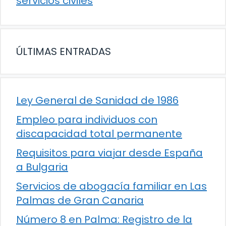
servicios civiles
ÚLTIMAS ENTRADAS
Ley General de Sanidad de 1986
Empleo para individuos con
discapacidad total permanente
Requisitos para viajar desde España
a Bulgaria
Servicios de abogacía familiar en Las
Palmas de Gran Canaria
Número 8 en Palma: Registro de la