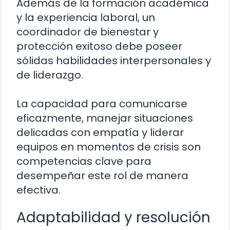
Además de la formación académica
y la experiencia laboral, un
coordinador de bienestar y
protección exitoso debe poseer
sólidas habilidades interpersonales y
de liderazgo.
La capacidad para comunicarse
eficazmente, manejar situaciones
delicadas con empatía y liderar
equipos en momentos de crisis son
competencias clave para
desempeñar este rol de manera
efectiva.
Adaptabilidad y resolución