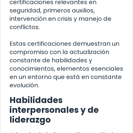
certificaciones relevantes en
seguridad, primeros auxilios,
intervención en crisis y manejo de
conflictos.
Estas certificaciones demuestran un
compromiso con la actualización
constante de habilidades y
conocimientos, elementos esenciales
en un entorno que está en constante
evolución.
Habilidades
interpersonales y de
liderazgo