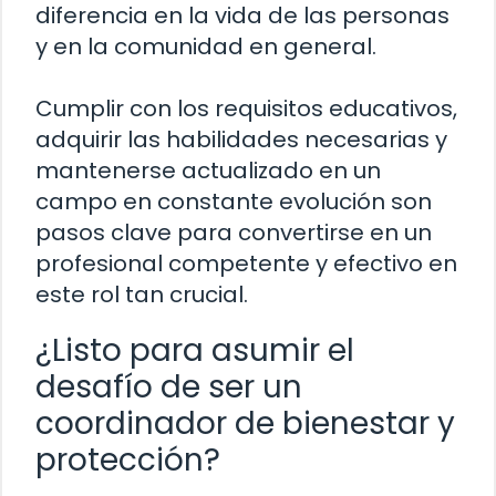
diferencia en la vida de las personas
y en la comunidad en general.
Cumplir con los requisitos educativos,
adquirir las habilidades necesarias y
mantenerse actualizado en un
campo en constante evolución son
pasos clave para convertirse en un
profesional competente y efectivo en
este rol tan crucial.
¿Listo para asumir el
desafío de ser un
coordinador de bienestar y
protección?