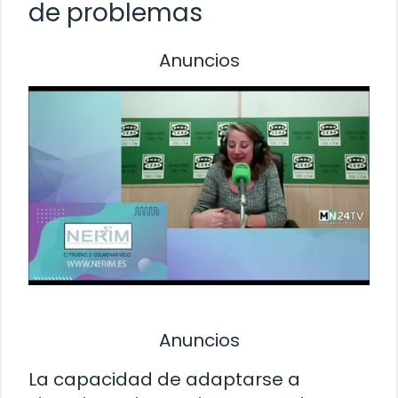
de problemas
Anuncios
Anuncios
La capacidad de adaptarse a