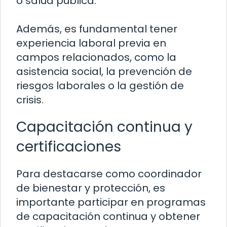
o salud pública.
Además, es fundamental tener
experiencia laboral previa en
campos relacionados, como la
asistencia social, la prevención de
riesgos laborales o la gestión de
crisis.
Capacitación continua y
certificaciones
Para destacarse como coordinador
de bienestar y protección, es
importante participar en programas
de capacitación continua y obtener