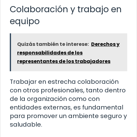
Colaboración y trabajo en
equipo
Quizás también te interese:
Derechos y
responsabilidades de los
representantes de los trabajadores
Trabajar en estrecha colaboración
con otros profesionales, tanto dentro
de la organización como con
entidades externas, es fundamental
para promover un ambiente seguro y
saludable.