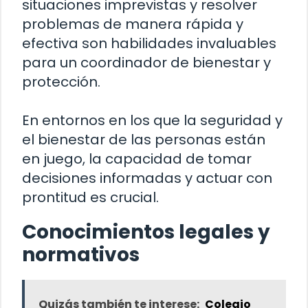
situaciones imprevistas y resolver
problemas de manera rápida y
efectiva son habilidades invaluables
para un coordinador de bienestar y
protección.
En entornos en los que la seguridad y
el bienestar de las personas están
en juego, la capacidad de tomar
decisiones informadas y actuar con
prontitud es crucial.
Conocimientos legales y
normativos
Quizás también te interese:
Colegio