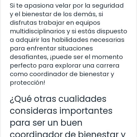
Si te apasiona velar por la seguridad
y el bienestar de los demás, si
disfrutas trabajar en equipos
multidisciplinarios y si estás dispuesto
a adquirir las habilidades necesarias
para enfrentar situaciones
desafiantes, ¡puede ser el momento
perfecto para explorar una carrera
como coordinador de bienestar y
protección!
¿Qué otras cualidades
consideras importantes
para ser un buen
coordinador de bienestar y