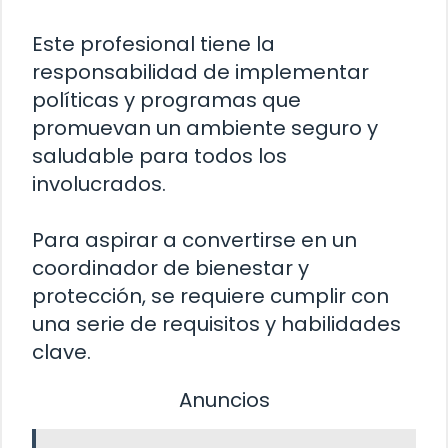
Este profesional tiene la
responsabilidad de implementar
políticas y programas que
promuevan un ambiente seguro y
saludable para todos los
involucrados.
Para aspirar a convertirse en un
coordinador de bienestar y
protección, se requiere cumplir con
una serie de requisitos y habilidades
clave.
Anuncios