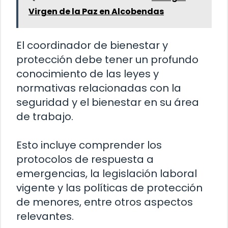
Virgen de la Paz en Alcobendas
El coordinador de bienestar y
protección debe tener un profundo
conocimiento de las leyes y
normativas relacionadas con la
seguridad y el bienestar en su área
de trabajo.
Esto incluye comprender los
protocolos de respuesta a
emergencias, la legislación laboral
vigente y las políticas de protección
de menores, entre otros aspectos
relevantes.