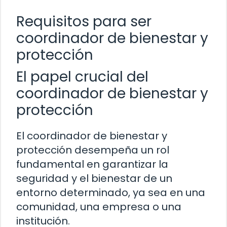
Requisitos para ser
coordinador de bienestar y
protección
El papel crucial del
coordinador de bienestar y
protección
El coordinador de bienestar y
protección desempeña un rol
fundamental en garantizar la
seguridad y el bienestar de un
entorno determinado, ya sea en una
comunidad, una empresa o una
institución.