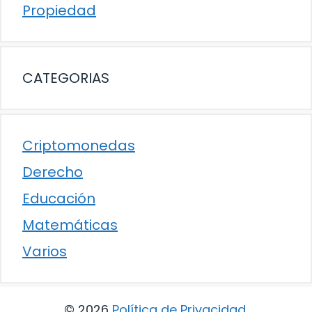
Propiedad
CATEGORIAS
Criptomonedas
Derecho
Educación
Matemáticas
Varios
© 2026
Política de Privacidad
.