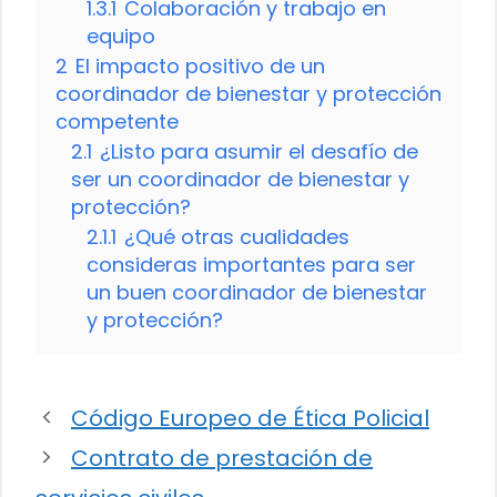
1.3.1
Colaboración y trabajo en
equipo
2
El impacto positivo de un
coordinador de bienestar y protección
competente
2.1
¿Listo para asumir el desafío de
ser un coordinador de bienestar y
protección?
2.1.1
¿Qué otras cualidades
consideras importantes para ser
un buen coordinador de bienestar
y protección?
Código Europeo de Ética Policial
Contrato de prestación de