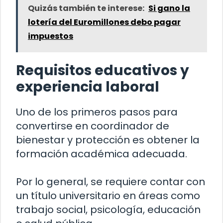
Quizás también te interese:
Si gano la
lotería del Euromillones debo pagar
impuestos
Requisitos educativos y
experiencia laboral
Uno de los primeros pasos para
convertirse en coordinador de
bienestar y protección es obtener la
formación académica adecuada.
Por lo general, se requiere contar con
un título universitario en áreas como
trabajo social, psicología, educación