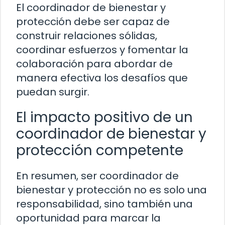
El coordinador de bienestar y
protección debe ser capaz de
construir relaciones sólidas,
coordinar esfuerzos y fomentar la
colaboración para abordar de
manera efectiva los desafíos que
puedan surgir.
El impacto positivo de un
coordinador de bienestar y
protección competente
En resumen, ser coordinador de
bienestar y protección no es solo una
responsabilidad, sino también una
oportunidad para marcar la