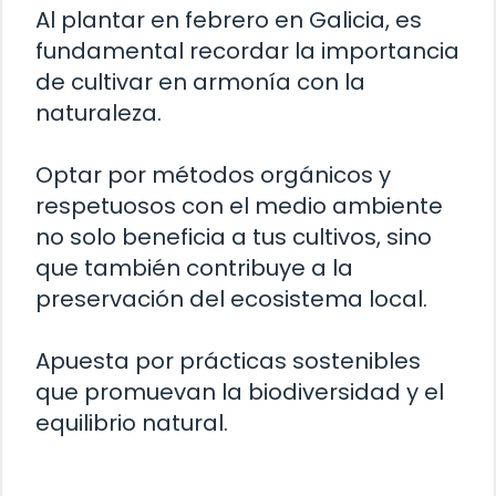
Al plantar en febrero en Galicia, es
fundamental recordar la importancia
de cultivar en armonía con la
naturaleza.
Optar por métodos orgánicos y
respetuosos con el medio ambiente
no solo beneficia a tus cultivos, sino
que también contribuye a la
preservación del ecosistema local.
Apuesta por prácticas sostenibles
que promuevan la biodiversidad y el
equilibrio natural.