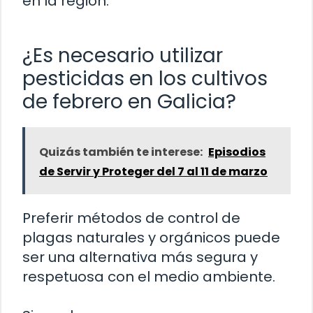
en la región.
¿Es necesario utilizar
pesticidas en los cultivos
de febrero en Galicia?
Quizás también te interese:
Episodios
de Servir y Proteger del 7 al 11 de marzo
Preferir métodos de control de
plagas naturales y orgánicos puede
ser una alternativa más segura y
respetuosa con el medio ambiente.