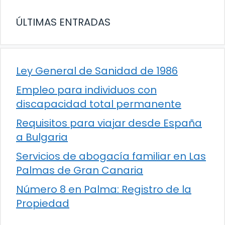
ÚLTIMAS ENTRADAS
Ley General de Sanidad de 1986
Empleo para individuos con
discapacidad total permanente
Requisitos para viajar desde España
a Bulgaria
Servicios de abogacía familiar en Las
Palmas de Gran Canaria
Número 8 en Palma: Registro de la
Propiedad