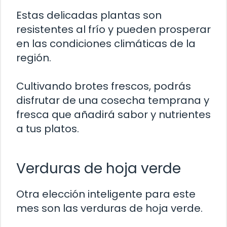
Estas delicadas plantas son
resistentes al frío y pueden prosperar
en las condiciones climáticas de la
región.
Cultivando brotes frescos, podrás
disfrutar de una cosecha temprana y
fresca que añadirá sabor y nutrientes
a tus platos.
Verduras de hoja verde
Otra elección inteligente para este
mes son las verduras de hoja verde.