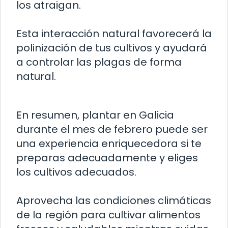
los atraigan.
Esta interacción natural favorecerá la
polinización de tus cultivos y ayudará
a controlar las plagas de forma
natural.
En resumen, plantar en Galicia
durante el mes de febrero puede ser
una experiencia enriquecedora si te
preparas adecuadamente y eliges
los cultivos adecuados.
Aprovecha las condiciones climáticas
de la región para cultivar alimentos