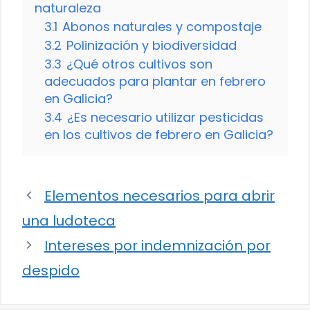
naturaleza
3.1
Abonos naturales y compostaje
3.2
Polinización y biodiversidad
3.3
¿Qué otros cultivos son
adecuados para plantar en febrero
en Galicia?
3.4
¿Es necesario utilizar pesticidas
en los cultivos de febrero en Galicia?
Elementos necesarios para abrir
una ludoteca
Intereses por indemnización por
despido