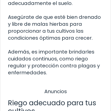
adecuadamente el suelo.
Asegúrate de que esté bien drenado
y libre de malas hierbas para
proporcionar a tus cultivos las
condiciones óptimas para crecer.
Además, es importante brindarles
cuidados continuos, como riego
regular y protección contra plagas y
enfermedades.
Anuncios
Riego adecuado para tus