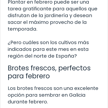
Plantar en febrero puede ser una
tarea gratificante para aquellos que
disfrutan de la jardinería y desean
sacar el máximo provecho de la
temporada.
¿Pero cuáles son los cultivos más
indicados para este mes en esta
región del norte de España?
Brotes frescos, perfectos
para febrero
Los brotes frescos son una excelente
opción para sembrar en Galicia
durante febrero.