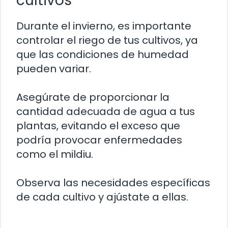
cultivos
Durante el invierno, es importante
controlar el riego de tus cultivos, ya
que las condiciones de humedad
pueden variar.
Asegúrate de proporcionar la
cantidad adecuada de agua a tus
plantas, evitando el exceso que
podría provocar enfermedades
como el mildiu.
Observa las necesidades específicas
de cada cultivo y ajústate a ellas.