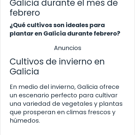
Galicia durante el mes de
febrero
¿Qué cultivos son ideales para
plantar en Galicia durante febrero?
Anuncios
Cultivos de invierno en
Galicia
En medio del invierno, Galicia ofrece
un escenario perfecto para cultivar
una variedad de vegetales y plantas
que prosperan en climas frescos y
húmedos.