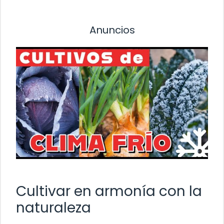
Anuncios
Cultivar en armonía con la
naturaleza