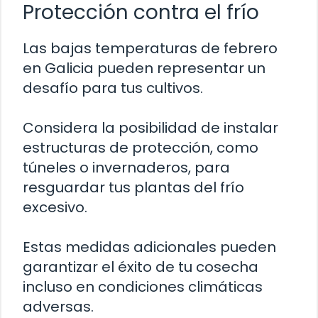
Protección contra el frío
Las bajas temperaturas de febrero
en Galicia pueden representar un
desafío para tus cultivos.
Considera la posibilidad de instalar
estructuras de protección, como
túneles o invernaderos, para
resguardar tus plantas del frío
excesivo.
Estas medidas adicionales pueden
garantizar el éxito de tu cosecha
incluso en condiciones climáticas
adversas.