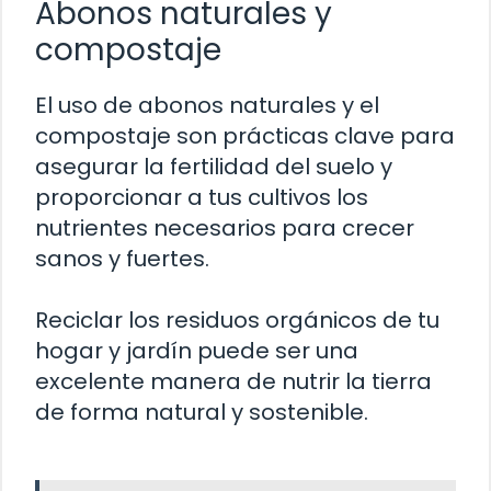
Abonos naturales y
compostaje
El uso de abonos naturales y el
compostaje son prácticas clave para
asegurar la fertilidad del suelo y
proporcionar a tus cultivos los
nutrientes necesarios para crecer
sanos y fuertes.
Reciclar los residuos orgánicos de tu
hogar y jardín puede ser una
excelente manera de nutrir la tierra
de forma natural y sostenible.