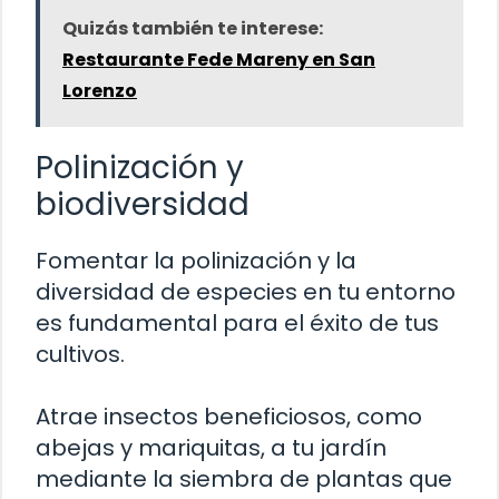
Quizás también te interese:
Restaurante Fede Mareny en San
Lorenzo
Polinización y
biodiversidad
Fomentar la polinización y la
diversidad de especies en tu entorno
es fundamental para el éxito de tus
cultivos.
Atrae insectos beneficiosos, como
abejas y mariquitas, a tu jardín
mediante la siembra de plantas que