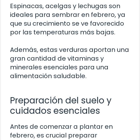
Espinacas, acelgas y lechugas son
ideales para sembrar en febrero, ya
que su crecimiento se ve favorecido
por las temperaturas más bajas.
Además, estas verduras aportan una
gran cantidad de vitaminas y
minerales esenciales para una
alimentación saludable.
Preparación del suelo y
cuidados esenciales
Antes de comenzar a plantar en
febrero, es crucial preparar