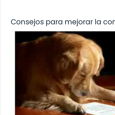
Consejos para mejorar la co