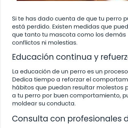
Si te has dado cuenta de que tu perro 
está perdido. Existen medidas que pued
que tanto tu mascota como los demás pu
conflictos ni molestias.
Educación continua y refuerz
La educación de un perro es un proceso 
Dedica tiempo a reforzar el comportami
hábitos que puedan resultar molestos p
a tu perro por buen comportamiento, 
moldear su conducta.
Consulta con profesionales