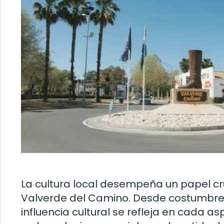
La cultura local desempeña un papel cru
Valverde del Camino. Desde costumbres
influencia cultural se refleja en cada 