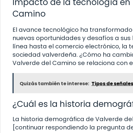
Impacto de la tecnología en 
Camino
El avance tecnológico ha transformado 
nuevas oportunidades y desafíos a sus 
línea hasta el comercio electrónico, la
sociedad valverdeña. ¿Cómo ha cambiad
Valverde del Camino se relaciona con 
Quizás también te interese:
Tipos de señales
¿Cuál es la historia demogr
La historia demográfica de Valverde de
[continuar respondiendo la pregunta d