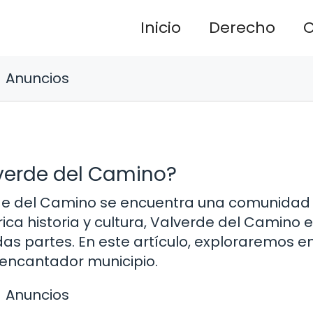
Inicio
Derecho
C
Anuncios
lverde del Camino?
erde del Camino se encuentra una comunidad
ica historia y cultura, Valverde del Camino 
das partes. En este artículo, exploraremos e
 encantador municipio.
Anuncios