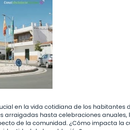
cial en la vida cotidiana de los habitantes 
 arraigadas hasta celebraciones anuales, 
aspecto de la comunidad. ¿Cómo impacta la c