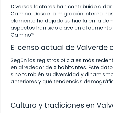
Diversos factores han contribuido a dar
Camino. Desde la migración interna hast
elemento ha dejado su huella en la de
aspectos han sido clave en el aumento 
Camino?
El censo actual de Valverde
Según los registros oficiales más recien
en alrededor de X habitantes. Este dato
sino también su diversidad y dinamism
anteriores y qué tendencias demográfi
Cultura y tradiciones en Val