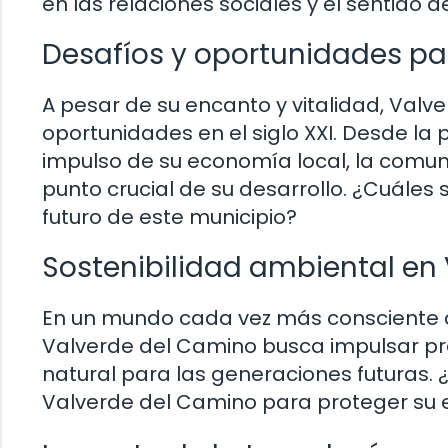
en las relaciones sociales y el sentido 
Desafíos y oportunidades pa
A pesar de su encanto y vitalidad, Valv
oportunidades en el siglo XXI. Desde la 
impulso de su economía local, la comu
punto crucial de su desarrollo. ¿Cuáles 
futuro de este municipio?
Sostenibilidad ambiental en
En un mundo cada vez más consciente de
Valverde del Camino busca impulsar pr
natural para las generaciones futuras. 
Valverde del Camino para proteger su 