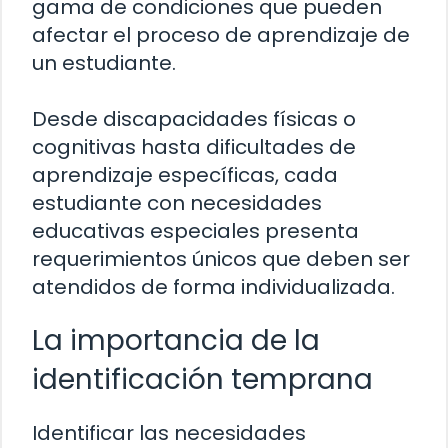
gama de condiciones que pueden
afectar el proceso de aprendizaje de
un estudiante.
Desde discapacidades físicas o
cognitivas hasta dificultades de
aprendizaje específicas, cada
estudiante con necesidades
educativas especiales presenta
requerimientos únicos que deben ser
atendidos de forma individualizada.
La importancia de la
identificación temprana
Identificar las necesidades