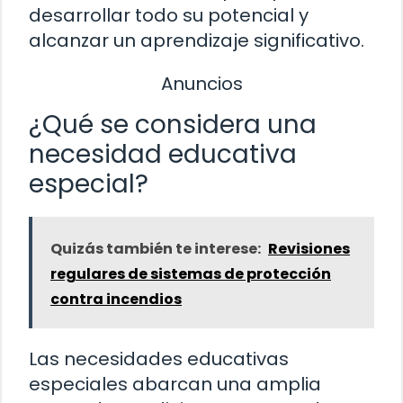
desarrollar todo su potencial y
alcanzar un aprendizaje significativo.
Anuncios
¿Qué se considera una
necesidad educativa
especial?
Quizás también te interese:
Revisiones
regulares de sistemas de protección
contra incendios
Las necesidades educativas
especiales abarcan una amplia