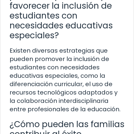
favorecer la inclusión de
estudiantes con
necesidades educativas
especiales?
Existen diversas estrategias que
pueden promover la inclusión de
estudiantes con necesidades
educativas especiales, como la
diferenciación curricular, el uso de
recursos tecnológicos adaptados y
la colaboración interdisciplinaria
entre profesionales de la educación.
¿Cómo pueden las familias