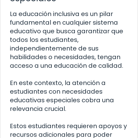
La educación inclusiva es un pilar
fundamental en cualquier sistema
educativo que busca garantizar que
todos los estudiantes,
independientemente de sus
habilidades o necesidades, tengan
acceso a una educación de calidad.
En este contexto, la atención a
estudiantes con necesidades
educativas especiales cobra una
relevancia crucial.
Estos estudiantes requieren apoyos y
recursos adicionales para poder