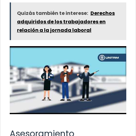
Quizás también te interese:
Derechos
adquiridos de los trabajadores en
relación a la jornada laboral
Asesoramiento