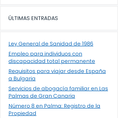
ÚLTIMAS ENTRADAS
Ley General de Sanidad de 1986
Empleo para individuos con
discapacidad total permanente
Requisitos para viajar desde España
a Bulgaria
Servicios de abogacía familiar en Las
Palmas de Gran Canaria
Número 8 en Palma: Registro de la
Propiedad