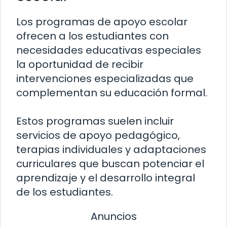
Los programas de apoyo escolar
ofrecen a los estudiantes con
necesidades educativas especiales
la oportunidad de recibir
intervenciones especializadas que
complementan su educación formal.
Estos programas suelen incluir
servicios de apoyo pedagógico,
terapias individuales y adaptaciones
curriculares que buscan potenciar el
aprendizaje y el desarrollo integral
de los estudiantes.
Anuncios