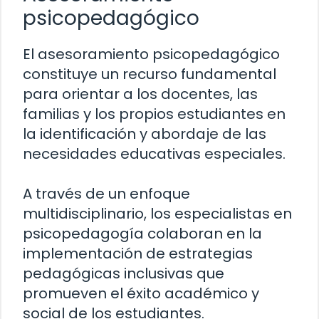
psicopedagógico
El asesoramiento psicopedagógico
constituye un recurso fundamental
para orientar a los docentes, las
familias y los propios estudiantes en
la identificación y abordaje de las
necesidades educativas especiales.
A través de un enfoque
multidisciplinario, los especialistas en
psicopedagogía colaboran en la
implementación de estrategias
pedagógicas inclusivas que
promueven el éxito académico y
social de los estudiantes.