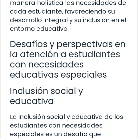
manera holística las necesidades de
cada estudiante, favoreciendo su
desarrollo integral y su inclusión en el
entorno educativo.
Desafíos y perspectivas en
la atención a estudiantes
con necesidades
educativas especiales
Inclusión social y
educativa
La inclusión social y educativa de los
estudiantes con necesidades
especiales es un desafío que