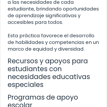
a las necesidades de cada
estudiante, brindando oportunidades
de aprendizaje significativas y
accesibles para todos.
Esta práctica favorece el desarrollo
de habilidades y competencias en un
marco de equidad y diversidad.
Recursos y apoyos para
estudiantes con
necesidades educativas
especiales
Programas de apoyo
escolar