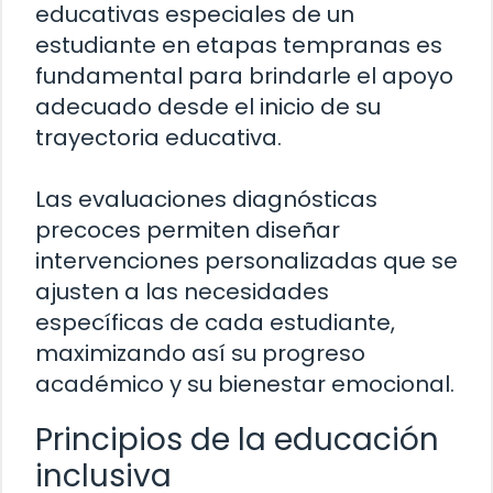
educativas especiales de un
estudiante en etapas tempranas es
fundamental para brindarle el apoyo
adecuado desde el inicio de su
trayectoria educativa.
Las evaluaciones diagnósticas
precoces permiten diseñar
intervenciones personalizadas que se
ajusten a las necesidades
específicas de cada estudiante,
maximizando así su progreso
académico y su bienestar emocional.
Principios de la educación
inclusiva