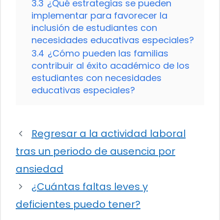
3.3
¿Qué estrategias se pueden
implementar para favorecer la
inclusión de estudiantes con
necesidades educativas especiales?
3.4
¿Cómo pueden las familias
contribuir al éxito académico de los
estudiantes con necesidades
educativas especiales?
Regresar a la actividad laboral
tras un periodo de ausencia por
ansiedad
¿Cuántas faltas leves y
deficientes puedo tener?