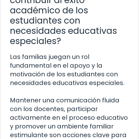
contribuir al éxito
académico de los
estudiantes con
necesidades educativas
especiales?
Las familias juegan un rol
fundamental en el apoyo y la
motivación de los estudiantes con
necesidades educativas especiales.
Mantener una comunicación fluida
con los docentes, participar
activamente en el proceso educativo
y promover un ambiente familiar
estimulante son acciones clave para