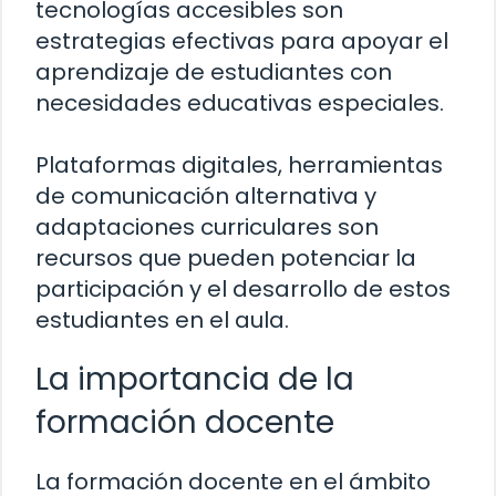
tecnologías accesibles son
estrategias efectivas para apoyar el
aprendizaje de estudiantes con
necesidades educativas especiales.
Plataformas digitales, herramientas
de comunicación alternativa y
adaptaciones curriculares son
recursos que pueden potenciar la
participación y el desarrollo de estos
estudiantes en el aula.
La importancia de la
formación docente
La formación docente en el ámbito