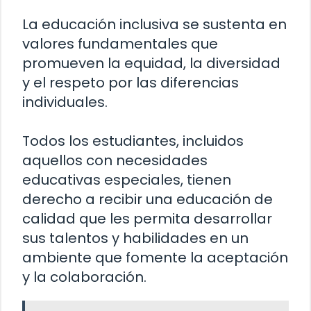
La educación inclusiva se sustenta en
valores fundamentales que
promueven la equidad, la diversidad
y el respeto por las diferencias
individuales.
Todos los estudiantes, incluidos
aquellos con necesidades
educativas especiales, tienen
derecho a recibir una educación de
calidad que les permita desarrollar
sus talentos y habilidades en un
ambiente que fomente la aceptación
y la colaboración.