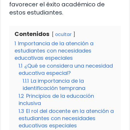
favorecer el éxito académico de
estos estudiantes.
Contenidos
ocultar
1
Importancia de la atención a
estudiantes con necesidades
educativas especiales
1.1
¿Qué se considera una necesidad
educativa especial?
1.1.1
La importancia de la
identificación temprana
1.2
Principios de la educación
inclusiva
1.3
El rol del docente en la atención a
estudiantes con necesidades
educativas especiales