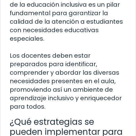
de la educación inclusiva es un pilar
fundamental para garantizar la
calidad de la atención a estudiantes
con necesidades educativas
especiales.
Los docentes deben estar
preparados para identificar,
comprender y abordar las diversas
necesidades presentes en el aula,
promoviendo así un ambiente de
aprendizaje inclusivo y enriquecedor
para todos.
¿Qué estrategias se
pueden implementar para