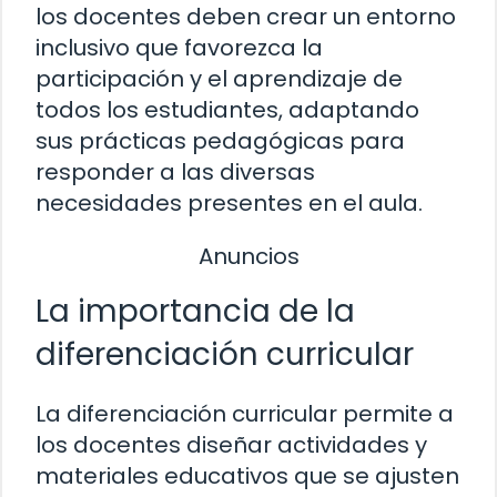
los docentes deben crear un entorno
inclusivo que favorezca la
participación y el aprendizaje de
todos los estudiantes, adaptando
sus prácticas pedagógicas para
responder a las diversas
necesidades presentes en el aula.
Anuncios
La importancia de la
diferenciación curricular
La diferenciación curricular permite a
los docentes diseñar actividades y
materiales educativos que se ajusten