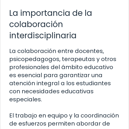
La importancia de la
colaboración
interdisciplinaria
La colaboración entre docentes,
psicopedagogos, terapeutas y otros
profesionales del ámbito educativo
es esencial para garantizar una
atención integral a los estudiantes
con necesidades educativas
especiales.
El trabajo en equipo y la coordinación
de esfuerzos permiten abordar de