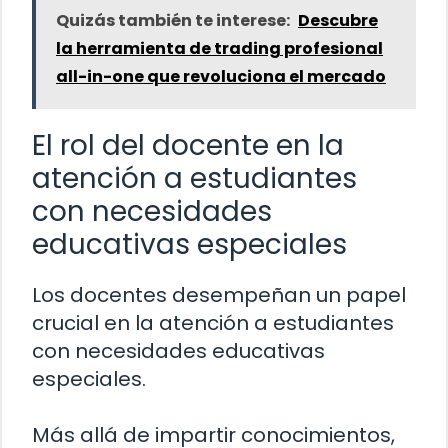
Quizás también te interese:
Descubre
la herramienta de trading profesional
all-in-one que revoluciona el mercado
El rol del docente en la
atención a estudiantes
con necesidades
educativas especiales
Los docentes desempeñan un papel
crucial en la atención a estudiantes
con necesidades educativas
especiales.
Más allá de impartir conocimientos,