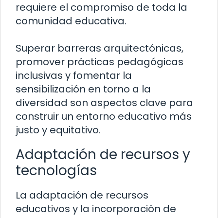
requiere el compromiso de toda la
comunidad educativa.
Superar barreras arquitectónicas,
promover prácticas pedagógicas
inclusivas y fomentar la
sensibilización en torno a la
diversidad son aspectos clave para
construir un entorno educativo más
justo y equitativo.
Adaptación de recursos y
tecnologías
La adaptación de recursos
educativos y la incorporación de