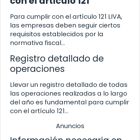
con el artículo 121
Para cumplir con el artículo 121 LIVA,
las empresas deben seguir ciertos
requisitos establecidos por la
normativa fiscal…
Registro detallado de
operaciones
Llevar un registro detallado de todas
las operaciones realizadas a lo largo
del año es fundamental para cumplir
con el artículo 121…
Anuncios