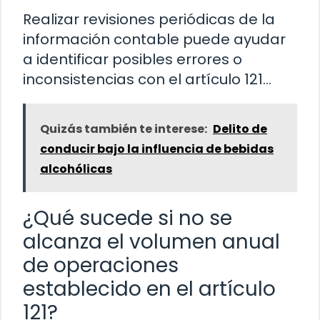
Realizar revisiones periódicas de la
información contable puede ayudar
a identificar posibles errores o
inconsistencias con el artículo 121…
Quizás también te interese:
Delito de
conducir bajo la influencia de bebidas
alcohólicas
¿Qué sucede si no se
alcanza el volumen anual
de operaciones
establecido en el artículo
121?