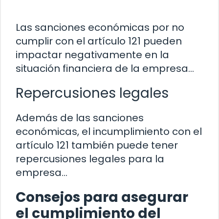
Las sanciones económicas por no
cumplir con el artículo 121 pueden
impactar negativamente en la
situación financiera de la empresa…
Repercusiones legales
Además de las sanciones
económicas, el incumplimiento con el
artículo 121 también puede tener
repercusiones legales para la
empresa…
Consejos para asegurar
el cumplimiento del