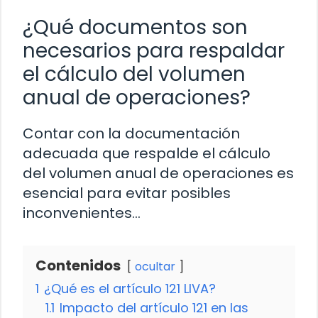
¿Qué documentos son
necesarios para respaldar
el cálculo del volumen
anual de operaciones?
Contar con la documentación
adecuada que respalde el cálculo
del volumen anual de operaciones es
esencial para evitar posibles
inconvenientes…
Contenidos
ocultar
1
¿Qué es el artículo 121 LIVA?
1.1
Impacto del artículo 121 en las