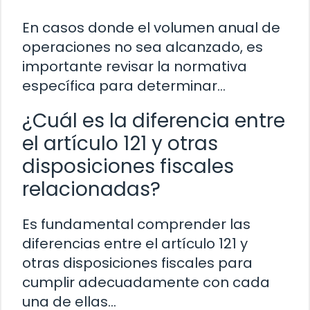
En casos donde el volumen anual de
operaciones no sea alcanzado, es
importante revisar la normativa
específica para determinar…
¿Cuál es la diferencia entre
el artículo 121 y otras
disposiciones fiscales
relacionadas?
Es fundamental comprender las
diferencias entre el artículo 121 y
otras disposiciones fiscales para
cumplir adecuadamente con cada
una de ellas…