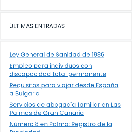
ÚLTIMAS ENTRADAS
Ley General de Sanidad de 1986
Empleo para individuos con
discapacidad total permanente
Requisitos para viajar desde España
a Bulgaria
Servicios de abogacía familiar en Las
Palmas de Gran Canaria
Número 8 en Palma: Registro de la