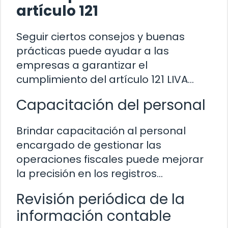
artículo 121
Seguir ciertos consejos y buenas
prácticas puede ayudar a las
empresas a garantizar el
cumplimiento del artículo 121 LIVA…
Capacitación del personal
Brindar capacitación al personal
encargado de gestionar las
operaciones fiscales puede mejorar
la precisión en los registros…
Revisión periódica de la
información contable