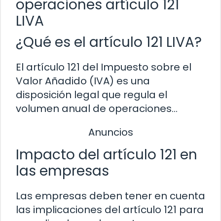
operaciones artículo 121
LIVA
¿Qué es el artículo 121 LIVA?
El artículo 121 del Impuesto sobre el
Valor Añadido (IVA) es una
disposición legal que regula el
volumen anual de operaciones…
Anuncios
Impacto del artículo 121 en
las empresas
Las empresas deben tener en cuenta
las implicaciones del artículo 121 para