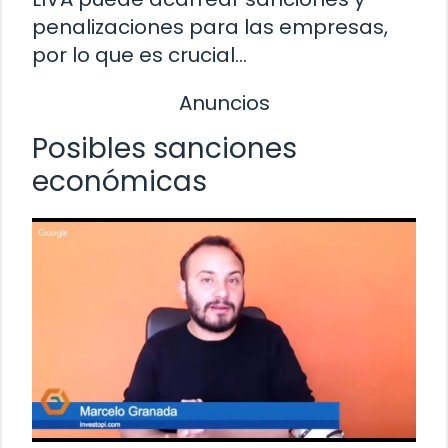
penalizaciones para las empresas,
por lo que es crucial…
Anuncios
Posibles sanciones
económicas