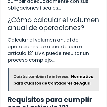
cumplir adecuadamente con sus
obligaciones fiscales…
¿Cómo calcular el volumen
anual de operaciones?
Calcular el volumen anual de
operaciones de acuerdo con el
artículo 121 LIVA puede resultar un
proceso complejo…
Quizás también te interese:
Normativa
para Cuartos de Contadores de Agua
Requisitos para cumplir