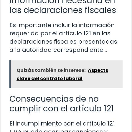
Información necesaria en
las declaraciones fiscales
Es importante incluir la información
requerida por el artículo 121 en las
declaraciones fiscales presentadas
a la autoridad correspondiente…
Quizás también te interese:
Aspects
clave del contrato laboral
Consecuencias de no
cumplir con el artículo 121
El incumplimiento con el artículo 121
LIVA puede acarrear sanciones y