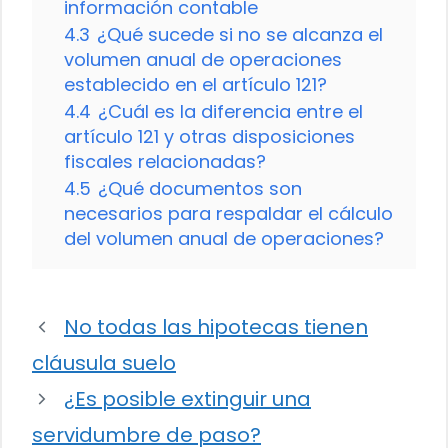
información contable
4.3
¿Qué sucede si no se alcanza el
volumen anual de operaciones
establecido en el artículo 121?
4.4
¿Cuál es la diferencia entre el
artículo 121 y otras disposiciones
fiscales relacionadas?
4.5
¿Qué documentos son
necesarios para respaldar el cálculo
del volumen anual de operaciones?
No todas las hipotecas tienen
cláusula suelo
¿Es posible extinguir una
servidumbre de paso?