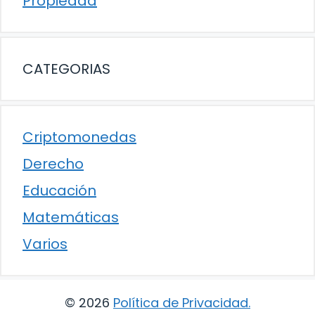
Propiedad
CATEGORIAS
Criptomonedas
Derecho
Educación
Matemáticas
Varios
© 2026
Política de Privacidad
.