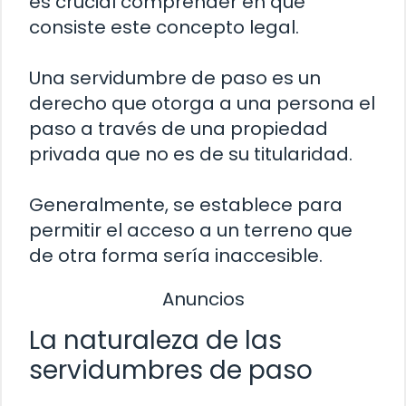
es crucial comprender en qué
consiste este concepto legal.
Una servidumbre de paso es un
derecho que otorga a una persona el
paso a través de una propiedad
privada que no es de su titularidad.
Generalmente, se establece para
permitir el acceso a un terreno que
de otra forma sería inaccesible.
Anuncios
La naturaleza de las
servidumbres de paso