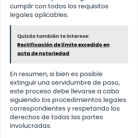
cumplir con todos los requisitos
legales aplicables.
Quizás también te interese:
Rectificación de límite excedido en
acta de notoriedad
En resumen, si bien es posible
extinguir una servidumbre de paso,
este proceso debe llevarse a cabo
siguiendo los procedimientos legales
correspondientes y respetando los
derechos de todas las partes
involucradas.