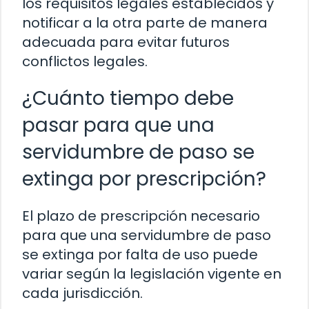
los requisitos legales establecidos y
notificar a la otra parte de manera
adecuada para evitar futuros
conflictos legales.
¿Cuánto tiempo debe
pasar para que una
servidumbre de paso se
extinga por prescripción?
El plazo de prescripción necesario
para que una servidumbre de paso
se extinga por falta de uso puede
variar según la legislación vigente en
cada jurisdicción.