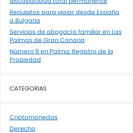
discapacidad total permanente
Requisitos para viajar desde España
a Bulgaria
Servicios de abogacía familiar en Las
Palmas de Gran Canaria
Número 8 en Palma: Registro de la
Propiedad
CATEGORIAS
Criptomonedas
Derecho