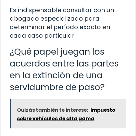
Es indispensable consultar con un
abogado especializado para
determinar el período exacto en
cada caso particular.
¿Qué papel juegan los
acuerdos entre las partes
en la extinción de una
servidumbre de paso?
Quizás también te interese:
Impuesto
sobre vehículos de alta gama