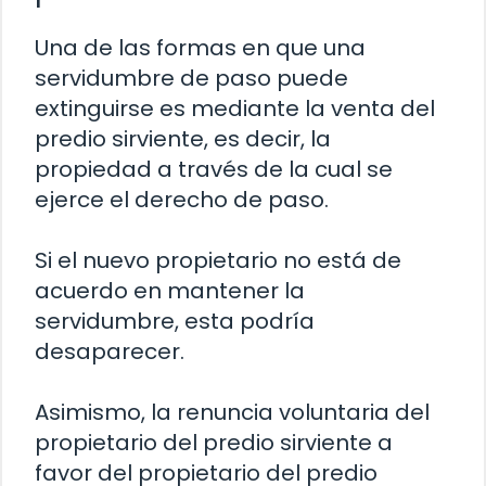
Una de las formas en que una
servidumbre de paso puede
extinguirse es mediante la venta del
predio sirviente, es decir, la
propiedad a través de la cual se
ejerce el derecho de paso.
Si el nuevo propietario no está de
acuerdo en mantener la
servidumbre, esta podría
desaparecer.
Asimismo, la renuncia voluntaria del
propietario del predio sirviente a
favor del propietario del predio