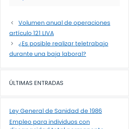
Volumen anual de operaciones
artículo 121 LIVA
¿Es posible realizar teletrabajo
durante una baja laboral?
ÚLTIMAS ENTRADAS
Ley General de Sanidad de 1986
Empleo para individuos con