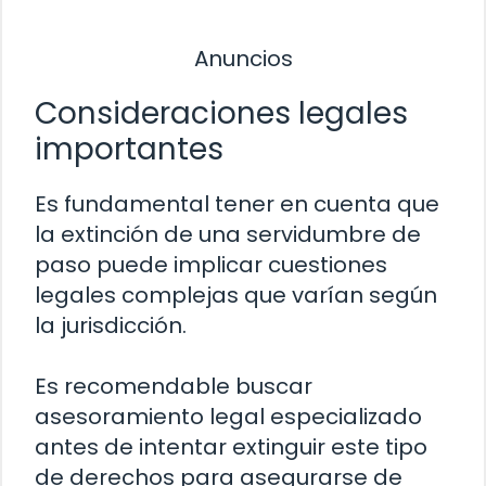
Anuncios
Consideraciones legales
importantes
Es fundamental tener en cuenta que
la extinción de una servidumbre de
paso puede implicar cuestiones
legales complejas que varían según
la jurisdicción.
Es recomendable buscar
asesoramiento legal especializado
antes de intentar extinguir este tipo
de derechos para asegurarse de