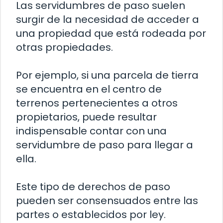
Las servidumbres de paso suelen
surgir de la necesidad de acceder a
una propiedad que está rodeada por
otras propiedades.
Por ejemplo, si una parcela de tierra
se encuentra en el centro de
terrenos pertenecientes a otros
propietarios, puede resultar
indispensable contar con una
servidumbre de paso para llegar a
ella.
Este tipo de derechos de paso
pueden ser consensuados entre las
partes o establecidos por ley.