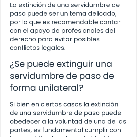
La extinción de una servidumbre de
paso puede ser un tema delicado,
por lo que es recomendable contar
con el apoyo de profesionales del
derecho para evitar posibles
conflictos legales.
¿Se puede extinguir una
servidumbre de paso de
forma unilateral?
Si bien en ciertos casos la extinción
de una servidumbre de paso puede
obedecer a la voluntad de una de las
partes, es fundamental cumplir con