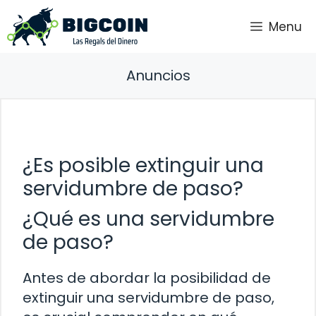
Saltar
Menu
al
contenido
Anuncios
¿Es posible extinguir una
servidumbre de paso?
¿Qué es una servidumbre
de paso?
Antes de abordar la posibilidad de
extinguir una servidumbre de paso,