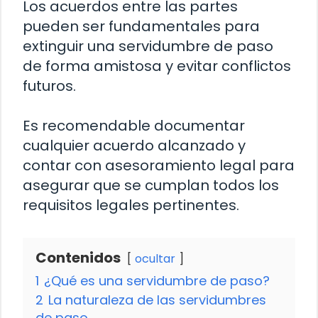
Los acuerdos entre las partes
pueden ser fundamentales para
extinguir una servidumbre de paso
de forma amistosa y evitar conflictos
futuros.
Es recomendable documentar
cualquier acuerdo alcanzado y
contar con asesoramiento legal para
asegurar que se cumplan todos los
requisitos legales pertinentes.
Contenidos
ocultar
1
¿Qué es una servidumbre de paso?
2
La naturaleza de las servidumbres
de paso