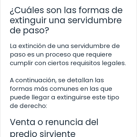
¿Cuáles son las formas de
extinguir una servidumbre
de paso?
La extinción de una servidumbre de
paso es un proceso que requiere
cumplir con ciertos requisitos legales.
A continuación, se detallan las
formas más comunes en las que
puede llegar a extinguirse este tipo
de derecho:
Venta o renuncia del
predio sirviente