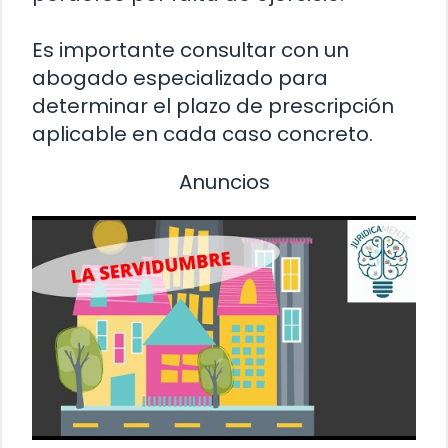
Es importante consultar con un
abogado especializado para
determinar el plazo de prescripción
aplicable en cada caso concreto.
Anuncios