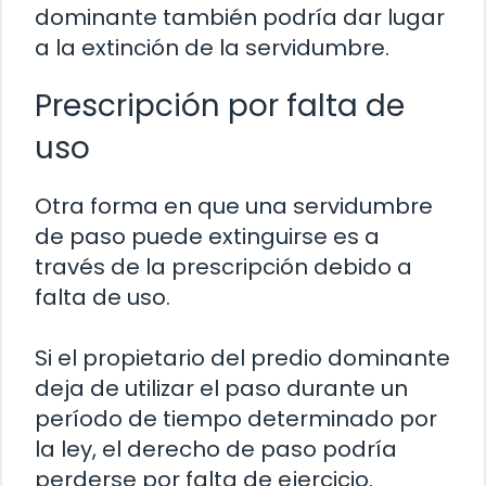
dominante también podría dar lugar
a la extinción de la servidumbre.
Prescripción por falta de
uso
Otra forma en que una servidumbre
de paso puede extinguirse es a
través de la prescripción debido a
falta de uso.
Si el propietario del predio dominante
deja de utilizar el paso durante un
período de tiempo determinado por
la ley, el derecho de paso podría
perderse por falta de ejercicio.