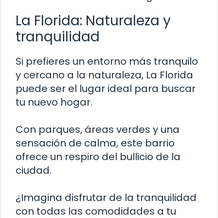
La Florida: Naturaleza y
tranquilidad
Si prefieres un entorno más tranquilo
y cercano a la naturaleza, La Florida
puede ser el lugar ideal para buscar
tu nuevo hogar.
Con parques, áreas verdes y una
sensación de calma, este barrio
ofrece un respiro del bullicio de la
ciudad.
¿Imagina disfrutar de la tranquilidad
con todas las comodidades a tu