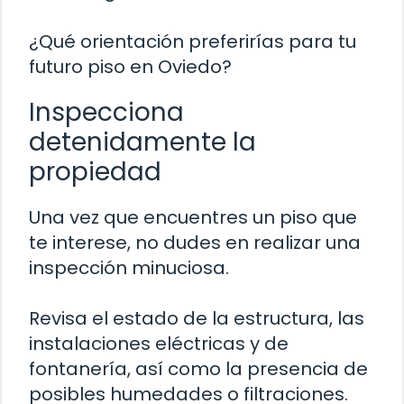
¿Qué orientación preferirías para tu
futuro piso en Oviedo?
Inspecciona
detenidamente la
propiedad
Una vez que encuentres un piso que
te interese, no dudes en realizar una
inspección minuciosa.
Revisa el estado de la estructura, las
instalaciones eléctricas y de
fontanería, así como la presencia de
posibles humedades o filtraciones.