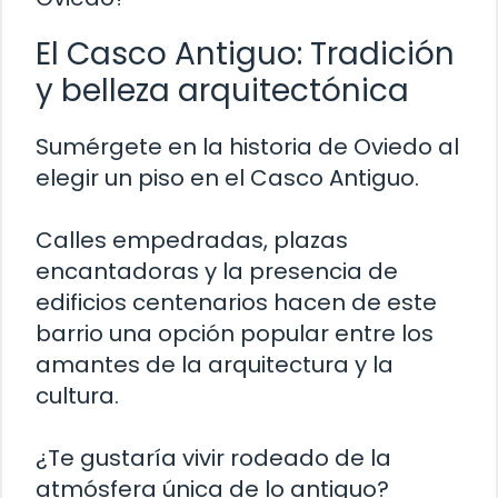
El Casco Antiguo: Tradición
y belleza arquitectónica
Sumérgete en la historia de Oviedo al
elegir un piso en el Casco Antiguo.
Calles empedradas, plazas
encantadoras y la presencia de
edificios centenarios hacen de este
barrio una opción popular entre los
amantes de la arquitectura y la
cultura.
¿Te gustaría vivir rodeado de la
atmósfera única de lo antiguo?