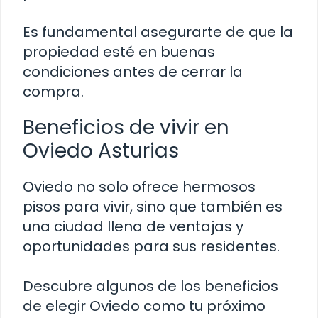
Es fundamental asegurarte de que la
propiedad esté en buenas
condiciones antes de cerrar la
compra.
Beneficios de vivir en
Oviedo Asturias
Oviedo no solo ofrece hermosos
pisos para vivir, sino que también es
una ciudad llena de ventajas y
oportunidades para sus residentes.
Descubre algunos de los beneficios
de elegir Oviedo como tu próximo