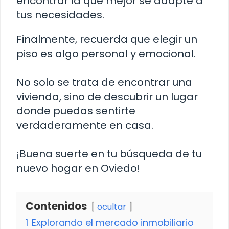
encontrar la que mejor se adapte a
tus necesidades.
Finalmente, recuerda que elegir un
piso es algo personal y emocional.
No solo se trata de encontrar una
vivienda, sino de descubrir un lugar
donde puedas sentirte
verdaderamente en casa.
¡Buena suerte en tu búsqueda de tu
nuevo hogar en Oviedo!
Contenidos
ocultar
1
Explorando el mercado inmobiliario