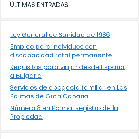
ÚLTIMAS ENTRADAS
Ley General de Sanidad de 1986
Empleo para individuos con
discapacidad total permanente
Requisitos para viajar desde España
a Bulgaria
Servicios de abogacía familiar en Las
Palmas de Gran Canaria
Número 8 en Palma: Registro de la
Propiedad