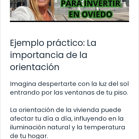
Ejemplo práctico: La
importancia de la
orientación
Imagina despertarte con la luz del sol
entrando por las ventanas de tu piso.
La orientación de la vivienda puede
afectar tu día a día, influyendo en la
iluminación natural y la temperatura
de tu hogar.