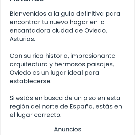
Bienvenidos a la guía definitiva para
encontrar tu nuevo hogar en la
encantadora ciudad de Oviedo,
Asturias.
Con su rica historia, impresionante
arquitectura y hermosos paisajes,
Oviedo es un lugar ideal para
establecerse.
Si estás en busca de un piso en esta
región del norte de España, estás en
el lugar correcto.
Anuncios