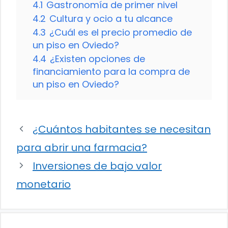
4.1
Gastronomía de primer nivel
4.2
Cultura y ocio a tu alcance
4.3
¿Cuál es el precio promedio de
un piso en Oviedo?
4.4
¿Existen opciones de
financiamiento para la compra de
un piso en Oviedo?
¿Cuántos habitantes se necesitan
para abrir una farmacia?
Inversiones de bajo valor
monetario