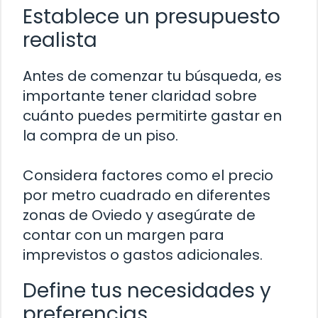
Establece un presupuesto
realista
Antes de comenzar tu búsqueda, es
importante tener claridad sobre
cuánto puedes permitirte gastar en
la compra de un piso.
Considera factores como el precio
por metro cuadrado en diferentes
zonas de Oviedo y asegúrate de
contar con un margen para
imprevistos o gastos adicionales.
Define tus necesidades y
preferencias