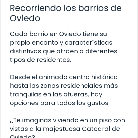
Recorriendo los barrios de
Oviedo
Cada barrio en Oviedo tiene su
propio encanto y características
distintivas que atraen a diferentes
tipos de residentes.
Desde el animado centro histórico
hasta las zonas residenciales más
tranquilas en las afueras, hay
opciones para todos los gustos.
¿Te imaginas viviendo en un piso con
vistas a la majestuosa Catedral de
Oviedo?