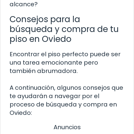
alcance?
Consejos para la
búsqueda y compra de tu
piso en Oviedo
Encontrar el piso perfecto puede ser
una tarea emocionante pero
también abrumadora.
A continuación, algunos consejos que
te ayudarán a navegar por el
proceso de búsqueda y compra en
Oviedo:
Anuncios