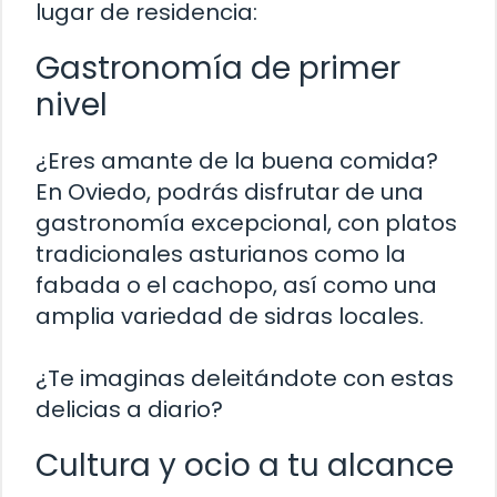
lugar de residencia:
Gastronomía de primer
nivel
¿Eres amante de la buena comida?
En Oviedo, podrás disfrutar de una
gastronomía excepcional, con platos
tradicionales asturianos como la
fabada o el cachopo, así como una
amplia variedad de sidras locales.
¿Te imaginas deleitándote con estas
delicias a diario?
Cultura y ocio a tu alcance