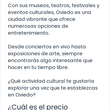
Con sus museos, teatros, festivales y
eventos culturales, Oviedo es una
ciudad vibrante que ofrece
numerosas opciones de
entretenimiento.
Desde conciertos en vivo hasta
exposiciones de arte, siempre
encontrarás algo interesante que
hacer en tu tiempo libre.
¿Qué actividad cultural te gustaría
explorar una vez que te establezcas
en Oviedo?
¿Cuál es el precio