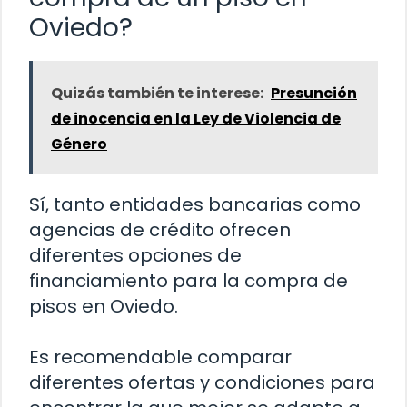
Oviedo?
Quizás también te interese:
Presunción
de inocencia en la Ley de Violencia de
Género
Sí, tanto entidades bancarias como
agencias de crédito ofrecen
diferentes opciones de
financiamiento para la compra de
pisos en Oviedo.
Es recomendable comparar
diferentes ofertas y condiciones para