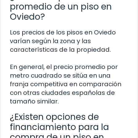
promedio de un piso en
Oviedo?
Los precios de los pisos en Oviedo
varían según la zona y las
características de la propiedad.
En general, el precio promedio por
metro cuadrado se sitúa en una
franja competitiva en comparación
con otras ciudades españolas de
tamaño similar.
¿Existen opciones de
financiamiento para la
compra de un piso en