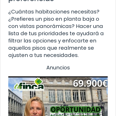
¿Cuántas habitaciones necesitas?
¿Prefieres un piso en planta baja o
con vistas panorámicas? Hacer una
lista de tus prioridades te ayudará a
filtrar las opciones y enfocarte en
aquellos pisos que realmente se
ajusten a tus necesidades.
Anuncios