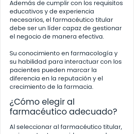
Además de cumplir con los requisitos
educativos y de experiencia
necesarios, el farmacéutico titular
debe ser un líder capaz de gestionar
el negocio de manera efectiva.
Su conocimiento en farmacología y
su habilidad para interactuar con los
pacientes pueden marcar la
diferencia en la reputación y el
crecimiento de la farmacia.
¿Cómo elegir al
farmacéutico adecuado?
Al seleccionar al farmacéutico titular,