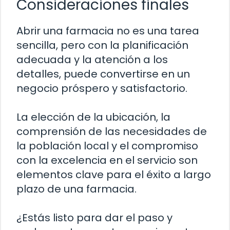
Consideraciones finales
Abrir una farmacia no es una tarea
sencilla, pero con la planificación
adecuada y la atención a los
detalles, puede convertirse en un
negocio próspero y satisfactorio.
La elección de la ubicación, la
comprensión de las necesidades de
la población local y el compromiso
con la excelencia en el servicio son
elementos clave para el éxito a largo
plazo de una farmacia.
¿Estás listo para dar el paso y