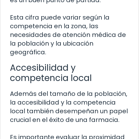
es un buen punto de partida.
Esta cifra puede variar según la
competencia en la zona, las
necesidades de atención médica de
la población y la ubicación
geográfica.
Accesibilidad y
competencia local
Además del tamaño de la población,
la accesibilidad y la competencia
local también desempeñan un papel
crucial en el éxito de una farmacia.
Es importante evaluar la proximidad