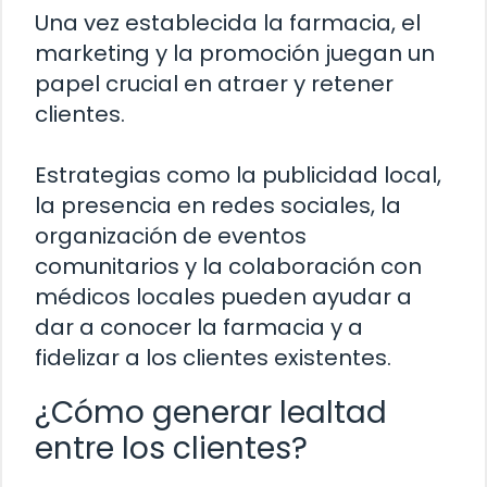
Una vez establecida la farmacia, el
marketing y la promoción juegan un
papel crucial en atraer y retener
clientes.
Estrategias como la publicidad local,
la presencia en redes sociales, la
organización de eventos
comunitarios y la colaboración con
médicos locales pueden ayudar a
dar a conocer la farmacia y a
fidelizar a los clientes existentes.
¿Cómo generar lealtad
entre los clientes?