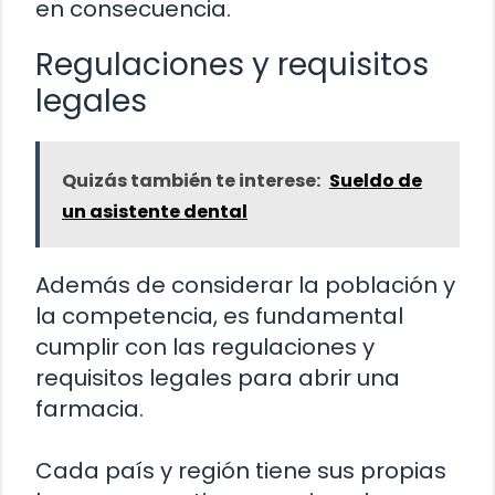
en consecuencia.
Regulaciones y requisitos
legales
Quizás también te interese:
Sueldo de
un asistente dental
Además de considerar la población y
la competencia, es fundamental
cumplir con las regulaciones y
requisitos legales para abrir una
farmacia.
Cada país y región tiene sus propias