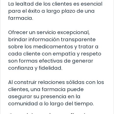
La lealtad de los clientes es esencial
para el éxito a largo plazo de una
farmacia.
Ofrecer un servicio excepcional,
brindar información transparente
sobre los medicamentos y tratar a
cada cliente con empatía y respeto
son formas efectivas de generar
confianza y fidelidad.
Al construir relaciones sólidas con los
clientes, una farmacia puede
asegurar su presencia en la
comunidad a lo largo del tiempo.