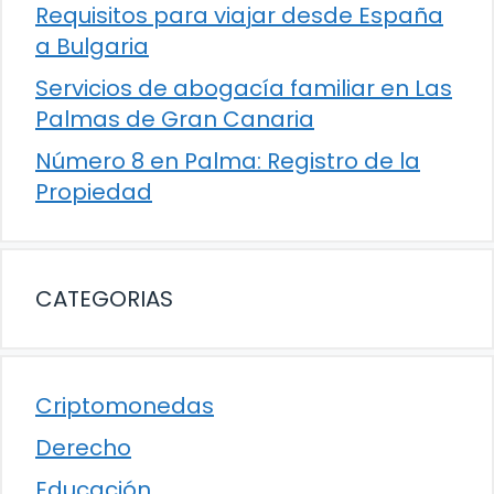
Requisitos para viajar desde España
a Bulgaria
Servicios de abogacía familiar en Las
Palmas de Gran Canaria
Número 8 en Palma: Registro de la
Propiedad
CATEGORIAS
Criptomonedas
Derecho
Educación