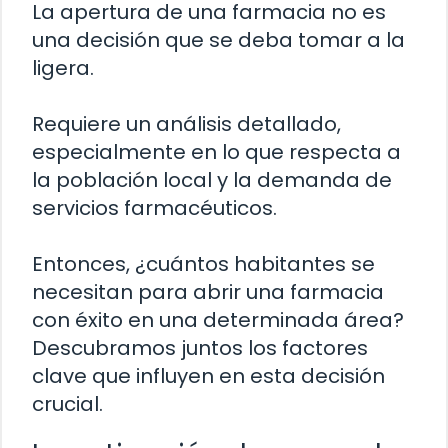
La apertura de una farmacia no es
una decisión que se deba tomar a la
ligera.
Requiere un análisis detallado,
especialmente en lo que respecta a
la población local y la demanda de
servicios farmacéuticos.
Entonces, ¿cuántos habitantes se
necesitan para abrir una farmacia
con éxito en una determinada área?
Descubramos juntos los factores
clave que influyen en esta decisión
crucial.