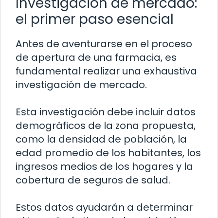
Investigación de mercado:
el primer paso esencial
Antes de aventurarse en el proceso
de apertura de una farmacia, es
fundamental realizar una exhaustiva
investigación de mercado.
Esta investigación debe incluir datos
demográficos de la zona propuesta,
como la densidad de población, la
edad promedio de los habitantes, los
ingresos medios de los hogares y la
cobertura de seguros de salud.
Estos datos ayudarán a determinar