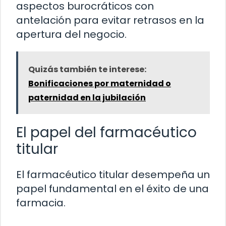
aspectos burocráticos con
antelación para evitar retrasos en la
apertura del negocio.
Quizás también te interese:
Bonificaciones por maternidad o
paternidad en la jubilación
El papel del farmacéutico
titular
El farmacéutico titular desempeña un
papel fundamental en el éxito de una
farmacia.