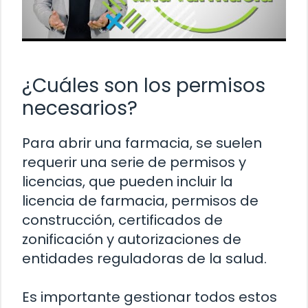
¿Cuáles son los permisos
necesarios?
Para abrir una farmacia, se suelen
requerir una serie de permisos y
licencias, que pueden incluir la
licencia de farmacia, permisos de
construcción, certificados de
zonificación y autorizaciones de
entidades reguladoras de la salud.
Es importante gestionar todos estos