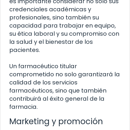
es importante considerar no solo sus
credenciales académicas y
profesionales, sino también su
capacidad para trabajar en equipo,
su ética laboral y su compromiso con
la salud y el bienestar de los
pacientes.
Un farmacéutico titular
comprometido no solo garantizará la
calidad de los servicios
farmacéuticos, sino que también
contribuirá al éxito general de la
farmacia.
Marketing y promoción