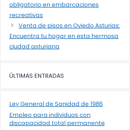
obligatorio en embarcaciones
recreativas
Venta de pisos en Oviedo Asturias:
Encuentra tu hogar en esta hermosa
ciudad asturiana
ÚLTIMAS ENTRADAS
Ley General de Sanidad de 1986
Empleo para individuos con
discapacidad total permanente