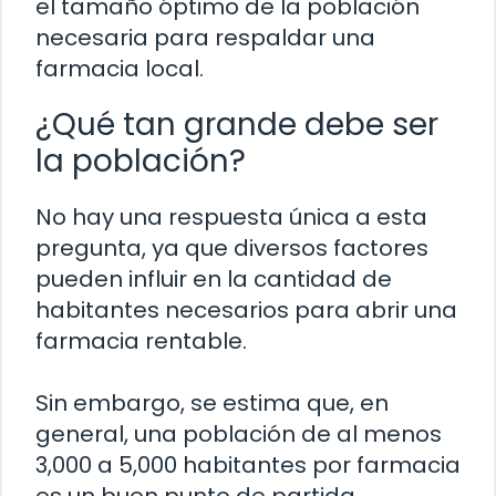
el tamaño óptimo de la población
necesaria para respaldar una
farmacia local.
¿Qué tan grande debe ser
la población?
No hay una respuesta única a esta
pregunta, ya que diversos factores
pueden influir en la cantidad de
habitantes necesarios para abrir una
farmacia rentable.
Sin embargo, se estima que, en
general, una población de al menos
3,000 a 5,000 habitantes por farmacia