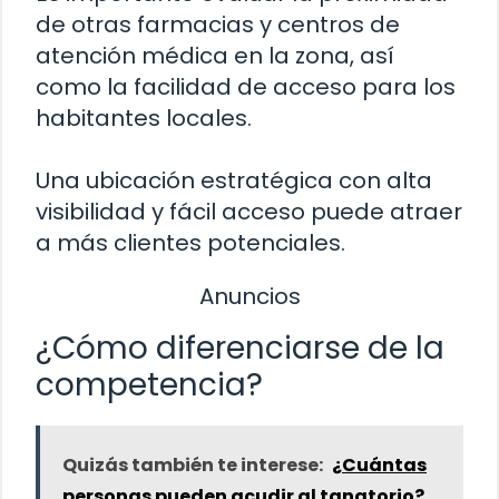
de otras farmacias y centros de
atención médica en la zona, así
como la facilidad de acceso para los
habitantes locales.
Una ubicación estratégica con alta
visibilidad y fácil acceso puede atraer
a más clientes potenciales.
Anuncios
¿Cómo diferenciarse de la
competencia?
Quizás también te interese:
¿Cuántas
personas pueden acudir al tanatorio?