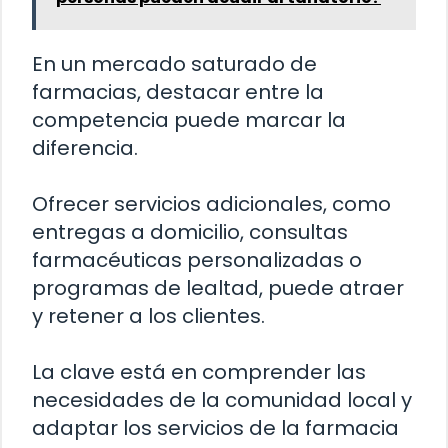
En un mercado saturado de
farmacias, destacar entre la
competencia puede marcar la
diferencia.
Ofrecer servicios adicionales, como
entregas a domicilio, consultas
farmacéuticas personalizadas o
programas de lealtad, puede atraer
y retener a los clientes.
La clave está en comprender las
necesidades de la comunidad local y
adaptar los servicios de la farmacia