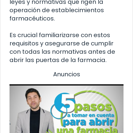
leyes y normativas que rigen la
operación de establecimientos
farmacéuticos.
Es crucial familiarizarse con estos
requisitos y asegurarse de cumplir
con todas las normativas antes de
abrir las puertas de la farmacia.
Anuncios