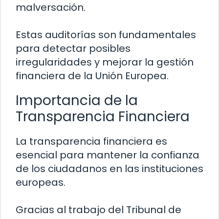
malversación.
Estas auditorías son fundamentales
para detectar posibles
irregularidades y mejorar la gestión
financiera de la Unión Europea.
Importancia de la
Transparencia Financiera
La transparencia financiera es
esencial para mantener la confianza
de los ciudadanos en las instituciones
europeas.
Gracias al trabajo del Tribunal de