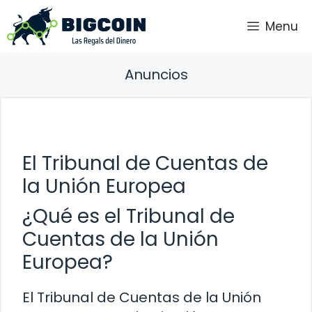
Saltar
Menu
al
contenido
Anuncios
El Tribunal de Cuentas de
la Unión Europea
¿Qué es el Tribunal de
Cuentas de la Unión
Europea?
El Tribunal de Cuentas de la Unión