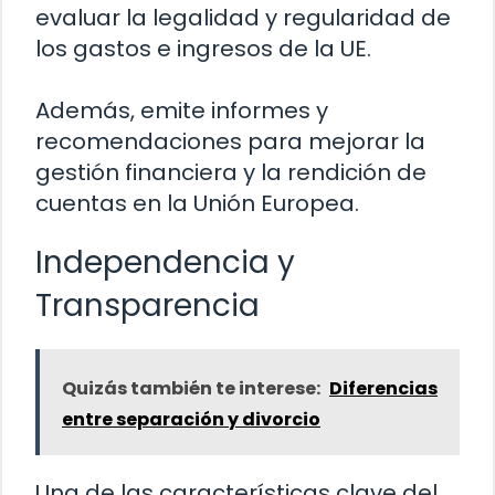
evaluar la legalidad y regularidad de
los gastos e ingresos de la UE.
Además, emite informes y
recomendaciones para mejorar la
gestión financiera y la rendición de
cuentas en la Unión Europea.
Independencia y
Transparencia
Quizás también te interese:
Diferencias
entre separación y divorcio
Una de las características clave del