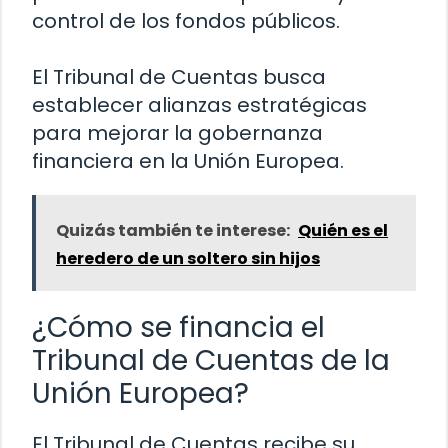
control de los fondos públicos.
El Tribunal de Cuentas busca
establecer alianzas estratégicas
para mejorar la gobernanza
financiera en la Unión Europea.
Quizás también te interese:
Quién es el
heredero de un soltero sin hijos
¿Cómo se financia el
Tribunal de Cuentas de la
Unión Europea?
El Tribunal de Cuentas recibe su