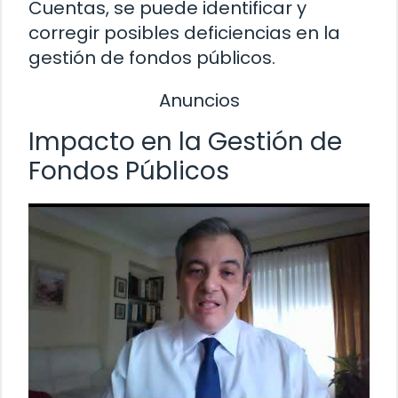
Cuentas, se puede identificar y
corregir posibles deficiencias en la
gestión de fondos públicos.
Anuncios
Impacto en la Gestión de
Fondos Públicos