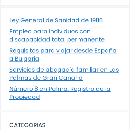
Ley General de Sanidad de 1986
Empleo para individuos con
discapacidad total permanente
Requisitos para viajar desde España
a Bulgaria
Servicios de abogacía familiar en Las
Palmas de Gran Canaria
Número 8 en Palma: Registro de la
Propiedad
CATEGORIAS