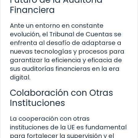
Financiera
Ante un entorno en constante
evolución, el Tribunal de Cuentas se
enfrenta al desafío de adaptarse a
nuevas tecnologías y procesos para
garantizar la eficiencia y eficacia de
sus auditorías financieras en la era
digital.
Colaboración con Otras
Instituciones
La cooperación con otras
instituciones de la UE es fundamental
para fortalecer la supervisión y el