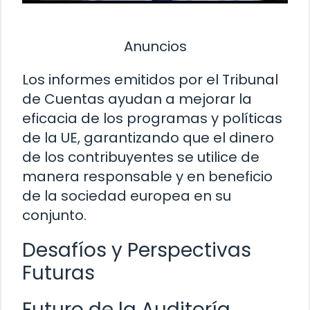
Anuncios
Los informes emitidos por el Tribunal
de Cuentas ayudan a mejorar la
eficacia de los programas y políticas
de la UE, garantizando que el dinero
de los contribuyentes se utilice de
manera responsable y en beneficio
de la sociedad europea en su
conjunto.
Desafíos y Perspectivas
Futuras
Futuro de la Auditoría