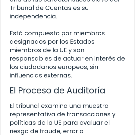
Tribunal de Cuentas es su
independencia.
Está compuesto por miembros
designados por los Estados
miembros de la UE y son
responsables de actuar en interés de
los ciudadanos europeos, sin
influencias externas.
El Proceso de Auditoría
El tribunal examina una muestra
representativa de transacciones y
políticas de la UE para evaluar el
riesgo de fraude, error o