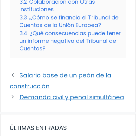
3.2
Colaboración con Otras
Instituciones
3.3
¿Cómo se financia el Tribunal de
Cuentas de la Unión Europea?
3.4
¿Qué consecuencias puede tener
un informe negativo del Tribunal de
Cuentas?
Salario base de un peón de la
construcción
Demanda civil y penal simultánea
ÚLTIMAS ENTRADAS