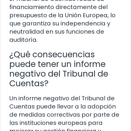
financiamiento directamente del
presupuesto de la Unión Europea, lo
que garantiza su independencia y
neutralidad en sus funciones de
auditoría.
¿Qué consecuencias
puede tener un informe
negativo del Tribunal de
Cuentas?
Un informe negativo del Tribunal de
Cuentas puede llevar a la adopción
de medidas correctivas por parte de
las instituciones europeas para
mejorar su gestión financiera y