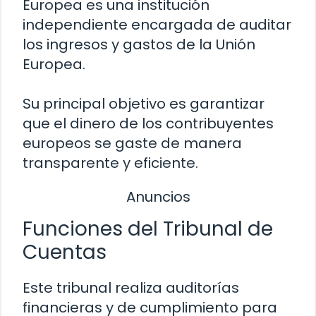
Europea es una institución
independiente encargada de auditar
los ingresos y gastos de la Unión
Europea.
Su principal objetivo es garantizar
que el dinero de los contribuyentes
europeos se gaste de manera
transparente y eficiente.
Anuncios
Funciones del Tribunal de
Cuentas
Este tribunal realiza auditorías
financieras y de cumplimiento para