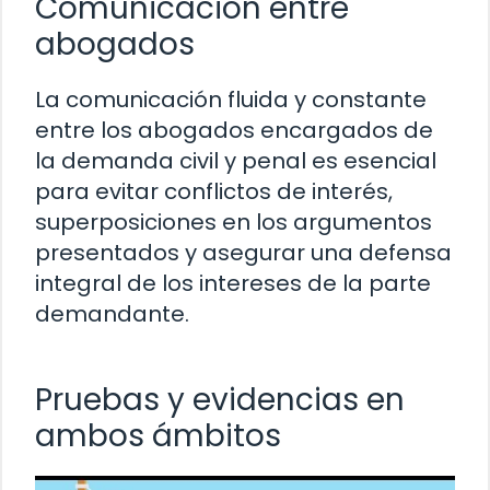
Comunicación entre
abogados
La comunicación fluida y constante
entre los abogados encargados de
la demanda civil y penal es esencial
para evitar conflictos de interés,
superposiciones en los argumentos
presentados y asegurar una defensa
integral de los intereses de la parte
demandante.
Pruebas y evidencias en
ambos ámbitos