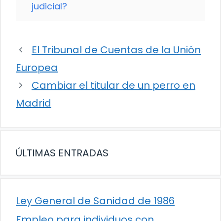
judicial?
El Tribunal de Cuentas de la Unión
Europea
Cambiar el titular de un perro en
Madrid
ÚLTIMAS ENTRADAS
Ley General de Sanidad de 1986
Empleo para individuos con