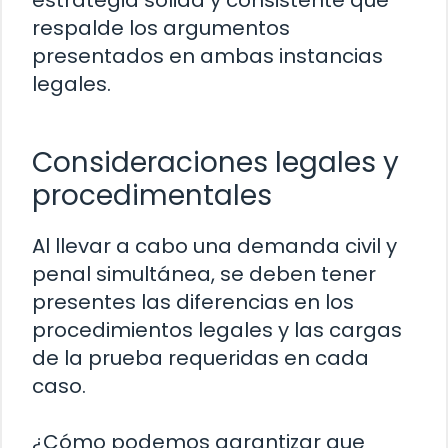
estrategia sólida y consistente que
respalde los argumentos
presentados en ambas instancias
legales.
Consideraciones legales y
procedimentales
Al llevar a cabo una demanda civil y
penal simultánea, se deben tener
presentes las diferencias en los
procedimientos legales y las cargas
de la prueba requeridas en cada
caso.
¿Cómo podemos garantizar que