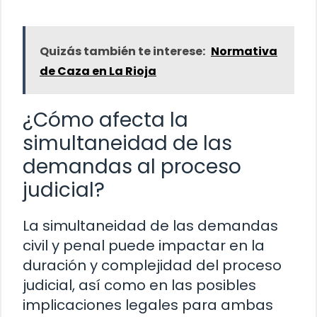
Quizás también te interese:
Normativa
de Caza en La Rioja
¿Cómo afecta la
simultaneidad de las
demandas al proceso
judicial?
La simultaneidad de las demandas
civil y penal puede impactar en la
duración y complejidad del proceso
judicial, así como en las posibles
implicaciones legales para ambas