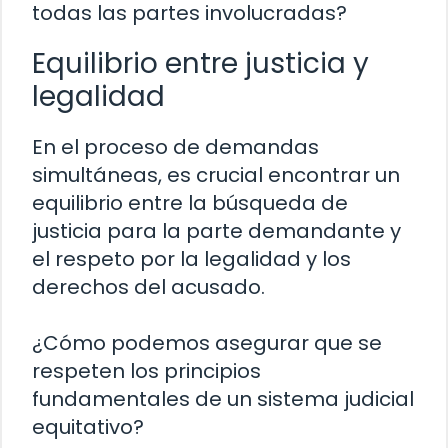
todas las partes involucradas?
Equilibrio entre justicia y
legalidad
En el proceso de demandas
simultáneas, es crucial encontrar un
equilibrio entre la búsqueda de
justicia para la parte demandante y
el respeto por la legalidad y los
derechos del acusado.
¿Cómo podemos asegurar que se
respeten los principios
fundamentales de un sistema judicial
equitativo?