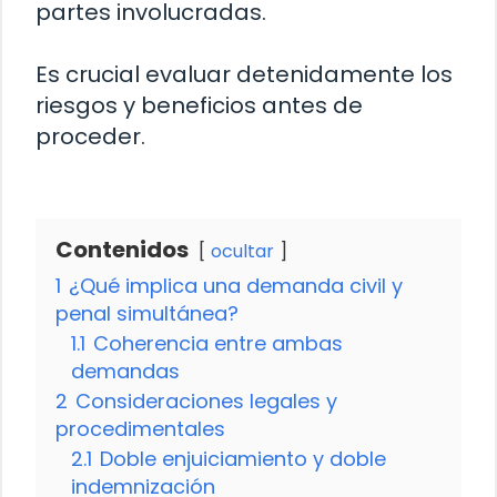
partes involucradas.
Es crucial evaluar detenidamente los
riesgos y beneficios antes de
proceder.
Contenidos
ocultar
1
¿Qué implica una demanda civil y
penal simultánea?
1.1
Coherencia entre ambas
demandas
2
Consideraciones legales y
procedimentales
2.1
Doble enjuiciamiento y doble
indemnización