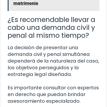
matrimonio
¿Es recomendable llevar a
cabo una demanda civil y
penal al mismo tiempo?
La decisión de presentar una
demanda civil y penal simultánea
dependerá de la naturaleza del caso,
los objetivos perseguidos y la
estrategia legal diseñada.
Es importante consultar con expertos
en derecho que puedan brindar
asesoramiento especializado.