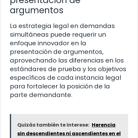
presentación de
argumentos
La estrategia legal en demandas
simultáneas puede requerir un
enfoque innovador en la
presentación de argumentos,
aprovechando las diferencias en los
estándares de prueba y los objetivos
específicos de cada instancia legal
para fortalecer la posición de la
parte demandante.
Quizás también te interese:
Herencia
sin descendientes ni ascendientes en el