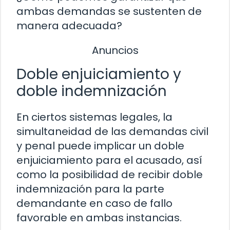
ambas demandas se sustenten de
manera adecuada?
Anuncios
Doble enjuiciamiento y
doble indemnización
En ciertos sistemas legales, la
simultaneidad de las demandas civil
y penal puede implicar un doble
enjuiciamiento para el acusado, así
como la posibilidad de recibir doble
indemnización para la parte
demandante en caso de fallo
favorable en ambas instancias.