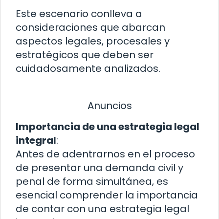
Este escenario conlleva a
consideraciones que abarcan
aspectos legales, procesales y
estratégicos que deben ser
cuidadosamente analizados.
Anuncios
Importancia de una estrategia legal
integral
:
Antes de adentrarnos en el proceso
de presentar una demanda civil y
penal de forma simultánea, es
esencial comprender la importancia
de contar con una estrategia legal