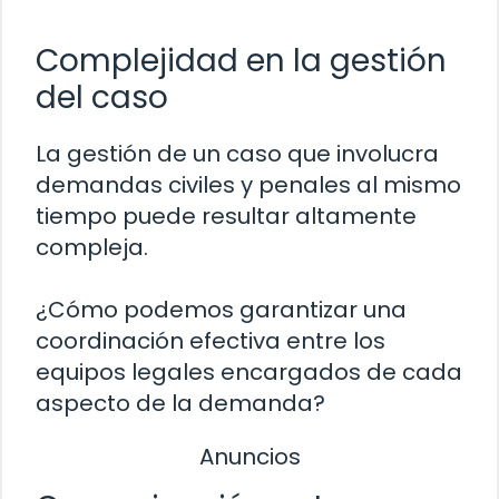
Complejidad en la gestión
del caso
La gestión de un caso que involucra
demandas civiles y penales al mismo
tiempo puede resultar altamente
compleja.
¿Cómo podemos garantizar una
coordinación efectiva entre los
equipos legales encargados de cada
aspecto de la demanda?
Anuncios