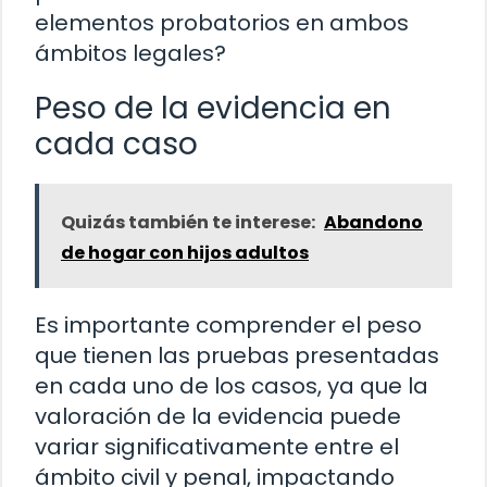
elementos probatorios en ambos
ámbitos legales?
Peso de la evidencia en
cada caso
Quizás también te interese:
Abandono
de hogar con hijos adultos
Es importante comprender el peso
que tienen las pruebas presentadas
en cada uno de los casos, ya que la
valoración de la evidencia puede
variar significativamente entre el
ámbito civil y penal, impactando