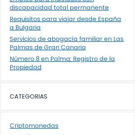
discapacidad total permanente
Requisitos para viajar desde España
a Bulgaria
Servicios de abogacía familiar en Las
Palmas de Gran Canaria
Número 8 en Palma: Registro de la
Propiedad
CATEGORIAS
Criptomonedas