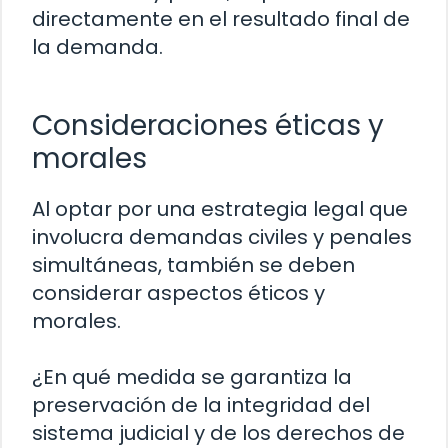
directamente en el resultado final de
la demanda.
Consideraciones éticas y
morales
Al optar por una estrategia legal que
involucra demandas civiles y penales
simultáneas, también se deben
considerar aspectos éticos y
morales.
¿En qué medida se garantiza la
preservación de la integridad del
sistema judicial y de los derechos de