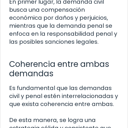
En primer lugar, la demanda civil
busca una compensación
económica por daños y perjuicios,
mientras que la demanda penal se
enfoca en la responsabilidad penal y
las posibles sanciones legales.
Coherencia entre ambas
demandas
Es fundamental que las demandas
civil y penal estén interrelacionadas y
que exista coherencia entre ambas.
De esta manera, se logra una