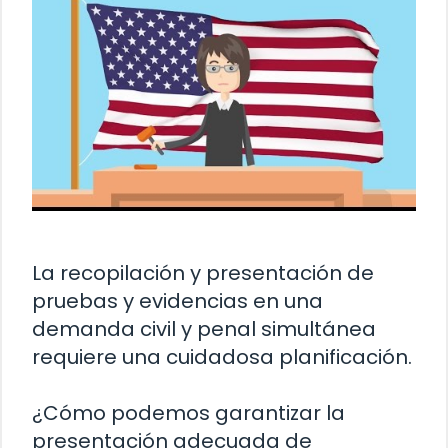
La recopilación y presentación de
pruebas y evidencias en una
demanda civil y penal simultánea
requiere una cuidadosa planificación.
¿Cómo podemos garantizar la
presentación adecuada de