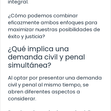
integral.
¿Cómo podemos combinar
eficazmente ambos enfoques para
maximizar nuestras posibilidades de
éxito y justicia?
¿Qué implica una
demanda civil y penal
simultánea?
Al optar por presentar una demanda
civil y penal al mismo tiempo, se
abren diferentes aspectos a
considerar.