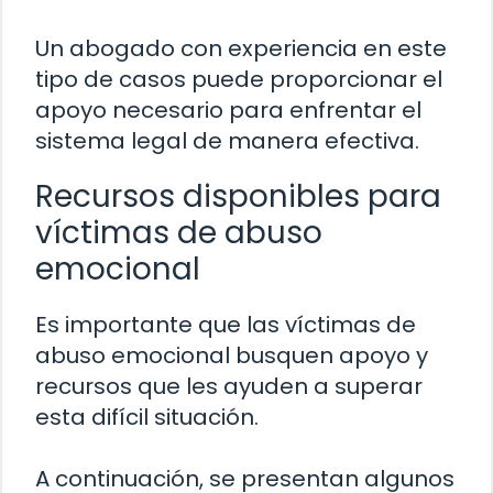
Un abogado con experiencia en este
tipo de casos puede proporcionar el
apoyo necesario para enfrentar el
sistema legal de manera efectiva.
Recursos disponibles para
víctimas de abuso
emocional
Es importante que las víctimas de
abuso emocional busquen apoyo y
recursos que les ayuden a superar
esta difícil situación.
A continuación, se presentan algunos