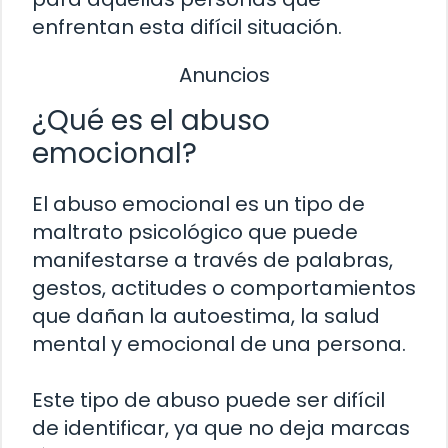
enfrentan esta difícil situación.
Anuncios
¿Qué es el abuso
emocional?
El abuso emocional es un tipo de
maltrato psicológico que puede
manifestarse a través de palabras,
gestos, actitudes o comportamientos
que dañan la autoestima, la salud
mental y emocional de una persona.
Este tipo de abuso puede ser difícil
de identificar, ya que no deja marcas