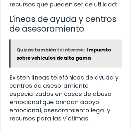
recursos que pueden ser de utilidad:
Líneas de ayuda y centros
de asesoramiento
Quizás también te interese:
Impuesto
sobre vehículos de alta gama
Existen líneas telefónicas de ayuda y
centros de asesoramiento
especializados en casos de abuso
emocional que brindan apoyo
emocional, asesoramiento legal y
recursos para las víctimas.