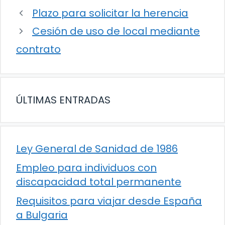
Plazo para solicitar la herencia
Cesión de uso de local mediante
contrato
ÚLTIMAS ENTRADAS
Ley General de Sanidad de 1986
Empleo para individuos con
discapacidad total permanente
Requisitos para viajar desde España
a Bulgaria