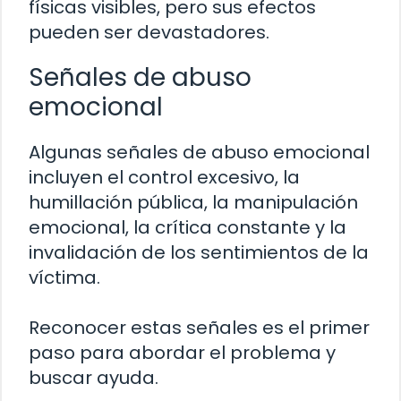
físicas visibles, pero sus efectos
pueden ser devastadores.
Señales de abuso
emocional
Algunas señales de abuso emocional
incluyen el control excesivo, la
humillación pública, la manipulación
emocional, la crítica constante y la
invalidación de los sentimientos de la
víctima.
Reconocer estas señales es el primer
paso para abordar el problema y
buscar ayuda.