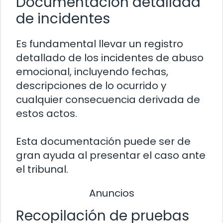
Documentación detallada
de incidentes
Es fundamental llevar un registro
detallado de los incidentes de abuso
emocional, incluyendo fechas,
descripciones de lo ocurrido y
cualquier consecuencia derivada de
estos actos.
Esta documentación puede ser de
gran ayuda al presentar el caso ante
el tribunal.
Anuncios
Recopilación de pruebas