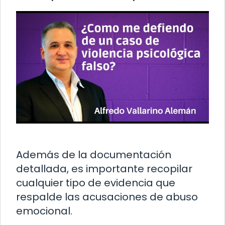
Además de la documentación
detallada, es importante recopilar
cualquier tipo de evidencia que
respalde las acusaciones de abuso
emocional.