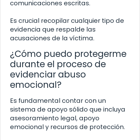
comunicaciones escritas.
Es crucial recopilar cualquier tipo de
evidencia que respalde las
acusaciones de la víctima.
¿Cómo puedo protegerme
durante el proceso de
evidenciar abuso
emocional?
Es fundamental contar con un
sistema de apoyo sólido que incluya
asesoramiento legal, apoyo
emocional y recursos de protección.