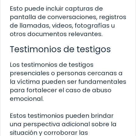
Esto puede incluir capturas de
pantalla de conversaciones, registros
de llamadas, videos, fotografías u
otros documentos relevantes.
Testimonios de testigos
Los testimonios de testigos
presenciales o personas cercanas a
la víctima pueden ser fundamentales
para fortalecer el caso de abuso
emocional.
Estos testimonios pueden brindar
una perspectiva adicional sobre la
situación y corroborar las