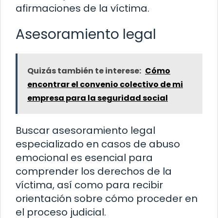
afirmaciones de la víctima.
Asesoramiento legal
Quizás también te interese:
Cómo
encontrar el convenio colectivo de mi
empresa para la seguridad social
Buscar asesoramiento legal
especializado en casos de abuso
emocional es esencial para
comprender los derechos de la
víctima, así como para recibir
orientación sobre cómo proceder en
el proceso judicial.