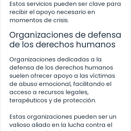
Estos servicios pueden ser clave para
recibir el apoyo necesario en
momentos de crisis.
Organizaciones de defensa
de los derechos humanos
Organizaciones dedicadas a la
defensa de los derechos humanos
suelen ofrecer apoyo a las víctimas
de abuso emocional, facilitando el
acceso a recursos legales,
terapéuticos y de protección.
Estas organizaciones pueden ser un
valioso aliado en la lucha contra el