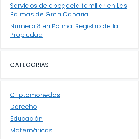
Servicios de abogacía familiar en Las
Palmas de Gran Canaria
Número 8 en Palma: Registro de la
Propiedad
CATEGORIAS
Criptomonedas
Derecho
Educación
Matemáticas