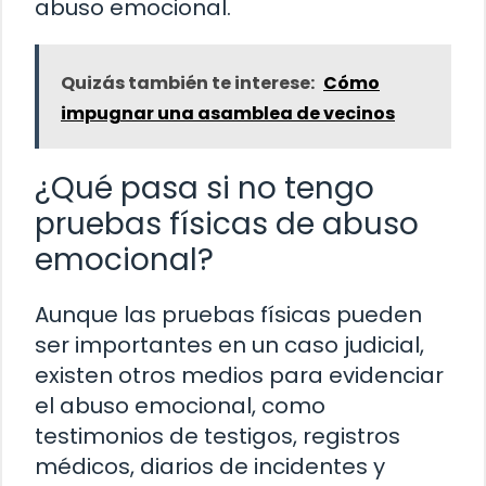
abuso emocional.
Quizás también te interese:
Cómo
impugnar una asamblea de vecinos
¿Qué pasa si no tengo
pruebas físicas de abuso
emocional?
Aunque las pruebas físicas pueden
ser importantes en un caso judicial,
existen otros medios para evidenciar
el abuso emocional, como
testimonios de testigos, registros
médicos, diarios de incidentes y