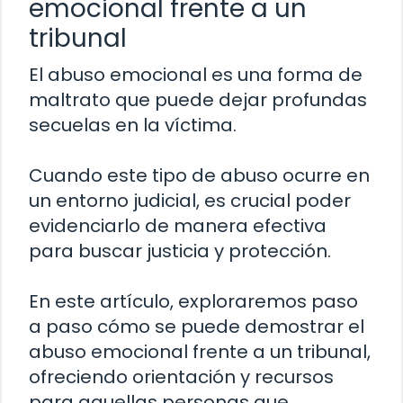
emocional frente a un
tribunal
El abuso emocional es una forma de
maltrato que puede dejar profundas
secuelas en la víctima.
Cuando este tipo de abuso ocurre en
un entorno judicial, es crucial poder
evidenciarlo de manera efectiva
para buscar justicia y protección.
En este artículo, exploraremos paso
a paso cómo se puede demostrar el
abuso emocional frente a un tribunal,
ofreciendo orientación y recursos
para aquellas personas que