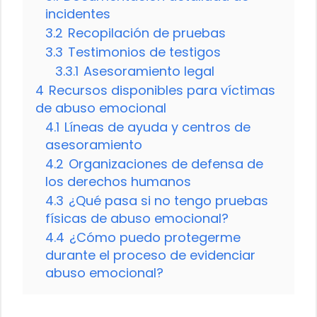
incidentes
3.2
Recopilación de pruebas
3.3
Testimonios de testigos
3.3.1
Asesoramiento legal
4
Recursos disponibles para víctimas
de abuso emocional
4.1
Líneas de ayuda y centros de
asesoramiento
4.2
Organizaciones de defensa de
los derechos humanos
4.3
¿Qué pasa si no tengo pruebas
físicas de abuso emocional?
4.4
¿Cómo puedo protegerme
durante el proceso de evidenciar
abuso emocional?