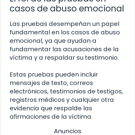
casos de abuso emocional
Las pruebas desempeñan un papel
fundamental en los casos de abuso
emocional, ya que ayudan a
fundamentar las acusaciones de la
víctima y a respaldar su testimonio.
Estas pruebas pueden incluir
mensajes de texto, correos
electrónicos, testimonios de testigos,
registros médicos y cualquier otra
evidencia que respalde las
afirmaciones de la víctima.
Anuncios