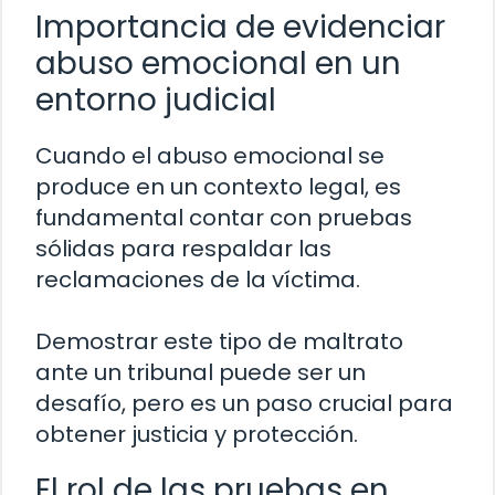
Importancia de evidenciar
abuso emocional en un
entorno judicial
Cuando el abuso emocional se
produce en un contexto legal, es
fundamental contar con pruebas
sólidas para respaldar las
reclamaciones de la víctima.
Demostrar este tipo de maltrato
ante un tribunal puede ser un
desafío, pero es un paso crucial para
obtener justicia y protección.
El rol de las pruebas en