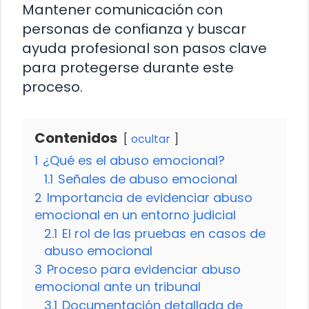
Mantener comunicación con
personas de confianza y buscar
ayuda profesional son pasos clave
para protegerse durante este
proceso.
Contenidos
ocultar
1
¿Qué es el abuso emocional?
1.1
Señales de abuso emocional
2
Importancia de evidenciar abuso
emocional en un entorno judicial
2.1
El rol de las pruebas en casos de
abuso emocional
3
Proceso para evidenciar abuso
emocional ante un tribunal
3.1
Documentación detallada de