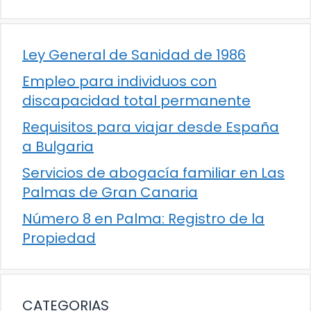
Ley General de Sanidad de 1986
Empleo para individuos con
discapacidad total permanente
Requisitos para viajar desde España
a Bulgaria
Servicios de abogacía familiar en Las
Palmas de Gran Canaria
Número 8 en Palma: Registro de la
Propiedad
CATEGORIAS