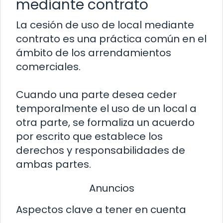
mediante contrato
La cesión de uso de local mediante
contrato es una práctica común en el
ámbito de los arrendamientos
comerciales.
Cuando una parte desea ceder
temporalmente el uso de un local a
otra parte, se formaliza un acuerdo
por escrito que establece los
derechos y responsabilidades de
ambas partes.
Anuncios
Aspectos clave a tener en cuenta