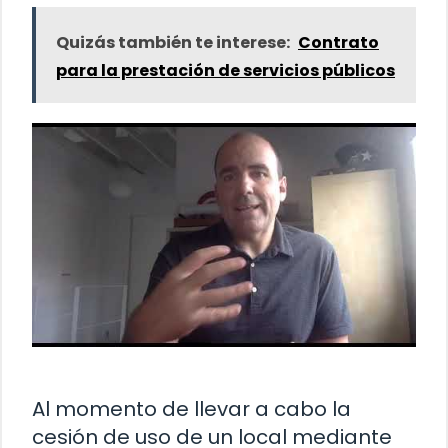
Quizás también te interese:
Contrato
para la prestación de servicios públicos
Al momento de llevar a cabo la
cesión de uso de un local mediante