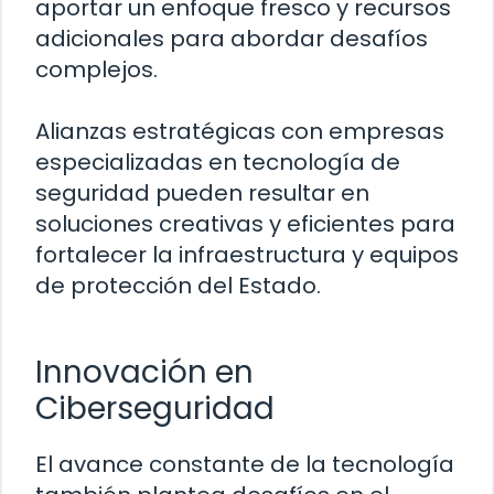
aportar un enfoque fresco y recursos
adicionales para abordar desafíos
complejos.
Alianzas estratégicas con empresas
especializadas en tecnología de
seguridad pueden resultar en
soluciones creativas y eficientes para
fortalecer la infraestructura y equipos
de protección del Estado.
Innovación en
Ciberseguridad
El avance constante de la tecnología