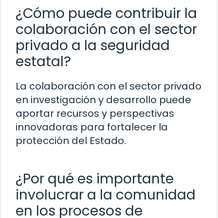
¿Cómo puede contribuir la
colaboración con el sector
privado a la seguridad
estatal?
La colaboración con el sector privado
en investigación y desarrollo puede
aportar recursos y perspectivas
innovadoras para fortalecer la
protección del Estado.
¿Por qué es importante
involucrar a la comunidad
en los procesos de