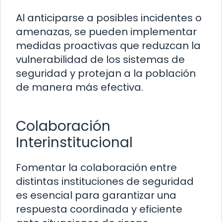
Al anticiparse a posibles incidentes o
amenazas, se pueden implementar
medidas proactivas que reduzcan la
vulnerabilidad de los sistemas de
seguridad y protejan a la población
de manera más efectiva.
Colaboración
Interinstitucional
Fomentar la colaboración entre
distintas instituciones de seguridad
es esencial para garantizar una
respuesta coordinada y eficiente