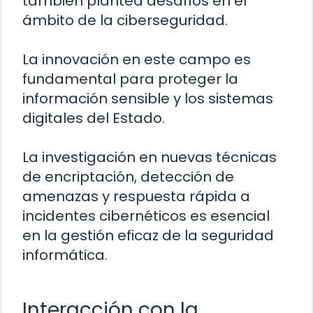
también plantea desafíos en el
ámbito de la ciberseguridad.
La innovación en este campo es
fundamental para proteger la
información sensible y los sistemas
digitales del Estado.
La investigación en nuevas técnicas
de encriptación, detección de
amenazas y respuesta rápida a
incidentes cibernéticos es esencial
en la gestión eficaz de la seguridad
informática.
Interacción con la