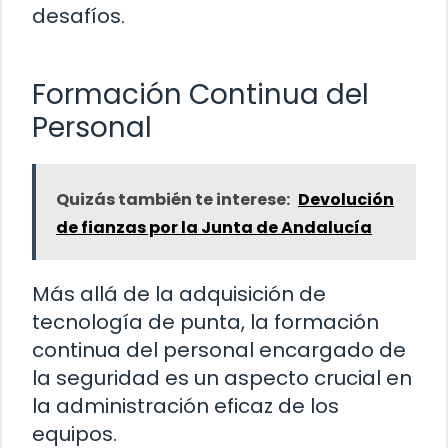
desafíos.
Formación Continua del
Personal
Quizás también te interese:
Devolución
de fianzas por la Junta de Andalucía
Más allá de la adquisición de
tecnología de punta, la formación
continua del personal encargado de
la seguridad es un aspecto crucial en
la administración eficaz de los
equipos.