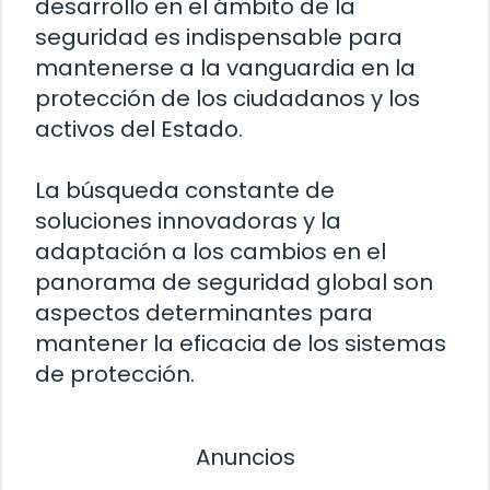
desarrollo en el ámbito de la
seguridad es indispensable para
mantenerse a la vanguardia en la
protección de los ciudadanos y los
activos del Estado.
La búsqueda constante de
soluciones innovadoras y la
adaptación a los cambios en el
panorama de seguridad global son
aspectos determinantes para
mantener la eficacia de los sistemas
de protección.
Anuncios