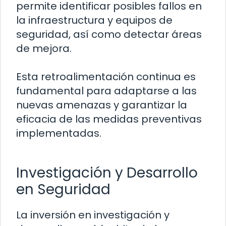
permite identificar posibles fallos en
la infraestructura y equipos de
seguridad, así como detectar áreas
de mejora.
Esta retroalimentación continua es
fundamental para adaptarse a las
nuevas amenazas y garantizar la
eficacia de las medidas preventivas
implementadas.
Investigación y Desarrollo
en Seguridad
La inversión en investigación y