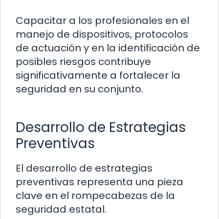
Capacitar a los profesionales en el
manejo de dispositivos, protocolos
de actuación y en la identificación de
posibles riesgos contribuye
significativamente a fortalecer la
seguridad en su conjunto.
Desarrollo de Estrategias
Preventivas
El desarrollo de estrategias
preventivas representa una pieza
clave en el rompecabezas de la
seguridad estatal.