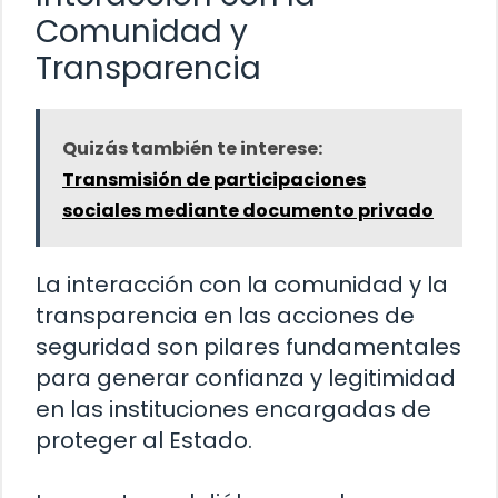
Comunidad y
Transparencia
Quizás también te interese:
Transmisión de participaciones
sociales mediante documento privado
La interacción con la comunidad y la
transparencia en las acciones de
seguridad son pilares fundamentales
para generar confianza y legitimidad
en las instituciones encargadas de
proteger al Estado.