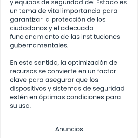
y equipos de seguridad del Estado es
un tema de vital importancia para
garantizar la protección de los
ciudadanos y el adecuado
funcionamiento de las instituciones
gubernamentales.
En este sentido, la optimización de
recursos se convierte en un factor
clave para asegurar que los
dispositivos y sistemas de seguridad
estén en óptimas condiciones para
su uso.
Anuncios