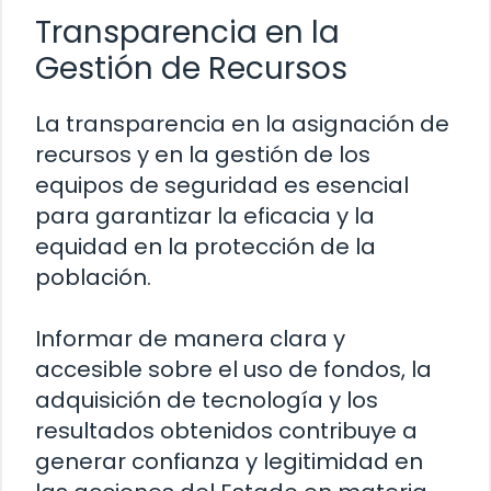
Transparencia en la
Gestión de Recursos
La transparencia en la asignación de
recursos y en la gestión de los
equipos de seguridad es esencial
para garantizar la eficacia y la
equidad en la protección de la
población.
Informar de manera clara y
accesible sobre el uso de fondos, la
adquisición de tecnología y los
resultados obtenidos contribuye a
generar confianza y legitimidad en