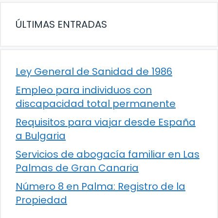
ÚLTIMAS ENTRADAS
Ley General de Sanidad de 1986
Empleo para individuos con
discapacidad total permanente
Requisitos para viajar desde España
a Bulgaria
Servicios de abogacía familiar en Las
Palmas de Gran Canaria
Número 8 en Palma: Registro de la
Propiedad