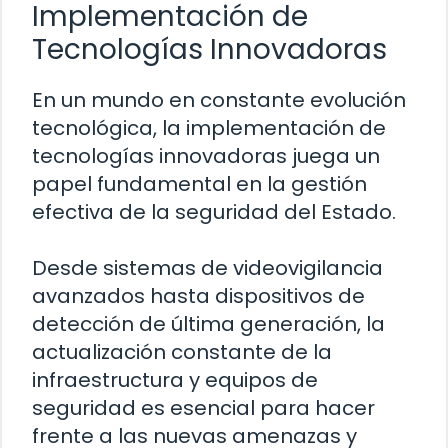
Implementación de
Tecnologías Innovadoras
En un mundo en constante evolución
tecnológica, la implementación de
tecnologías innovadoras juega un
papel fundamental en la gestión
efectiva de la seguridad del Estado.
Desde sistemas de videovigilancia
avanzados hasta dispositivos de
detección de última generación, la
actualización constante de la
infraestructura y equipos de
seguridad es esencial para hacer
frente a las nuevas amenazas y