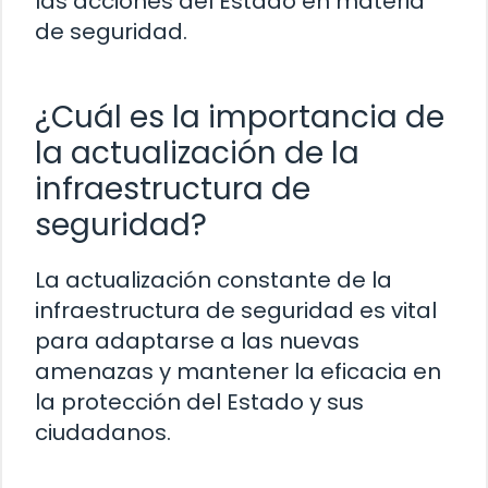
las acciones del Estado en materia
de seguridad.
¿Cuál es la importancia de
la actualización de la
infraestructura de
seguridad?
La actualización constante de la
infraestructura de seguridad es vital
para adaptarse a las nuevas
amenazas y mantener la eficacia en
la protección del Estado y sus
ciudadanos.