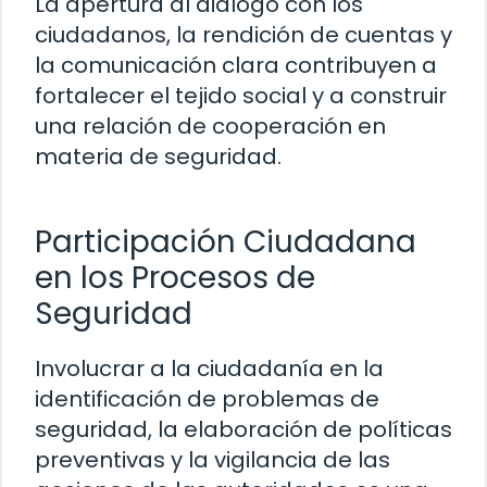
La apertura al diálogo con los
ciudadanos, la rendición de cuentas y
la comunicación clara contribuyen a
fortalecer el tejido social y a construir
una relación de cooperación en
materia de seguridad.
Participación Ciudadana
en los Procesos de
Seguridad
Involucrar a la ciudadanía en la
identificación de problemas de
seguridad, la elaboración de políticas
preventivas y la vigilancia de las