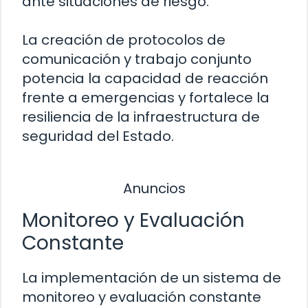
ante situaciones de riesgo.
La creación de protocolos de
comunicación y trabajo conjunto
potencia la capacidad de reacción
frente a emergencias y fortalece la
resiliencia de la infraestructura de
seguridad del Estado.
Anuncios
Monitoreo y Evaluación
Constante
La implementación de un sistema de
monitoreo y evaluación constante