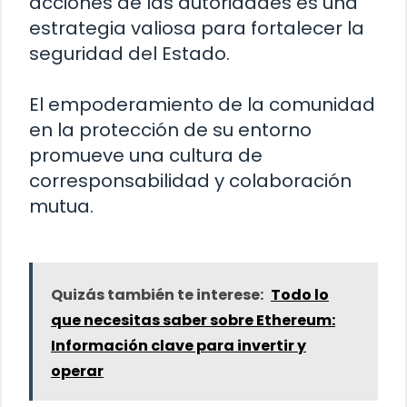
acciones de las autoridades es una
estrategia valiosa para fortalecer la
seguridad del Estado.
El empoderamiento de la comunidad
en la protección de su entorno
promueve una cultura de
corresponsabilidad y colaboración
mutua.
Quizás también te interese:
Todo lo
que necesitas saber sobre Ethereum:
Información clave para invertir y
operar