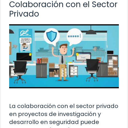
Colaboración con el Sector
Privado
La colaboración con el sector privado
en proyectos de investigación y
desarrollo en seguridad puede