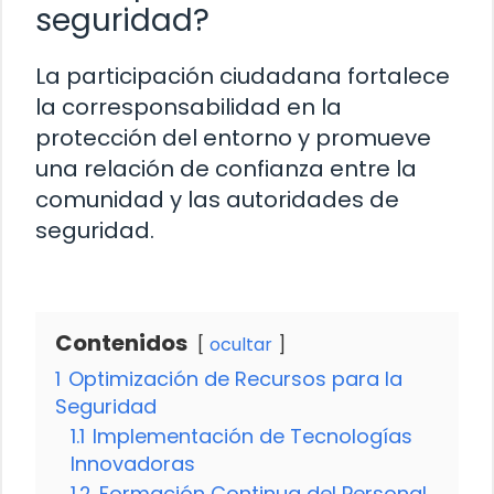
seguridad?
La participación ciudadana fortalece
la corresponsabilidad en la
protección del entorno y promueve
una relación de confianza entre la
comunidad y las autoridades de
seguridad.
Contenidos
ocultar
1
Optimización de Recursos para la
Seguridad
1.1
Implementación de Tecnologías
Innovadoras
1.2
Formación Continua del Personal