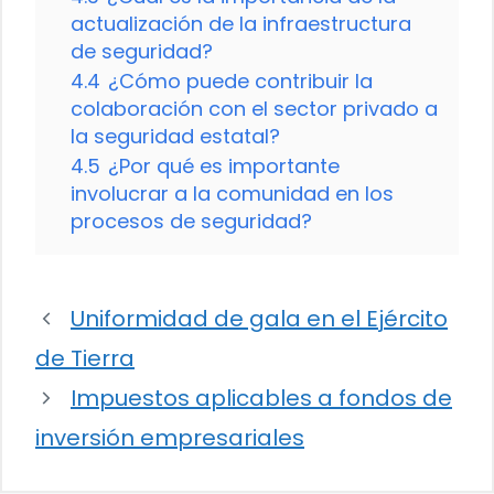
actualización de la infraestructura
de seguridad?
4.4
¿Cómo puede contribuir la
colaboración con el sector privado a
la seguridad estatal?
4.5
¿Por qué es importante
involucrar a la comunidad en los
procesos de seguridad?
Uniformidad de gala en el Ejército
de Tierra
Impuestos aplicables a fondos de
inversión empresariales