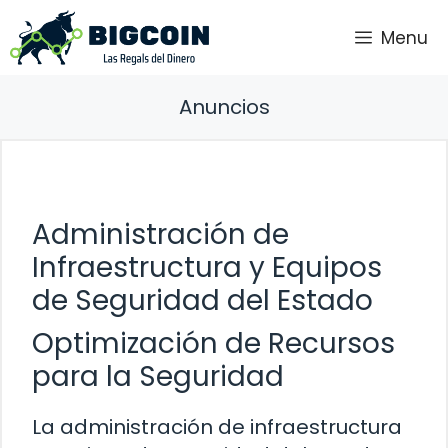
Saltar
Menu
al
contenido
Anuncios
Administración de
Infraestructura y Equipos
de Seguridad del Estado
Optimización de Recursos
para la Seguridad
La administración de infraestructura