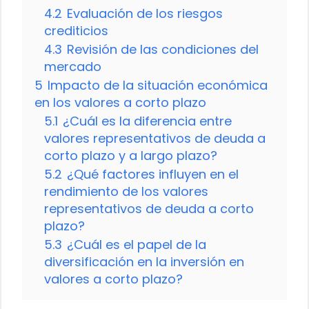
4.2
Evaluación de los riesgos
crediticios
4.3
Revisión de las condiciones del
mercado
5
Impacto de la situación económica
en los valores a corto plazo
5.1
¿Cuál es la diferencia entre
valores representativos de deuda a
corto plazo y a largo plazo?
5.2
¿Qué factores influyen en el
rendimiento de los valores
representativos de deuda a corto
plazo?
5.3
¿Cuál es el papel de la
diversificación en la inversión en
valores a corto plazo?