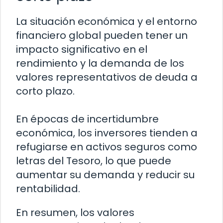
La situación económica y el entorno
financiero global pueden tener un
impacto significativo en el
rendimiento y la demanda de los
valores representativos de deuda a
corto plazo.
En épocas de incertidumbre
económica, los inversores tienden a
refugiarse en activos seguros como
letras del Tesoro, lo que puede
aumentar su demanda y reducir su
rentabilidad.
En resumen, los valores