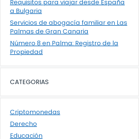
Requisitos para viajar desde España
a Bulgaria
Servicios de abogacía familiar en Las
Palmas de Gran Canaria
Número 8 en Palma: Registro de la
Propiedad
CATEGORIAS
Criptomonedas
Derecho
Educación