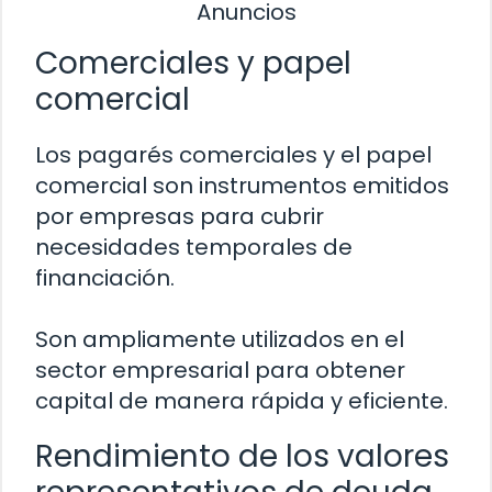
Anuncios
Comerciales y papel
comercial
Los pagarés comerciales y el papel
comercial son instrumentos emitidos
por empresas para cubrir
necesidades temporales de
financiación.
Son ampliamente utilizados en el
sector empresarial para obtener
capital de manera rápida y eficiente.
Rendimiento de los valores