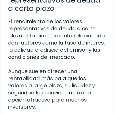
representativos de deuda
a corto plazo
El rendimiento de los valores
representativos de deuda a corto
plazo está directamente relacionado
con factores como la tasa de interés,
la calidad crediticia del emisor y las
condiciones del mercado.
Aunque suelen ofrecer una
rentabilidad más baja que los
valores a largo plazo, su liquidez y
seguridad los convierten en una
opción atractiva para muchos
inversores.