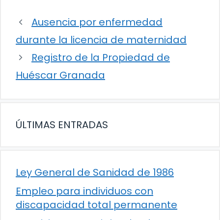
Ausencia por enfermedad
durante la licencia de maternidad
Registro de la Propiedad de
Huéscar Granada
ÚLTIMAS ENTRADAS
Ley General de Sanidad de 1986
Empleo para individuos con
discapacidad total permanente