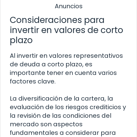
Anuncios
Consideraciones para
invertir en valores de corto
plazo
Al invertir en valores representativos
de deuda a corto plazo, es
importante tener en cuenta varios
factores clave.
La diversificación de la cartera, la
evaluación de los riesgos crediticios y
la revisión de las condiciones del
mercado son aspectos
fundamentales a considerar para