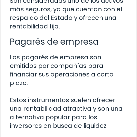
Son consideradas uno de los activos
más seguros, ya que cuentan con el
respaldo del Estado y ofrecen una
rentabilidad fija.
Pagarés de empresa
Los pagarés de empresa son
emitidos por compañías para
financiar sus operaciones a corto
plazo.
Estos instrumentos suelen ofrecer
una rentabilidad atractiva y son una
alternativa popular para los
inversores en busca de liquidez.