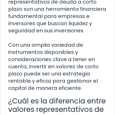
representativos de deuda a corto
plazo son una herramienta financiera
fundamental para empresas e
inversores que buscan liquidez y
seguridad en sus inversiones.
Con una amplia variedad de
instrumentos disponibles y
consideraciones clave a tener en
cuenta, invertir en valores de corto
plazo puede ser una estrategia
rentable y eficaz para gestionar el
capital de manera eficiente.
¿Cuál es la diferencia entre
valores representativos de