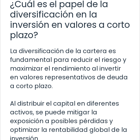
¿Cuál es el papel de la
diversificación en la
inversión en valores a corto
plazo?
La diversificación de la cartera es
fundamental para reducir el riesgo y
maximizar el rendimiento al invertir
en valores representativos de deuda
a corto plazo.
Al distribuir el capital en diferentes
activos, se puede mitigar la
exposición a posibles pérdidas y
optimizar la rentabilidad global de la
inversión.