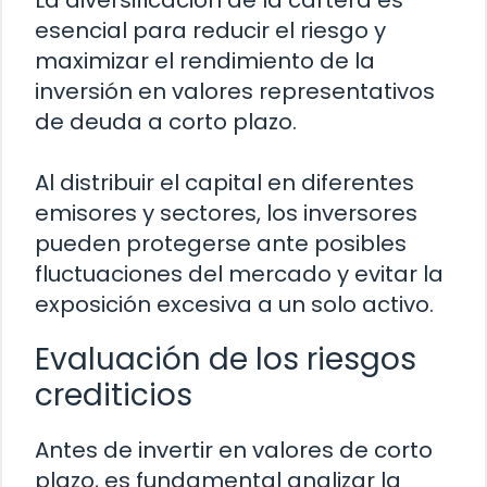
La diversificación de la cartera es
esencial para reducir el riesgo y
maximizar el rendimiento de la
inversión en valores representativos
de deuda a corto plazo.
Al distribuir el capital en diferentes
emisores y sectores, los inversores
pueden protegerse ante posibles
fluctuaciones del mercado y evitar la
exposición excesiva a un solo activo.
Evaluación de los riesgos
crediticios
Antes de invertir en valores de corto
plazo, es fundamental analizar la