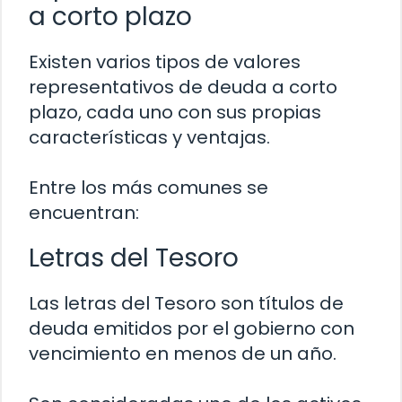
a corto plazo
Existen varios tipos de valores
representativos de deuda a corto
plazo, cada uno con sus propias
características y ventajas.
Entre los más comunes se
encuentran:
Letras del Tesoro
Las letras del Tesoro son títulos de
deuda emitidos por el gobierno con
vencimiento en menos de un año.