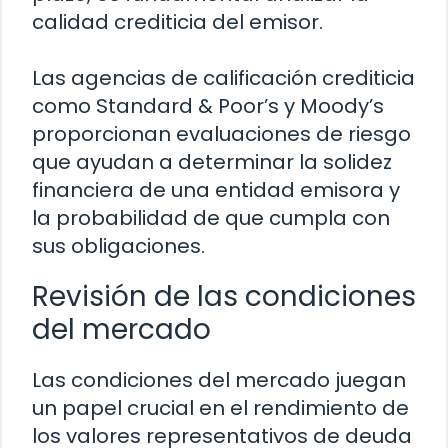
calidad crediticia del emisor.
Las agencias de calificación crediticia
como Standard & Poor’s y Moody’s
proporcionan evaluaciones de riesgo
que ayudan a determinar la solidez
financiera de una entidad emisora y
la probabilidad de que cumpla con
sus obligaciones.
Revisión de las condiciones
del mercado
Las condiciones del mercado juegan
un papel crucial en el rendimiento de
los valores representativos de deuda