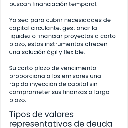
buscan financiación temporal.
Ya sea para cubrir necesidades de
capital circulante, gestionar la
liquidez o financiar proyectos a corto
plazo, estos instrumentos ofrecen
una solución ágil y flexible.
Su corto plazo de vencimiento
proporciona a los emisores una
rápida inyección de capital sin
comprometer sus finanzas a largo
plazo.
Tipos de valores
representativos de deuda