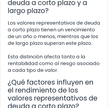
deuda a corto plazo y a
largo plazo?
Los valores representativos de deuda
a corto plazo tienen un vencimiento
de un año o menos, mientras que los
de largo plazo superan este plazo.
Esta distinción afecta tanto a la
rentabilidad como al riesgo asociado
a cada tipo de valor.
¿Qué factores influyen en
el rendimiento de los
valores representativos de
deuda a corto plazo?