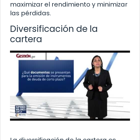
maximizar el rendimiento y minimizar
las pérdidas.
Diversificación de la
cartera