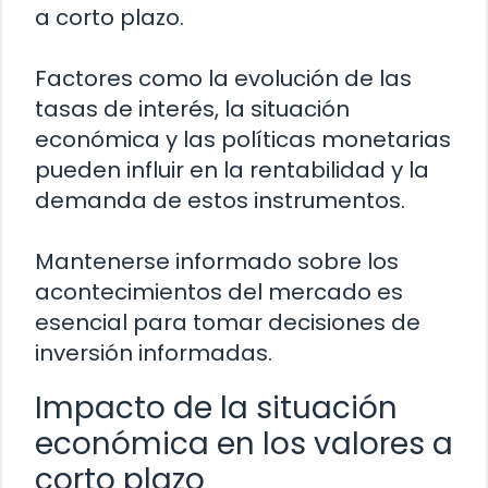
a corto plazo.
Factores como la evolución de las
tasas de interés, la situación
económica y las políticas monetarias
pueden influir en la rentabilidad y la
demanda de estos instrumentos.
Mantenerse informado sobre los
acontecimientos del mercado es
esencial para tomar decisiones de
inversión informadas.
Impacto de la situación
económica en los valores a
corto plazo