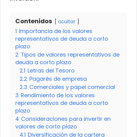
Contenidos
ocultar
1
Importancia de los valores
representativos de deuda a corto
plazo
2
Tipos de valores representativos de
deuda a corto plazo
2.1
Letras del Tesoro
2.2
Pagarés de empresa
2.3
Comerciales y papel comercial
3
Rendimiento de los valores
representativos de deuda a corto
plazo
4
Consideraciones para invertir en
valores de corto plazo
4.1
Diversificación de la cartera