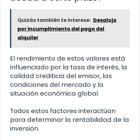
Quizás también te interese:
Desalojo
por incumplimiento del pago del
alquiler
El rendimiento de estos valores está
influenciado por la tasa de interés, la
calidad crediticia del emisor, las
condiciones del mercado y la
situación económica global.
Todos estos factores interactúan
para determinar la rentabilidad de la
inversión.