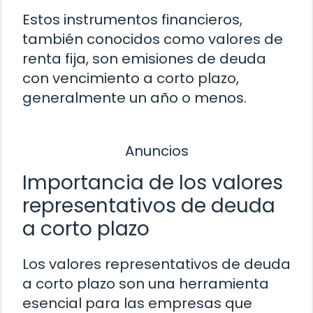
Estos instrumentos financieros,
también conocidos como valores de
renta fija, son emisiones de deuda
con vencimiento a corto plazo,
generalmente un año o menos.
Anuncios
Importancia de los valores
representativos de deuda
a corto plazo
Los valores representativos de deuda
a corto plazo son una herramienta
esencial para las empresas que