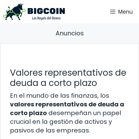
Saltar
Menu
al
contenido
Anuncios
Valores representativos de
deuda a corto plazo
En el mundo de las finanzas, los
valores representativos de deuda a
corto plazo
desempeñan un papel
crucial en la gestión de activos y
pasivos de las empresas.