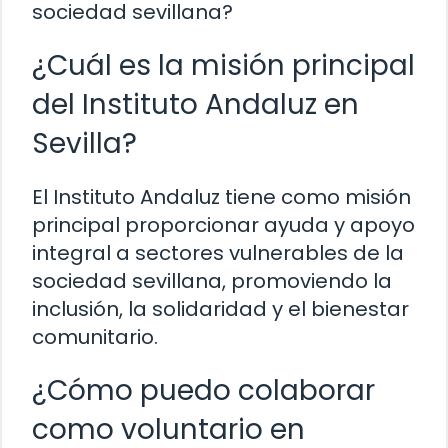
sociedad sevillana?
¿Cuál es la misión principal
del Instituto Andaluz en
Sevilla?
El Instituto Andaluz tiene como misión
principal proporcionar ayuda y apoyo
integral a sectores vulnerables de la
sociedad sevillana, promoviendo la
inclusión, la solidaridad y el bienestar
comunitario.
¿Cómo puedo colaborar
como voluntario en