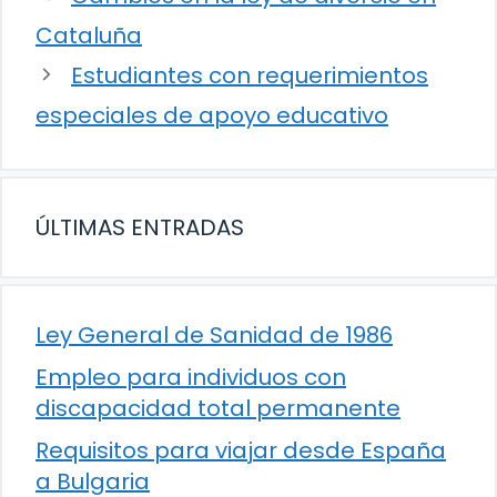
Cataluña
Estudiantes con requerimientos
especiales de apoyo educativo
ÚLTIMAS ENTRADAS
Ley General de Sanidad de 1986
Empleo para individuos con
discapacidad total permanente
Requisitos para viajar desde España
a Bulgaria