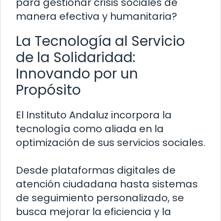
para gestionar crisis sociales de
manera efectiva y humanitaria?
La Tecnología al Servicio
de la Solidaridad:
Innovando por un
Propósito
El Instituto Andaluz incorpora la
tecnología como aliada en la
optimización de sus servicios sociales.
Desde plataformas digitales de
atención ciudadana hasta sistemas
de seguimiento personalizado, se
busca mejorar la eficiencia y la