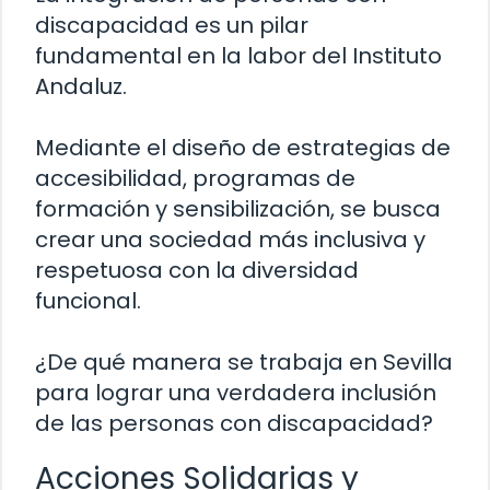
discapacidad es un pilar
fundamental en la labor del Instituto
Andaluz.
Mediante el diseño de estrategias de
accesibilidad, programas de
formación y sensibilización, se busca
crear una sociedad más inclusiva y
respetuosa con la diversidad
funcional.
¿De qué manera se trabaja en Sevilla
para lograr una verdadera inclusión
de las personas con discapacidad?
Acciones Solidarias y