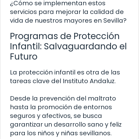
¿Cómo se implementan estos
servicios para mejorar la calidad de
vida de nuestros mayores en Sevilla?
Programas de Protección
Infantil: Salvaguardando el
Futuro
La protección infantil es otra de las
tareas clave del Instituto Andaluz.
Desde la prevención del maltrato
hasta la promoción de entornos
seguros y afectivos, se busca
garantizar un desarrollo sano y feliz
para los niños y niñas sevillanos.