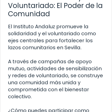
Voluntariado: El Poder de la
Comunidad
El Instituto Andaluz promueve la
solidaridad y el voluntariado como
ejes centrales para fortalecer los
lazos comunitarios en Sevilla.
A través de campañas de apoyo
mutuo, actividades de sensibilización
y redes de voluntariado, se construye
una comunidad más unida y
comprometida con el bienestar
colectivo.
¿Cómo puedes participar como