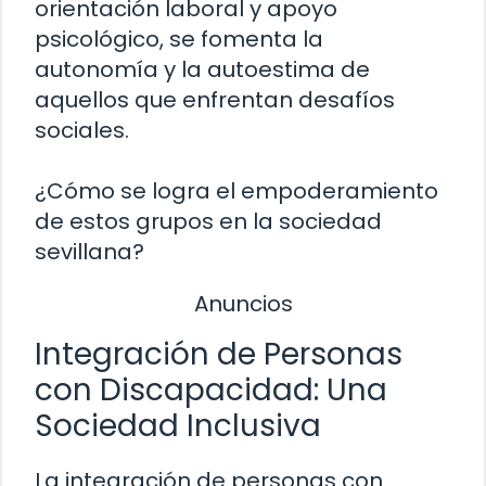
orientación laboral y apoyo
psicológico, se fomenta la
autonomía y la autoestima de
aquellos que enfrentan desafíos
sociales.
¿Cómo se logra el empoderamiento
de estos grupos en la sociedad
sevillana?
Anuncios
Integración de Personas
con Discapacidad: Una
Sociedad Inclusiva
La integración de personas con