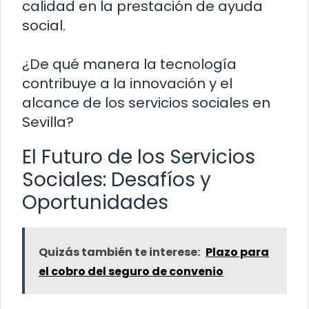
calidad en la prestación de ayuda
social.
¿De qué manera la tecnología
contribuye a la innovación y el
alcance de los servicios sociales en
Sevilla?
El Futuro de los Servicios
Sociales: Desafíos y
Oportunidades
Quizás también te interese:
Plazo para
el cobro del seguro de convenio