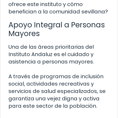
ofrece este instituto y cómo
benefician a la comunidad sevillana?
Apoyo Integral a Personas
Mayores
Una de las áreas prioritarias del
Instituto Andaluz es el cuidado y
asistencia a personas mayores.
A través de programas de inclusión
social, actividades recreativas y
servicios de salud especializados, se
garantiza una vejez digna y activa
para este sector de la población.