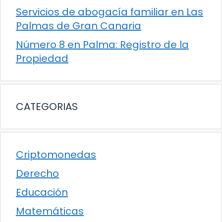
Servicios de abogacía familiar en Las
Palmas de Gran Canaria
Número 8 en Palma: Registro de la
Propiedad
CATEGORIAS
Criptomonedas
Derecho
Educación
Matemáticas