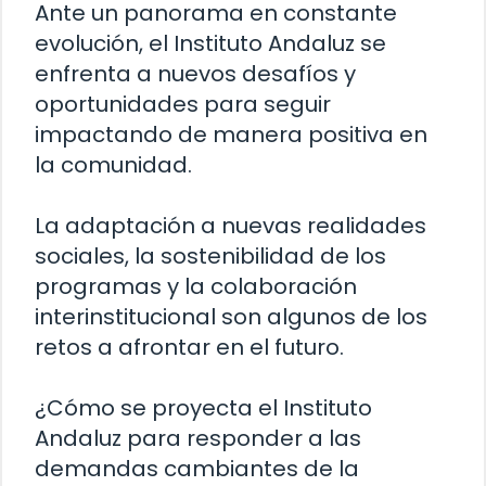
Ante un panorama en constante
evolución, el Instituto Andaluz se
enfrenta a nuevos desafíos y
oportunidades para seguir
impactando de manera positiva en
la comunidad.
La adaptación a nuevas realidades
sociales, la sostenibilidad de los
programas y la colaboración
interinstitucional son algunos de los
retos a afrontar en el futuro.
¿Cómo se proyecta el Instituto
Andaluz para responder a las
demandas cambiantes de la