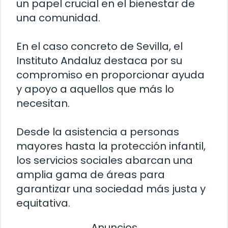
un papel crucial en el bienestar de
una comunidad.
En el caso concreto de Sevilla, el
Instituto Andaluz destaca por su
compromiso en proporcionar ayuda
y apoyo a aquellos que más lo
necesitan.
Desde la asistencia a personas
mayores hasta la protección infantil,
los servicios sociales abarcan una
amplia gama de áreas para
garantizar una sociedad más justa y
equitativa.
Anuncios