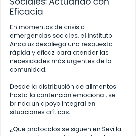
Sociales: Actuando con
Eficacia
En momentos de crisis o
emergencias sociales, el Instituto
Andaluz despliega una respuesta
rápida y eficaz para atender las
necesidades más urgentes de la
comunidad.
Desde la distribución de alimentos
hasta la contención emocional, se
brinda un apoyo integral en
situaciones críticas.
¿Qué protocolos se siguen en Sevilla