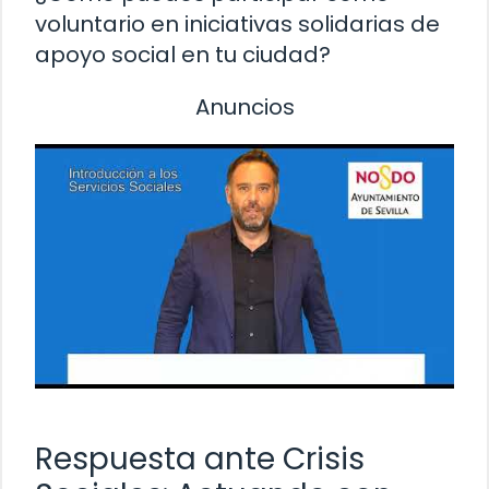
voluntario en iniciativas solidarias de
apoyo social en tu ciudad?
Anuncios
Respuesta ante Crisis