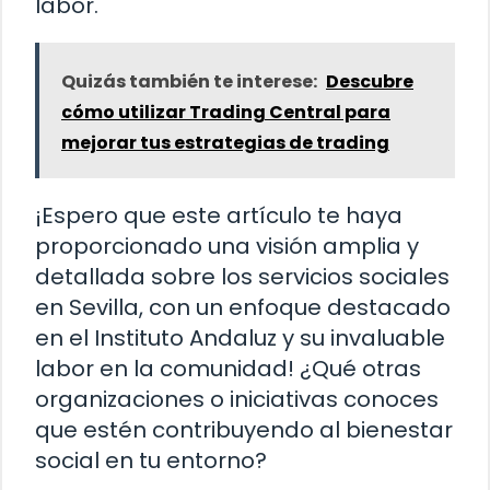
labor.
Quizás también te interese:
Descubre
cómo utilizar Trading Central para
mejorar tus estrategias de trading
¡Espero que este artículo te haya
proporcionado una visión amplia y
detallada sobre los servicios sociales
en Sevilla, con un enfoque destacado
en el Instituto Andaluz y su invaluable
labor en la comunidad! ¿Qué otras
organizaciones o iniciativas conoces
que estén contribuyendo al bienestar
social en tu entorno?