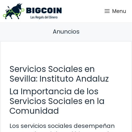
Saltar
Menu
al
contenido
Anuncios
Servicios Sociales en
Sevilla: Instituto Andaluz
La Importancia de los
Servicios Sociales en la
Comunidad
Los servicios sociales desempeñan