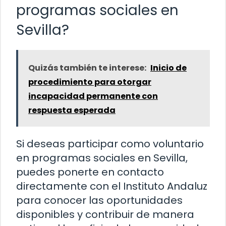
programas sociales en
Sevilla?
Quizás también te interese:
Inicio de
procedimiento para otorgar
incapacidad permanente con
respuesta esperada
Si deseas participar como voluntario
en programas sociales en Sevilla,
puedes ponerte en contacto
directamente con el Instituto Andaluz
para conocer las oportunidades
disponibles y contribuir de manera