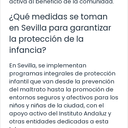
activa al beneficio de la comunidad.
¿Qué medidas se toman
en Sevilla para garantizar
la protección de la
infancia?
En Sevilla, se implementan
programas integrales de protección
infantil que van desde la prevención
del maltrato hasta la promoción de
entornos seguros y afectivos para los
niños y niñas de la ciudad, con el
apoyo activo del Instituto Andaluz y
otras entidades dedicadas a esta