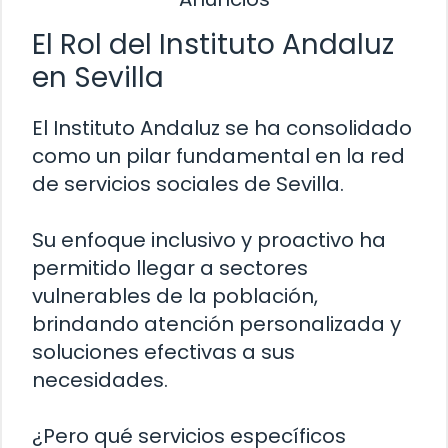
El Rol del Instituto Andaluz
en Sevilla
El Instituto Andaluz se ha consolidado
como un pilar fundamental en la red
de servicios sociales de Sevilla.
Su enfoque inclusivo y proactivo ha
permitido llegar a sectores
vulnerables de la población,
brindando atención personalizada y
soluciones efectivas a sus
necesidades.
¿Pero qué servicios específicos