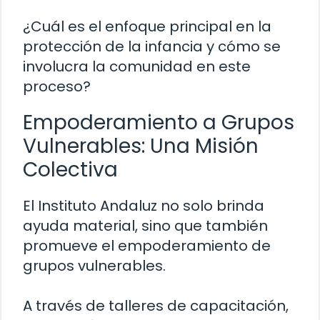
¿Cuál es el enfoque principal en la
protección de la infancia y cómo se
involucra la comunidad en este
proceso?
Empoderamiento a Grupos
Vulnerables: Una Misión
Colectiva
El Instituto Andaluz no solo brinda
ayuda material, sino que también
promueve el empoderamiento de
grupos vulnerables.
A través de talleres de capacitación,