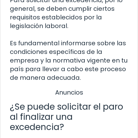
Para solicitar una excedencia, por lo
general, se deben cumplir ciertos
requisitos establecidos por la
legislación laboral.
Es fundamental informarse sobre las
condiciones específicas de la
empresa y la normativa vigente en tu
país para llevar a cabo este proceso
de manera adecuada.
Anuncios
¿Se puede solicitar el paro
al finalizar una
excedencia?