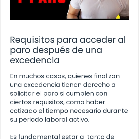
Requisitos para acceder al
paro después de una
excedencia
En muchos casos, quienes finalizan
una excedencia tienen derecho a
solicitar el paro si cumplen con
ciertos requisitos, como haber
cotizado el tiempo necesario durante
su periodo laboral activo.
Es fundamental estar al tanto de