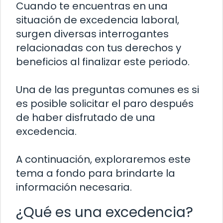
Cuando te encuentras en una
situación de excedencia laboral,
surgen diversas interrogantes
relacionadas con tus derechos y
beneficios al finalizar este periodo.
Una de las preguntas comunes es si
es posible solicitar el paro después
de haber disfrutado de una
excedencia.
A continuación, exploraremos este
tema a fondo para brindarte la
información necesaria.
¿Qué es una excedencia?