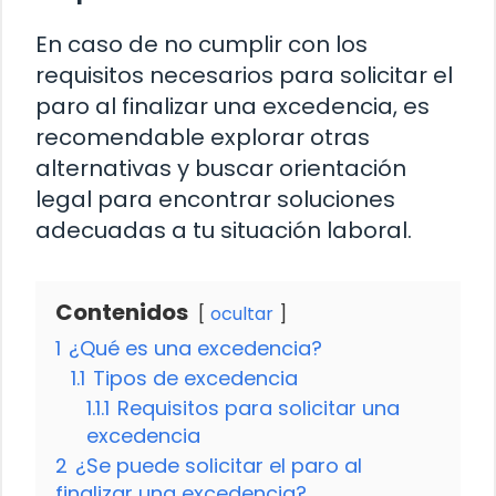
En caso de no cumplir con los
requisitos necesarios para solicitar el
paro al finalizar una excedencia, es
recomendable explorar otras
alternativas y buscar orientación
legal para encontrar soluciones
adecuadas a tu situación laboral.
Contenidos
ocultar
1
¿Qué es una excedencia?
1.1
Tipos de excedencia
1.1.1
Requisitos para solicitar una
excedencia
2
¿Se puede solicitar el paro al
finalizar una excedencia?