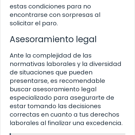
estas condiciones para no
encontrarse con sorpresas al
solicitar el paro.
Asesoramiento legal
Ante la complejidad de las
normativas laborales y la diversidad
de situaciones que pueden
presentarse, es recomendable
buscar asesoramiento legal
especializado para asegurarte de
estar tomando las decisiones
correctas en cuanto a tus derechos
laborales al finalizar una excedencia.