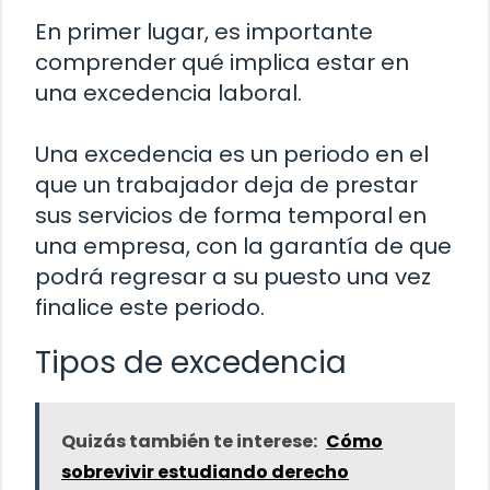
En primer lugar, es importante
comprender qué implica estar en
una excedencia laboral.
Una excedencia es un periodo en el
que un trabajador deja de prestar
sus servicios de forma temporal en
una empresa, con la garantía de que
podrá regresar a su puesto una vez
finalice este periodo.
Tipos de excedencia
Quizás también te interese:
Cómo
sobrevivir estudiando derecho