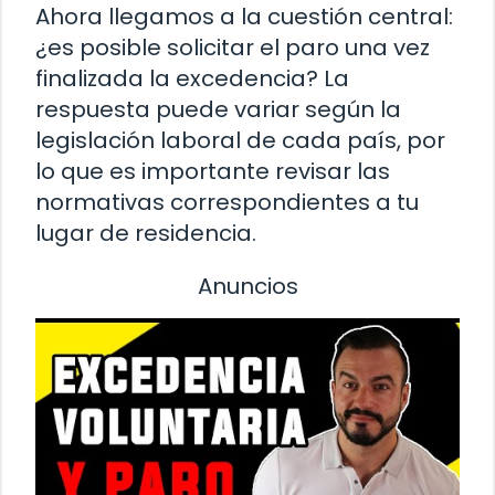
Ahora llegamos a la cuestión central:
¿es posible solicitar el paro una vez
finalizada la excedencia? La
respuesta puede variar según la
legislación laboral de cada país, por
lo que es importante revisar las
normativas correspondientes a tu
lugar de residencia.
Anuncios