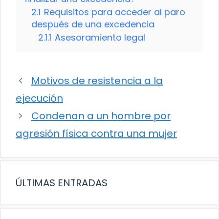
2.1
Requisitos para acceder al paro
después de una excedencia
2.1.1
Asesoramiento legal
Motivos de resistencia a la
ejecución
Condenan a un hombre por
agresión física contra una mujer
ÚLTIMAS ENTRADAS