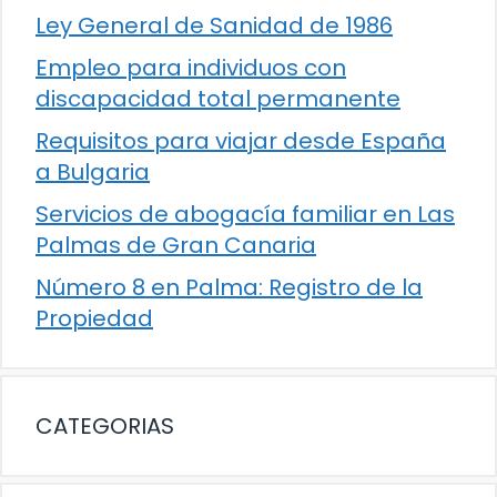
Ley General de Sanidad de 1986
Empleo para individuos con
discapacidad total permanente
Requisitos para viajar desde España
a Bulgaria
Servicios de abogacía familiar en Las
Palmas de Gran Canaria
Número 8 en Palma: Registro de la
Propiedad
CATEGORIAS