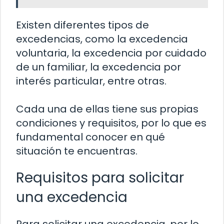
Existen diferentes tipos de
excedencias, como la excedencia
voluntaria, la excedencia por cuidado
de un familiar, la excedencia por
interés particular, entre otras.
Cada una de ellas tiene sus propias
condiciones y requisitos, por lo que es
fundamental conocer en qué
situación te encuentras.
Requisitos para solicitar
una excedencia