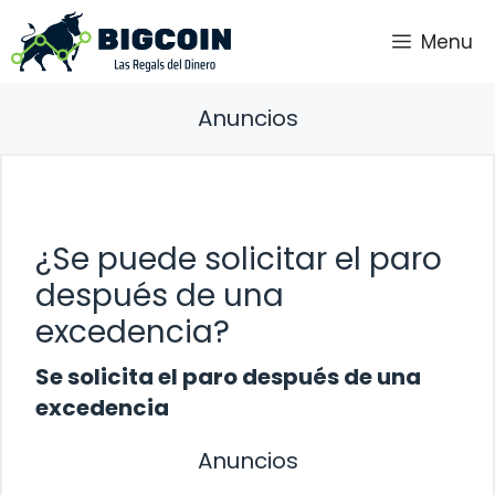
Saltar
Menu
al
contenido
Anuncios
¿Se puede solicitar el paro
después de una
excedencia?
Se solicita el paro después de una
excedencia
Anuncios