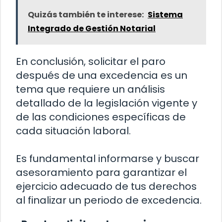
Quizás también te interese:
Sistema
Integrado de Gestión Notarial
En conclusión, solicitar el paro
después de una excedencia es un
tema que requiere un análisis
detallado de la legislación vigente y
de las condiciones específicas de
cada situación laboral.
Es fundamental informarse y buscar
asesoramiento para garantizar el
ejercicio adecuado de tus derechos
al finalizar un periodo de excedencia.