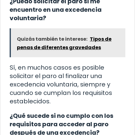
¿Puedo solicitar el paro si me
encuentro en una excedencia
voluntaria?
Quizás también te interese:
Tipos de
penas de diferentes gravedades
Sí, en muchos casos es posible
solicitar el paro al finalizar una
excedencia voluntaria, siempre y
cuando se cumplan los requisitos
establecidos.
¿Qué sucede si no cumplo con los
requisitos para acceder al paro
después de una excedencia?