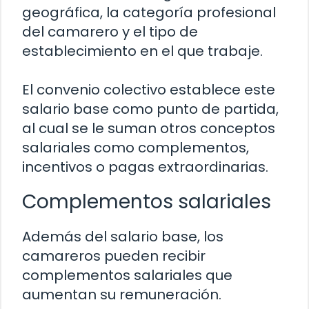
geográfica, la categoría profesional
del camarero y el tipo de
establecimiento en el que trabaje.
El convenio colectivo establece este
salario base como punto de partida,
al cual se le suman otros conceptos
salariales como complementos,
incentivos o pagas extraordinarias.
Complementos salariales
Además del salario base, los
camareros pueden recibir
complementos salariales que
aumentan su remuneración.