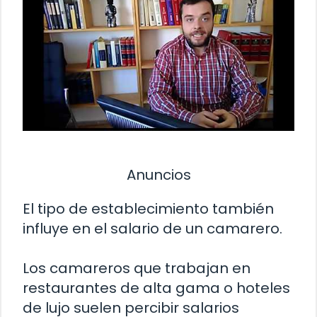
Anuncios
El tipo de establecimiento también
influye en el salario de un camarero.
Los camareros que trabajan en
restaurantes de alta gama o hoteles
de lujo suelen percibir salarios