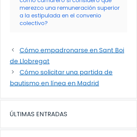
como camarero si considero que
merezco una remuneración superior
a la estipulada en el convenio
colectivo?
Cómo empadronarse en Sant Boi
de Llobregat
Cómo solicitar una partida de
bautismo en línea en Madrid
ÚLTIMAS ENTRADAS