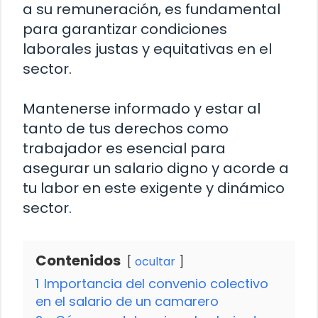
a su remuneración, es fundamental
para garantizar condiciones
laborales justas y equitativas en el
sector.
Mantenerse informado y estar al
tanto de tus derechos como
trabajador es esencial para
asegurar un salario digno y acorde a
tu labor en este exigente y dinámico
sector.
Contenidos
ocultar
1
Importancia del convenio colectivo
en el salario de un camarero