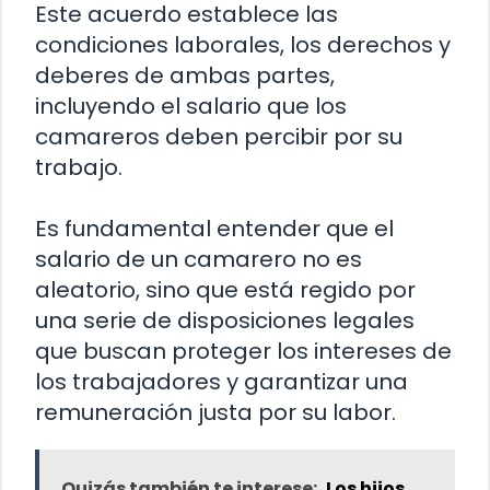
Este acuerdo establece las
condiciones laborales, los derechos y
deberes de ambas partes,
incluyendo el salario que los
camareros deben percibir por su
trabajo.
Es fundamental entender que el
salario de un camarero no es
aleatorio, sino que está regido por
una serie de disposiciones legales
que buscan proteger los intereses de
los trabajadores y garantizar una
remuneración justa por su labor.
Quizás también te interese:
Los hijos