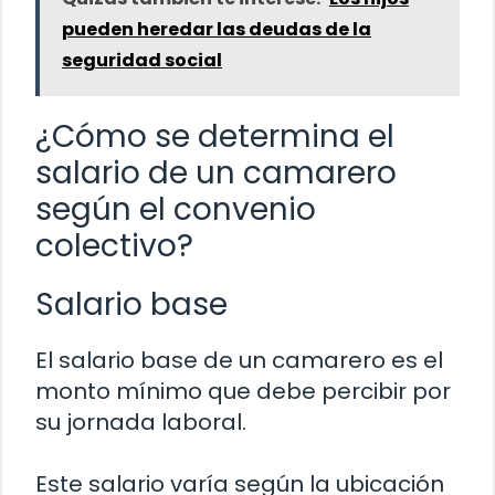
pueden heredar las deudas de la
seguridad social
¿Cómo se determina el
salario de un camarero
según el convenio
colectivo?
Salario base
El salario base de un camarero es el
monto mínimo que debe percibir por
su jornada laboral.
Este salario varía según la ubicación