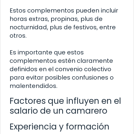
Estos complementos pueden incluir
horas extras, propinas, plus de
nocturnidad, plus de festivos, entre
otros.
Es importante que estos
complementos estén claramente
definidos en el convenio colectivo
para evitar posibles confusiones o
malentendidos.
Factores que influyen en el
salario de un camarero
Experiencia y formación