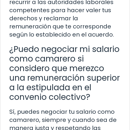
recurrir a las autoridades laborales
competentes para hacer valer tus
derechos y reclamar la
remuneración que te corresponde
según lo establecido en el acuerdo.
¿Puedo negociar mi salario
como camarero si
considero que merezco
una remuneración superior
a la estipulada en el
convenio colectivo?
Sí, puedes negociar tu salario como
camarero, siempre y cuando sea de
manera justa y respetando las