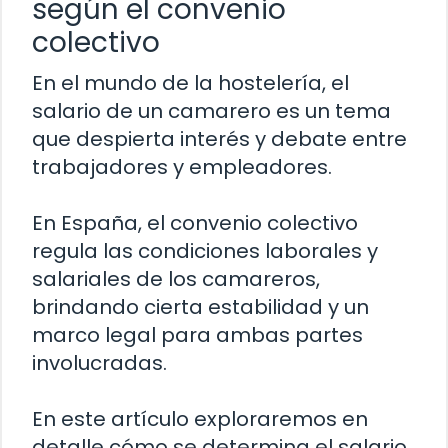
según el convenio
colectivo
En el mundo de la hostelería, el
salario de un camarero es un tema
que despierta interés y debate entre
trabajadores y empleadores.
En España, el convenio colectivo
regula las condiciones laborales y
salariales de los camareros,
brindando cierta estabilidad y un
marco legal para ambas partes
involucradas.
En este artículo exploraremos en
detalle cómo se determina el salario