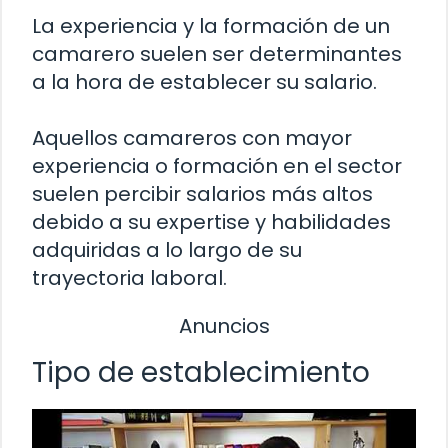
La experiencia y la formación de un
camarero suelen ser determinantes
a la hora de establecer su salario.
Aquellos camareros con mayor
experiencia o formación en el sector
suelen percibir salarios más altos
debido a su expertise y habilidades
adquiridas a lo largo de su
trayectoria laboral.
Anuncios
Tipo de establecimiento