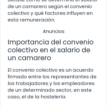
de un camarero según el convenio
colectivo y qué factores influyen en
esta remuneración.
Anuncios
Importancia del convenio
colectivo en el salario de
un camarero
El convenio colectivo es un acuerdo
firmado entre los representantes de
los trabajadores y los empleadores
de un determinado sector, en este
caso, el de la hostelería.