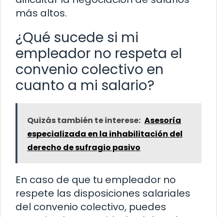
más altos.
¿Qué sucede si mi
empleador no respeta el
convenio colectivo en
cuanto a mi salario?
Quizás también te interese:
Asesoría
especializada en la inhabilitación del
derecho de sufragio pasivo
En caso de que tu empleador no
respete las disposiciones salariales
del convenio colectivo, puedes