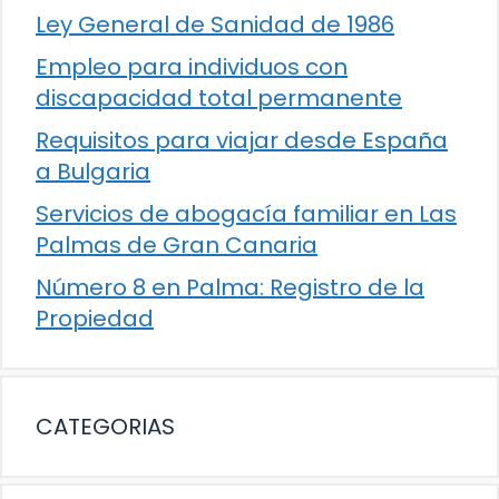
Ley General de Sanidad de 1986
Empleo para individuos con
discapacidad total permanente
Requisitos para viajar desde España
a Bulgaria
Servicios de abogacía familiar en Las
Palmas de Gran Canaria
Número 8 en Palma: Registro de la
Propiedad
CATEGORIAS