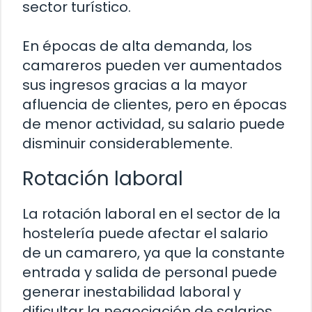
sector turístico.
En épocas de alta demanda, los
camareros pueden ver aumentados
sus ingresos gracias a la mayor
afluencia de clientes, pero en épocas
de menor actividad, su salario puede
disminuir considerablemente.
Rotación laboral
La rotación laboral en el sector de la
hostelería puede afectar el salario
de un camarero, ya que la constante
entrada y salida de personal puede
generar inestabilidad laboral y
dificultar la negociación de salarios