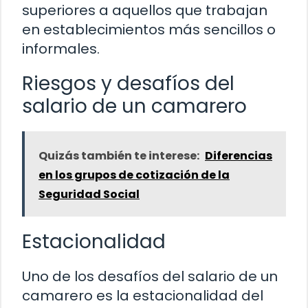
superiores a aquellos que trabajan
en establecimientos más sencillos o
informales.
Riesgos y desafíos del
salario de un camarero
Quizás también te interese:
Diferencias
en los grupos de cotización de la
Seguridad Social
Estacionalidad
Uno de los desafíos del salario de un
camarero es la estacionalidad del