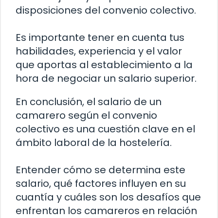
disposiciones del convenio colectivo.
Es importante tener en cuenta tus
habilidades, experiencia y el valor
que aportas al establecimiento a la
hora de negociar un salario superior.
En conclusión, el salario de un
camarero según el convenio
colectivo es una cuestión clave en el
ámbito laboral de la hostelería.
Entender cómo se determina este
salario, qué factores influyen en su
cuantía y cuáles son los desafíos que
enfrentan los camareros en relación