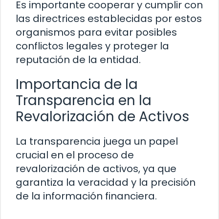
Es importante cooperar y cumplir con
las directrices establecidas por estos
organismos para evitar posibles
conflictos legales y proteger la
reputación de la entidad.
Importancia de la
Transparencia en la
Revalorización de Activos
La transparencia juega un papel
crucial en el proceso de
revalorización de activos, ya que
garantiza la veracidad y la precisión
de la información financiera.