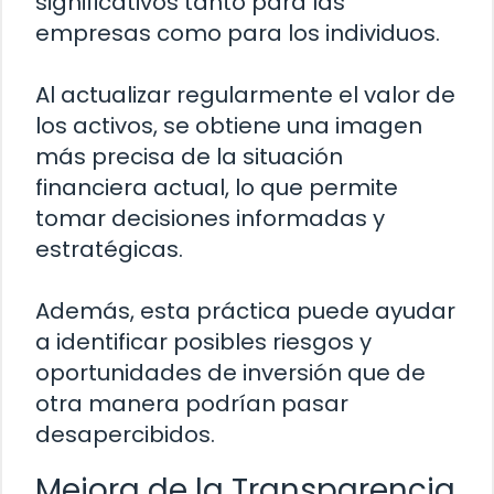
significativos tanto para las
empresas como para los individuos.
Al actualizar regularmente el valor de
los activos, se obtiene una imagen
más precisa de la situación
financiera actual, lo que permite
tomar decisiones informadas y
estratégicas.
Además, esta práctica puede ayudar
a identificar posibles riesgos y
oportunidades de inversión que de
otra manera podrían pasar
desapercibidos.
Mejora de la Transparencia