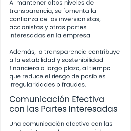
Al mantener altos niveles de
transparencia, se fomenta la
confianza de los inversionistas,
accionistas y otras partes
interesadas en la empresa.
Además, la transparencia contribuye
a la estabilidad y sostenibilidad
financiera a largo plazo, al tiempo
que reduce el riesgo de posibles
irregularidades o fraudes.
Comunicación Efectiva
con las Partes Interesadas
Una comunicación efectiva con las