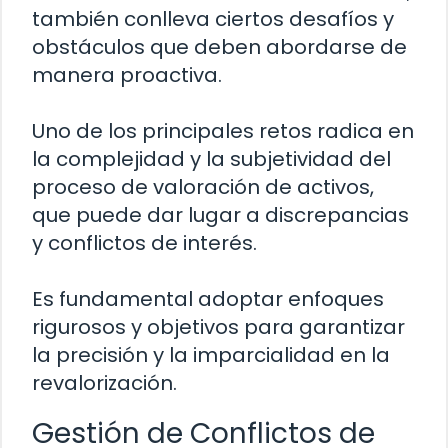
también conlleva ciertos desafíos y
obstáculos que deben abordarse de
manera proactiva.
Uno de los principales retos radica en
la complejidad y la subjetividad del
proceso de valoración de activos,
que puede dar lugar a discrepancias
y conflictos de interés.
Es fundamental adoptar enfoques
rigurosos y objetivos para garantizar
la precisión y la imparcialidad en la
revalorización.
Gestión de Conflictos de