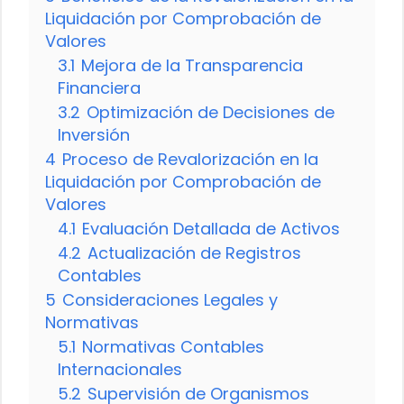
Liquidación por Comprobación de
Valores
3.1
Mejora de la Transparencia
Financiera
3.2
Optimización de Decisiones de
Inversión
4
Proceso de Revalorización en la
Liquidación por Comprobación de
Valores
4.1
Evaluación Detallada de Activos
4.2
Actualización de Registros
Contables
5
Consideraciones Legales y
Normativas
5.1
Normativas Contables
Internacionales
5.2
Supervisión de Organismos