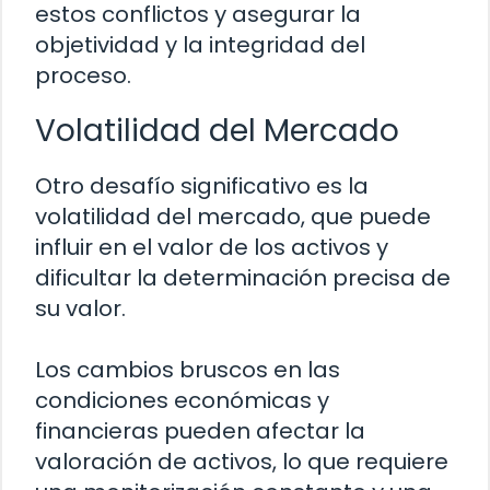
estos conflictos y asegurar la
objetividad y la integridad del
proceso.
Volatilidad del Mercado
Otro desafío significativo es la
volatilidad del mercado, que puede
influir en el valor de los activos y
dificultar la determinación precisa de
su valor.
Los cambios bruscos en las
condiciones económicas y
financieras pueden afectar la
valoración de activos, lo que requiere