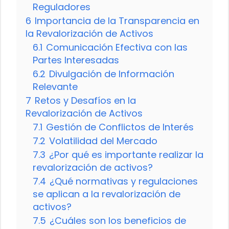
Reguladores
6
Importancia de la Transparencia en
la Revalorización de Activos
6.1
Comunicación Efectiva con las
Partes Interesadas
6.2
Divulgación de Información
Relevante
7
Retos y Desafíos en la
Revalorización de Activos
7.1
Gestión de Conflictos de Interés
7.2
Volatilidad del Mercado
7.3
¿Por qué es importante realizar la
revalorización de activos?
7.4
¿Qué normativas y regulaciones
se aplican a la revalorización de
activos?
7.5
¿Cuáles son los beneficios de