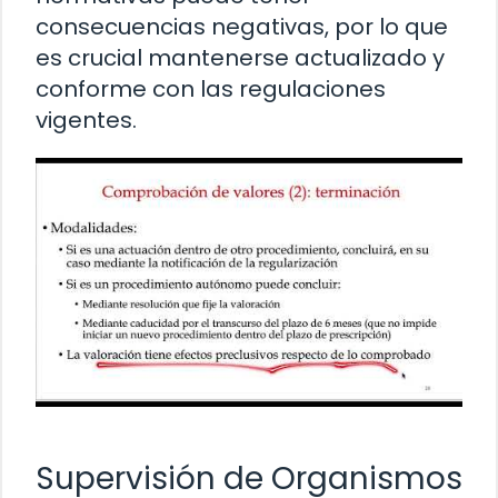
consecuencias negativas, por lo que
es crucial mantenerse actualizado y
conforme con las regulaciones
vigentes.
Supervisión de Organismos