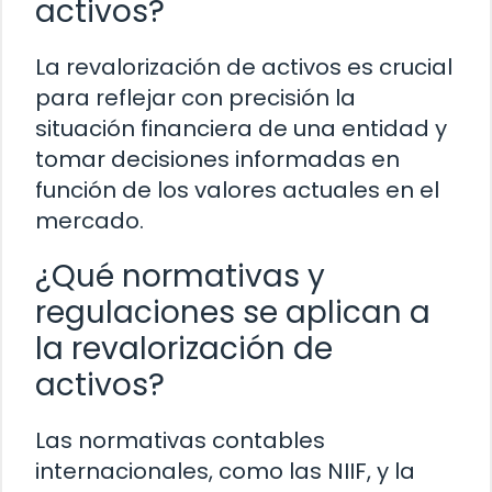
activos?
La revalorización de activos es crucial
para reflejar con precisión la
situación financiera de una entidad y
tomar decisiones informadas en
función de los valores actuales en el
mercado.
¿Qué normativas y
regulaciones se aplican a
la revalorización de
activos?
Las normativas contables
internacionales, como las NIIF, y la