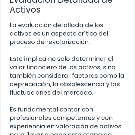
Activos
La evaluación detallada de los
activos es un aspecto crítico del
proceso de revalorización.
Esto implica no solo determinar el
valor financiero de los activos, sino
también considerar factores como la
depreciación, la obsolescencia y las
fluctuaciones del mercado.
Es fundamental contar con
profesionales competentes y con
experiencia en valoración de activos
para llevar a cabo esta etapa de