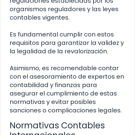
regulaciones establecidas por los
organismos reguladores y las leyes
contables vigentes.
Es fundamental cumplir con estos
requisitos para garantizar la validez y
la legalidad de la revalorización.
Asimismo, es recomendable contar
con el asesoramiento de expertos en
contabilidad y finanzas para
asegurar el cumplimiento de estas
normativas y evitar posibles
sanciones o complicaciones legales.
Normativas Contables