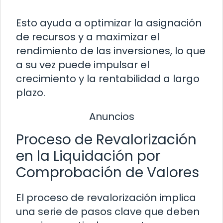
Esto ayuda a optimizar la asignación
de recursos y a maximizar el
rendimiento de las inversiones, lo que
a su vez puede impulsar el
crecimiento y la rentabilidad a largo
plazo.
Anuncios
Proceso de Revalorización
en la Liquidación por
Comprobación de Valores
El proceso de revalorización implica
una serie de pasos clave que deben