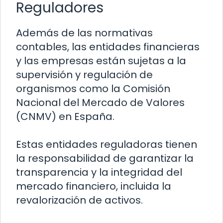
Reguladores
Además de las normativas
contables, las entidades financieras
y las empresas están sujetas a la
supervisión y regulación de
organismos como la Comisión
Nacional del Mercado de Valores
(CNMV) en España.
Estas entidades reguladoras tienen
la responsabilidad de garantizar la
transparencia y la integridad del
mercado financiero, incluida la
revalorización de activos.