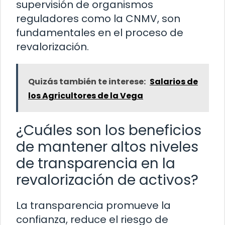
supervisión de organismos
reguladores como la CNMV, son
fundamentales en el proceso de
revalorización.
Quizás también te interese:
Salarios de
los Agricultores de la Vega
¿Cuáles son los beneficios
de mantener altos niveles
de transparencia en la
revalorización de activos?
La transparencia promueve la
confianza, reduce el riesgo de