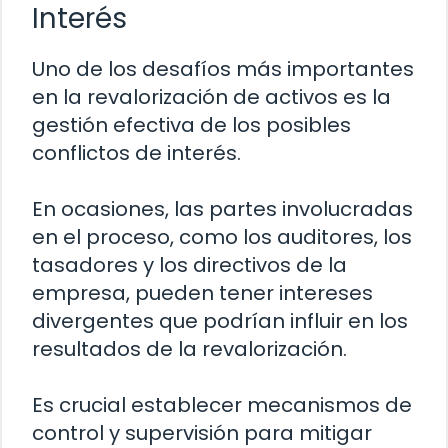
Interés
Uno de los desafíos más importantes
en la revalorización de activos es la
gestión efectiva de los posibles
conflictos de interés.
En ocasiones, las partes involucradas
en el proceso, como los auditores, los
tasadores y los directivos de la
empresa, pueden tener intereses
divergentes que podrían influir en los
resultados de la revalorización.
Es crucial establecer mecanismos de
control y supervisión para mitigar