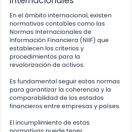
Internacionales
En el ámbito internacional, existen
normativas contables como las
Normas Internacionales de
Información Financiera (NIIF) que
establecen los criterios y
procedimientos para la
revalorización de activos.
Es fundamental seguir estas normas
para garantizar la coherencia y la
comparabilidad de los estados
financieros entre empresas y países.
El incumplimiento de estas
normativas puede tener