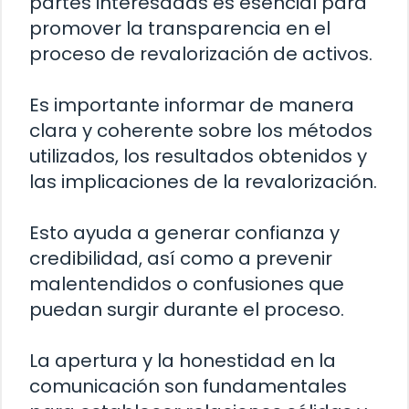
partes interesadas es esencial para
promover la transparencia en el
proceso de revalorización de activos.
Es importante informar de manera
clara y coherente sobre los métodos
utilizados, los resultados obtenidos y
las implicaciones de la revalorización.
Esto ayuda a generar confianza y
credibilidad, así como a prevenir
malentendidos o confusiones que
puedan surgir durante el proceso.
La apertura y la honestidad en la
comunicación son fundamentales