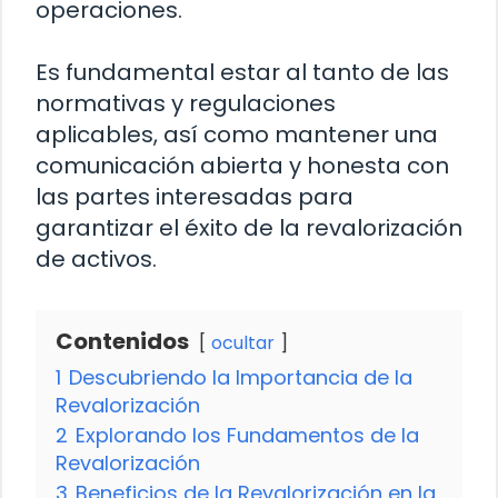
operaciones.
Es fundamental estar al tanto de las
normativas y regulaciones
aplicables, así como mantener una
comunicación abierta y honesta con
las partes interesadas para
garantizar el éxito de la revalorización
de activos.
Contenidos
ocultar
1
Descubriendo la Importancia de la
Revalorización
2
Explorando los Fundamentos de la
Revalorización
3
Beneficios de la Revalorización en la