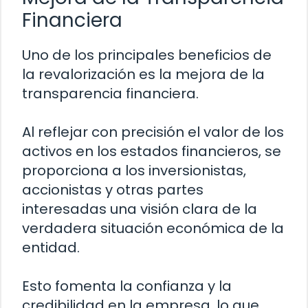
Financiera
Uno de los principales beneficios de
la revalorización es la mejora de la
transparencia financiera.
Al reflejar con precisión el valor de los
activos en los estados financieros, se
proporciona a los inversionistas,
accionistas y otras partes
interesadas una visión clara de la
verdadera situación económica de la
entidad.
Esto fomenta la confianza y la
credibilidad en la empresa, lo que