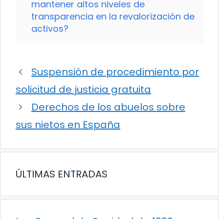
mantener altos niveles de
transparencia en la revalorización de
activos?
Suspensión de procedimiento por
solicitud de justicia gratuita
Derechos de los abuelos sobre
sus nietos en España
ÚLTIMAS ENTRADAS