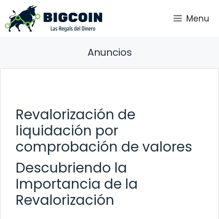
Saltar
Menu
al
contenido
Anuncios
Revalorización de
liquidación por
comprobación de valores
Descubriendo la
Importancia de la
Revalorización