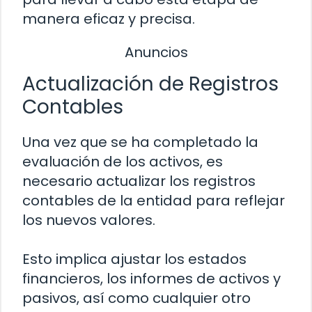
manera eficaz y precisa.
Anuncios
Actualización de Registros
Contables
Una vez que se ha completado la
evaluación de los activos, es
necesario actualizar los registros
contables de la entidad para reflejar
los nuevos valores.
Esto implica ajustar los estados
financieros, los informes de activos y
pasivos, así como cualquier otro