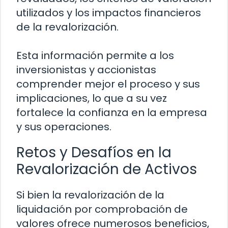
utilizados y los impactos financieros
de la revalorización.
Esta información permite a los
inversionistas y accionistas
comprender mejor el proceso y sus
implicaciones, lo que a su vez
fortalece la confianza en la empresa
y sus operaciones.
Retos y Desafíos en la
Revalorización de Activos
Si bien la revalorización de la
liquidación por comprobación de
valores ofrece numerosos beneficios,