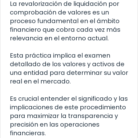
La revalorización de liquidación por
comprobación de valores es un
proceso fundamental en el ámbito
financiero que cobra cada vez más
relevancia en el entorno actual.
Esta práctica implica el examen
detallado de los valores y activos de
una entidad para determinar su valor
real en el mercado.
Es crucial entender el significado y las
implicaciones de este procedimiento
para maximizar la transparencia y
precisión en las operaciones
financieras.