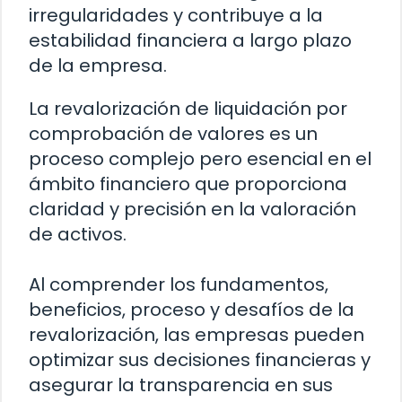
irregularidades y contribuye a la
estabilidad financiera a largo plazo
de la empresa.
La revalorización de liquidación por
comprobación de valores es un
proceso complejo pero esencial en el
ámbito financiero que proporciona
claridad y precisión en la valoración
de activos.
Al comprender los fundamentos,
beneficios, proceso y desafíos de la
revalorización, las empresas pueden
optimizar sus decisiones financieras y
asegurar la transparencia en sus