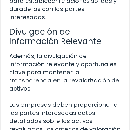
para establecer relaciones sólidas y
duraderas con las partes
interesadas.
Divulgación de
Información Relevante
Además, la divulgación de
información relevante y oportuna es
clave para mantener la
transparencia en la revalorización de
activos.
Las empresas deben proporcionar a
las partes interesadas datos
detallados sobre los activos
revaluados, los criterios de valoración