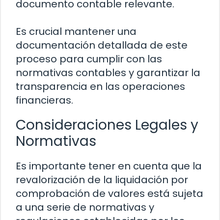
documento contable relevante.
Es crucial mantener una
documentación detallada de este
proceso para cumplir con las
normativas contables y garantizar la
transparencia en las operaciones
financieras.
Consideraciones Legales y
Normativas
Es importante tener en cuenta que la
revalorización de la liquidación por
comprobación de valores está sujeta
a una serie de normativas y