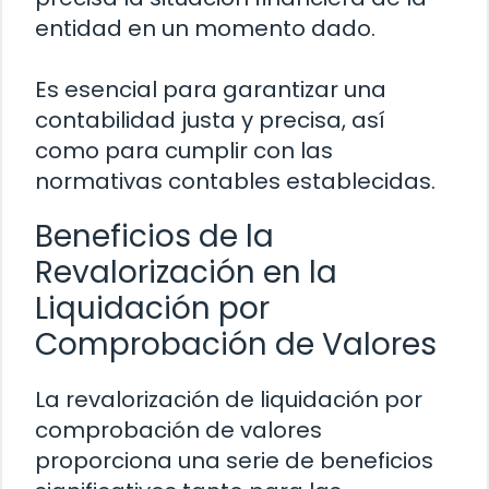
entidad en un momento dado.
Es esencial para garantizar una
contabilidad justa y precisa, así
como para cumplir con las
normativas contables establecidas.
Beneficios de la
Revalorización en la
Liquidación por
Comprobación de Valores
La revalorización de liquidación por
comprobación de valores
proporciona una serie de beneficios