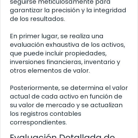
seguirse meticulosamente para
garantizar la precisión y la integridad
de los resultados.
En primer lugar, se realiza una
evaluación exhaustiva de los activos,
que puede incluir propiedades,
inversiones financieras, inventario y
otros elementos de valor.
Posteriormente, se determina el valor
actual de cada activo en función de
su valor de mercado y se actualizan
los registros contables
correspondientes.
Evaluación Detallada de