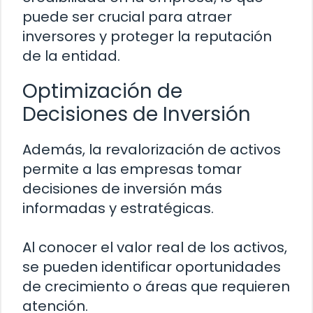
puede ser crucial para atraer
inversores y proteger la reputación
de la entidad.
Optimización de
Decisiones de Inversión
Además, la revalorización de activos
permite a las empresas tomar
decisiones de inversión más
informadas y estratégicas.
Al conocer el valor real de los activos,
se pueden identificar oportunidades
de crecimiento o áreas que requieren
atención.