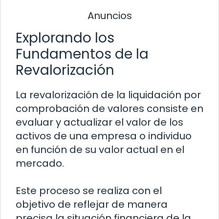
Anuncios
Explorando los
Fundamentos de la
Revalorización
La revalorización de la liquidación por
comprobación de valores consiste en
evaluar y actualizar el valor de los
activos de una empresa o individuo
en función de su valor actual en el
mercado.
Este proceso se realiza con el
objetivo de reflejar de manera
precisa la situación financiera de la