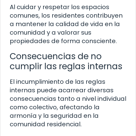
Al cuidar y respetar los espacios
comunes, los residentes contribuyen
a mantener la calidad de vida en la
comunidad y a valorar sus
propiedades de forma consciente.
Consecuencias de no
cumplir las reglas internas
El incumplimiento de las reglas
internas puede acarrear diversas
consecuencias tanto a nivel individual
como colectivo, afectando la
armonía y la seguridad en la
comunidad residencial.