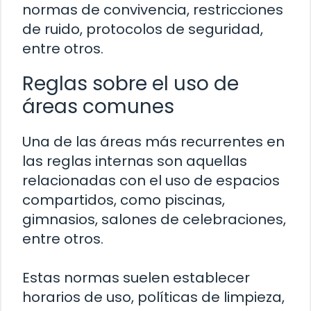
normas de convivencia, restricciones
de ruido, protocolos de seguridad,
entre otros.
Reglas sobre el uso de
áreas comunes
Una de las áreas más recurrentes en
las reglas internas son aquellas
relacionadas con el uso de espacios
compartidos, como piscinas,
gimnasios, salones de celebraciones,
entre otros.
Estas normas suelen establecer
horarios de uso, políticas de limpieza,