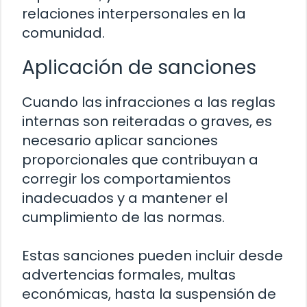
relaciones interpersonales en la
comunidad.
Aplicación de sanciones
Cuando las infracciones a las reglas
internas son reiteradas o graves, es
necesario aplicar sanciones
proporcionales que contribuyan a
corregir los comportamientos
inadecuados y a mantener el
cumplimiento de las normas.
Estas sanciones pueden incluir desde
advertencias formales, multas
económicas, hasta la suspensión de