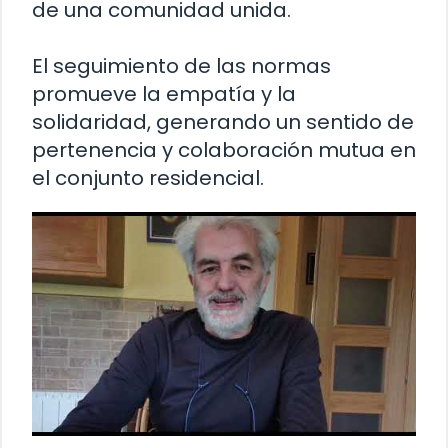
de una comunidad unida.
El seguimiento de las normas
promueve la empatía y la
solidaridad, generando un sentido de
pertenencia y colaboración mutua en
el conjunto residencial.