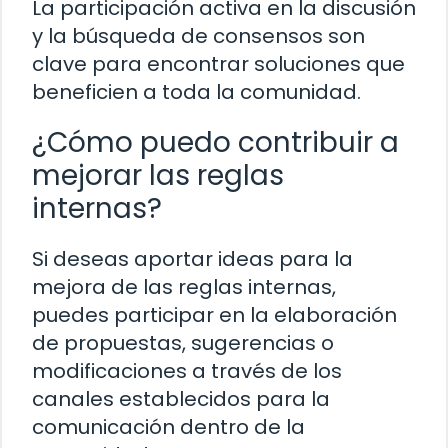
La participación activa en la discusión
y la búsqueda de consensos son
clave para encontrar soluciones que
beneficien a toda la comunidad.
¿Cómo puedo contribuir a
mejorar las reglas
internas?
Si deseas aportar ideas para la
mejora de las reglas internas,
puedes participar en la elaboración
de propuestas, sugerencias o
modificaciones a través de los
canales establecidos para la
comunicación dentro de la