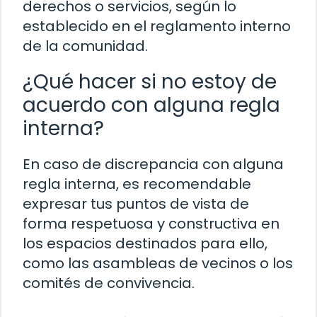
derechos o servicios, según lo
establecido en el reglamento interno
de la comunidad.
¿Qué hacer si no estoy de
acuerdo con alguna regla
interna?
En caso de discrepancia con alguna
regla interna, es recomendable
expresar tus puntos de vista de
forma respetuosa y constructiva en
los espacios destinados para ello,
como las asambleas de vecinos o los
comités de convivencia.