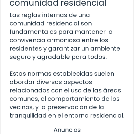
comunidad residencial
Las reglas internas de una
comunidad residencial son
fundamentales para mantener la
convivencia armoniosa entre los
residentes y garantizar un ambiente
seguro y agradable para todos.
Estas normas establecidas suelen
abordar diversos aspectos
relacionados con el uso de las áreas
comunes, el comportamiento de los
vecinos, y la preservación de la
tranquilidad en el entorno residencial.
Anuncios