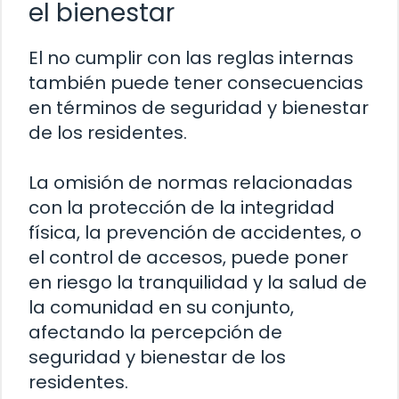
el bienestar
El no cumplir con las reglas internas
también puede tener consecuencias
en términos de seguridad y bienestar
de los residentes.
La omisión de normas relacionadas
con la protección de la integridad
física, la prevención de accidentes, o
el control de accesos, puede poner
en riesgo la tranquilidad y la salud de
la comunidad en su conjunto,
afectando la percepción de
seguridad y bienestar de los
residentes.