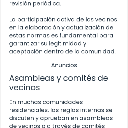
revisión periódica.
La participación activa de los vecinos
en la elaboración y actualización de
estas normas es fundamental para
garantizar su legitimidad y
aceptación dentro de la comunidad.
Anuncios
Asambleas y comités de
vecinos
En muchas comunidades
residenciales, las reglas internas se
discuten y aprueban en asambleas
de vecinos o a través de comités