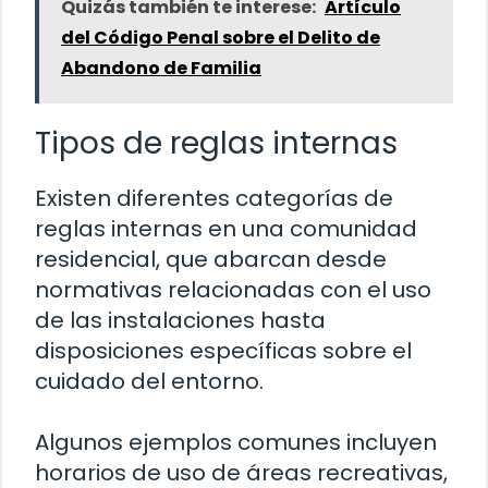
Quizás también te interese:
Artículo
del Código Penal sobre el Delito de
Abandono de Familia
Tipos de reglas internas
Existen diferentes categorías de
reglas internas en una comunidad
residencial, que abarcan desde
normativas relacionadas con el uso
de las instalaciones hasta
disposiciones específicas sobre el
cuidado del entorno.
Algunos ejemplos comunes incluyen
horarios de uso de áreas recreativas,