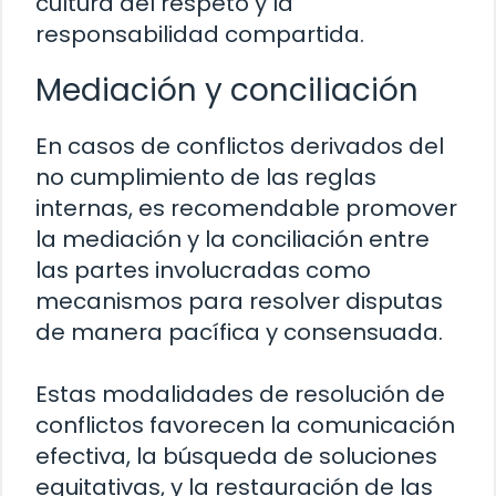
cultura del respeto y la
responsabilidad compartida.
Mediación y conciliación
En casos de conflictos derivados del
no cumplimiento de las reglas
internas, es recomendable promover
la mediación y la conciliación entre
las partes involucradas como
mecanismos para resolver disputas
de manera pacífica y consensuada.
Estas modalidades de resolución de
conflictos favorecen la comunicación
efectiva, la búsqueda de soluciones
equitativas, y la restauración de las