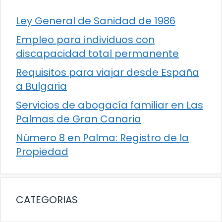
Ley General de Sanidad de 1986
Empleo para individuos con
discapacidad total permanente
Requisitos para viajar desde España
a Bulgaria
Servicios de abogacía familiar en Las
Palmas de Gran Canaria
Número 8 en Palma: Registro de la
Propiedad
CATEGORIAS