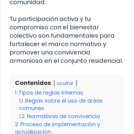
comunidad.
Tu participación activa y tu
compromiso con el bienestar
colectivo son fundamentales para
fortalecer el marco normativo y
promover una convivencia
armoniosa en el conjunto residencial.
Contenidos
ocultar
1
Tipos de reglas internas
1.1
Reglas sobre el uso de áreas
comunes
1.2
Normativas de convivencia
2
Proceso de implementación y
actualización