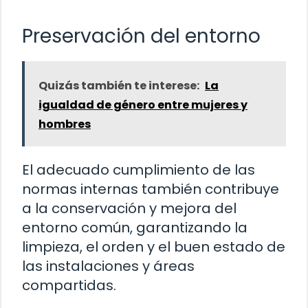
Preservación del entorno
Quizás también te interese:
La
igualdad de género entre mujeres y
hombres
El adecuado cumplimiento de las
normas internas también contribuye
a la conservación y mejora del
entorno común, garantizando la
limpieza, el orden y el buen estado de
las instalaciones y áreas
compartidas.