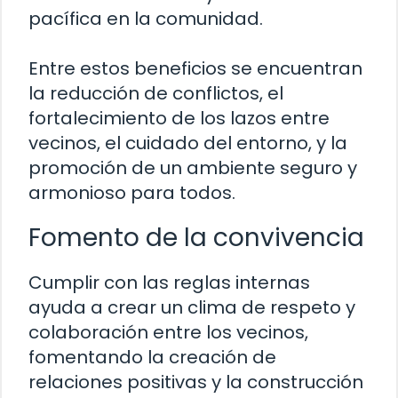
pacífica en la comunidad.
Entre estos beneficios se encuentran
la reducción de conflictos, el
fortalecimiento de los lazos entre
vecinos, el cuidado del entorno, y la
promoción de un ambiente seguro y
armonioso para todos.
Fomento de la convivencia
Cumplir con las reglas internas
ayuda a crear un clima de respeto y
colaboración entre los vecinos,
fomentando la creación de
relaciones positivas y la construcción