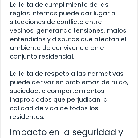
La falta de cumplimiento de las
reglas internas puede dar lugar a
situaciones de conflicto entre
vecinos, generando tensiones, malos
entendidos y disputas que afectan el
ambiente de convivencia en el
conjunto residencial.
La falta de respeto a las normativas
puede derivar en problemas de ruido,
suciedad, o comportamientos
inapropiados que perjudican la
calidad de vida de todos los
residentes.
Impacto en la seguridad y