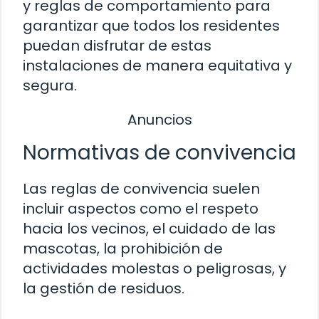
y reglas de comportamiento para
garantizar que todos los residentes
puedan disfrutar de estas
instalaciones de manera equitativa y
segura.
Anuncios
Normativas de convivencia
Las reglas de convivencia suelen
incluir aspectos como el respeto
hacia los vecinos, el cuidado de las
mascotas, la prohibición de
actividades molestas o peligrosas, y
la gestión de residuos.