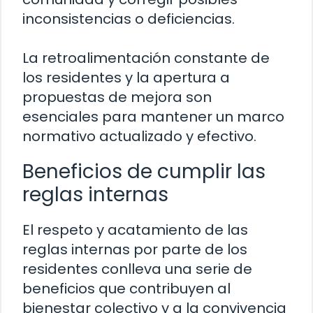
inconsistencias o deficiencias.
La retroalimentación constante de
los residentes y la apertura a
propuestas de mejora son
esenciales para mantener un marco
normativo actualizado y efectivo.
Beneficios de cumplir las
reglas internas
El respeto y acatamiento de las
reglas internas por parte de los
residentes conlleva una serie de
beneficios que contribuyen al
bienestar colectivo y a la convivencia