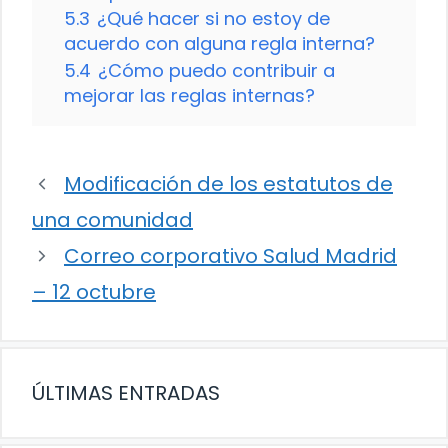
5.3
¿Qué hacer si no estoy de
acuerdo con alguna regla interna?
5.4
¿Cómo puedo contribuir a
mejorar las reglas internas?
Modificación de los estatutos de
una comunidad
Correo corporativo Salud Madrid
– 12 octubre
ÚLTIMAS ENTRADAS