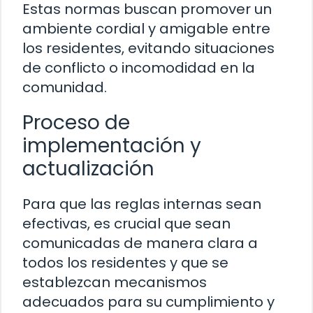
Estas normas buscan promover un
ambiente cordial y amigable entre
los residentes, evitando situaciones
de conflicto o incomodidad en la
comunidad.
Proceso de
implementación y
actualización
Para que las reglas internas sean
efectivas, es crucial que sean
comunicadas de manera clara a
todos los residentes y que se
establezcan mecanismos
adecuados para su cumplimiento y