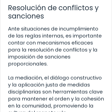
Resolución de conflictos y
sanciones
Ante situaciones de incumplimiento
de las reglas internas, es importante
contar con mecanismos eficaces
para la resolución de conflictos y la
imposición de sanciones
proporcionales.
La mediación, el diálogo constructivo
y la aplicación justa de medidas
disciplinarias son herramientas clave
para mantener el orden y la cohesión
en la comunidad, promoviendo la