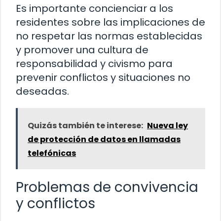
Es importante concienciar a los
residentes sobre las implicaciones de
no respetar las normas establecidas
y promover una cultura de
responsabilidad y civismo para
prevenir conflictos y situaciones no
deseadas.
Quizás también te interese:
Nueva ley
de protección de datos en llamadas
telefónicas
Problemas de convivencia
y conflictos