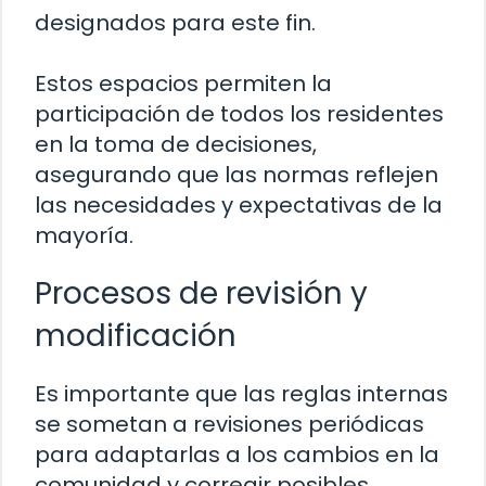
designados para este fin.
Estos espacios permiten la
participación de todos los residentes
en la toma de decisiones,
asegurando que las normas reflejen
las necesidades y expectativas de la
mayoría.
Procesos de revisión y
modificación
Es importante que las reglas internas
se sometan a revisiones periódicas
para adaptarlas a los cambios en la
comunidad y corregir posibles