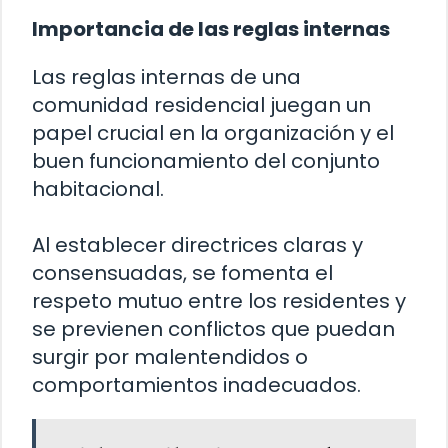
Importancia de las reglas internas
Las reglas internas de una
comunidad residencial juegan un
papel crucial en la organización y el
buen funcionamiento del conjunto
habitacional.
Al establecer directrices claras y
consensuadas, se fomenta el
respeto mutuo entre los residentes y
se previenen conflictos que puedan
surgir por malentendidos o
comportamientos inadecuados.