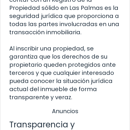
Propiedad sólido en Las Palmas es la
seguridad jurídica que proporciona a
todas las partes involucradas en una
transacción inmobiliaria.
Al inscribir una propiedad, se
garantiza que los derechos de su
propietario queden protegidos ante
terceros y que cualquier interesado
pueda conocer la situación jurídica
actual del inmueble de forma
transparente y veraz.
Anuncios
Transparencia y