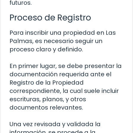
futuros.
Proceso de Registro
Para inscribir una propiedad en Las
Palmas, es necesario seguir un
proceso claro y definido.
En primer lugar, se debe presentar la
documentación requerida ante el
Registro de la Propiedad
correspondiente, la cual suele incluir
escrituras, planos, y otros
documentos relevantes.
Una vez revisada y validada la
información, se procede a la