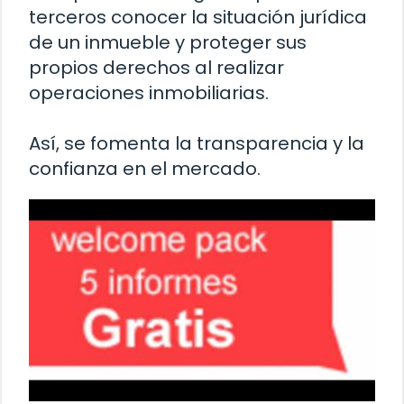
terceros conocer la situación jurídica
de un inmueble y proteger sus
propios derechos al realizar
operaciones inmobiliarias.
Así, se fomenta la transparencia y la
confianza en el mercado.