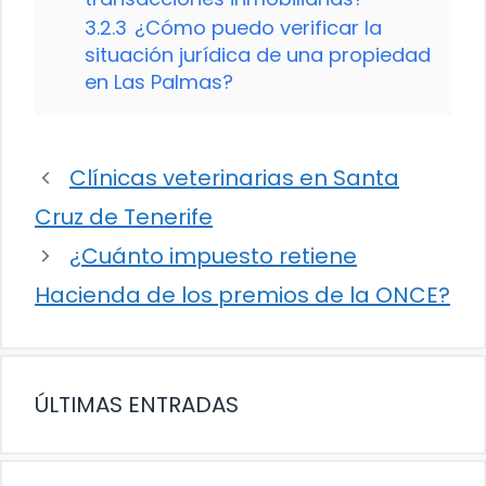
3.2.3
¿Cómo puedo verificar la
situación jurídica de una propiedad
en Las Palmas?
Clínicas veterinarias en Santa
Cruz de Tenerife
¿Cuánto impuesto retiene
Hacienda de los premios de la ONCE?
ÚLTIMAS ENTRADAS