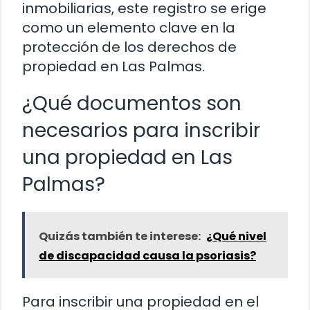
inmobiliarias, este registro se erige
como un elemento clave en la
protección de los derechos de
propiedad en Las Palmas.
¿Qué documentos son
necesarios para inscribir
una propiedad en Las
Palmas?
Quizás también te interese:
¿Qué nivel
de discapacidad causa la psoriasis?
Para inscribir una propiedad en el