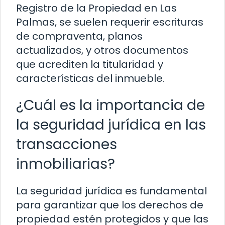
Registro de la Propiedad en Las
Palmas, se suelen requerir escrituras
de compraventa, planos
actualizados, y otros documentos
que acrediten la titularidad y
características del inmueble.
¿Cuál es la importancia de
la seguridad jurídica en las
transacciones
inmobiliarias?
La seguridad jurídica es fundamental
para garantizar que los derechos de
propiedad estén protegidos y que las