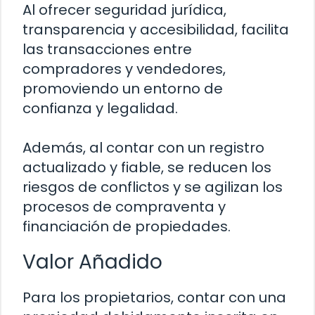
Al ofrecer seguridad jurídica,
transparencia y accesibilidad, facilita
las transacciones entre
compradores y vendedores,
promoviendo un entorno de
confianza y legalidad.
Además, al contar con un registro
actualizado y fiable, se reducen los
riesgos de conflictos y se agilizan los
procesos de compraventa y
financiación de propiedades.
Valor Añadido
Para los propietarios, contar con una