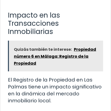
Impacto en las
Transacciones
Inmobiliarias
Quizás también te interese:
Propiedad
número 6 en Málaga: Registro de la
Propiedad
El Registro de la Propiedad en Las
Palmas tiene un impacto significativo
en la dinámica del mercado
inmobiliario local.