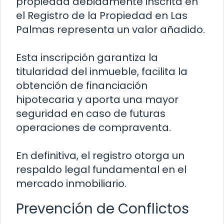
propiedad debidamente inscrita en
el Registro de la Propiedad en Las
Palmas representa un valor añadido.
Esta inscripción garantiza la
titularidad del inmueble, facilita la
obtención de financiación
hipotecaria y aporta una mayor
seguridad en caso de futuras
operaciones de compraventa.
En definitiva, el registro otorga un
respaldo legal fundamental en el
mercado inmobiliario.
Prevención de Conflictos