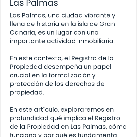
Las Palmas
Las Palmas, una ciudad vibrante y
llena de historia en la isla de Gran
Canaria, es un lugar con una
importante actividad inmobiliaria.
En este contexto, el Registro de la
Propiedad desempeña un papel
crucial en la formalización y
protección de los derechos de
propiedad.
En este artículo, exploraremos en
profundidad qué implica el Registro
de la Propiedad en Las Palmas, cómo
funciona y por qué es fundamental