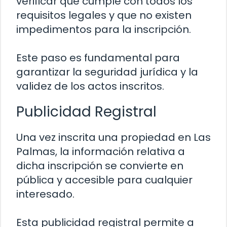
verificar que cumple con todos los
requisitos legales y que no existen
impedimentos para la inscripción.
Este paso es fundamental para
garantizar la seguridad jurídica y la
validez de los actos inscritos.
Publicidad Registral
Una vez inscrita una propiedad en Las
Palmas, la información relativa a
dicha inscripción se convierte en
pública y accesible para cualquier
interesado.
Esta publicidad registral permite a