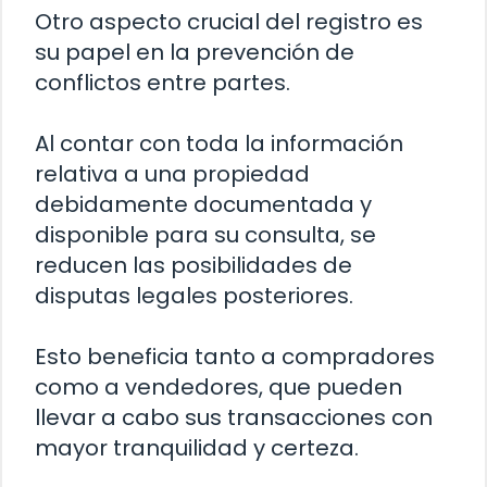
Otro aspecto crucial del registro es
su papel en la prevención de
conflictos entre partes.
Al contar con toda la información
relativa a una propiedad
debidamente documentada y
disponible para su consulta, se
reducen las posibilidades de
disputas legales posteriores.
Esto beneficia tanto a compradores
como a vendedores, que pueden
llevar a cabo sus transacciones con
mayor tranquilidad y certeza.