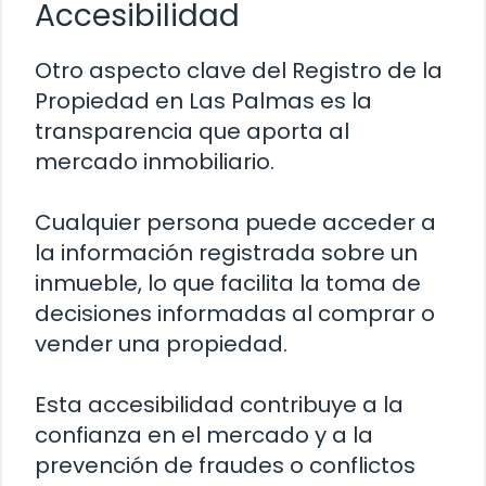
Accesibilidad
Otro aspecto clave del Registro de la
Propiedad en Las Palmas es la
transparencia que aporta al
mercado inmobiliario.
Cualquier persona puede acceder a
la información registrada sobre un
inmueble, lo que facilita la toma de
decisiones informadas al comprar o
vender una propiedad.
Esta accesibilidad contribuye a la
confianza en el mercado y a la
prevención de fraudes o conflictos