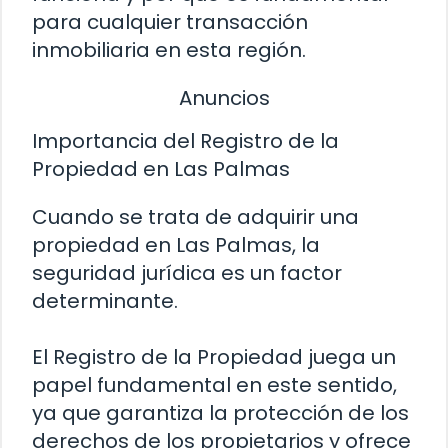
para cualquier transacción
inmobiliaria en esta región.
Anuncios
Importancia del Registro de la
Propiedad en Las Palmas
Cuando se trata de adquirir una
propiedad en Las Palmas, la
seguridad jurídica es un factor
determinante.
El Registro de la Propiedad juega un
papel fundamental en este sentido,
ya que garantiza la protección de los
derechos de los propietarios y ofrece