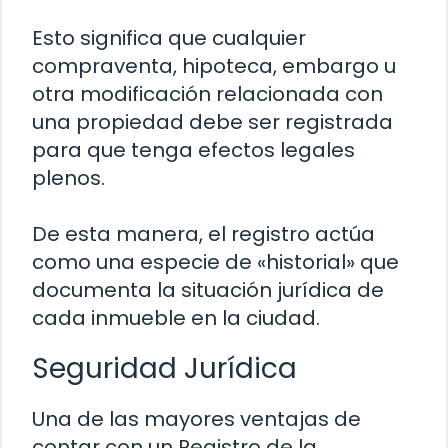
Esto significa que cualquier
compraventa, hipoteca, embargo u
otra modificación relacionada con
una propiedad debe ser registrada
para que tenga efectos legales
plenos.
De esta manera, el registro actúa
como una especie de «historial» que
documenta la situación jurídica de
cada inmueble en la ciudad.
Seguridad Jurídica
Una de las mayores ventajas de
contar con un Registro de la