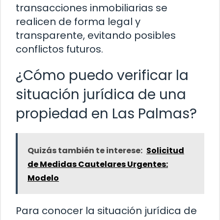
transacciones inmobiliarias se
realicen de forma legal y
transparente, evitando posibles
conflictos futuros.
¿Cómo puedo verificar la
situación jurídica de una
propiedad en Las Palmas?
Quizás también te interese:
Solicitud
de Medidas Cautelares Urgentes:
Modelo
Para conocer la situación jurídica de