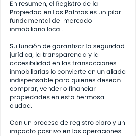
En resumen, el Registro de la
Propiedad en Las Palmas es un pilar
fundamental del mercado
inmobiliario local.
Su función de garantizar la seguridad
jurídica, la transparencia y la
accesibilidad en las transacciones
inmobiliarias lo convierte en un aliado
indispensable para quienes desean
comprar, vender o financiar
propiedades en esta hermosa
ciudad.
Con un proceso de registro claro y un
impacto positivo en las operaciones