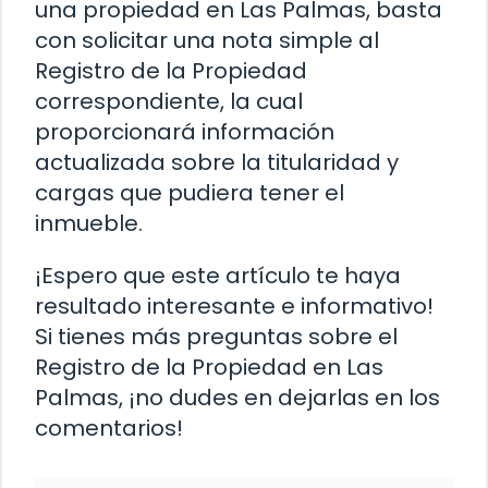
una propiedad en Las Palmas, basta
con solicitar una nota simple al
Registro de la Propiedad
correspondiente, la cual
proporcionará información
actualizada sobre la titularidad y
cargas que pudiera tener el
inmueble.
¡Espero que este artículo te haya
resultado interesante e informativo!
Si tienes más preguntas sobre el
Registro de la Propiedad en Las
Palmas, ¡no dudes en dejarlas en los
comentarios!