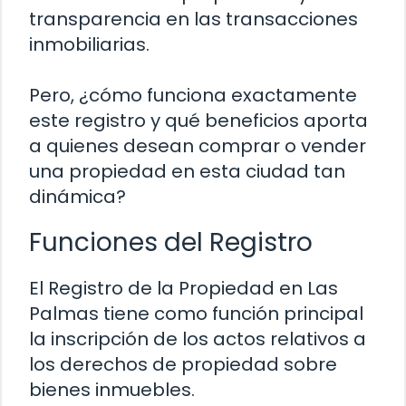
transparencia en las transacciones
inmobiliarias.
Pero, ¿cómo funciona exactamente
este registro y qué beneficios aporta
a quienes desean comprar o vender
una propiedad en esta ciudad tan
dinámica?
Funciones del Registro
El Registro de la Propiedad en Las
Palmas tiene como función principal
la inscripción de los actos relativos a
los derechos de propiedad sobre
bienes inmuebles.