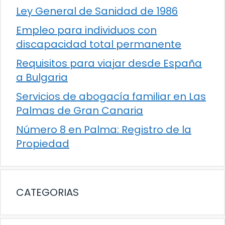
Ley General de Sanidad de 1986
Empleo para individuos con
discapacidad total permanente
Requisitos para viajar desde España
a Bulgaria
Servicios de abogacía familiar en Las
Palmas de Gran Canaria
Número 8 en Palma: Registro de la
Propiedad
CATEGORIAS