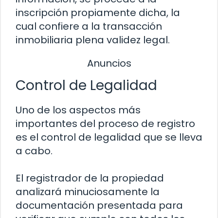
inscripción propiamente dicha, la
cual confiere a la transacción
inmobiliaria plena validez legal.
Anuncios
Control de Legalidad
Uno de los aspectos más
importantes del proceso de registro
es el control de legalidad que se lleva
a cabo.
El registrador de la propiedad
analizará minuciosamente la
documentación presentada para