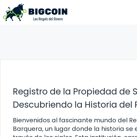
Saltar
al
contenido
Registro de la Propiedad de 
Descubriendo la Historia del 
Bienvenidos al fascinante mundo del Re
Barquera, un lugar donde la historia se 