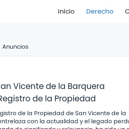
Inicio
Derecho
C
Anuncios
San Vicente de la Barquera
Registro de la Propiedad
gistro de la Propiedad de San Vicente de la
entrelaza con la actualidad y el legado perd