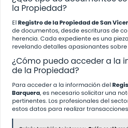
la Propiedad?
El
Registro de la Propiedad de San Vice
de documentos, desde escrituras de co
herencia. Cada expediente es una pieza
revelando detalles apasionantes sobre 
¿Cómo puedo acceder a la in
de la Propiedad?
Para acceder a la información del
Regis
Barquera
, es necesario solicitar una n
pertinentes. Los profesionales del secto
estos datos para realizar transacciones 