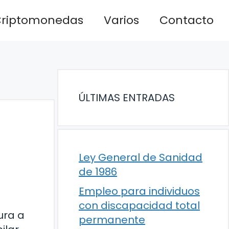
riptomonedas
Varios
Contacto
ÚLTIMAS ENTRADAS
Ley General de Sanidad
de 1986
Empleo para individuos
con discapacidad total
ura a
permanente