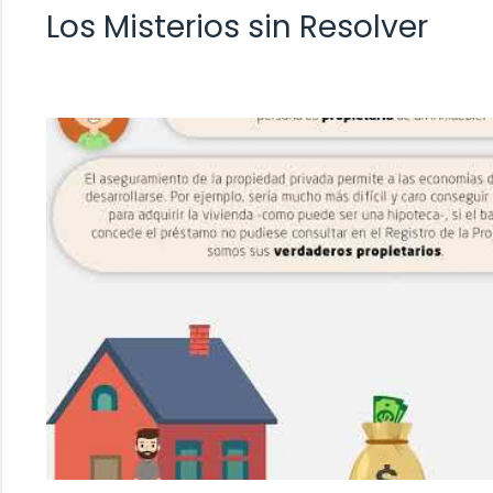
Los Misterios sin Resolver