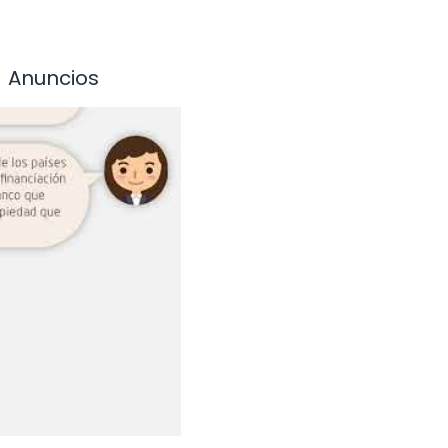
Anuncios