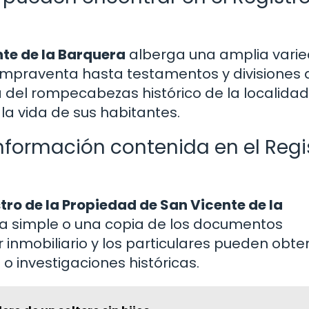
nte de la Barquera
alberga una amplia vari
mpraventa hasta testamentos y divisiones 
 del rompecabezas histórico de la localidad
la vida de sus habitantes.
formación contenida en el Regi
tro de la Propiedad de San Vicente de la
ota simple o una copia de los documentos
r inmobiliario y los particulares pueden obte
o investigaciones históricas.