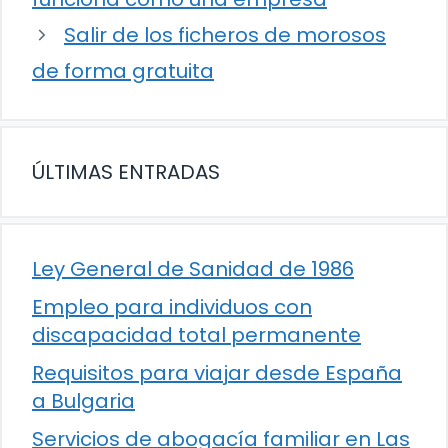
Salir de los ficheros de morosos
de forma gratuita
ÚLTIMAS ENTRADAS
Ley General de Sanidad de 1986
Empleo para individuos con
discapacidad total permanente
Requisitos para viajar desde España
a Bulgaria
Servicios de abogacía familiar en Las