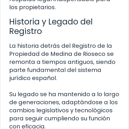
los propietarios.
Historia y Legado del
Registro
La historia detrás del Registro de la
Propiedad de Medina de Rioseco se
remonta a tiempos antiguos, siendo
parte fundamental del sistema
jurídico español.
Su legado se ha mantenido a lo largo
de generaciones, adaptándose a los
cambios legislativos y tecnológicos
para seguir cumpliendo su función
con eficacia.