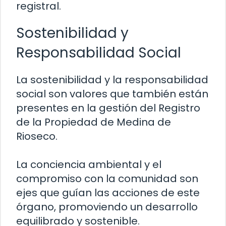
registral.
Sostenibilidad y
Responsabilidad Social
La sostenibilidad y la responsabilidad
social son valores que también están
presentes en la gestión del Registro
de la Propiedad de Medina de
Rioseco.
La conciencia ambiental y el
compromiso con la comunidad son
ejes que guían las acciones de este
órgano, promoviendo un desarrollo
equilibrado y sostenible.