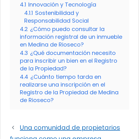
4.1
Innovación y Tecnología
4.1.1
Sostenibilidad y
Responsabilidad Social
4.2
¿Cómo puedo consultar la
información registral de un inmueble
en Medina de Rioseco?
4.3
¿Qué documentación necesito
para inscribir un bien en el Registro
de la Propiedad?
4.4
¿Cuánto tiempo tarda en
realizarse una inscripción en el
Registro de la Propiedad de Medina
de Rioseco?
Una comunidad de propietarios
funciona como una empresa