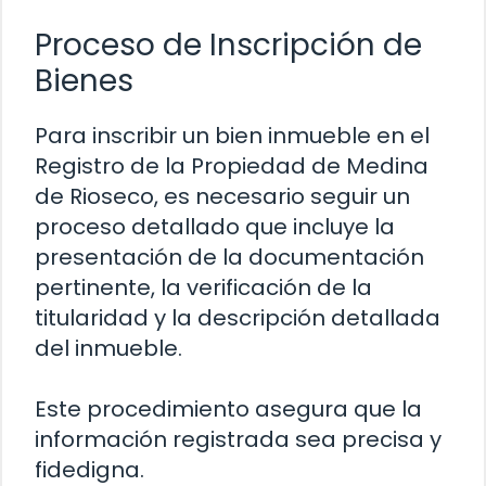
Proceso de Inscripción de
Bienes
Para inscribir un bien inmueble en el
Registro de la Propiedad de Medina
de Rioseco, es necesario seguir un
proceso detallado que incluye la
presentación de la documentación
pertinente, la verificación de la
titularidad y la descripción detallada
del inmueble.
Este procedimiento asegura que la
información registrada sea precisa y
fidedigna.