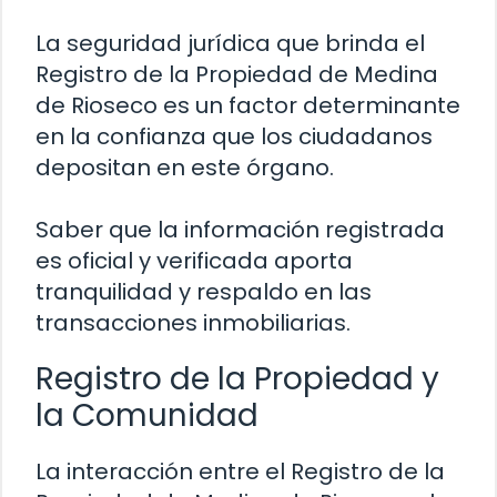
La seguridad jurídica que brinda el
Registro de la Propiedad de Medina
de Rioseco es un factor determinante
en la confianza que los ciudadanos
depositan en este órgano.
Saber que la información registrada
es oficial y verificada aporta
tranquilidad y respaldo en las
transacciones inmobiliarias.
Registro de la Propiedad y
la Comunidad
La interacción entre el Registro de la