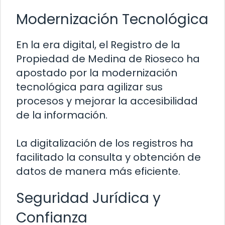
Modernización Tecnológica
En la era digital, el Registro de la
Propiedad de Medina de Rioseco ha
apostado por la modernización
tecnológica para agilizar sus
procesos y mejorar la accesibilidad
de la información.
La digitalización de los registros ha
facilitado la consulta y obtención de
datos de manera más eficiente.
Seguridad Jurídica y
Confianza