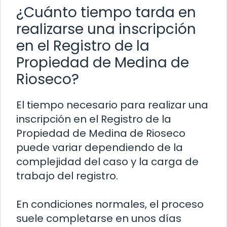
¿Cuánto tiempo tarda en
realizarse una inscripción
en el Registro de la
Propiedad de Medina de
Rioseco?
El tiempo necesario para realizar una
inscripción en el Registro de la
Propiedad de Medina de Rioseco
puede variar dependiendo de la
complejidad del caso y la carga de
trabajo del registro.
En condiciones normales, el proceso
suele completarse en unos días