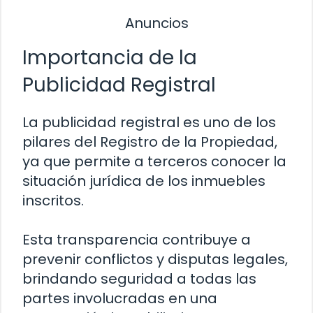
Anuncios
Importancia de la
Publicidad Registral
La publicidad registral es uno de los
pilares del Registro de la Propiedad,
ya que permite a terceros conocer la
situación jurídica de los inmuebles
inscritos.
Esta transparencia contribuye a
prevenir conflictos y disputas legales,
brindando seguridad a todas las
partes involucradas en una