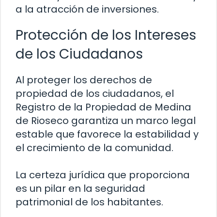
a la atracción de inversiones.
Protección de los Intereses
de los Ciudadanos
Al proteger los derechos de
propiedad de los ciudadanos, el
Registro de la Propiedad de Medina
de Rioseco garantiza un marco legal
estable que favorece la estabilidad y
el crecimiento de la comunidad.
La certeza jurídica que proporciona
es un pilar en la seguridad
patrimonial de los habitantes.