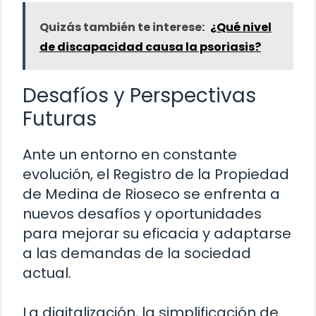
Quizás también te interese:
¿Qué nivel
de discapacidad causa la psoriasis?
Desafíos y Perspectivas
Futuras
Ante un entorno en constante
evolución, el Registro de la Propiedad
de Medina de Rioseco se enfrenta a
nuevos desafíos y oportunidades
para mejorar su eficacia y adaptarse
a las demandas de la sociedad
actual.
La digitalización, la simplificación de