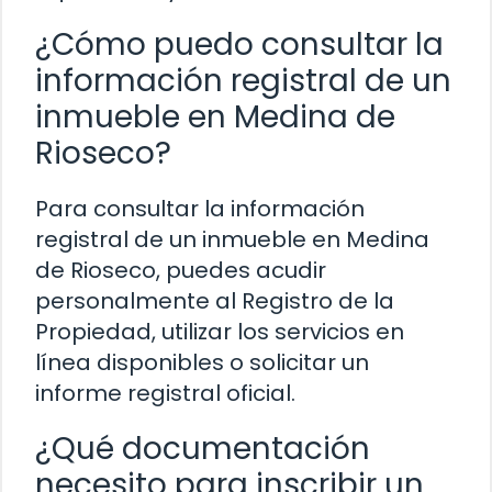
¿Cómo puedo consultar la
información registral de un
inmueble en Medina de
Rioseco?
Para consultar la información
registral de un inmueble en Medina
de Rioseco, puedes acudir
personalmente al Registro de la
Propiedad, utilizar los servicios en
línea disponibles o solicitar un
informe registral oficial.
¿Qué documentación
necesito para inscribir un