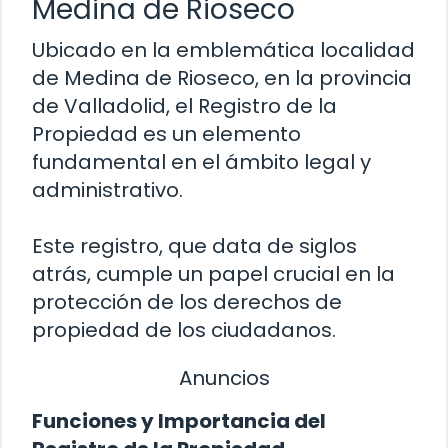
Medina de Rioseco
Ubicado en la emblemática localidad
de Medina de Rioseco, en la provincia
de Valladolid, el Registro de la
Propiedad es un elemento
fundamental en el ámbito legal y
administrativo.
Este registro, que data de siglos
atrás, cumple un papel crucial en la
protección de los derechos de
propiedad de los ciudadanos.
Anuncios
Funciones y Importancia del