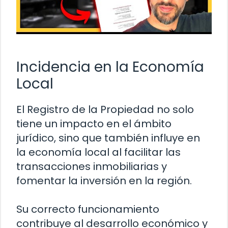
Incidencia en la Economía
Local
El Registro de la Propiedad no solo
tiene un impacto en el ámbito
jurídico, sino que también influye en
la economía local al facilitar las
transacciones inmobiliarias y
fomentar la inversión en la región.
Su correcto funcionamiento
contribuye al desarrollo económico y