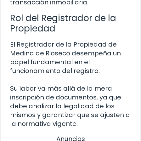
transacción inmobiliaria.
Rol del Registrador de la
Propiedad
El Registrador de la Propiedad de
Medina de Rioseco desempeña un
papel fundamental en el
funcionamiento del registro.
Su labor va más allá de la mera
inscripción de documentos, ya que
debe analizar la legalidad de los
mismos y garantizar que se ajusten a
la normativa vigente.
Anuncios