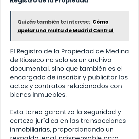
Registro de la Propiedad
Quizás también te interese:
Cómo
apelar una multa de Madrid Central
El Registro de la Propiedad de Medina
de Rioseco no solo es un archivo
documental, sino que también es el
encargado de inscribir y publicitar los
actos y contratos relacionados con
bienes inmuebles.
Esta tarea garantiza la seguridad y
certeza jurídica en las transacciones
inmobiliarias, proporcionando un
respaldo legal indispensable para