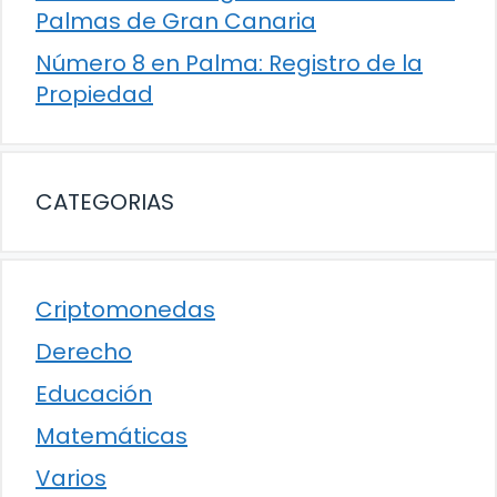
Palmas de Gran Canaria
Número 8 en Palma: Registro de la
Propiedad
CATEGORIAS
Criptomonedas
Derecho
Educación
Matemáticas
Varios