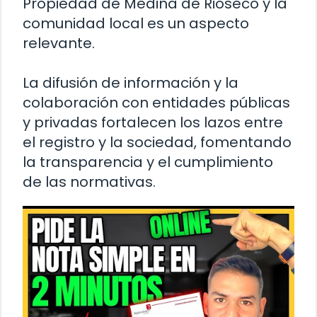
Propiedad de Medina de Rioseco y la
comunidad local es un aspecto
relevante.
La difusión de información y la
colaboración con entidades públicas
y privadas fortalecen los lazos entre
el registro y la sociedad, fomentando
la transparencia y el cumplimiento
de las normativas.