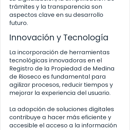
trámites y la transparencia son
aspectos clave en su desarrollo
futuro.
Innovación y Tecnología
La incorporación de herramientas
tecnológicas innovadoras en el
Registro de la Propiedad de Medina
de Rioseco es fundamental para
agilizar procesos, reducir tiempos y
mejorar la experiencia del usuario.
La adopción de soluciones digitales
contribuye a hacer más eficiente y
accesible el acceso a la información