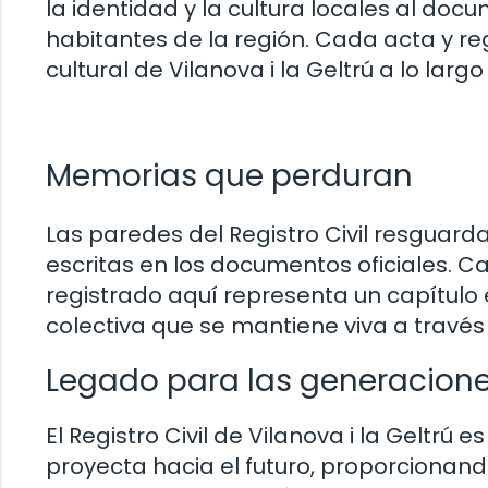
la identidad y la cultura locales al docu
habitantes de la región. Cada acta y reg
cultural de Vilanova i la Geltrú a lo largo
Memorias que perduran
Las paredes del Registro Civil resguard
escritas en los documentos oficiales. 
registrado aquí representa un capítulo 
colectiva que se mantiene viva a través d
Legado para las generacione
El Registro Civil de Vilanova i la Geltrú 
proyecta hacia el futuro, proporcionand