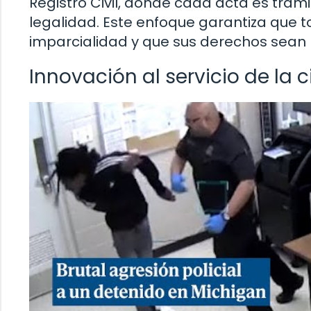
Registro Civil, donde cada acta es tram
legalidad. Este enfoque garantiza que 
imparcialidad y que sus derechos sean
Innovación al servicio de la