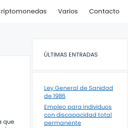
riptomonedas
Varios
Contacto
ÚLTIMAS ENTRADAS
Ley General de Sanidad
de 1986
Empleo para individuos
con discapacidad total
a que
permanente