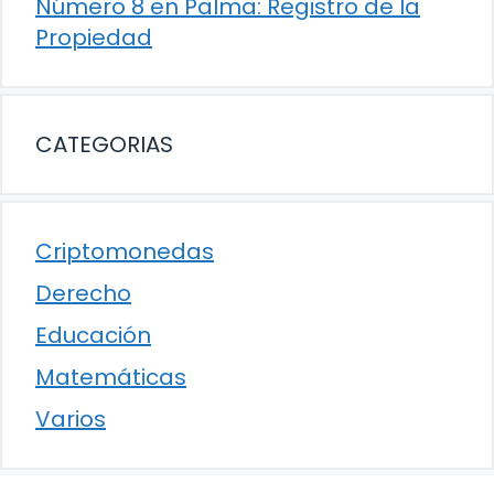
Número 8 en Palma: Registro de la
Propiedad
CATEGORIAS
Criptomonedas
Derecho
Educación
Matemáticas
Varios