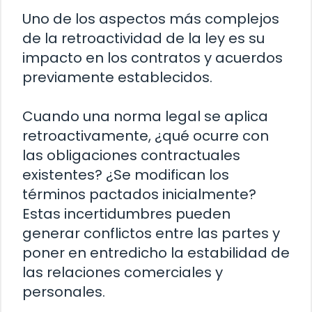
Uno de los aspectos más complejos
de la retroactividad de la ley es su
impacto en los contratos y acuerdos
previamente establecidos.
Cuando una norma legal se aplica
retroactivamente, ¿qué ocurre con
las obligaciones contractuales
existentes? ¿Se modifican los
términos pactados inicialmente?
Estas incertidumbres pueden
generar conflictos entre las partes y
poner en entredicho la estabilidad de
las relaciones comerciales y
personales.