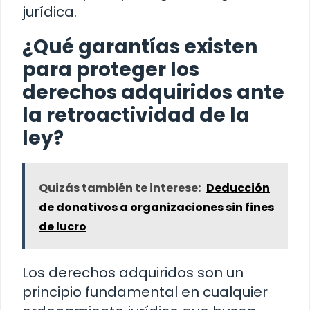
jurídica.
¿Qué garantías existen
para proteger los
derechos adquiridos ante
la retroactividad de la
ley?
Quizás también te interese:
Deducción
de donativos a organizaciones sin fines
de lucro
Los derechos adquiridos son un
principio fundamental en cualquier