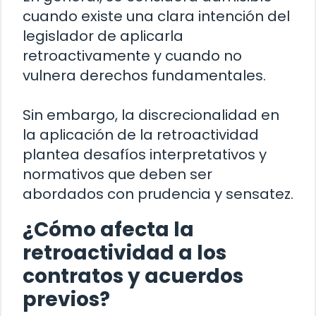
cuando existe una clara intención del
legislador de aplicarla
retroactivamente y cuando no
vulnera derechos fundamentales.
Sin embargo, la discrecionalidad en
la aplicación de la retroactividad
plantea desafíos interpretativos y
normativos que deben ser
abordados con prudencia y sensatez.
¿Cómo afecta la
retroactividad a los
contratos y acuerdos
previos?