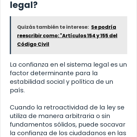
legal?
Quizás también te interese:
Se podría
reescribir como: "Artículos 154 y 155 del
Código Civil
La confianza en el sistema legal es un
factor determinante para la
estabilidad social y política de un
país.
Cuando la retroactividad de la ley se
utiliza de manera arbitraria o sin
fundamentos sólidos, puede socavar
la confianza de los ciudadanos en las