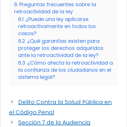
6
Preguntas frecuentes sobre la
retroactividad de la ley
6.1
¿Puede una ley aplicarse
retroactivamente en todos los
casos?
6.2
¿Qué garantías existen para
proteger los derechos adquiridos
ante la retroactividad de la ley?
6.3
¿Cómo afecta la retroactividad a
la confianza de los ciudadanos en el
sistema legal?
Delito Contra la Salud Pública en
el Código Penal
Sección 7 de la Audiencia