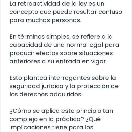
La retroactividad de la ley es un
concepto que puede resultar confuso
para muchas personas.
En términos simples, se refiere a la
capacidad de una norma legal para
producir efectos sobre situaciones
anteriores a su entrada en vigor.
Esto plantea interrogantes sobre la
seguridad jurídica y la protección de
los derechos adquiridos.
¿Cómo se aplica este principio tan
complejo en la práctica? ¿Qué
implicaciones tiene para los