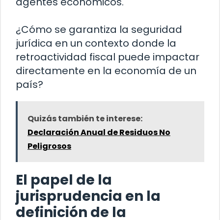
agentes económicos.
¿Cómo se garantiza la seguridad
jurídica en un contexto donde la
retroactividad fiscal puede impactar
directamente en la economía de un
país?
Quizás también te interese:
Declaración Anual de Residuos No
Peligrosos
El papel de la
jurisprudencia en la
definición de la