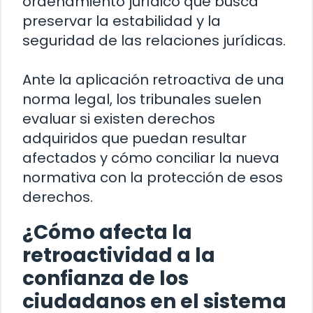
ordenamiento jurídico que busca
preservar la estabilidad y la
seguridad de las relaciones jurídicas.
Ante la aplicación retroactiva de una
norma legal, los tribunales suelen
evaluar si existen derechos
adquiridos que puedan resultar
afectados y cómo conciliar la nueva
normativa con la protección de esos
derechos.
¿Cómo afecta la
retroactividad a la
confianza de los
ciudadanos en el sistema