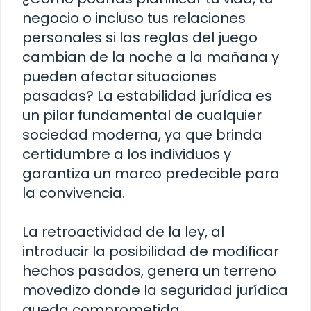
negocio o incluso tus relaciones
personales si las reglas del juego
cambian de la noche a la mañana y
pueden afectar situaciones
pasadas? La estabilidad jurídica es
un pilar fundamental de cualquier
sociedad moderna, ya que brinda
certidumbre a los individuos y
garantiza un marco predecible para
la convivencia.
La retroactividad de la ley, al
introducir la posibilidad de modificar
hechos pasados, genera un terreno
movedizo donde la seguridad jurídica
queda comprometida.