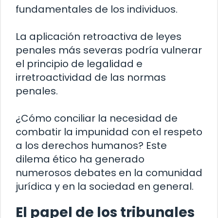
fundamentales de los individuos.
La aplicación retroactiva de leyes
penales más severas podría vulnerar
el principio de legalidad e
irretroactividad de las normas
penales.
¿Cómo conciliar la necesidad de
combatir la impunidad con el respeto
a los derechos humanos? Este
dilema ético ha generado
numerosos debates en la comunidad
jurídica y en la sociedad en general.
El papel de los tribunales