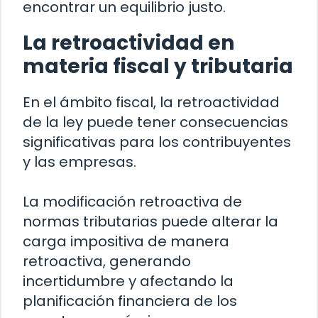
encontrar un equilibrio justo.
La retroactividad en
materia fiscal y tributaria
En el ámbito fiscal, la retroactividad
de la ley puede tener consecuencias
significativas para los contribuyentes
y las empresas.
La modificación retroactiva de
normas tributarias puede alterar la
carga impositiva de manera
retroactiva, generando
incertidumbre y afectando la
planificación financiera de los