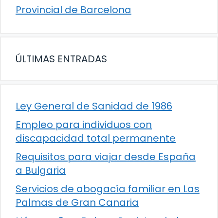
Provincial de Barcelona
ÚLTIMAS ENTRADAS
Ley General de Sanidad de 1986
Empleo para individuos con
discapacidad total permanente
Requisitos para viajar desde España
a Bulgaria
Servicios de abogacía familiar en Las
Palmas de Gran Canaria