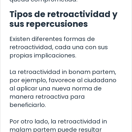
Tipos de retroactividad y
sus repercusiones
Existen diferentes formas de
retroactividad, cada una con sus
propias implicaciones.
La retroactividad in bonam partem,
por ejemplo, favorece al ciudadano
al aplicar una nueva norma de
manera retroactiva para
beneficiarlo.
Por otro lado, la retroactividad in
malam partem puede resultar