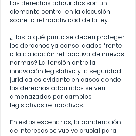
Los derechos adquiridos son un
elemento central en la discusión
sobre la retroactividad de la ley.
¿Hasta qué punto se deben proteger
los derechos ya consolidados frente
a la aplicación retroactiva de nuevas
normas? La tensión entre la
innovación legislativa y la seguridad
jurídica es evidente en casos donde
los derechos adquiridos se ven
amenazados por cambios
legislativos retroactivos.
En estos escenarios, la ponderación
de intereses se vuelve crucial para