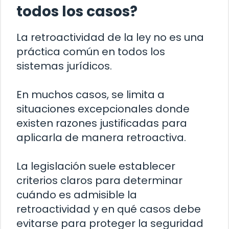
todos los casos?
La retroactividad de la ley no es una
práctica común en todos los
sistemas jurídicos.
En muchos casos, se limita a
situaciones excepcionales donde
existen razones justificadas para
aplicarla de manera retroactiva.
La legislación suele establecer
criterios claros para determinar
cuándo es admisible la
retroactividad y en qué casos debe
evitarse para proteger la seguridad