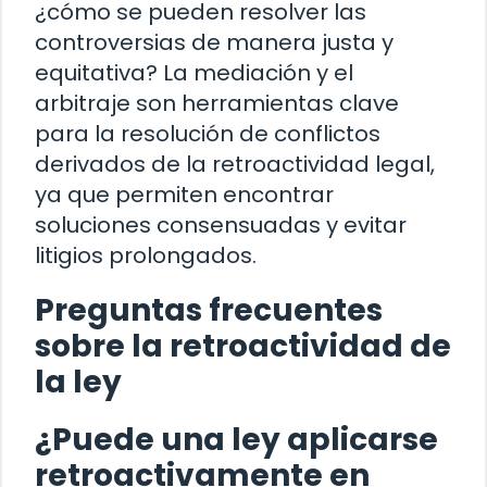
¿cómo se pueden resolver las
controversias de manera justa y
equitativa? La mediación y el
arbitraje son herramientas clave
para la resolución de conflictos
derivados de la retroactividad legal,
ya que permiten encontrar
soluciones consensuadas y evitar
litigios prolongados.
Preguntas frecuentes
sobre la retroactividad de
la ley
¿Puede una ley aplicarse
retroactivamente en