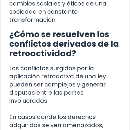
cambios sociales y éticos de una
sociedad en constante
transformación.
¿Cómo se resuelven los
conflictos derivados de la
retroactividad?
Los conflictos surgidos por la
aplicación retroactiva de una ley
pueden ser complejos y generar
disputas entre las partes
involucradas.
En casos donde los derechos
adquiridos se ven amenazados,