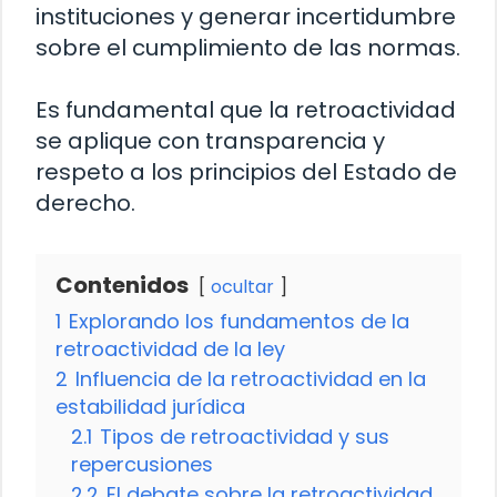
instituciones y generar incertidumbre
sobre el cumplimiento de las normas.
Es fundamental que la retroactividad
se aplique con transparencia y
respeto a los principios del Estado de
derecho.
Contenidos
ocultar
1
Explorando los fundamentos de la
retroactividad de la ley
2
Influencia de la retroactividad en la
estabilidad jurídica
2.1
Tipos de retroactividad y sus
repercusiones
2.2
El debate sobre la retroactividad