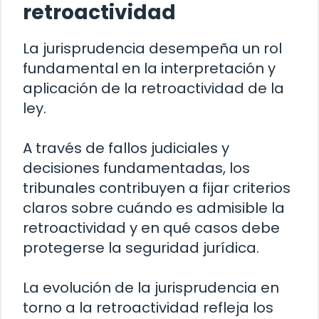
retroactividad
La jurisprudencia desempeña un rol
fundamental en la interpretación y
aplicación de la retroactividad de la
ley.
A través de fallos judiciales y
decisiones fundamentadas, los
tribunales contribuyen a fijar criterios
claros sobre cuándo es admisible la
retroactividad y en qué casos debe
protegerse la seguridad jurídica.
La evolución de la jurisprudencia en
torno a la retroactividad refleja los