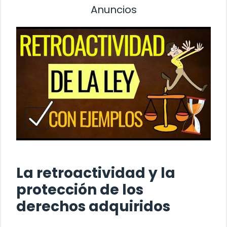
Anuncios
La retroactividad y la
protección de los
derechos adquiridos