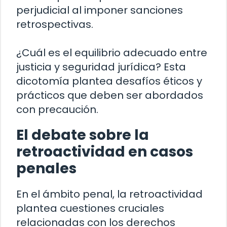
perjudicial al imponer sanciones
retrospectivas.
¿Cuál es el equilibrio adecuado entre
justicia y seguridad jurídica? Esta
dicotomía plantea desafíos éticos y
prácticos que deben ser abordados
con precaución.
El debate sobre la
retroactividad en casos
penales
En el ámbito penal, la retroactividad
plantea cuestiones cruciales
relacionadas con los derechos