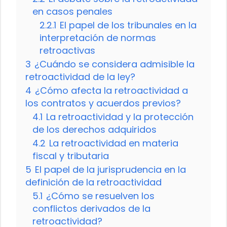
en casos penales
2.2.1
El papel de los tribunales en la
interpretación de normas
retroactivas
3
¿Cuándo se considera admisible la
retroactividad de la ley?
4
¿Cómo afecta la retroactividad a
los contratos y acuerdos previos?
4.1
La retroactividad y la protección
de los derechos adquiridos
4.2
La retroactividad en materia
fiscal y tributaria
5
El papel de la jurisprudencia en la
definición de la retroactividad
5.1
¿Cómo se resuelven los
conflictos derivados de la
retroactividad?