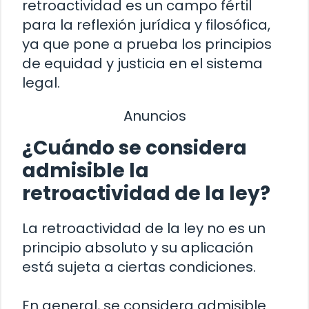
retroactividad es un campo fértil
para la reflexión jurídica y filosófica,
ya que pone a prueba los principios
de equidad y justicia en el sistema
legal.
Anuncios
¿Cuándo se considera
admisible la
retroactividad de la ley?
La retroactividad de la ley no es un
principio absoluto y su aplicación
está sujeta a ciertas condiciones.
En general, se considera admisible