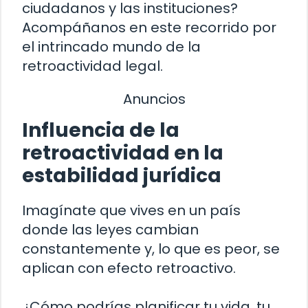
ciudadanos y las instituciones?
Acompáñanos en este recorrido por
el intrincado mundo de la
retroactividad legal.
Anuncios
Influencia de la
retroactividad en la
estabilidad jurídica
Imagínate que vives en un país
donde las leyes cambian
constantemente y, lo que es peor, se
aplican con efecto retroactivo.
¿Cómo podrías planificar tu vida, tu