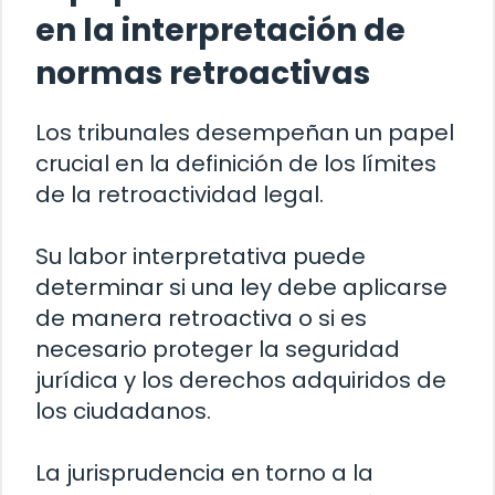
en la interpretación de
normas retroactivas
Los tribunales desempeñan un papel
crucial en la definición de los límites
de la retroactividad legal.
Su labor interpretativa puede
determinar si una ley debe aplicarse
de manera retroactiva o si es
necesario proteger la seguridad
jurídica y los derechos adquiridos de
los ciudadanos.
La jurisprudencia en torno a la