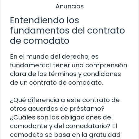
Anuncios
Entendiendo los
fundamentos del contrato
de comodato
En el mundo del derecho, es
fundamental tener una comprensión
clara de los términos y condiciones
de un contrato de comodato.
¿Qué diferencia a este contrato de
otros acuerdos de préstamo?
¿Cuáles son las obligaciones del
comodante y del comodatario? El
comodato se basa en la gratuidad