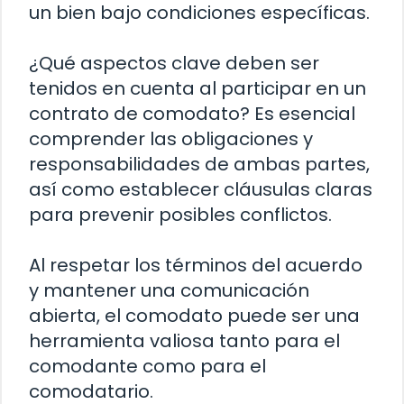
un bien bajo condiciones específicas.
¿Qué aspectos clave deben ser
tenidos en cuenta al participar en un
contrato de comodato? Es esencial
comprender las obligaciones y
responsabilidades de ambas partes,
así como establecer cláusulas claras
para prevenir posibles conflictos.
Al respetar los términos del acuerdo
y mantener una comunicación
abierta, el comodato puede ser una
herramienta valiosa tanto para el
comodante como para el
comodatario.