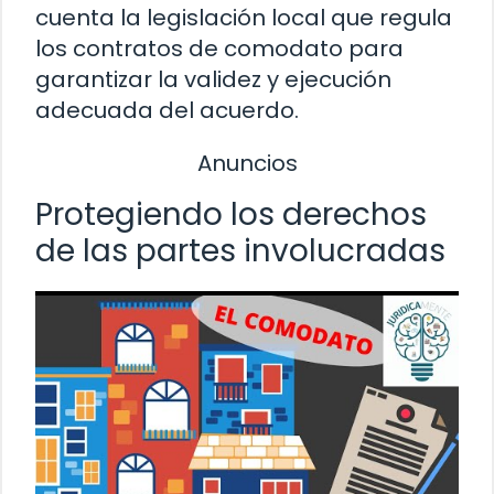
cuenta la legislación local que regula
los contratos de comodato para
garantizar la validez y ejecución
adecuada del acuerdo.
Anuncios
Protegiendo los derechos
de las partes involucradas