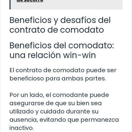
Beneficios y desafíos del
contrato de comodato
Beneficios del comodato:
una relación win-win
El contrato de comodato puede ser
beneficioso para ambas partes.
Por un lado, el comodante puede
asegurarse de que su bien sea
utilizado y cuidado durante su
ausencia, evitando que permanezca
inactivo.