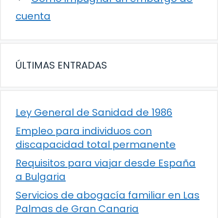
cuenta
ÚLTIMAS ENTRADAS
Ley General de Sanidad de 1986
Empleo para individuos con
discapacidad total permanente
Requisitos para viajar desde España
a Bulgaria
Servicios de abogacía familiar en Las
Palmas de Gran Canaria