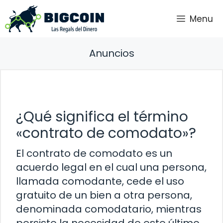
Saltar
Menu
al
contenido
Anuncios
¿Qué significa el término
«contrato de comodato»?
El contrato de comodato es un
acuerdo legal en el cual una persona,
llamada comodante, cede el uso
gratuito de un bien a otra persona,
denominada comodatario, mientras