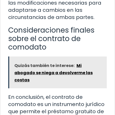
las modificaciones necesarias para
adaptarse a cambios en las
circunstancias de ambas partes.
Consideraciones finales
sobre el contrato de
comodato
Quizás también te interese:
Mi
abogado se niega a devolverme las
costas
En conclusión, el contrato de
comodato es un instrumento jurídico
que permite el préstamo gratuito de