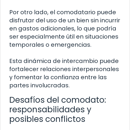
Por otro lado, el comodatario puede
disfrutar del uso de un bien sin incurrir
en gastos adicionales, lo que podría
ser especialmente útil en situaciones
temporales o emergencias.
Esta dinámica de intercambio puede
fortalecer relaciones interpersonales
y fomentar la confianza entre las
partes involucradas.
Desafíos del comodato:
responsabilidades y
posibles conflictos