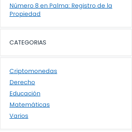
Número 8 en Palma: Registro de la
Propiedad
CATEGORIAS
Criptomonedas
Derecho
Educación
Matemáticas
Varios