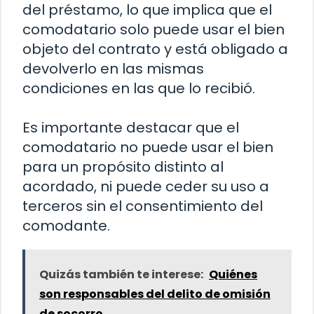
del préstamo, lo que implica que el
comodatario solo puede usar el bien
objeto del contrato y está obligado a
devolverlo en las mismas
condiciones en las que lo recibió.
Es importante destacar que el
comodatario no puede usar el bien
para un propósito distinto al
acordado, ni puede ceder su uso a
terceros sin el consentimiento del
comodante.
Quizás también te interese:
Quiénes
son responsables del delito de omisión
de socorro