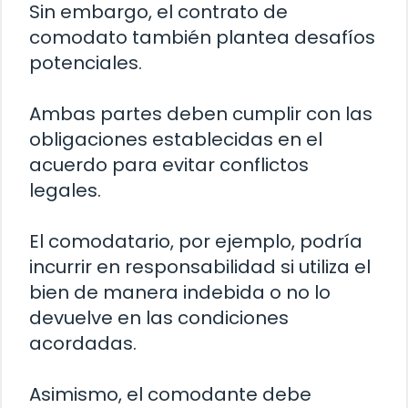
Sin embargo, el contrato de
comodato también plantea desafíos
potenciales.
Ambas partes deben cumplir con las
obligaciones establecidas en el
acuerdo para evitar conflictos
legales.
El comodatario, por ejemplo, podría
incurrir en responsabilidad si utiliza el
bien de manera indebida o no lo
devuelve en las condiciones
acordadas.
Asimismo, el comodante debe