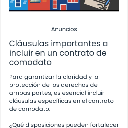
Anuncios
Cláusulas importantes a
incluir en un contrato de
comodato
Para garantizar la claridad y la
protección de los derechos de
ambas partes, es esencial incluir
cláusulas específicas en el contrato
de comodato.
¿Qué disposiciones pueden fortalecer