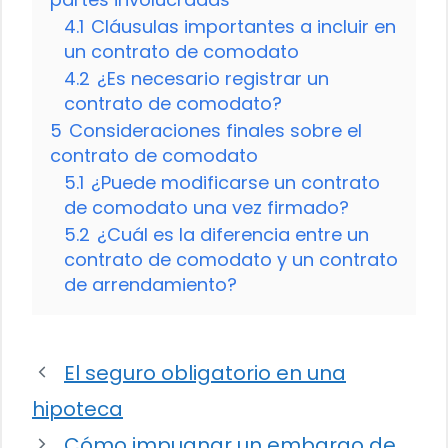
4.1
Cláusulas importantes a incluir en
un contrato de comodato
4.2
¿Es necesario registrar un
contrato de comodato?
5
Consideraciones finales sobre el
contrato de comodato
5.1
¿Puede modificarse un contrato
de comodato una vez firmado?
5.2
¿Cuál es la diferencia entre un
contrato de comodato y un contrato
de arrendamiento?
El seguro obligatorio en una
hipoteca
Cómo impugnar un embargo de