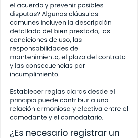
el acuerdo y prevenir posibles
disputas? Algunas cláusulas
comunes incluyen la descripción
detallada del bien prestado, las
condiciones de uso, las
responsabilidades de
mantenimiento, el plazo del contrato
y las consecuencias por
incumplimiento.
Establecer reglas claras desde el
principio puede contribuir a una
relación armoniosa y efectiva entre el
comodante y el comodatario.
¿Es necesario registrar un