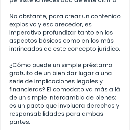
persiste la necesidad de este último.
No obstante, para crear un contenido
explosivo y esclarecedor, es
imperativo profundizar tanto en los
aspectos básicos como en los más
intrincados de este concepto jurídico.
¿Cómo puede un simple préstamo
gratuito de un bien dar lugar a una
serie de implicaciones legales y
financieras? El comodato va más allá
de un simple intercambio de bienes;
es un pacto que involucra derechos y
responsabilidades para ambas
partes.