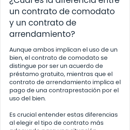
¿Cuál es la diferencia entre
un contrato de comodato
y un contrato de
arrendamiento?
Aunque ambos implican el uso de un
bien, el contrato de comodato se
distingue por ser un acuerdo de
préstamo gratuito, mientras que el
contrato de arrendamiento implica el
pago de una contraprestación por el
uso del bien.
Es crucial entender estas diferencias
al elegir el tipo de contrato más