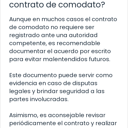
contrato de comodato?
Aunque en muchos casos el contrato
de comodato no requiere ser
registrado ante una autoridad
competente, es recomendable
documentar el acuerdo por escrito
para evitar malentendidos futuros.
Este documento puede servir como
evidencia en caso de disputas
legales y brindar seguridad a las
partes involucradas.
Asimismo, es aconsejable revisar
periódicamente el contrato y realizar