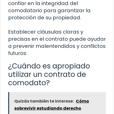
confiar en la integridad del
comodatario para garantizar la
protección de su propiedad.
Establecer cláusulas claras y
precisas en el contrato puede ayudar
a prevenir malentendidos y conflictos
futuros.
¿Cuándo es apropiado
utilizar un contrato de
comodato?
Quizás también te interese:
Cómo
sobrevivir estudiando derecho