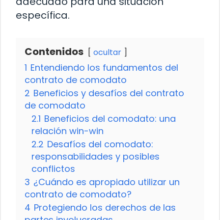
adecuado para una situación
específica.
Contenidos
ocultar
1
Entendiendo los fundamentos del
contrato de comodato
2
Beneficios y desafíos del contrato
de comodato
2.1
Beneficios del comodato: una
relación win-win
2.2
Desafíos del comodato:
responsabilidades y posibles
conflictos
3
¿Cuándo es apropiado utilizar un
contrato de comodato?
4
Protegiendo los derechos de las
partes involucradas