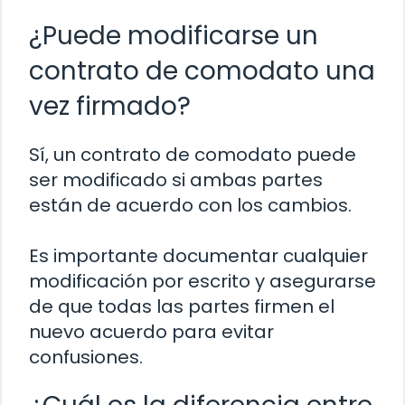
¿Puede modificarse un
contrato de comodato una
vez firmado?
Sí, un contrato de comodato puede
ser modificado si ambas partes
están de acuerdo con los cambios.
Es importante documentar cualquier
modificación por escrito y asegurarse
de que todas las partes firmen el
nuevo acuerdo para evitar
confusiones.