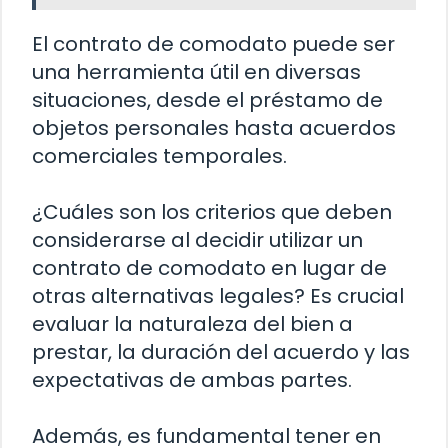
El contrato de comodato puede ser
una herramienta útil en diversas
situaciones, desde el préstamo de
objetos personales hasta acuerdos
comerciales temporales.
¿Cuáles son los criterios que deben
considerarse al decidir utilizar un
contrato de comodato en lugar de
otras alternativas legales? Es crucial
evaluar la naturaleza del bien a
prestar, la duración del acuerdo y las
expectativas de ambas partes.
Además, es fundamental tener en