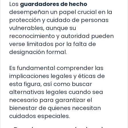
Los
guardadores de hecho
desempeñan un papel crucial en la
protección y cuidado de personas
vulnerables, aunque su
reconocimiento y autoridad pueden
verse limitados por la falta de
designación formal.
Es fundamental comprender las
implicaciones legales y éticas de
esta figura, así como buscar
alternativas legales cuando sea
necesario para garantizar el
bienestar de quienes necesitan
cuidados especiales.