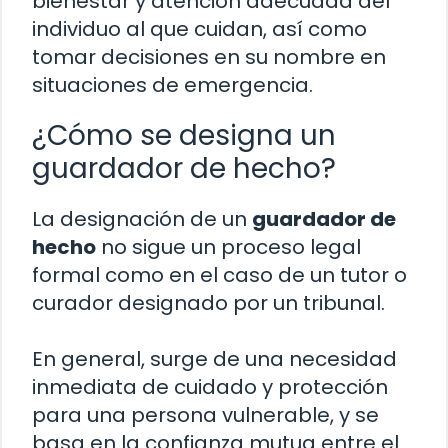
bienestar y atención adecuada del
individuo al que cuidan, así como
tomar decisiones en su nombre en
situaciones de emergencia.
¿Cómo se designa un
guardador de hecho?
La designación de un
guardador de
hecho
no sigue un proceso legal
formal como en el caso de un tutor o
curador designado por un tribunal.
En general, surge de una necesidad
inmediata de cuidado y protección
para una persona vulnerable, y se
basa en la confianza mutua entre el