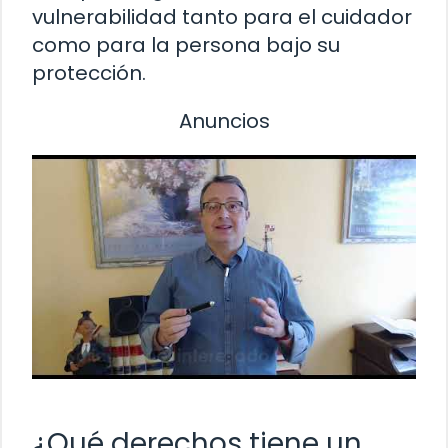
vulnerabilidad tanto para el cuidador
como para la persona bajo su
protección.
Anuncios
¿Qué derechos tiene un