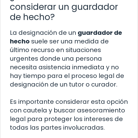
considerar un guardador
de hecho?
La designación de un
guardador de
hecho
suele ser una medida de
último recurso en situaciones
urgentes donde una persona
necesita asistencia inmediata y no
hay tiempo para el proceso legal de
designación de un tutor o curador.
Es importante considerar esta opción
con cautela y buscar asesoramiento
legal para proteger los intereses de
todas las partes involucradas.