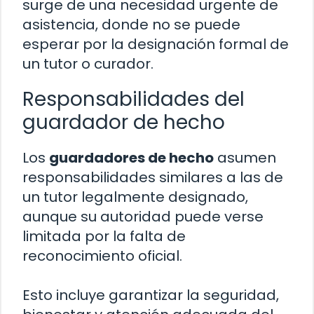
surge de una necesidad urgente de
asistencia, donde no se puede
esperar por la designación formal de
un tutor o curador.
Responsabilidades del
guardador de hecho
Los
guardadores de hecho
asumen
responsabilidades similares a las de
un tutor legalmente designado,
aunque su autoridad puede verse
limitada por la falta de
reconocimiento oficial.
Esto incluye garantizar la seguridad,