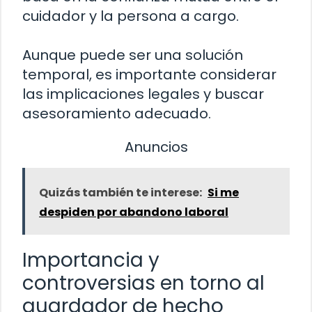
cuidador y la persona a cargo.
Aunque puede ser una solución
temporal, es importante considerar
las implicaciones legales y buscar
asesoramiento adecuado.
Anuncios
Quizás también te interese:
Si me
despiden por abandono laboral
Importancia y
controversias en torno al
guardador de hecho