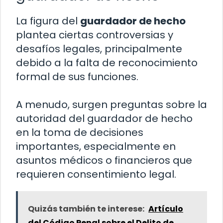
La figura del
guardador de hecho
plantea ciertas controversias y
desafíos legales, principalmente
debido a la falta de reconocimiento
formal de sus funciones.
A menudo, surgen preguntas sobre la
autoridad del guardador de hecho
en la toma de decisiones
importantes, especialmente en
asuntos médicos o financieros que
requieren consentimiento legal.
Quizás también te interese:
Artículo
del Código Penal sobre el Delito de