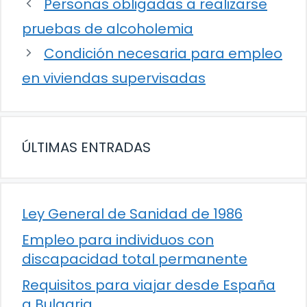
Personas obligadas a realizarse
pruebas de alcoholemia
Condición necesaria para empleo
en viviendas supervisadas
ÚLTIMAS ENTRADAS
Ley General de Sanidad de 1986
Empleo para individuos con
discapacidad total permanente
Requisitos para viajar desde España
a Bulgaria