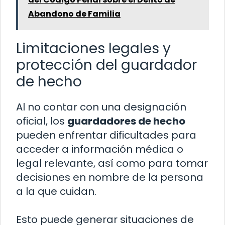
Abandono de Familia
Limitaciones legales y
protección del guardador
de hecho
Al no contar con una designación
oficial, los
guardadores de hecho
pueden enfrentar dificultades para
acceder a información médica o
legal relevante, así como para tomar
decisiones en nombre de la persona
a la que cuidan.
Esto puede generar situaciones de