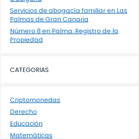
Servicios de abogacía familiar en Las
Palmas de Gran Canaria
Número 8 en Palma: Registro de la
Propiedad
CATEGORIAS
Criptomonedas
Derecho
Educación
Matemáticas