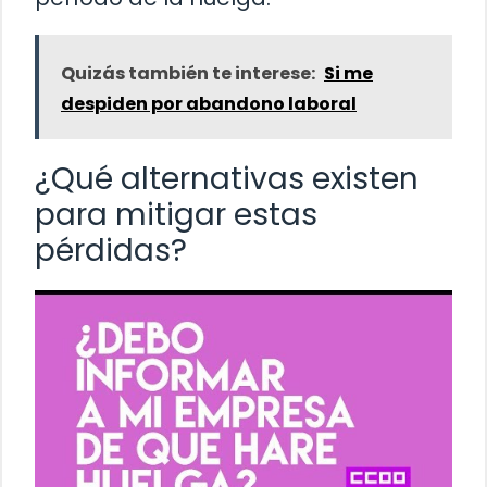
Quizás también te interese:
Si me
despiden por abandono laboral
¿Qué alternativas existen
para mitigar estas
pérdidas?