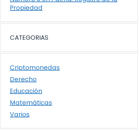
Propiedad
CATEGORIAS
Criptomonedas
Derecho
Educación
Matemáticas
Varios