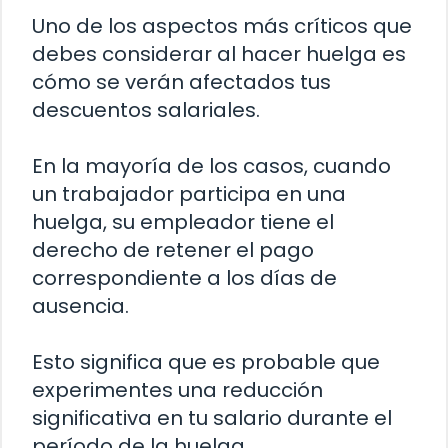
Uno de los aspectos más críticos que
debes considerar al hacer huelga es
cómo se verán afectados tus
descuentos salariales.
En la mayoría de los casos, cuando
un trabajador participa en una
huelga, su empleador tiene el
derecho de retener el pago
correspondiente a los días de
ausencia.
Esto significa que es probable que
experimentes una reducción
significativa en tu salario durante el
período de la huelga.