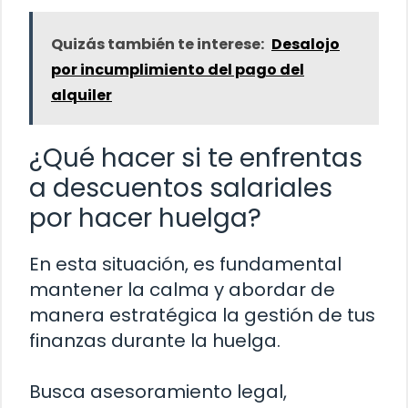
Quizás también te interese:
Desalojo
por incumplimiento del pago del
alquiler
¿Qué hacer si te enfrentas
a descuentos salariales
por hacer huelga?
En esta situación, es fundamental
mantener la calma y abordar de
manera estratégica la gestión de tus
finanzas durante la huelga.
Busca asesoramiento legal,