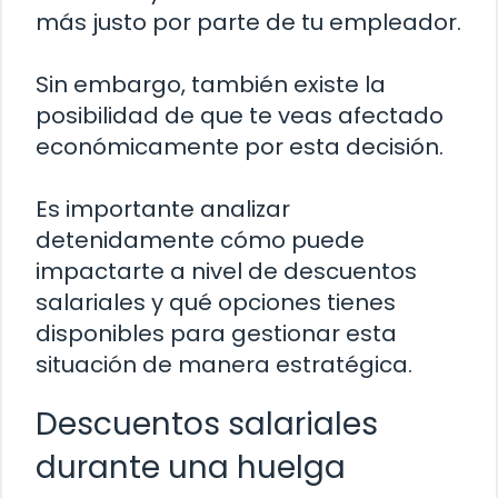
más justo por parte de tu empleador.
Sin embargo, también existe la
posibilidad de que te veas afectado
económicamente por esta decisión.
Es importante analizar
detenidamente cómo puede
impactarte a nivel de descuentos
salariales y qué opciones tienes
disponibles para gestionar esta
situación de manera estratégica.
Descuentos salariales
durante una huelga