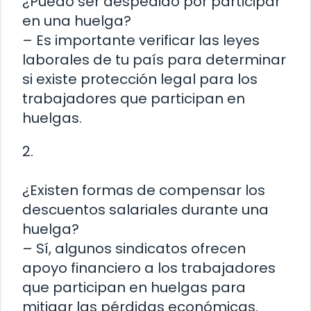
¿Puedo ser despedido por participar
en una huelga?
– Es importante verificar las leyes
laborales de tu país para determinar
si existe protección legal para los
trabajadores que participan en
huelgas.
2.
¿Existen formas de compensar los
descuentos salariales durante una
huelga?
– Sí, algunos sindicatos ofrecen
apoyo financiero a los trabajadores
que participan en huelgas para
mitigar las pérdidas económicas.