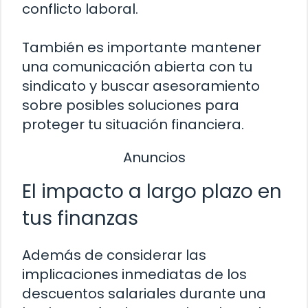
conflicto laboral.
También es importante mantener
una comunicación abierta con tu
sindicato y buscar asesoramiento
sobre posibles soluciones para
proteger tu situación financiera.
Anuncios
El impacto a largo plazo en
tus finanzas
Además de considerar las
implicaciones inmediatas de los
descuentos salariales durante una