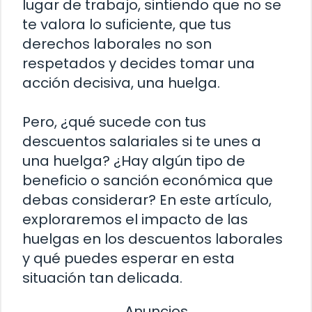
lugar de trabajo, sintiendo que no se
te valora lo suficiente, que tus
derechos laborales no son
respetados y decides tomar una
acción decisiva, una huelga.
Pero, ¿qué sucede con tus
descuentos salariales si te unes a
una huelga? ¿Hay algún tipo de
beneficio o sanción económica que
debas considerar? En este artículo,
exploraremos el impacto de las
huelgas en los descuentos laborales
y qué puedes esperar en esta
situación tan delicada.
Anuncios