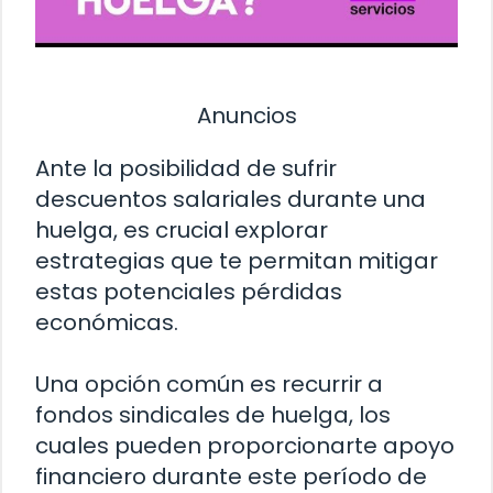
Anuncios
Ante la posibilidad de sufrir
descuentos salariales durante una
huelga, es crucial explorar
estrategias que te permitan mitigar
estas potenciales pérdidas
económicas.
Una opción común es recurrir a
fondos sindicales de huelga, los
cuales pueden proporcionarte apoyo
financiero durante este período de