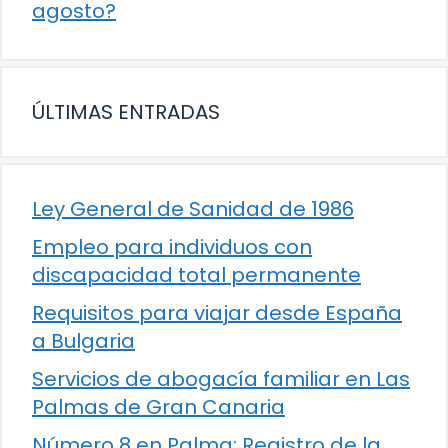
agosto?
ÚLTIMAS ENTRADAS
Ley General de Sanidad de 1986
Empleo para individuos con
discapacidad total permanente
Requisitos para viajar desde España
a Bulgaria
Servicios de abogacía familiar en Las
Palmas de Gran Canaria
Número 8 en Palma: Registro de la