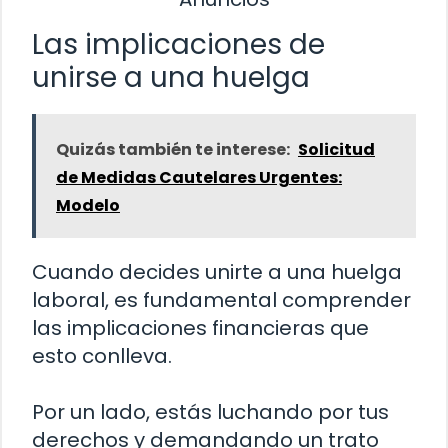
Las implicaciones de
unirse a una huelga
Quizás también te interese:
Solicitud
de Medidas Cautelares Urgentes:
Modelo
Cuando decides unirte a una huelga
laboral, es fundamental comprender
las implicaciones financieras que
esto conlleva.
Por un lado, estás luchando por tus
derechos y demandando un trato