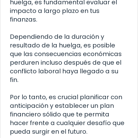
huelga, es fundamental evaluar el
impacto a largo plazo en tus
finanzas.
Dependiendo de la duración y
resultado de la huelga, es posible
que las consecuencias económicas
perduren incluso después de que el
conflicto laboral haya llegado a su
fin.
Por lo tanto, es crucial planificar con
anticipación y establecer un plan
financiero sólido que te permita
hacer frente a cualquier desafío que
pueda surgir en el futuro.