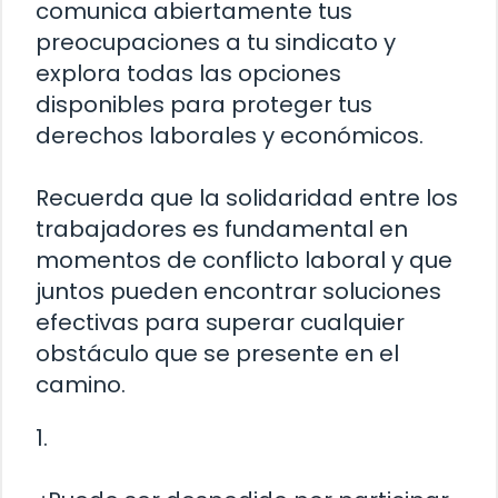
comunica abiertamente tus
preocupaciones a tu sindicato y
explora todas las opciones
disponibles para proteger tus
derechos laborales y económicos.
Recuerda que la solidaridad entre los
trabajadores es fundamental en
momentos de conflicto laboral y que
juntos pueden encontrar soluciones
efectivas para superar cualquier
obstáculo que se presente en el
camino.
1.