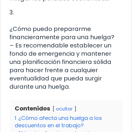
3.
¿Cómo puedo prepararme
financieramente para una huelga?
– Es recomendable establecer un
fondo de emergencia y mantener
una planificación financiera sólida
para hacer frente a cualquier
eventualidad que pueda surgir
durante una huelga.
Contenidos
ocultar
1
¿Cómo afecta una huelga a los
descuentos en el trabajo?