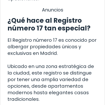
Anuncios
¿Qué hace al Registro
número 17 tan especial?
El Registro número 17 es conocido por
albergar propiedades únicas y
exclusivas en Madrid.
Ubicado en una zona estratégica de
la ciudad, este registro se distingue
por tener una amplia variedad de
opciones, desde apartamentos
modernos hasta elegantes casas
tradicionales.