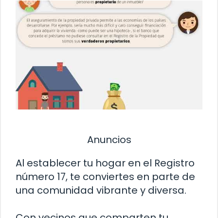
Anuncios
Al establecer tu hogar en el Registro
número 17, te conviertes en parte de
una comunidad vibrante y diversa.
Con vecinos que comparten tu