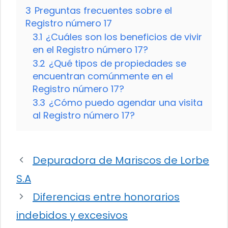
3
Preguntas frecuentes sobre el
Registro número 17
3.1
¿Cuáles son los beneficios de vivir
en el Registro número 17?
3.2
¿Qué tipos de propiedades se
encuentran comúnmente en el
Registro número 17?
3.3
¿Cómo puedo agendar una visita
al Registro número 17?
Depuradora de Mariscos de Lorbe
S.A
Diferencias entre honorarios
indebidos y excesivos