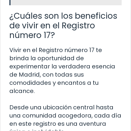
¿Cuáles son los beneficios
de vivir en el Registro
número 17?
Vivir en el Registro número 17 te
brinda la oportunidad de
experimentar la verdadera esencia
de Madrid, con todas sus
comodidades y encantos a tu
alcance.
Desde una ubicación central hasta
una comunidad acogedora, cada día
en este registro es una aventura