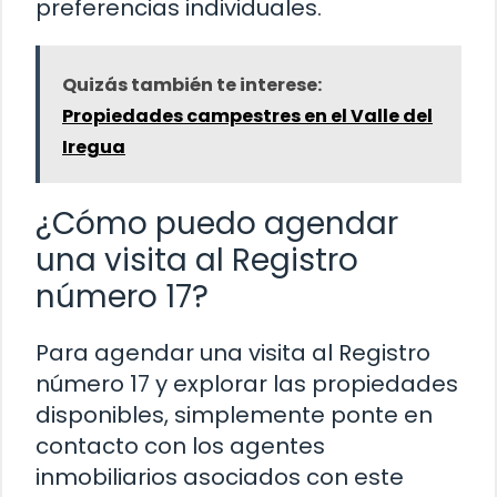
preferencias individuales.
Quizás también te interese:
Propiedades campestres en el Valle del
Iregua
¿Cómo puedo agendar
una visita al Registro
número 17?
Para agendar una visita al Registro
número 17 y explorar las propiedades
disponibles, simplemente ponte en
contacto con los agentes
inmobiliarios asociados con este