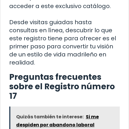
acceder a este exclusivo catálogo.
Desde visitas guiadas hasta
consultas en línea, descubrir lo que
este registro tiene para ofrecer es el
primer paso para convertir tu visión
de un estilo de vida madrileño en
realidad.
Preguntas frecuentes
sobre el Registro número
17
Quizás también te interese:
Si me
despiden por abandono laboral