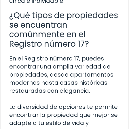
única e inolvidable.
¿Qué tipos de propiedades
se encuentran
comúnmente en el
Registro número 17?
En el Registro número 17, puedes
encontrar una amplia variedad de
propiedades, desde apartamentos
modernos hasta casas históricas
restauradas con elegancia.
La diversidad de opciones te permite
encontrar la propiedad que mejor se
adapte a tu estilo de vida y