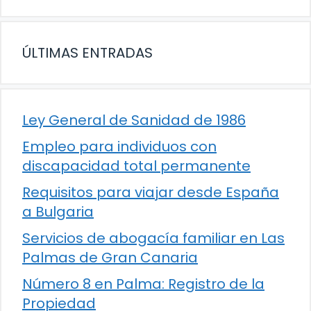
ÚLTIMAS ENTRADAS
Ley General de Sanidad de 1986
Empleo para individuos con
discapacidad total permanente
Requisitos para viajar desde España
a Bulgaria
Servicios de abogacía familiar en Las
Palmas de Gran Canaria
Número 8 en Palma: Registro de la
Propiedad