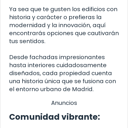
Ya sea que te gusten los edificios con
historia y carácter o prefieras la
modernidad y la innovación, aquí
encontrarás opciones que cautivarán
tus sentidos.
Desde fachadas impresionantes
hasta interiores cuidadosamente
diseñados, cada propiedad cuenta
una historia única que se fusiona con
el entorno urbano de Madrid.
Anuncios
Comunidad vibrante: