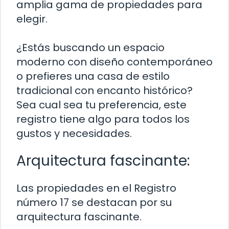
amplia gama de propiedades para
elegir.
¿Estás buscando un espacio
moderno con diseño contemporáneo
o prefieres una casa de estilo
tradicional con encanto histórico?
Sea cual sea tu preferencia, este
registro tiene algo para todos los
gustos y necesidades.
Arquitectura fascinante:
Las propiedades en el Registro
número 17 se destacan por su
arquitectura fascinante.