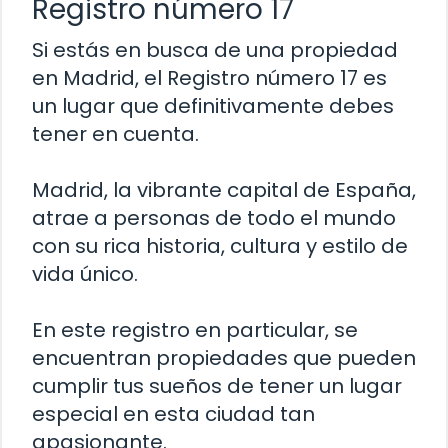
Registro número 17
Si estás en busca de una propiedad
en Madrid, el Registro número 17 es
un lugar que definitivamente debes
tener en cuenta.
Madrid, la vibrante capital de España,
atrae a personas de todo el mundo
con su rica historia, cultura y estilo de
vida único.
En este registro en particular, se
encuentran propiedades que pueden
cumplir tus sueños de tener un lugar
especial en esta ciudad tan
apasionante.