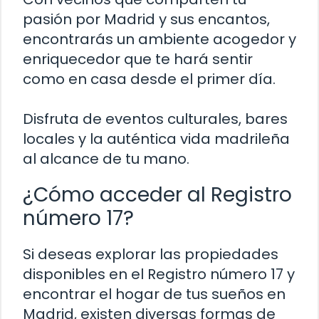
pasión por Madrid y sus encantos,
encontrarás un ambiente acogedor y
enriquecedor que te hará sentir
como en casa desde el primer día.
Disfruta de eventos culturales, bares
locales y la auténtica vida madrileña
al alcance de tu mano.
¿Cómo acceder al Registro
número 17?
Si deseas explorar las propiedades
disponibles en el Registro número 17 y
encontrar el hogar de tus sueños en
Madrid, existen diversas formas de