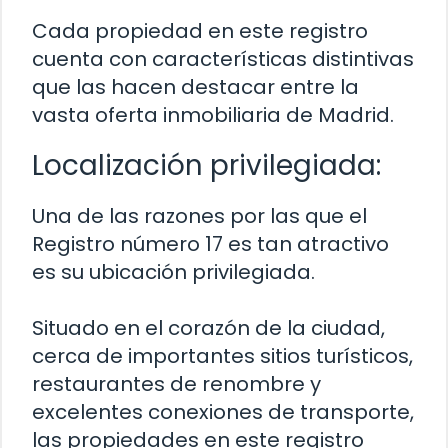
Cada propiedad en este registro
cuenta con características distintivas
que las hacen destacar entre la
vasta oferta inmobiliaria de Madrid.
Localización privilegiada:
Una de las razones por las que el
Registro número 17 es tan atractivo
es su ubicación privilegiada.
Situado en el corazón de la ciudad,
cerca de importantes sitios turísticos,
restaurantes de renombre y
excelentes conexiones de transporte,
las propiedades en este registro