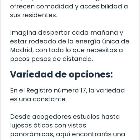
ofrecen comodidad y accesibilidad a
sus residentes.
Imagina despertar cada mañana y
estar rodeado de la energía única de
Madrid, con todo lo que necesitas a
pocos pasos de distancia.
Variedad de opciones:
En el Registro número 17, la variedad
es una constante.
Desde acogedores estudios hasta
lujosos áticos con vistas
panorámicas, aquí encontrarás una