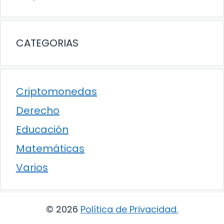
CATEGORIAS
Criptomonedas
Derecho
Educación
Matemáticas
Varios
© 2026
Política de Privacidad
.