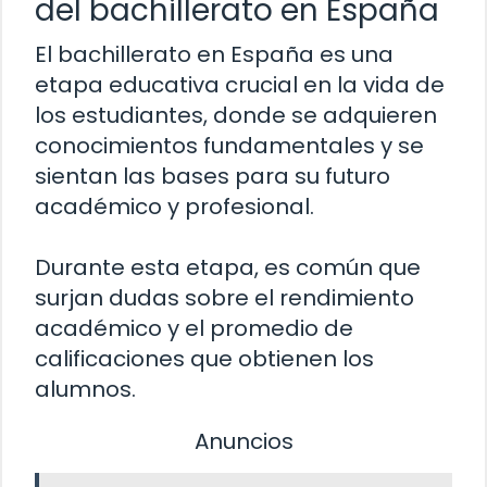
del bachillerato en España
El bachillerato en España es una
etapa educativa crucial en la vida de
los estudiantes, donde se adquieren
conocimientos fundamentales y se
sientan las bases para su futuro
académico y profesional.
Durante esta etapa, es común que
surjan dudas sobre el rendimiento
académico y el promedio de
calificaciones que obtienen los
alumnos.
Anuncios