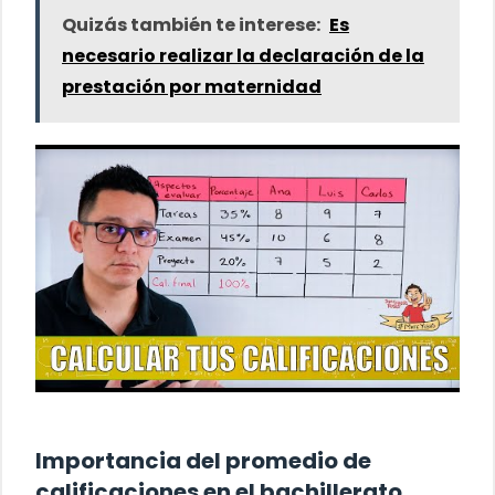
Quizás también te interese:
Es
necesario realizar la declaración de la
prestación por maternidad
Importancia del promedio de
calificaciones en el bachillerato