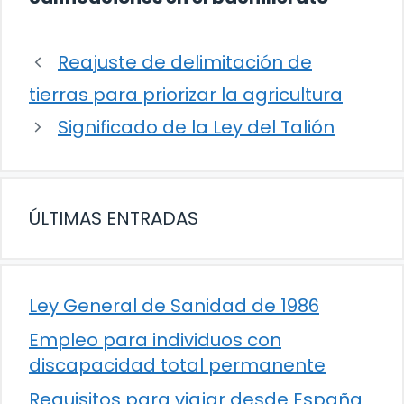
Reajuste de delimitación de
tierras para priorizar la agricultura
Significado de la Ley del Talión
ÚLTIMAS ENTRADAS
Ley General de Sanidad de 1986
Empleo para individuos con
discapacidad total permanente
Requisitos para viajar desde España