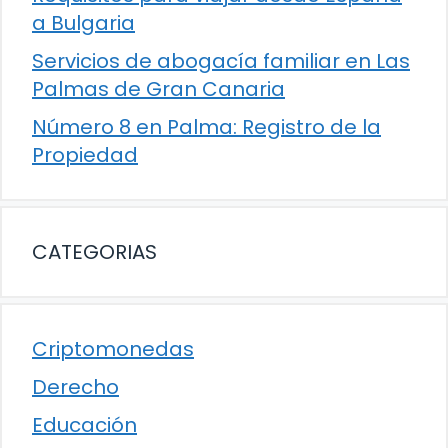
a Bulgaria
Servicios de abogacía familiar en Las
Palmas de Gran Canaria
Número 8 en Palma: Registro de la
Propiedad
CATEGORIAS
Criptomonedas
Derecho
Educación