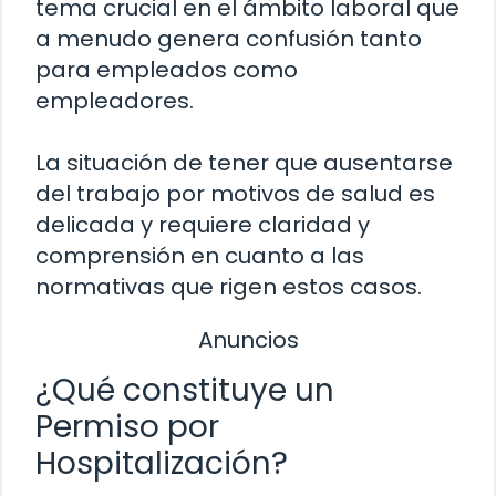
tema crucial en el ámbito laboral que
a menudo genera confusión tanto
para empleados como
empleadores.
La situación de tener que ausentarse
del trabajo por motivos de salud es
delicada y requiere claridad y
comprensión en cuanto a las
normativas que rigen estos casos.
Anuncios
¿Qué constituye un
Permiso por
Hospitalización?