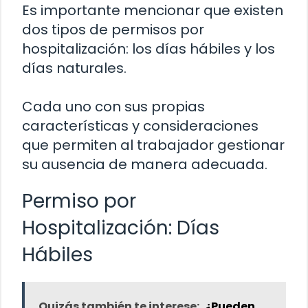
Es importante mencionar que existen
dos tipos de permisos por
hospitalización: los días hábiles y los
días naturales.
Cada uno con sus propias
características y consideraciones
que permiten al trabajador gestionar
su ausencia de manera adecuada.
Permiso por
Hospitalización: Días
Hábiles
Quizás también te interese:
¿Pueden