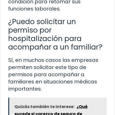
condición para retomar sus
funciones laborales.
¿Puedo solicitar un
permiso por
hospitalización para
acompañar a un familiar?
Sí, en muchos casos las empresas
permiten solicitar este tipo de
permisos para acompañar a
familiares en situaciones médicas
importantes.
Quizás también te interese:
¿Qué
sucede si carezco de seguro de