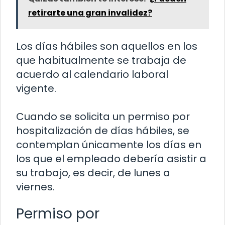
retirarte una gran invalidez?
Los días hábiles son aquellos en los
que habitualmente se trabaja de
acuerdo al calendario laboral
vigente.
Cuando se solicita un permiso por
hospitalización de días hábiles, se
contemplan únicamente los días en
los que el empleado debería asistir a
su trabajo, es decir, de lunes a
viernes.
Permiso por