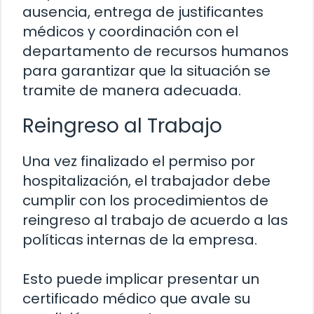
ausencia, entrega de justificantes
médicos y coordinación con el
departamento de recursos humanos
para garantizar que la situación se
tramite de manera adecuada.
Reingreso al Trabajo
Una vez finalizado el permiso por
hospitalización, el trabajador debe
cumplir con los procedimientos de
reingreso al trabajo de acuerdo a las
políticas internas de la empresa.
Esto puede implicar presentar un
certificado médico que avale su