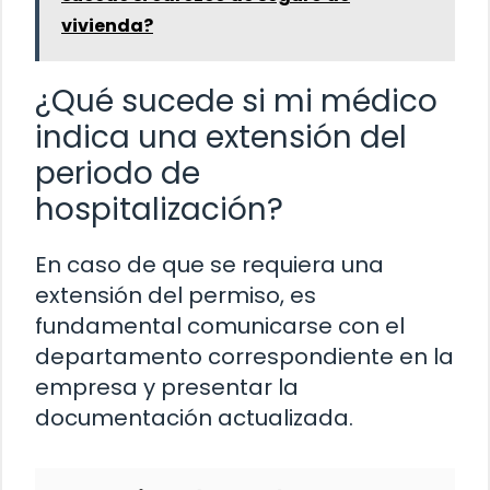
vivienda?
¿Qué sucede si mi médico
indica una extensión del
periodo de
hospitalización?
En caso de que se requiera una
extensión del permiso, es
fundamental comunicarse con el
departamento correspondiente en la
empresa y presentar la
documentación actualizada.