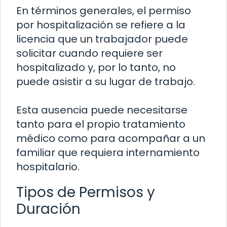
En términos generales, el permiso
por hospitalización se refiere a la
licencia que un trabajador puede
solicitar cuando requiere ser
hospitalizado y, por lo tanto, no
puede asistir a su lugar de trabajo.
Esta ausencia puede necesitarse
tanto para el propio tratamiento
médico como para acompañar a un
familiar que requiera internamiento
hospitalario.
Tipos de Permisos y
Duración