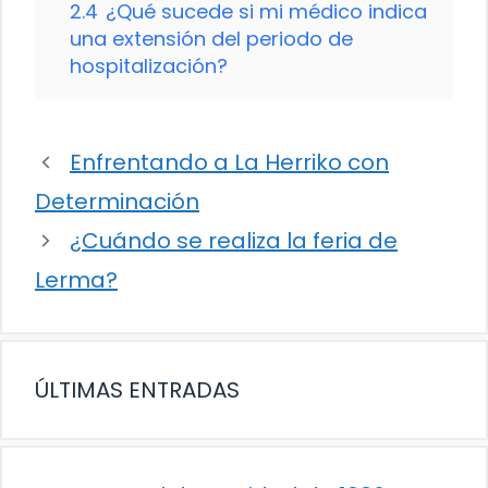
2.4
¿Qué sucede si mi médico indica
una extensión del periodo de
hospitalización?
Enfrentando a La Herriko con
Determinación
¿Cuándo se realiza la feria de
Lerma?
ÚLTIMAS ENTRADAS