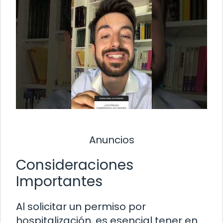
Anuncios
Consideraciones
Importantes
Al solicitar un permiso por
hospitalización, es esencial tener en