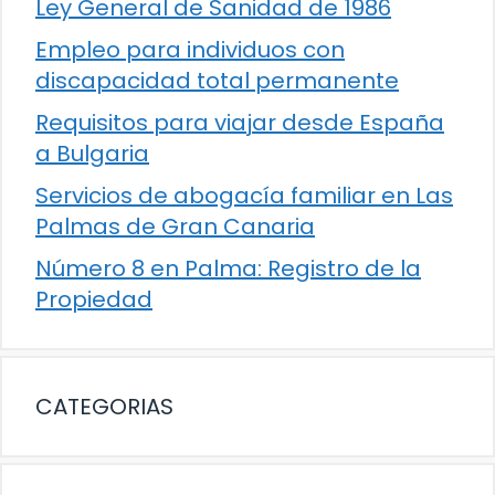
Ley General de Sanidad de 1986
Empleo para individuos con
discapacidad total permanente
Requisitos para viajar desde España
a Bulgaria
Servicios de abogacía familiar en Las
Palmas de Gran Canaria
Número 8 en Palma: Registro de la
Propiedad
CATEGORIAS