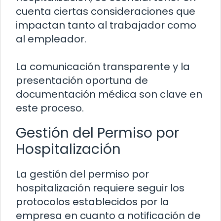
cuenta ciertas consideraciones que
impactan tanto al trabajador como
al empleador.
La comunicación transparente y la
presentación oportuna de
documentación médica son clave en
este proceso.
Gestión del Permiso por
Hospitalización
La gestión del permiso por
hospitalización requiere seguir los
protocolos establecidos por la
empresa en cuanto a notificación de