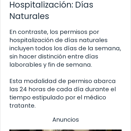
Hospitalización: Días
Naturales
En contraste, los permisos por
hospitalización de días naturales
incluyen todos los días de la semana,
sin hacer distinción entre días
laborables y fin de semana.
Esta modalidad de permiso abarca
las 24 horas de cada día durante el
tiempo estipulado por el médico
tratante.
Anuncios