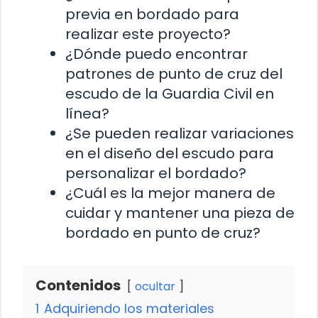
previa en bordado para
realizar este proyecto?
¿Dónde puedo encontrar
patrones de punto de cruz del
escudo de la Guardia Civil en
línea?
¿Se pueden realizar variaciones
en el diseño del escudo para
personalizar el bordado?
¿Cuál es la mejor manera de
cuidar y mantener una pieza de
bordado en punto de cruz?
Contenidos
ocultar
1
Adquiriendo los materiales