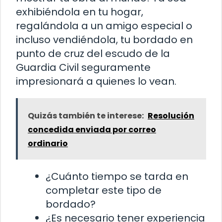
exhibiéndola en tu hogar,
regalándola a un amigo especial o
incluso vendiéndola, tu bordado en
punto de cruz del escudo de la
Guardia Civil seguramente
impresionará a quienes lo vean.
Quizás también te interese:
Resolución
concedida enviada por correo
ordinario
¿Cuánto tiempo se tarda en
completar este tipo de
bordado?
¿Es necesario tener experiencia