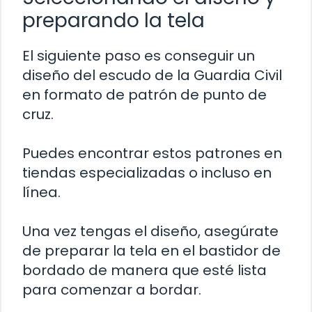
preparando la tela
El siguiente paso es conseguir un
diseño del escudo de la Guardia Civil
en formato de patrón de punto de
cruz.
Puedes encontrar estos patrones en
tiendas especializadas o incluso en
línea.
Una vez tengas el diseño, asegúrate
de preparar la tela en el bastidor de
bordado de manera que esté lista
para comenzar a bordar.