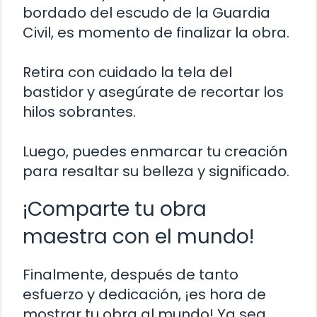
bordado del escudo de la Guardia
Civil, es momento de finalizar la obra.
Retira con cuidado la tela del
bastidor y asegúrate de recortar los
hilos sobrantes.
Luego, puedes enmarcar tu creación
para resaltar su belleza y significado.
¡Comparte tu obra
maestra con el mundo!
Finalmente, después de tanto
esfuerzo y dedicación, ¡es hora de
mostrar tu obra al mundo! Ya sea