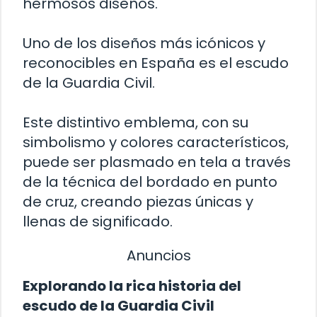
hermosos diseños.
Uno de los diseños más icónicos y
reconocibles en España es el escudo
de la Guardia Civil.
Este distintivo emblema, con su
simbolismo y colores característicos,
puede ser plasmado en tela a través
de la técnica del bordado en punto
de cruz, creando piezas únicas y
llenas de significado.
Anuncios
Explorando la rica historia del
escudo de la Guardia Civil