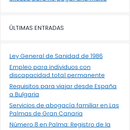
ÚLTIMAS ENTRADAS
Ley General de Sanidad de 1986
Empleo para individuos con
discapacidad total permanente
Requisitos para viajar desde España
a Bulgaria
Servicios de abogacía familiar en Las
Palmas de Gran Canaria
Número 8 en Palma: Registro de la