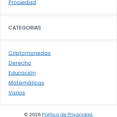
Propiedad
CATEGORIAS
Criptomonedas
Derecho
Educación
Matemáticas
Varios
© 2026
Política de Privacidad
.