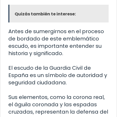
Quizás también te interese:
Antes de sumergirnos en el proceso
de bordado de este emblemático
escudo, es importante entender su
historia y significado.
El escudo de la Guardia Civil de
España es un símbolo de autoridad y
seguridad ciudadana.
Sus elementos, como la corona real,
el águila coronada y las espadas
cruzadas, representan la defensa del