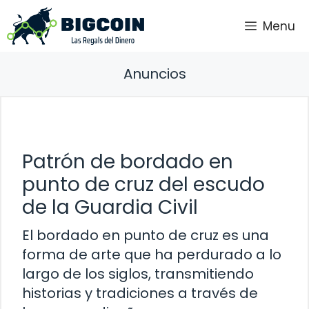
Saltar
Menu
al
contenido
Anuncios
Patrón de bordado en
punto de cruz del escudo
de la Guardia Civil
El bordado en punto de cruz es una
forma de arte que ha perdurado a lo
largo de los siglos, transmitiendo
historias y tradiciones a través de