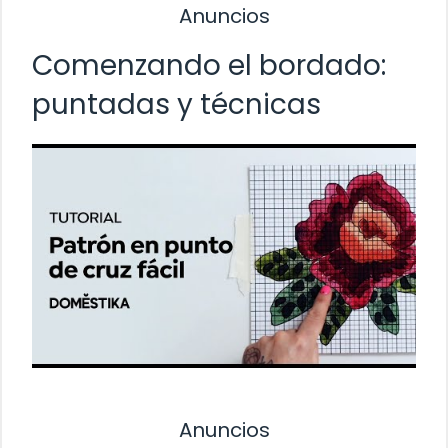
Anuncios
Comenzando el bordado:
puntadas y técnicas
Anuncios