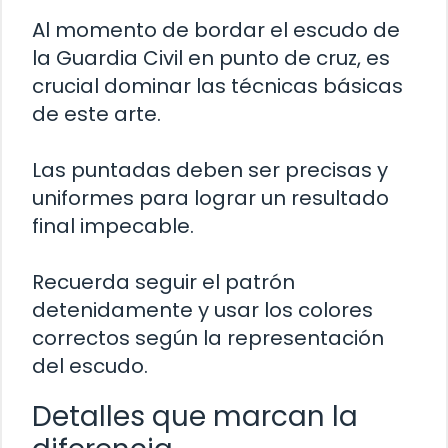
Al momento de bordar el escudo de
la Guardia Civil en punto de cruz, es
crucial dominar las técnicas básicas
de este arte.
Las puntadas deben ser precisas y
uniformes para lograr un resultado
final impecable.
Recuerda seguir el patrón
detenidamente y usar los colores
correctos según la representación
del escudo.
Detalles que marcan la