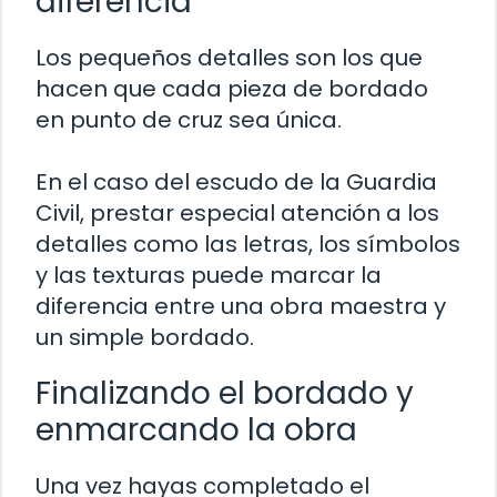
diferencia
Los pequeños detalles son los que
hacen que cada pieza de bordado
en punto de cruz sea única.
En el caso del escudo de la Guardia
Civil, prestar especial atención a los
detalles como las letras, los símbolos
y las texturas puede marcar la
diferencia entre una obra maestra y
un simple bordado.
Finalizando el bordado y
enmarcando la obra
Una vez hayas completado el