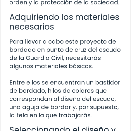
orden y la protección de la sociedad.
Adquiriendo los materiales
necesarios
Para llevar a cabo este proyecto de
bordado en punto de cruz del escudo
de la Guardia Civil, necesitarás
algunos materiales básicos.
Entre ellos se encuentran un bastidor
de bordado, hilos de colores que
correspondan al diseño del escudo,
una aguja de bordar y, por supuesto,
la tela en la que trabajarás.
Seleccionando el diseño y