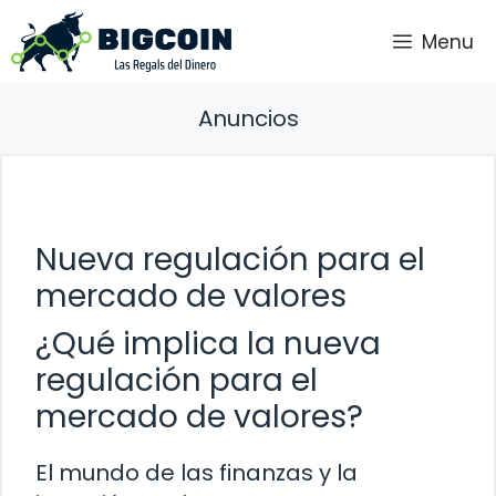
Saltar
Menu
al
contenido
Anuncios
Nueva regulación para el
mercado de valores
¿Qué implica la nueva
regulación para el
mercado de valores?
El mundo de las finanzas y la