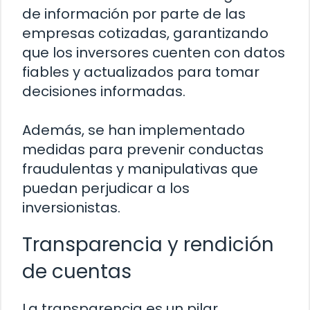
de información por parte de las
empresas cotizadas, garantizando
que los inversores cuenten con datos
fiables y actualizados para tomar
decisiones informadas.
Además, se han implementado
medidas para prevenir conductas
fraudulentas y manipulativas que
puedan perjudicar a los
inversionistas.
Transparencia y rendición
de cuentas
La transparencia es un pilar