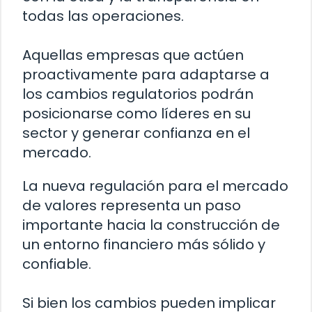
todas las operaciones.
Aquellas empresas que actúen
proactivamente para adaptarse a
los cambios regulatorios podrán
posicionarse como líderes en su
sector y generar confianza en el
mercado.
La nueva regulación para el mercado
de valores representa un paso
importante hacia la construcción de
un entorno financiero más sólido y
confiable.
Si bien los cambios pueden implicar