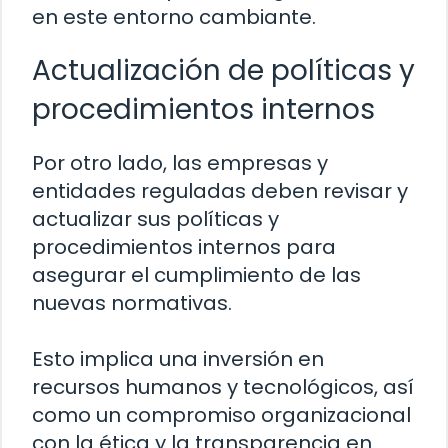
en este entorno cambiante.
Actualización de políticas y
procedimientos internos
Por otro lado, las empresas y
entidades reguladas deben revisar y
actualizar sus políticas y
procedimientos internos para
asegurar el cumplimiento de las
nuevas normativas.
Esto implica una inversión en
recursos humanos y tecnológicos, así
como un compromiso organizacional
con la ética y la transparencia en