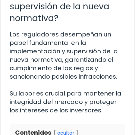
supervisión de la nueva
normativa?
Los reguladores desempeñan un
papel fundamental en la
implementación y supervisión de la
nueva normativa, garantizando el
cumplimiento de las reglas y
sancionando posibles infracciones.
Su labor es crucial para mantener la
integridad del mercado y proteger
los intereses de los inversores.
Contenidos
ocultar