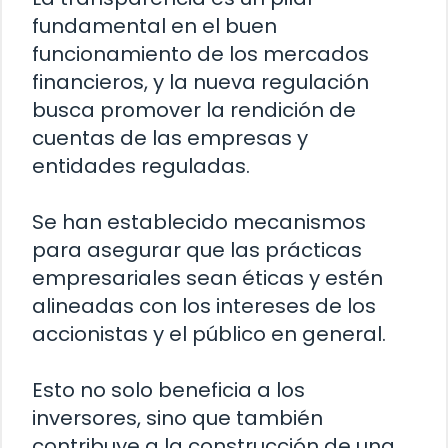
fundamental en el buen
funcionamiento de los mercados
financieros, y la nueva regulación
busca promover la rendición de
cuentas de las empresas y
entidades reguladas.
Se han establecido mecanismos
para asegurar que las prácticas
empresariales sean éticas y estén
alineadas con los intereses de los
accionistas y el público en general.
Esto no solo beneficia a los
inversores, sino que también
contribuye a la construcción de una