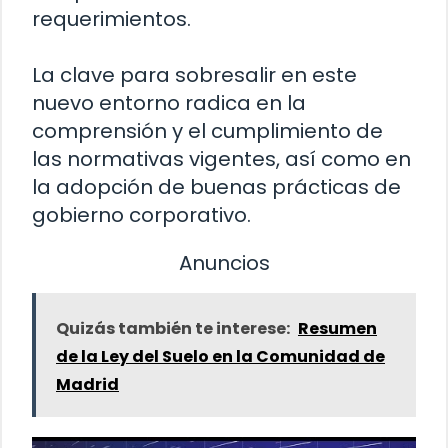
requerimientos.
La clave para sobresalir en este
nuevo entorno radica en la
comprensión y el cumplimiento de
las normativas vigentes, así como en
la adopción de buenas prácticas de
gobierno corporativo.
Anuncios
Quizás también te interese:
Resumen
de la Ley del Suelo en la Comunidad de
Madrid