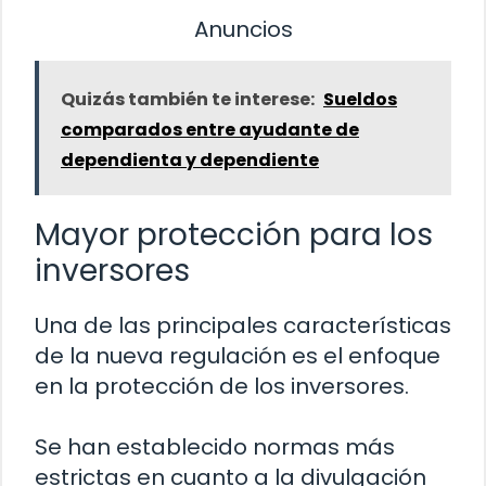
Anuncios
Quizás también te interese:
Sueldos
comparados entre ayudante de
dependienta y dependiente
Mayor protección para los
inversores
Una de las principales características
de la nueva regulación es el enfoque
en la protección de los inversores.
Se han establecido normas más
estrictas en cuanto a la divulgación