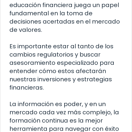
educación financiera juega un papel
fundamental en la toma de
decisiones acertadas en el mercado
de valores.
Es importante estar al tanto de los
cambios regulatorios y buscar
asesoramiento especializado para
entender cómo estos afectarán
nuestras inversiones y estrategias
financieras.
La información es poder, y en un
mercado cada vez más complejo, la
formación continua es la mejor
herramienta para navegar con éxito