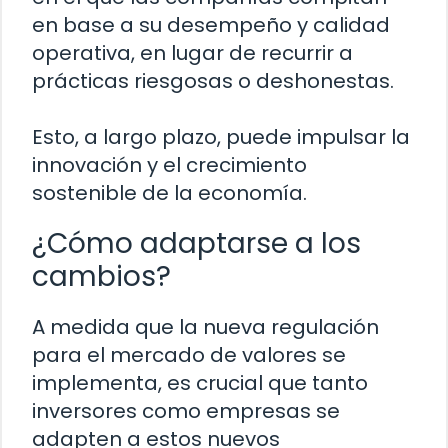
en base a su desempeño y calidad
operativa, en lugar de recurrir a
prácticas riesgosas o deshonestas.
Esto, a largo plazo, puede impulsar la
innovación y el crecimiento
sostenible de la economía.
¿Cómo adaptarse a los
cambios?
A medida que la nueva regulación
para el mercado de valores se
implementa, es crucial que tanto
inversores como empresas se
adapten a estos nuevos