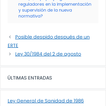
reguladores en la implementación
y supervisión de la nueva
normativa?
Posible despido después de un
ERTE
Ley 30/1984 del 2 de agosto
ÚLTIMAS ENTRADAS
Ley General de Sanidad de 1986