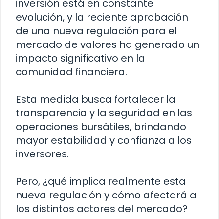
inversión está en constante
evolución, y la reciente aprobación
de una nueva regulación para el
mercado de valores ha generado un
impacto significativo en la
comunidad financiera.
Esta medida busca fortalecer la
transparencia y la seguridad en las
operaciones bursátiles, brindando
mayor estabilidad y confianza a los
inversores.
Pero, ¿qué implica realmente esta
nueva regulación y cómo afectará a
los distintos actores del mercado?