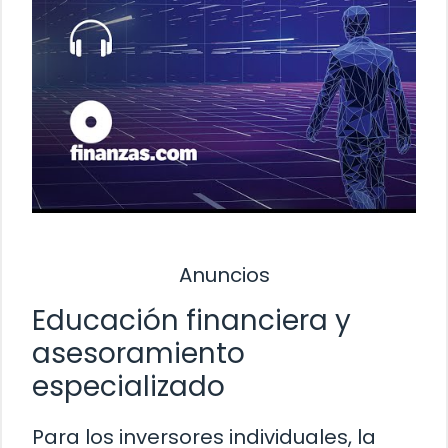
Anuncios
Educación financiera y
asesoramiento
especializado
Para los inversores individuales, la