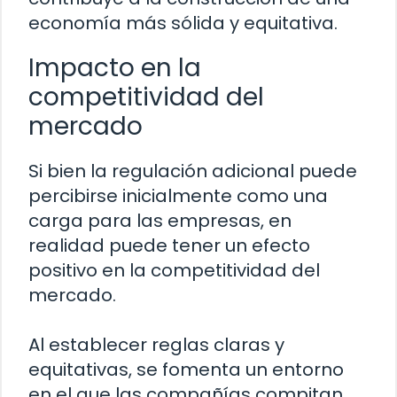
economía más sólida y equitativa.
Impacto en la
competitividad del
mercado
Si bien la regulación adicional puede
percibirse inicialmente como una
carga para las empresas, en
realidad puede tener un efecto
positivo en la competitividad del
mercado.
Al establecer reglas claras y
equitativas, se fomenta un entorno
en el que las compañías compitan