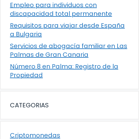
Empleo para individuos con
discapacidad total permanente
Requisitos para viajar desde España
a Bulgaria
Servicios de abogacía familiar en Las
Palmas de Gran Canaria
Número 8 en Palma: Registro de la
Propiedad
CATEGORIAS
Criptomonedas