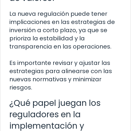
La nueva regulación puede tener
implicaciones en las estrategias de
inversión a corto plazo, ya que se
prioriza la estabilidad y la
transparencia en las operaciones.
Es importante revisar y ajustar las
estrategias para alinearse con las
nuevas normativas y minimizar
riesgos.
¿Qué papel juegan los
reguladores en la
implementación y