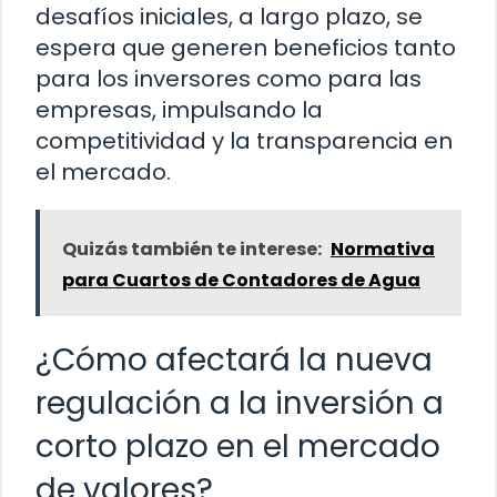
desafíos iniciales, a largo plazo, se
espera que generen beneficios tanto
para los inversores como para las
empresas, impulsando la
competitividad y la transparencia en
el mercado.
Quizás también te interese:
Normativa
para Cuartos de Contadores de Agua
¿Cómo afectará la nueva
regulación a la inversión a
corto plazo en el mercado
de valores?