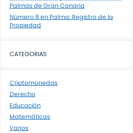
Palmas de Gran Canaria
Número 8 en Palma: Registro de la
Propiedad
CATEGORIAS
Criptomonedas
Derecho
Educación
Matemáticas
Varios