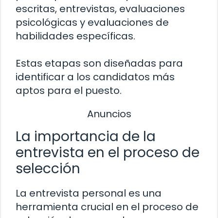
escritas, entrevistas, evaluaciones
psicológicas y evaluaciones de
habilidades específicas.
Estas etapas son diseñadas para
identificar a los candidatos más
aptos para el puesto.
Anuncios
La importancia de la
entrevista en el proceso de
selección
La entrevista personal es una
herramienta crucial en el proceso de