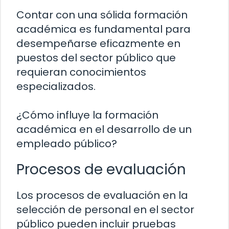
Contar con una sólida formación
académica es fundamental para
desempeñarse eficazmente en
puestos del sector público que
requieran conocimientos
especializados.
¿Cómo influye la formación
académica en el desarrollo de un
empleado público?
Procesos de evaluación
Los procesos de evaluación en la
selección de personal en el sector
público pueden incluir pruebas