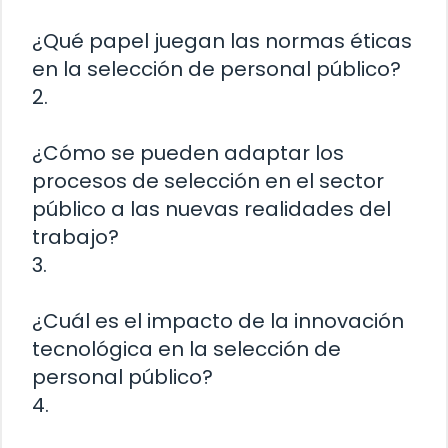
¿Qué papel juegan las normas éticas
en la selección de personal público?
2.
¿Cómo se pueden adaptar los
procesos de selección en el sector
público a las nuevas realidades del
trabajo?
3.
¿Cuál es el impacto de la innovación
tecnológica en la selección de
personal público?
4.