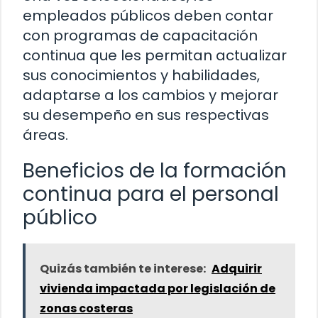
empleados públicos deben contar
con programas de capacitación
continua que les permitan actualizar
sus conocimientos y habilidades,
adaptarse a los cambios y mejorar
su desempeño en sus respectivas
áreas.
Beneficios de la formación
continua para el personal
público
Quizás también te interese:
Adquirir
vivienda impactada por legislación de
zonas costeras