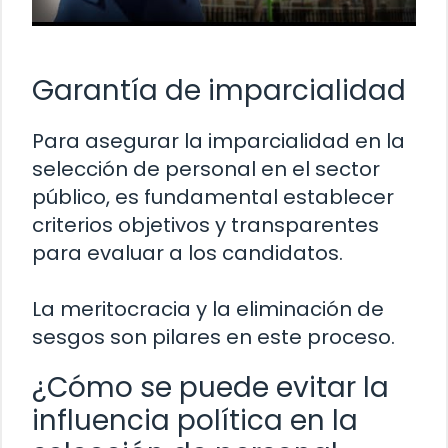
Garantía de imparcialidad
Para asegurar la imparcialidad en la
selección de personal en el sector
público, es fundamental establecer
criterios objetivos y transparentes
para evaluar a los candidatos.
La meritocracia y la eliminación de
sesgos son pilares en este proceso.
¿Cómo se puede evitar la
influencia política en la