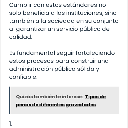
Cumplir con estos estándares no
solo beneficia a las instituciones, sino
también a la sociedad en su conjunto
al garantizar un servicio público de
calidad.
Es fundamental seguir fortaleciendo
estos procesos para construir una
administración pública sólida y
confiable.
Quizás también te interese:
Tipos de
penas de diferentes gravedades
1.