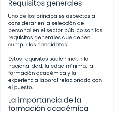
Requisitos generales
Uno de los principales aspectos a
considerar en la selección de
personal en el sector público son los
requisitos generales que deben
cumplir los candidatos.
Estos requisitos suelen incluir la
nacionalidad, la edad mínima, la
formación académica y la
experiencia laboral relacionada con
el puesto.
La importancia de la
formación académica