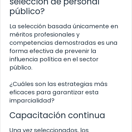
selección de personal
público?
La selección basada únicamente en
méritos profesionales y
competencias demostradas es una
forma efectiva de prevenir la
influencia política en el sector
público.
¿Cuáles son las estrategias más
eficaces para garantizar esta
imparcialidad?
Capacitación continua
Una vez seleccionados, los