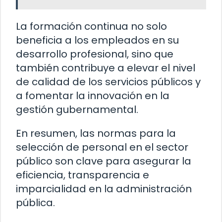
La formación continua no solo
beneficia a los empleados en su
desarrollo profesional, sino que
también contribuye a elevar el nivel
de calidad de los servicios públicos y
a fomentar la innovación en la
gestión gubernamental.
En resumen, las normas para la
selección de personal en el sector
público son clave para asegurar la
eficiencia, transparencia e
imparcialidad en la administración
pública.