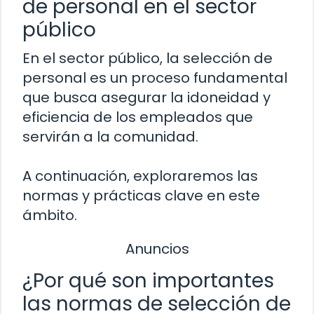
de personal en el sector
público
En el sector público, la selección de
personal es un proceso fundamental
que busca asegurar la idoneidad y
eficiencia de los empleados que
servirán a la comunidad.
A continuación, exploraremos las
normas y prácticas clave en este
ámbito.
Anuncios
¿Por qué son importantes
las normas de selección de