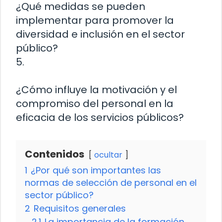
¿Qué medidas se pueden
implementar para promover la
diversidad e inclusión en el sector
público?
5.
¿Cómo influye la motivación y el
compromiso del personal en la
eficacia de los servicios públicos?
Contenidos
ocultar
1
¿Por qué son importantes las
normas de selección de personal en el
sector público?
2
Requisitos generales
2.1
La importancia de la formación