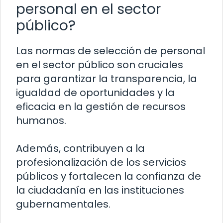
personal en el sector
público?
Las normas de selección de personal
en el sector público son cruciales
para garantizar la transparencia, la
igualdad de oportunidades y la
eficacia en la gestión de recursos
humanos.
Además, contribuyen a la
profesionalización de los servicios
públicos y fortalecen la confianza de
la ciudadanía en las instituciones
gubernamentales.