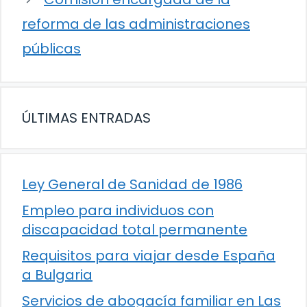
reforma de las administraciones
públicas
ÚLTIMAS ENTRADAS
Ley General de Sanidad de 1986
Empleo para individuos con
discapacidad total permanente
Requisitos para viajar desde España
a Bulgaria
Servicios de abogacía familiar en Las