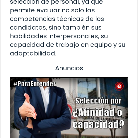
selección de personal, ya que
permite evaluar no solo las
competencias técnicas de los
candidatos, sino también sus
habilidades interpersonales, su
capacidad de trabajo en equipo y su
adaptabilidad.
Anuncios