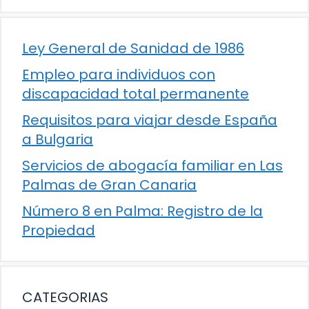
Ley General de Sanidad de 1986
Empleo para individuos con
discapacidad total permanente
Requisitos para viajar desde España
a Bulgaria
Servicios de abogacía familiar en Las
Palmas de Gran Canaria
Número 8 en Palma: Registro de la
Propiedad
CATEGORIAS