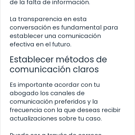
de la falta de información.
La transparencia en esta
conversación es fundamental para
establecer una comunicación
efectiva en el futuro.
Establecer métodos de
comunicación claros
Es importante acordar con tu
abogado los canales de
comunicación preferidos y la
frecuencia con la que deseas recibir
actualizaciones sobre tu caso.