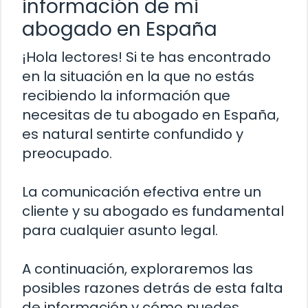
información de mi
abogado en España
¡Hola lectores! Si te has encontrado
en la situación en la que no estás
recibiendo la información que
necesitas de tu abogado en España,
es natural sentirte confundido y
preocupado.
La comunicación efectiva entre un
cliente y su abogado es fundamental
para cualquier asunto legal.
A continuación, exploraremos las
posibles razones detrás de esta falta
de información y cómo puedes