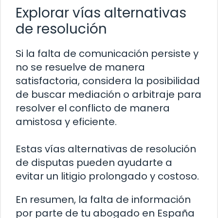
Explorar vías alternativas
de resolución
Si la falta de comunicación persiste y
no se resuelve de manera
satisfactoria, considera la posibilidad
de buscar mediación o arbitraje para
resolver el conflicto de manera
amistosa y eficiente.
Estas vías alternativas de resolución
de disputas pueden ayudarte a
evitar un litigio prolongado y costoso.
En resumen, la falta de información
por parte de tu abogado en España