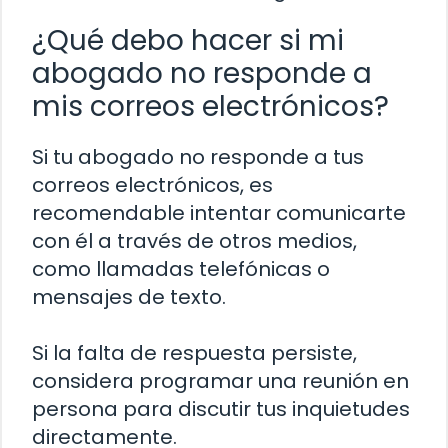
¿Qué debo hacer si mi
abogado no responde a
mis correos electrónicos?
Si tu abogado no responde a tus
correos electrónicos, es
recomendable intentar comunicarte
con él a través de otros medios,
como llamadas telefónicas o
mensajes de texto.
Si la falta de respuesta persiste,
considera programar una reunión en
persona para discutir tus inquietudes
directamente.