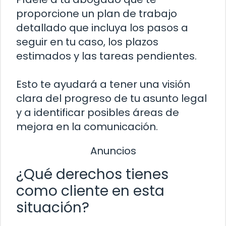
proporcione un plan de trabajo
detallado que incluya los pasos a
seguir en tu caso, los plazos
estimados y las tareas pendientes.
Esto te ayudará a tener una visión
clara del progreso de tu asunto legal
y a identificar posibles áreas de
mejora en la comunicación.
Anuncios
¿Qué derechos tienes
como cliente en esta
situación?