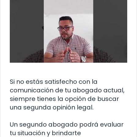
Si no estás satisfecho con la
comunicación de tu abogado actual,
siempre tienes la opción de buscar
una segunda opinión legal.
Un segundo abogado podrá evaluar
tu situación y brindarte