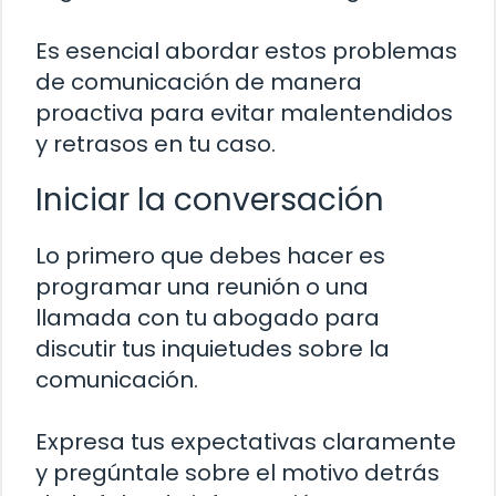
Es esencial abordar estos problemas
de comunicación de manera
proactiva para evitar malentendidos
y retrasos en tu caso.
Iniciar la conversación
Lo primero que debes hacer es
programar una reunión o una
llamada con tu abogado para
discutir tus inquietudes sobre la
comunicación.
Expresa tus expectativas claramente
y pregúntale sobre el motivo detrás