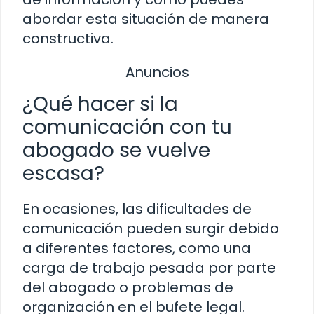
abordar esta situación de manera
constructiva.
Anuncios
¿Qué hacer si la
comunicación con tu
abogado se vuelve
escasa?
En ocasiones, las dificultades de
comunicación pueden surgir debido
a diferentes factores, como una
carga de trabajo pesada por parte
del abogado o problemas de
organización en el bufete legal.