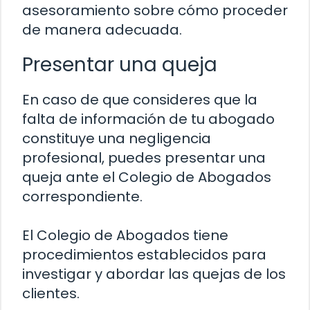
asesoramiento sobre cómo proceder
de manera adecuada.
Presentar una queja
En caso de que consideres que la
falta de información de tu abogado
constituye una negligencia
profesional, puedes presentar una
queja ante el Colegio de Abogados
correspondiente.
El Colegio de Abogados tiene
procedimientos establecidos para
investigar y abordar las quejas de los
clientes.