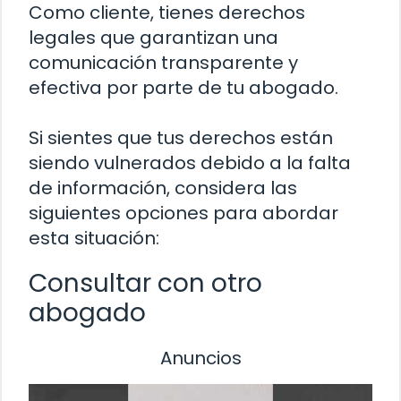
Como cliente, tienes derechos
legales que garantizan una
comunicación transparente y
efectiva por parte de tu abogado.
Si sientes que tus derechos están
siendo vulnerados debido a la falta
de información, considera las
siguientes opciones para abordar
esta situación:
Consultar con otro
abogado
Anuncios