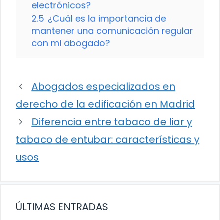
electrónicos?
2.5
¿Cuál es la importancia de
mantener una comunicación regular
con mi abogado?
Abogados especializados en
derecho de la edificación en Madrid
Diferencia entre tabaco de liar y
tabaco de entubar: características y
usos
ÚLTIMAS ENTRADAS