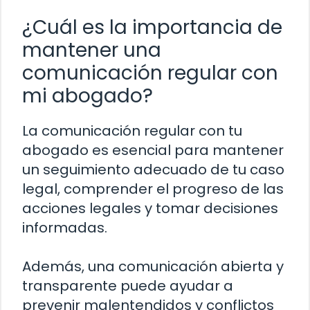
¿Cuál es la importancia de
mantener una
comunicación regular con
mi abogado?
La comunicación regular con tu
abogado es esencial para mantener
un seguimiento adecuado de tu caso
legal, comprender el progreso de las
acciones legales y tomar decisiones
informadas.
Además, una comunicación abierta y
transparente puede ayudar a
prevenir malentendidos y conflictos