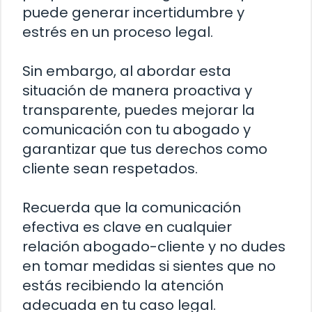
puede generar incertidumbre y
estrés en un proceso legal.
Sin embargo, al abordar esta
situación de manera proactiva y
transparente, puedes mejorar la
comunicación con tu abogado y
garantizar que tus derechos como
cliente sean respetados.
Recuerda que la comunicación
efectiva es clave en cualquier
relación abogado-cliente y no dudes
en tomar medidas si sientes que no
estás recibiendo la atención
adecuada en tu caso legal.