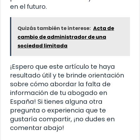
en el futuro.
Quizás también te interese:
Acta de
cambio de administrador de una
sociedad limitada
¡Espero que este artículo te haya
resultado útil y te brinde orientación
sobre cómo abordar la falta de
información de tu abogado en
España! Si tienes alguna otra
pregunta o experiencia que te
gustaría compartir, ¡no dudes en
comentar abajo!