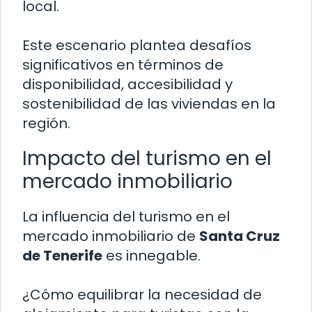
local.
Este escenario plantea desafíos
significativos en términos de
disponibilidad, accesibilidad y
sostenibilidad de las viviendas en la
región.
Impacto del turismo en el
mercado inmobiliario
La influencia del turismo en el
mercado inmobiliario de
Santa Cruz
de Tenerife
es innegable.
¿Cómo equilibrar la necesidad de