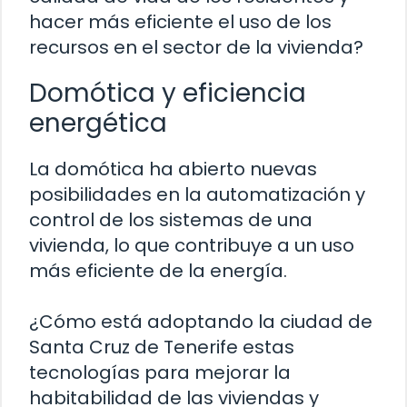
hacer más eficiente el uso de los
recursos en el sector de la vivienda?
Domótica y eficiencia
energética
La domótica ha abierto nuevas
posibilidades en la automatización y
control de los sistemas de una
vivienda, lo que contribuye a un uso
más eficiente de la energía.
¿Cómo está adoptando la ciudad de
Santa Cruz de Tenerife estas
tecnologías para mejorar la
habitabilidad de las viviendas y