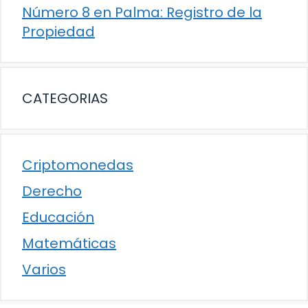
Número 8 en Palma: Registro de la
Propiedad
CATEGORIAS
Criptomonedas
Derecho
Educación
Matemáticas
Varios