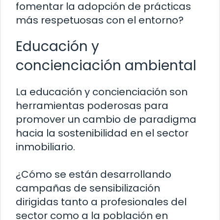
fomentar la adopción de prácticas
más respetuosas con el entorno?
Educación y
concienciación ambiental
La educación y concienciación son
herramientas poderosas para
promover un cambio de paradigma
hacia la sostenibilidad en el sector
inmobiliario.
¿Cómo se están desarrollando
campañas de sensibilización
dirigidas tanto a profesionales del
sector como a la población en