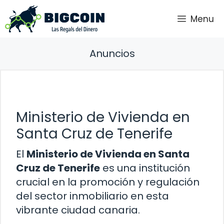
Saltar
Menu
al
contenido
Anuncios
Ministerio de Vivienda en
Santa Cruz de Tenerife
El
Ministerio de Vivienda en Santa
Cruz de Tenerife
es una institución
crucial en la promoción y regulación
del sector inmobiliario en esta
vibrante ciudad canaria.