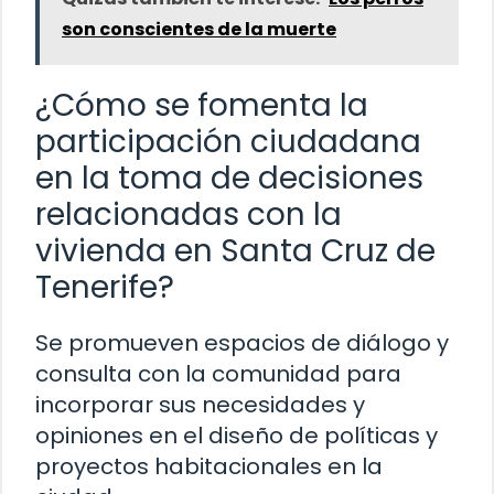
son conscientes de la muerte
¿Cómo se fomenta la
participación ciudadana
en la toma de decisiones
relacionadas con la
vivienda en Santa Cruz de
Tenerife?
Se promueven espacios de diálogo y
consulta con la comunidad para
incorporar sus necesidades y
opiniones en el diseño de políticas y
proyectos habitacionales en la