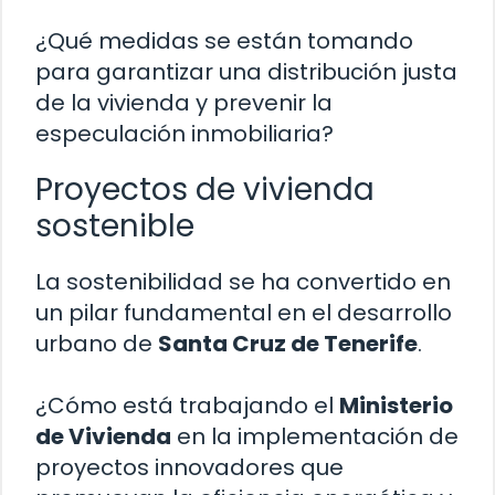
¿Qué medidas se están tomando
para garantizar una distribución justa
de la vivienda y prevenir la
especulación inmobiliaria?
Proyectos de vivienda
sostenible
La sostenibilidad se ha convertido en
un pilar fundamental en el desarrollo
urbano de
Santa Cruz de Tenerife
.
¿Cómo está trabajando el
Ministerio
de Vivienda
en la implementación de
proyectos innovadores que