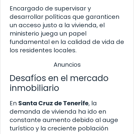
Encargado de supervisar y
desarrollar políticas que garanticen
un acceso justo a la vivienda, el
ministerio juega un papel
fundamental en la calidad de vida de
los residentes locales.
Anuncios
Desafíos en el mercado
inmobiliario
En
Santa Cruz de Tenerife
, la
demanda de vivienda ha ido en
constante aumento debido al auge
turístico y la creciente población