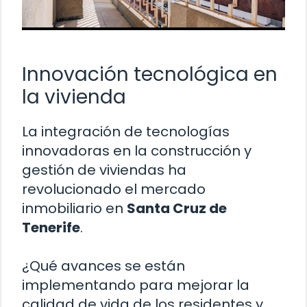
Innovación tecnológica en
la vivienda
La integración de tecnologías
innovadoras en la construcción y
gestión de viviendas ha
revolucionado el mercado
inmobiliario en
Santa Cruz de
Tenerife
.
¿Qué avances se están
implementando para mejorar la
calidad de vida de los residentes y