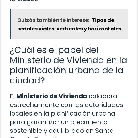
Quizás también te interese:
Tipos de
señales viales: verticales y horizontales
¿Cuál es el papel del
Ministerio de Vivienda en la
planificación urbana de la
ciudad?
El
Ministerio de Vivienda
colabora
estrechamente con las autoridades
locales en la planificación urbana
para garantizar un crecimiento
sostenible y equilibrado en Santa