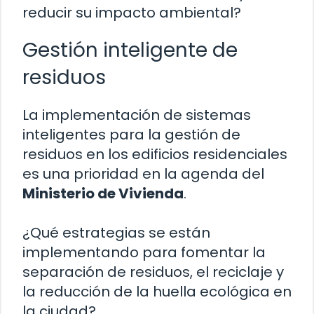
reducir su impacto ambiental?
Gestión inteligente de
residuos
La implementación de sistemas
inteligentes para la gestión de
residuos en los edificios residenciales
es una prioridad en la agenda del
Ministerio de Vivienda
.
¿Qué estrategias se están
implementando para fomentar la
separación de residuos, el reciclaje y
la reducción de la huella ecológica en
la ciudad?