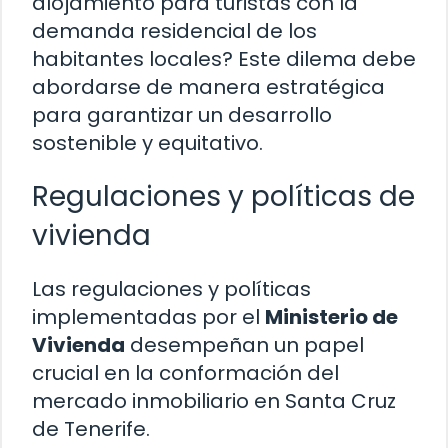
alojamiento para turistas con la
demanda residencial de los
habitantes locales? Este dilema debe
abordarse de manera estratégica
para garantizar un desarrollo
sostenible y equitativo.
Regulaciones y políticas de
vivienda
Las regulaciones y políticas
implementadas por el
Ministerio de
Vivienda
desempeñan un papel
crucial en la conformación del
mercado inmobiliario en Santa Cruz
de Tenerife.