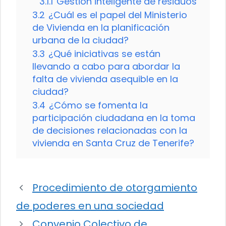
3.1.1
Gestión inteligente de residuos
3.2
¿Cuál es el papel del Ministerio
de Vivienda en la planificación
urbana de la ciudad?
3.3
¿Qué iniciativas se están
llevando a cabo para abordar la
falta de vivienda asequible en la
ciudad?
3.4
¿Cómo se fomenta la
participación ciudadana en la toma
de decisiones relacionadas con la
vivienda en Santa Cruz de Tenerife?
Procedimiento de otorgamiento
de poderes en una sociedad
Convenio Colectivo de