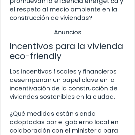
promuevan la eficiencia energética y
el respeto al medio ambiente en la
construcción de viviendas?
Anuncios
Incentivos para la vivienda
eco-friendly
Los incentivos fiscales y financieros
desempeñan un papel clave en la
incentivación de la construcción de
viviendas sostenibles en la ciudad.
¿Qué medidas están siendo
adoptadas por el gobierno local en
colaboración con el ministerio para