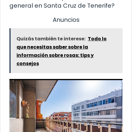
general en Santa Cruz de Tenerife?
Anuncios
Quizás también te interese:
Todo lo
que necesitas saber sobre la
información sobre rosas: tips y
consejos