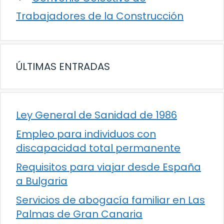
Trabajadores de la Construcción
ÚLTIMAS ENTRADAS
Ley General de Sanidad de 1986
Empleo para individuos con
discapacidad total permanente
Requisitos para viajar desde España
a Bulgaria
Servicios de abogacía familiar en Las
Palmas de Gran Canaria