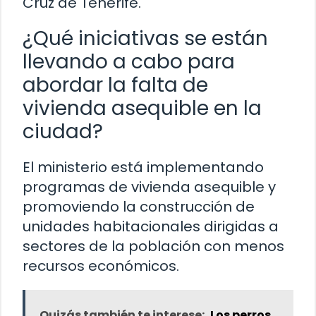
Cruz de Tenerife.
¿Qué iniciativas se están
llevando a cabo para
abordar la falta de
vivienda asequible en la
ciudad?
El ministerio está implementando
programas de vivienda asequible y
promoviendo la construcción de
unidades habitacionales dirigidas a
sectores de la población con menos
recursos económicos.
Quizás también te interese:
Los perros