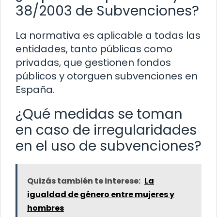
38/2003 de Subvenciones?
La normativa es aplicable a todas las
entidades, tanto públicas como
privadas, que gestionen fondos
públicos y otorguen subvenciones en
España.
¿Qué medidas se toman
en caso de irregularidades
en el uso de subvenciones?
Quizás también te interese:
La
igualdad de género entre mujeres y
hombres