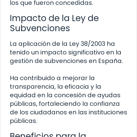
los que fueron concedidas.
Impacto de la Ley de
Subvenciones
La aplicación de la Ley 38/2003 ha
tenido un impacto significativo en la
gestión de subvenciones en España.
Ha contribuido a mejorar la
transparencia, la eficacia y la
equidad en la concesión de ayudas
públicas, fortaleciendo la confianza
de los ciudadanos en las instituciones
públicas.
Beneficios para la