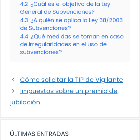
4.2
¿Cuál es el objetivo de la Ley
General de Subvenciones?
4.3
¿A quién se aplica la Ley 38/2003
de Subvenciones?
4.4
¿Qué medidas se toman en caso
de irregularidades en el uso de
subvenciones?
Cómo solicitar la TIP de Vigilante
Impuestos sobre un premio de
jubilación
ÚLTIMAS ENTRADAS