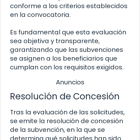
conforme a los criterios establecidos
en la convocatoria.
Es fundamental que esta evaluación
sea objetiva y transparente,
garantizando que las subvenciones
se asignen a los beneficiarios que
cumplan con los requisitos exigidos.
Anuncios
Resolución de Concesión
Tras la evaluación de las solicitudes,
se emite la resolución de concesión
de la subvención, en la que se
determina qué solicitudes han sido