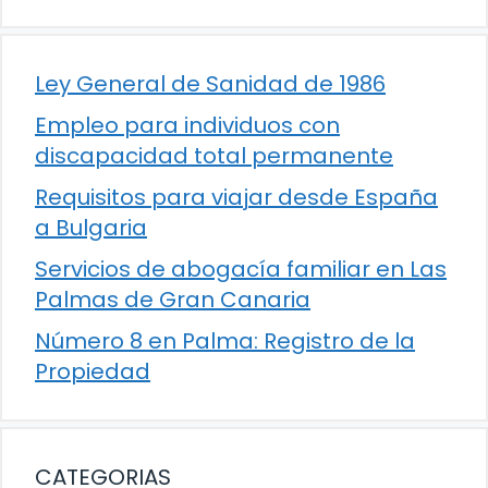
Ley General de Sanidad de 1986
Empleo para individuos con
discapacidad total permanente
Requisitos para viajar desde España
a Bulgaria
Servicios de abogacía familiar en Las
Palmas de Gran Canaria
Número 8 en Palma: Registro de la
Propiedad
CATEGORIAS