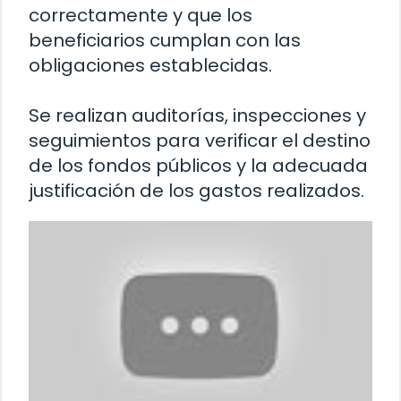
correctamente y que los
beneficiarios cumplan con las
obligaciones establecidas.
Se realizan auditorías, inspecciones y
seguimientos para verificar el destino
de los fondos públicos y la adecuada
justificación de los gastos realizados.