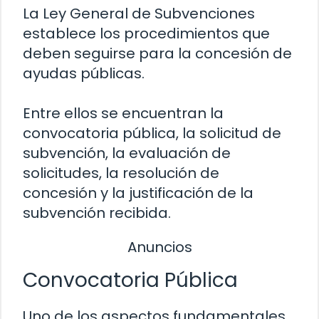
La Ley General de Subvenciones
establece los procedimientos que
deben seguirse para la concesión de
ayudas públicas.
Entre ellos se encuentran la
convocatoria pública, la solicitud de
subvención, la evaluación de
solicitudes, la resolución de
concesión y la justificación de la
subvención recibida.
Anuncios
Convocatoria Pública
Uno de los aspectos fundamentales