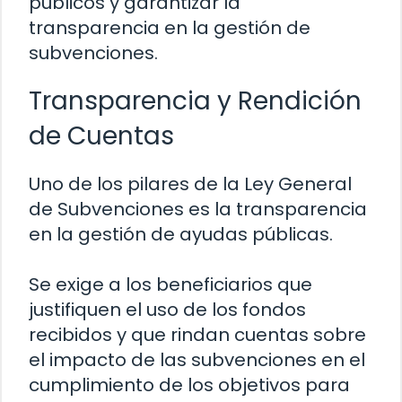
públicos y garantizar la
transparencia en la gestión de
subvenciones.
Transparencia y Rendición
de Cuentas
Uno de los pilares de la Ley General
de Subvenciones es la transparencia
en la gestión de ayudas públicas.
Se exige a los beneficiarios que
justifiquen el uso de los fondos
recibidos y que rindan cuentas sobre
el impacto de las subvenciones en el
cumplimiento de los objetivos para