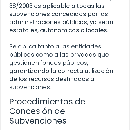
38/2003 es aplicable a todas las
subvenciones concedidas por las
administraciones públicas, ya sean
estatales, autonómicas o locales.
Se aplica tanto a las entidades
públicas como a las privadas que
gestionen fondos públicos,
garantizando la correcta utilización
de los recursos destinados a
subvenciones.
Procedimientos de
Concesión de
Subvenciones