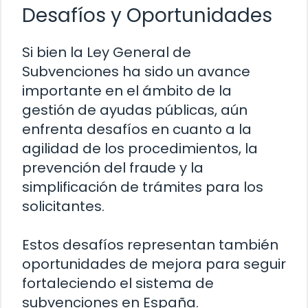
Desafíos y Oportunidades
Si bien la Ley General de
Subvenciones ha sido un avance
importante en el ámbito de la
gestión de ayudas públicas, aún
enfrenta desafíos en cuanto a la
agilidad de los procedimientos, la
prevención del fraude y la
simplificación de trámites para los
solicitantes.
Estos desafíos representan también
oportunidades de mejora para seguir
fortaleciendo el sistema de
subvenciones en España.