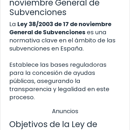
noviembre General de
Subvenciones
La
Ley 38/2003 de 17 de noviembre
General de Subvenciones
es una
normativa clave en el ámbito de las
subvenciones en España.
Establece las bases reguladoras
para la concesión de ayudas
públicas, asegurando la
transparencia y legalidad en este
proceso.
Anuncios
Objetivos de la Ley de