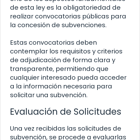
de esta ley es la obligatoriedad de
realizar convocatorias públicas para
la concesión de subvenciones.
Estas convocatorias deben
contemplar los requisitos y criterios
de adjudicación de forma clara y
transparente, permitiendo que
cualquier interesado pueda acceder
a la información necesaria para
solicitar una subvención.
Evaluación de Solicitudes
Una vez recibidas las solicitudes de
subvención, se procede a evaluarlas