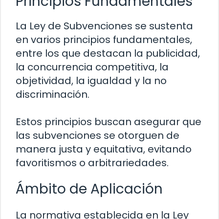
Principios Fundamentales
La Ley de Subvenciones se sustenta
en varios principios fundamentales,
entre los que destacan la publicidad,
la concurrencia competitiva, la
objetividad, la igualdad y la no
discriminación.
Estos principios buscan asegurar que
las subvenciones se otorguen de
manera justa y equitativa, evitando
favoritismos o arbitrariedades.
Ámbito de Aplicación
La normativa establecida en la Ley