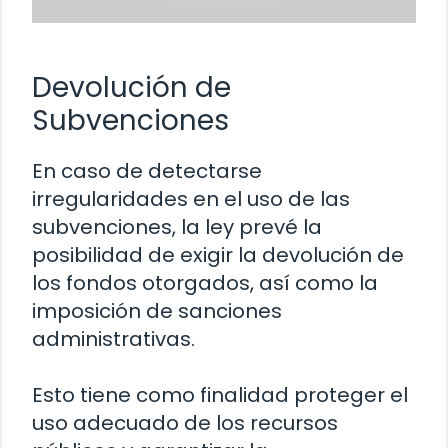
Devolución de
Subvenciones
En caso de detectarse
irregularidades en el uso de las
subvenciones, la ley prevé la
posibilidad de exigir la devolución de
los fondos otorgados, así como la
imposición de sanciones
administrativas.
Esto tiene como finalidad proteger el
uso adecuado de los recursos