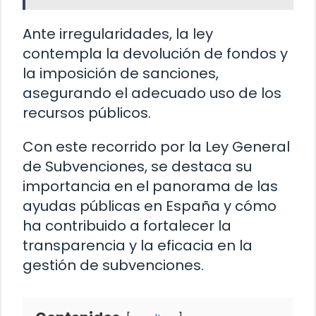
Ante irregularidades, la ley
contempla la devolución de fondos y
la imposición de sanciones,
asegurando el adecuado uso de los
recursos públicos.
Con este recorrido por la Ley General
de Subvenciones, se destaca su
importancia en el panorama de las
ayudas públicas en España y cómo
ha contribuido a fortalecer la
transparencia y la eficacia en la
gestión de subvenciones.