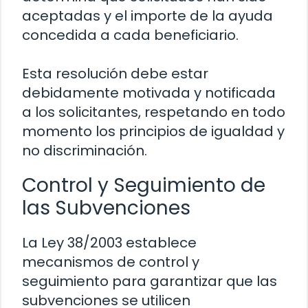
aceptadas y el importe de la ayuda
concedida a cada beneficiario.
Esta resolución debe estar
debidamente motivada y notificada
a los solicitantes, respetando en todo
momento los principios de igualdad y
no discriminación.
Control y Seguimiento de
las Subvenciones
La Ley 38/2003 establece
mecanismos de control y
seguimiento para garantizar que las
subvenciones se utilicen