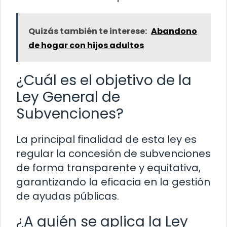
Quizás también te interese:
Abandono
de hogar con hijos adultos
¿Cuál es el objetivo de la
Ley General de
Subvenciones?
La principal finalidad de esta ley es
regular la concesión de subvenciones
de forma transparente y equitativa,
garantizando la eficacia en la gestión
de ayudas públicas.
¿A quién se aplica la Ley