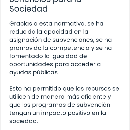
Sociedad
Gracias a esta normativa, se ha
reducido la opacidad en la
asignación de subvenciones, se ha
promovido la competencia y se ha
fomentado la igualdad de
oportunidades para acceder a
ayudas públicas.
Esto ha permitido que los recursos se
utilicen de manera más eficiente y
que los programas de subvención
tengan un impacto positivo en la
sociedad.