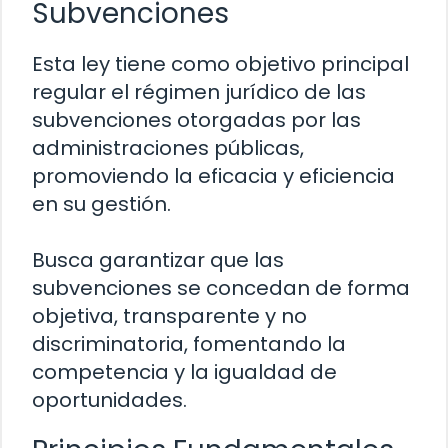
Subvenciones
Esta ley tiene como objetivo principal
regular el régimen jurídico de las
subvenciones otorgadas por las
administraciones públicas,
promoviendo la eficacia y eficiencia
en su gestión.
Busca garantizar que las
subvenciones se concedan de forma
objetiva, transparente y no
discriminatoria, fomentando la
competencia y la igualdad de
oportunidades.