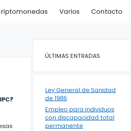
riptomonedas
Varios
Contacto
ÚLTIMAS ENTRADAS
Ley General de Sanidad
de 1986
 IPC?
Empleo para individuos
con discapacidad total
permanente
resas