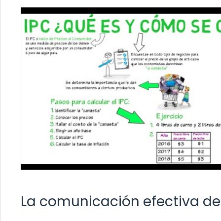
La comunicación efectiva de 