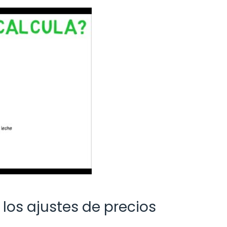
los ajustes de precios