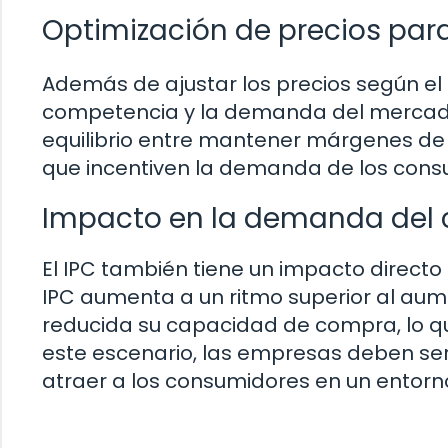
Optimización de precios par
Además de ajustar los precios según el
competencia y la demanda del mercado a
equilibrio entre mantener márgenes de b
que incentiven la demanda de los cons
Impacto en la demanda del
El IPC también tiene un impacto directo 
IPC aumenta a un ritmo superior al aum
reducida su capacidad de compra, lo qu
este escenario, las empresas deben ser
atraer a los consumidores en un entor