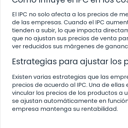
El IPC no solo afecta a los precios de 
de las empresas. Cuando el IPC aumenta
tienden a subir, lo que impacta direct
que no ajustan sus precios de venta 
ver reducidos sus márgenes de ganancia 
Estrategias para ajustar los 
Existen varias estrategias que las emp
precios de acuerdo al IPC. Una de ellas 
vincular los precios de los productos a 
se ajustan automáticamente en función 
empresa mantenga su rentabilidad.