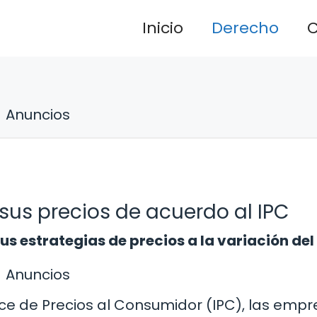
Inicio
Derecho
C
Anuncios
sus precios de acuerdo al IPC
 estrategias de precios a la variación del
Anuncios
dice de Precios al Consumidor (IPC), las emp