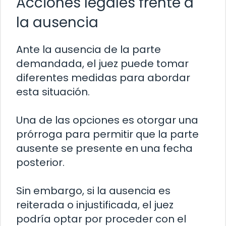
Acciones legales frente a
la ausencia
Ante la ausencia de la parte
demandada, el juez puede tomar
diferentes medidas para abordar
esta situación.
Una de las opciones es otorgar una
prórroga para permitir que la parte
ausente se presente en una fecha
posterior.
Sin embargo, si la ausencia es
reiterada o injustificada, el juez
podría optar por proceder con el