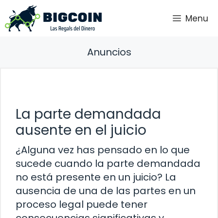
Saltar
Menu
al
contenido
Anuncios
La parte demandada
ausente en el juicio
¿Alguna vez has pensado en lo que
sucede cuando la parte demandada
no está presente en un juicio? La
ausencia de una de las partes en un
proceso legal puede tener