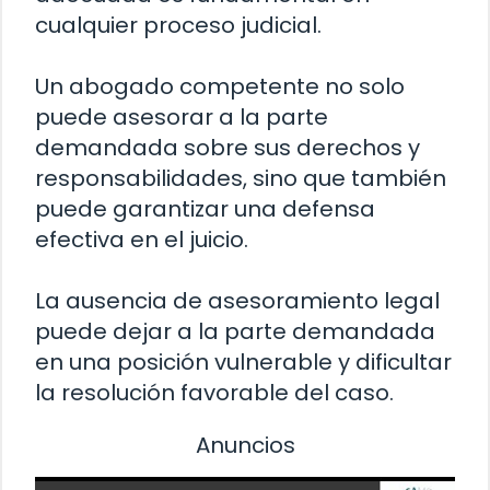
cualquier proceso judicial.
Un abogado competente no solo
puede asesorar a la parte
demandada sobre sus derechos y
responsabilidades, sino que también
puede garantizar una defensa
efectiva en el juicio.
La ausencia de asesoramiento legal
puede dejar a la parte demandada
en una posición vulnerable y dificultar
la resolución favorable del caso.
Anuncios