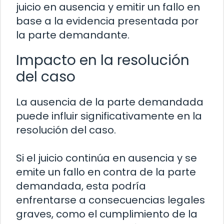
juicio en ausencia y emitir un fallo en
base a la evidencia presentada por
la parte demandante.
Impacto en la resolución
del caso
La ausencia de la parte demandada
puede influir significativamente en la
resolución del caso.
Si el juicio continúa en ausencia y se
emite un fallo en contra de la parte
demandada, esta podría
enfrentarse a consecuencias legales
graves, como el cumplimiento de la