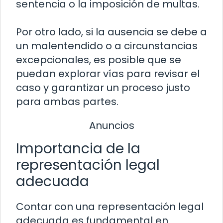
sentencia o la imposición de multas.
Por otro lado, si la ausencia se debe a
un malentendido o a circunstancias
excepcionales, es posible que se
puedan explorar vías para revisar el
caso y garantizar un proceso justo
para ambas partes.
Anuncios
Importancia de la
representación legal
adecuada
Contar con una representación legal
adecuada es fundamental en