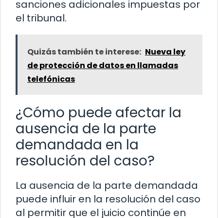
sanciones adicionales impuestas por
el tribunal.
Quizás también te interese:
Nueva ley
de protección de datos en llamadas
telefónicas
¿Cómo puede afectar la
ausencia de la parte
demandada en la
resolución del caso?
La ausencia de la parte demandada
puede influir en la resolución del caso
al permitir que el juicio continúe en