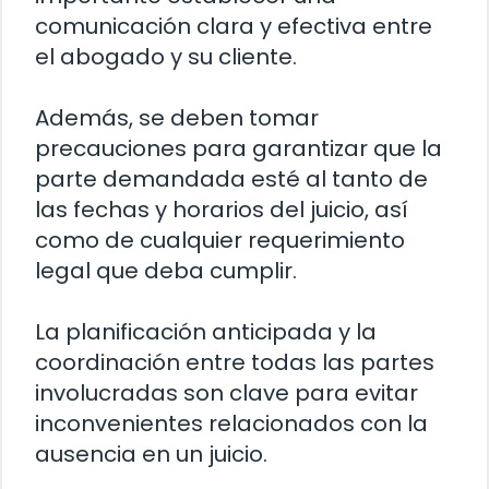
comunicación clara y efectiva entre
el abogado y su cliente.
Además, se deben tomar
precauciones para garantizar que la
parte demandada esté al tanto de
las fechas y horarios del juicio, así
como de cualquier requerimiento
legal que deba cumplir.
La planificación anticipada y la
coordinación entre todas las partes
involucradas son clave para evitar
inconvenientes relacionados con la
ausencia en un juicio.