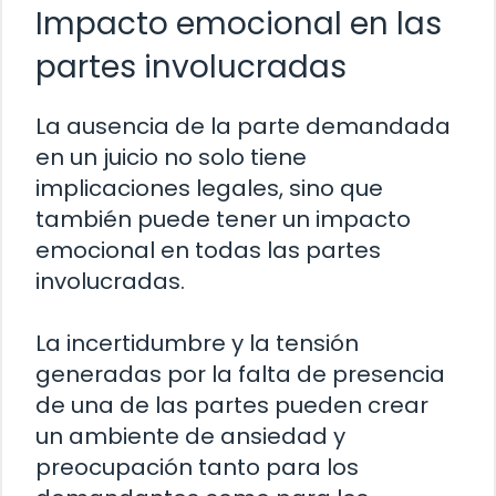
Impacto emocional en las
partes involucradas
La ausencia de la parte demandada
en un juicio no solo tiene
implicaciones legales, sino que
también puede tener un impacto
emocional en todas las partes
involucradas.
La incertidumbre y la tensión
generadas por la falta de presencia
de una de las partes pueden crear
un ambiente de ansiedad y
preocupación tanto para los