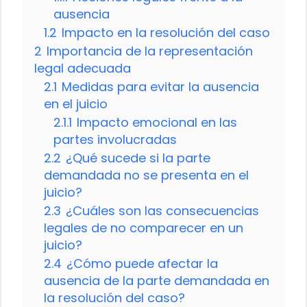
ausencia
1.2
Impacto en la resolución del caso
2
Importancia de la representación
legal adecuada
2.1
Medidas para evitar la ausencia
en el juicio
2.1.1
Impacto emocional en las
partes involucradas
2.2
¿Qué sucede si la parte
demandada no se presenta en el
juicio?
2.3
¿Cuáles son las consecuencias
legales de no comparecer en un
juicio?
2.4
¿Cómo puede afectar la
ausencia de la parte demandada en
la resolución del caso?