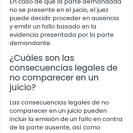
En caso de que la parte demandada
no se presente en el juicio, el juez
puede decidir proceder en ausencia
y emitir un fallo basado en la
evidencia presentada por la parte
demandante.
¿Cuáles son las
consecuencias legales de
no comparecer en un
juicio?
Las consecuencias legales de no
comparecer en un juicio pueden
incluir la emisión de un fallo en contra
de la parte ausente, así como