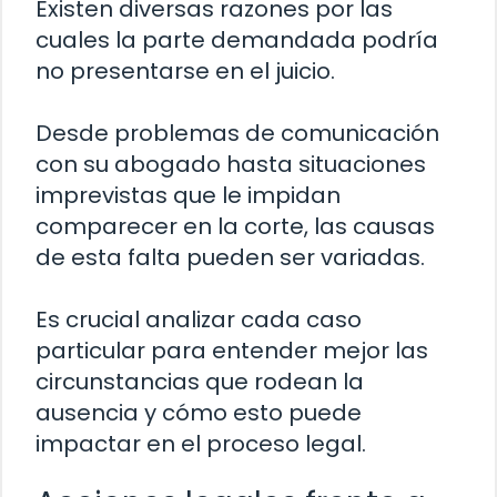
Existen diversas razones por las
cuales la parte demandada podría
no presentarse en el juicio.
Desde problemas de comunicación
con su abogado hasta situaciones
imprevistas que le impidan
comparecer en la corte, las causas
de esta falta pueden ser variadas.
Es crucial analizar cada caso
particular para entender mejor las
circunstancias que rodean la
ausencia y cómo esto puede
impactar en el proceso legal.