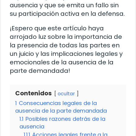
ausencia y que se emita un fallo sin
su participación activa en la defensa.
¡Espero que este artículo haya
arrojado luz sobre la importancia de
la presencia de todas las partes en
un juicio y las implicaciones legales y
emocionales de la ausencia de la
parte demandada!
Contenidos
ocultar
1
Consecuencias legales de la
ausencia de la parte demandada
1.1
Posibles razones detrás de la
ausencia
1.1.1
Acciones legales frente a la