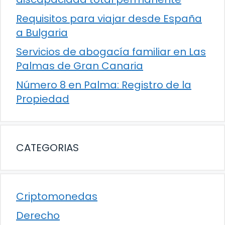
Requisitos para viajar desde España
a Bulgaria
Servicios de abogacía familiar en Las
Palmas de Gran Canaria
Número 8 en Palma: Registro de la
Propiedad
CATEGORIAS
Criptomonedas
Derecho