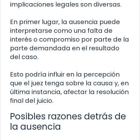
implicaciones legales son diversas.
En primer lugar, la ausencia puede
interpretarse como una falta de
interés o compromiso por parte de la
parte demandada en el resultado
del caso.
Esto podría influir en la percepción
que el juez tenga sobre la causa y, en
última instancia, afectar la resolución
final del juicio.
Posibles razones detrás de
la ausencia