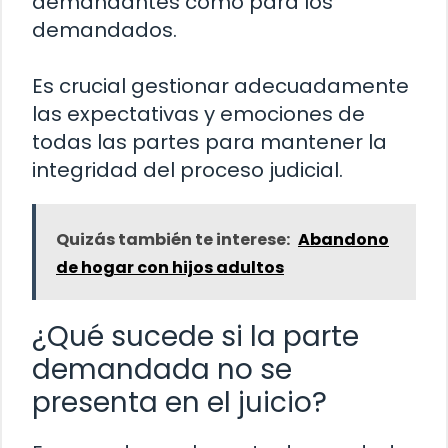
demandantes como para los
demandados.
Es crucial gestionar adecuadamente
las expectativas y emociones de
todas las partes para mantener la
integridad del proceso judicial.
Quizás también te interese:
Abandono
de hogar con hijos adultos
¿Qué sucede si la parte
demandada no se
presenta en el juicio?