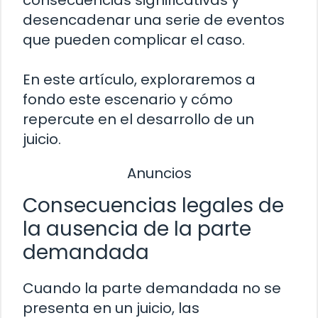
consecuencias significativas y
desencadenar una serie de eventos
que pueden complicar el caso.
En este artículo, exploraremos a
fondo este escenario y cómo
repercute en el desarrollo de un
juicio.
Anuncios
Consecuencias legales de
la ausencia de la parte
demandada
Cuando la parte demandada no se
presenta en un juicio, las