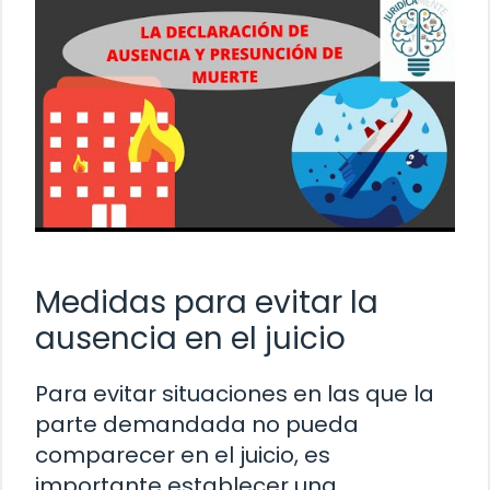
Medidas para evitar la
ausencia en el juicio
Para evitar situaciones en las que la
parte demandada no pueda
comparecer en el juicio, es
importante establecer una