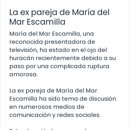
La ex pareja de María del
Mar Escamilla
María del Mar Escamilla, una
reconocida presentadora de
televisión, ha estado en el ojo del
huracán recientemente debido a su
paso por una complicada ruptura
amorosa.
La ex pareja de María del Mar
Escamilla ha sido tema de discusión
en numerosos medios de
comunicación y redes sociales.