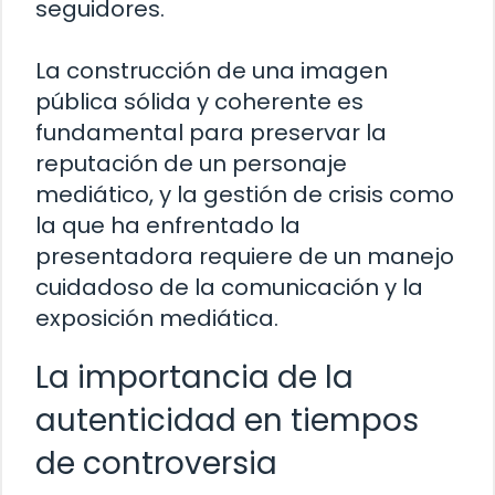
seguidores.
La construcción de una imagen
pública sólida y coherente es
fundamental para preservar la
reputación de un personaje
mediático, y la gestión de crisis como
la que ha enfrentado la
presentadora requiere de un manejo
cuidadoso de la comunicación y la
exposición mediática.
La importancia de la
autenticidad en tiempos
de controversia