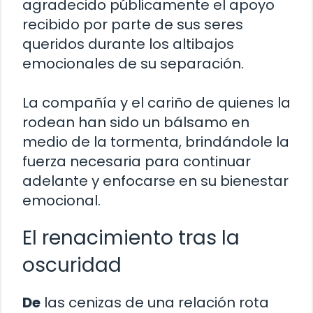
agradecido públicamente el apoyo
recibido por parte de sus seres
queridos durante los altibajos
emocionales de su separación.
La compañía y el cariño de quienes la
rodean han sido un bálsamo en
medio de la tormenta, brindándole la
fuerza necesaria para continuar
adelante y enfocarse en su bienestar
emocional.
El renacimiento tras la
oscuridad
De
las cenizas de una relación rota