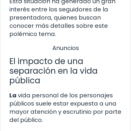
Esta situación ha generado un gran
interés entre los seguidores de la
presentadora, quienes buscan
conocer más detalles sobre este
polémico tema.
Anuncios
El impacto de una
separación en la vida
pública
La
vida personal de los personajes
públicos suele estar expuesta a una
mayor atención y escrutinio por parte
del público.