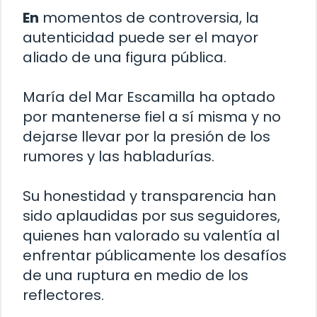
En
momentos de controversia, la
autenticidad puede ser el mayor
aliado de una figura pública.
María del Mar Escamilla ha optado
por mantenerse fiel a sí misma y no
dejarse llevar por la presión de los
rumores y las habladurías.
Su honestidad y transparencia han
sido aplaudidas por sus seguidores,
quienes han valorado su valentía al
enfrentar públicamente los desafíos
de una ruptura en medio de los
reflectores.