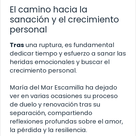
El camino hacia la
sanación y el crecimiento
personal
Tras
una ruptura, es fundamental
dedicar tiempo y esfuerzo a sanar las
heridas emocionales y buscar el
crecimiento personal.
María del Mar Escamilla ha dejado
ver en varias ocasiones su proceso
de duelo y renovación tras su
separación, compartiendo
reflexiones profundas sobre el amor,
la pérdida y la resiliencia.