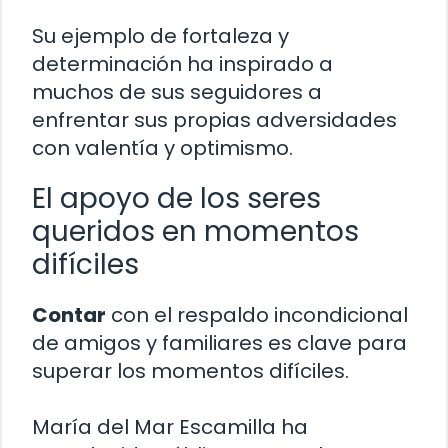
Su ejemplo de fortaleza y
determinación ha inspirado a
muchos de sus seguidores a
enfrentar sus propias adversidades
con valentía y optimismo.
El apoyo de los seres
queridos en momentos
difíciles
Contar
con el respaldo incondicional
de amigos y familiares es clave para
superar los momentos difíciles.
María del Mar Escamilla ha