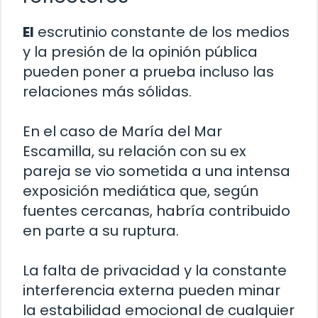
El
escrutinio constante de los medios
y la presión de la opinión pública
pueden poner a prueba incluso las
relaciones más sólidas.
En el caso de María del Mar
Escamilla, su relación con su ex
pareja se vio sometida a una intensa
exposición mediática que, según
fuentes cercanas, habría contribuido
en parte a su ruptura.
La falta de privacidad y la constante
interferencia externa pueden minar
la estabilidad emocional de cualquier