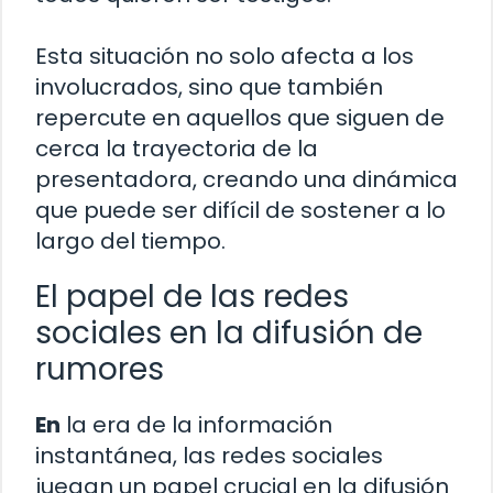
Esta situación no solo afecta a los
involucrados, sino que también
repercute en aquellos que siguen de
cerca la trayectoria de la
presentadora, creando una dinámica
que puede ser difícil de sostener a lo
largo del tiempo.
El papel de las redes
sociales en la difusión de
rumores
En
la era de la información
instantánea, las redes sociales
juegan un papel crucial en la difusión