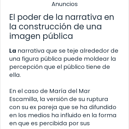
Anuncios
El poder de la narrativa en
la construcción de una
imagen pública
La
narrativa que se teje alrededor de
una figura pública puede moldear la
percepción que el público tiene de
ella.
En el caso de María del Mar
Escamilla, la versión de su ruptura
con su ex pareja que se ha difundido
en los medios ha influido en la forma
en que es percibida por sus