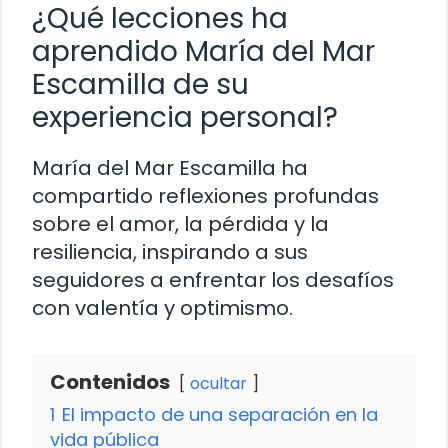
¿Qué lecciones ha
aprendido María del Mar
Escamilla de su
experiencia personal?
María del Mar Escamilla ha
compartido reflexiones profundas
sobre el amor, la pérdida y la
resiliencia, inspirando a sus
seguidores a enfrentar los desafíos
con valentía y optimismo.
Contenidos
ocultar
1
El impacto de una separación en la
vida pública