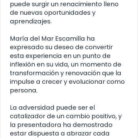
puede surgir un renacimiento lleno
de nuevas oportunidades y
aprendizajes.
María del Mar Escamilla ha
expresado su deseo de convertir
esta experiencia en un punto de
inflexión en su vida, un momento de
transformación y renovación que la
impulse a crecer y evolucionar como
persona.
La adversidad puede ser el
catalizador de un cambio positivo, y
la presentadora ha demostrado
estar dispuesta a abrazar cada