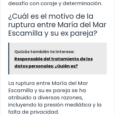
desafío con coraje y determinación.
¿Cuál es el motivo de la
ruptura entre María del Mar
Escamilla y su ex pareja?
Quizás también te interese:
Responsable del tratamiento de los
datos personales: ¿Quién es?
La ruptura entre María del Mar
Escamilla y su ex pareja se ha
atribuido a diversas razones,
incluyendo la presión mediática y la
falta de privacidad.