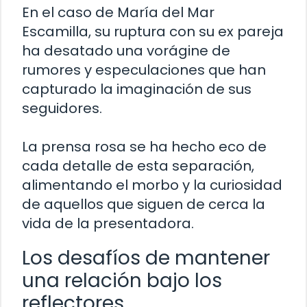
En el caso de María del Mar
Escamilla, su ruptura con su ex pareja
ha desatado una vorágine de
rumores y especulaciones que han
capturado la imaginación de sus
seguidores.
La prensa rosa se ha hecho eco de
cada detalle de esta separación,
alimentando el morbo y la curiosidad
de aquellos que siguen de cerca la
vida de la presentadora.
Los desafíos de mantener
una relación bajo los
reflectores