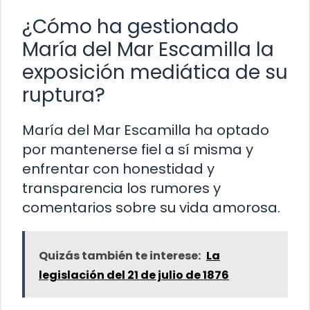
¿Cómo ha gestionado
María del Mar Escamilla la
exposición mediática de su
ruptura?
María del Mar Escamilla ha optado
por mantenerse fiel a sí misma y
enfrentar con honestidad y
transparencia los rumores y
comentarios sobre su vida amorosa.
Quizás también te interese:
La
legislación del 21 de julio de 1876