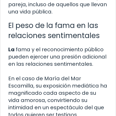
pareja, incluso de aquellos que llevan
una vida pública.
El peso de la fama en las
relaciones sentimentales
La
fama y el reconocimiento público
pueden ejercer una presión adicional
en las relaciones sentimentales.
En el caso de María del Mar
Escamilla, su exposición mediática ha
magnificado cada aspecto de su
vida amorosa, convirtiendo su
intimidad en un espectáculo del que
todos quieren ser testigos.