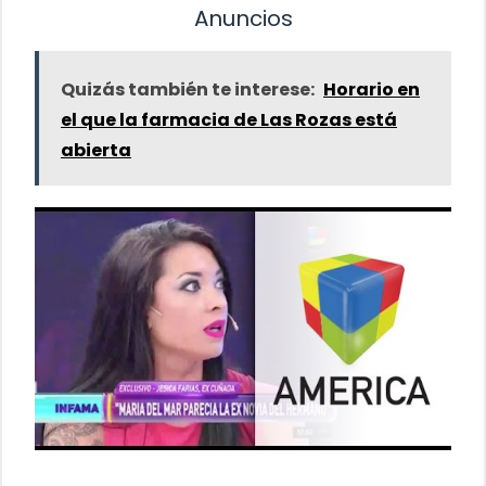
Anuncios
Quizás también te interese:
Horario en
el que la farmacia de Las Rozas está
abierta