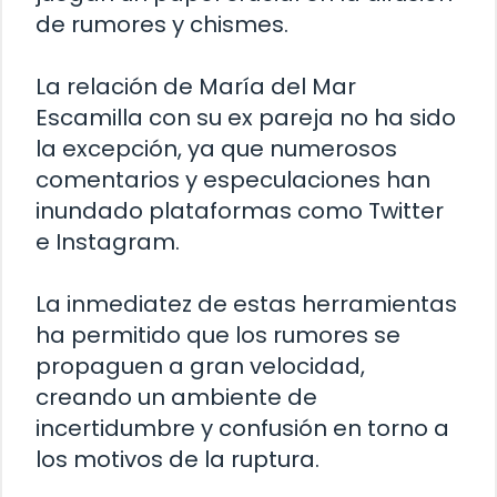
de rumores y chismes.
La relación de María del Mar
Escamilla con su ex pareja no ha sido
la excepción, ya que numerosos
comentarios y especulaciones han
inundado plataformas como Twitter
e Instagram.
La inmediatez de estas herramientas
ha permitido que los rumores se
propaguen a gran velocidad,
creando un ambiente de
incertidumbre y confusión en torno a
los motivos de la ruptura.