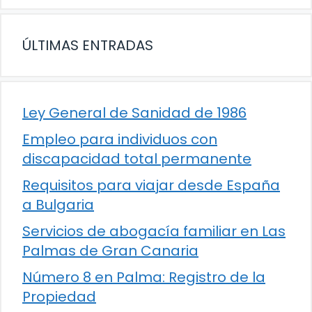
ÚLTIMAS ENTRADAS
Ley General de Sanidad de 1986
Empleo para individuos con
discapacidad total permanente
Requisitos para viajar desde España
a Bulgaria
Servicios de abogacía familiar en Las
Palmas de Gran Canaria
Número 8 en Palma: Registro de la
Propiedad