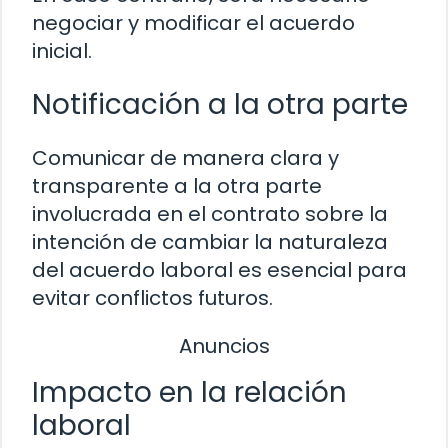
negociar y modificar el acuerdo
inicial.
Notificación a la otra parte
Comunicar de manera clara y
transparente a la otra parte
involucrada en el contrato sobre la
intención de cambiar la naturaleza
del acuerdo laboral es esencial para
evitar conflictos futuros.
Anuncios
Impacto en la relación
laboral