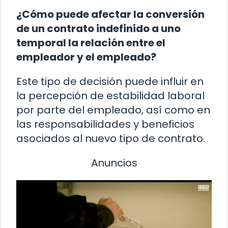
¿Cómo puede afectar la conversión
de un contrato indefinido a uno
temporal la relación entre el
empleador y el empleado?
Este tipo de decisión puede influir en
la percepción de estabilidad laboral
por parte del empleado, así como en
las responsabilidades y beneficios
asociados al nuevo tipo de contrato.
Anuncios