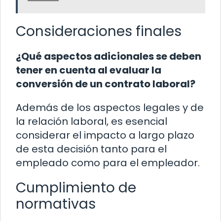
Consideraciones finales
¿Qué aspectos adicionales se deben
tener en cuenta al evaluar la
conversión de un contrato laboral?
Además de los aspectos legales y de
la relación laboral, es esencial
considerar el impacto a largo plazo
de esta decisión tanto para el
empleado como para el empleador.
Cumplimiento de
normativas