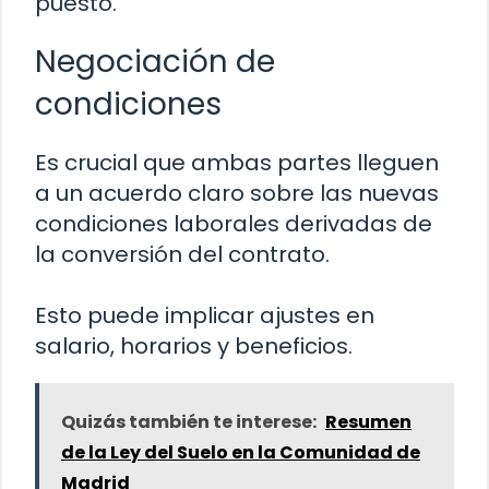
puesto.
Negociación de
condiciones
Es crucial que ambas partes lleguen
a un acuerdo claro sobre las nuevas
condiciones laborales derivadas de
la conversión del contrato.
Esto puede implicar ajustes en
salario, horarios y beneficios.
Quizás también te interese:
Resumen
de la Ley del Suelo en la Comunidad de
Madrid