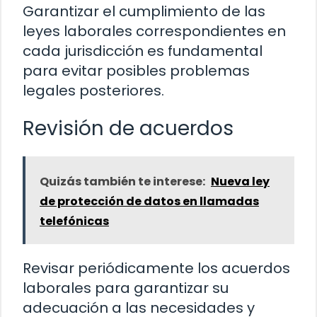
Garantizar el cumplimiento de las
leyes laborales correspondientes en
cada jurisdicción es fundamental
para evitar posibles problemas
legales posteriores.
Revisión de acuerdos
Quizás también te interese:
Nueva ley
de protección de datos en llamadas
telefónicas
Revisar periódicamente los acuerdos
laborales para garantizar su
adecuación a las necesidades y