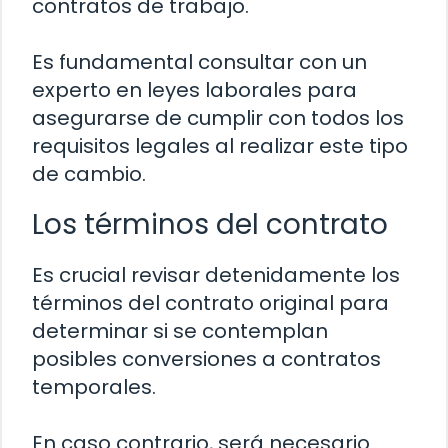
contratos de trabajo.
Es fundamental consultar con un
experto en leyes laborales para
asegurarse de cumplir con todos los
requisitos legales al realizar este tipo
de cambio.
Los términos del contrato
Es crucial revisar detenidamente los
términos del contrato original para
determinar si se contemplan
posibles conversiones a contratos
temporales.
En caso contrario, será necesario