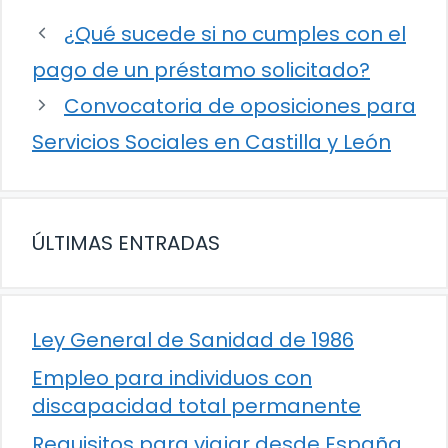
¿Qué sucede si no cumples con el
pago de un préstamo solicitado?
Convocatoria de oposiciones para
Servicios Sociales en Castilla y León
ÚLTIMAS ENTRADAS
Ley General de Sanidad de 1986
Empleo para individuos con
discapacidad total permanente
Requisitos para viajar desde España