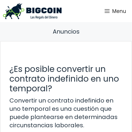
Saltar
Menu
al
contenido
Anuncios
¿Es posible convertir un
contrato indefinido en uno
temporal?
Convertir un contrato indefinido en
uno temporal es una cuestión que
puede plantearse en determinadas
circunstancias laborales.