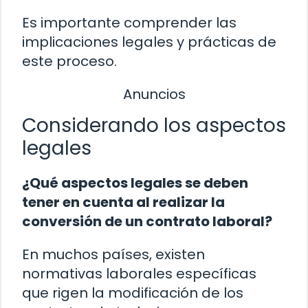
Es importante comprender las
implicaciones legales y prácticas de
este proceso.
Anuncios
Considerando los aspectos
legales
¿Qué aspectos legales se deben
tener en cuenta al realizar la
conversión de un contrato laboral?
En muchos países, existen
normativas laborales específicas
que rigen la modificación de los