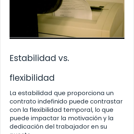
Estabilidad vs.
flexibilidad
La estabilidad que proporciona un
contrato indefinido puede contrastar
con la flexibilidad temporal, lo que
puede impactar la motivación y la
dedicación del trabajador en su