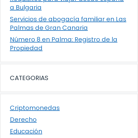
a Bulgaria
Servicios de abogacía familiar en Las
Palmas de Gran Canaria
Número 8 en Palma: Registro de la
Propiedad
CATEGORIAS
Criptomonedas
Derecho
Educación