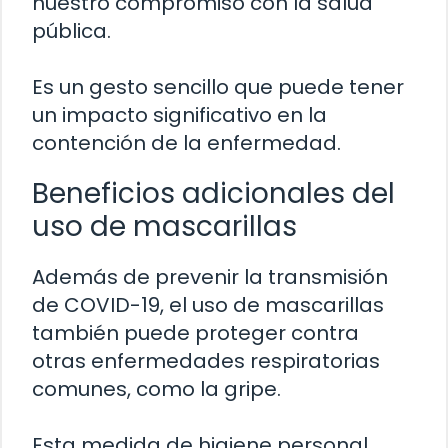
nuestro compromiso con la salud
pública.
Es un gesto sencillo que puede tener
un impacto significativo en la
contención de la enfermedad.
Beneficios adicionales del
uso de mascarillas
Además de prevenir la transmisión
de COVID-19, el uso de mascarillas
también puede proteger contra
otras enfermedades respiratorias
comunes, como la gripe.
Esta medida de higiene personal