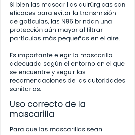
Si bien las mascarillas quirúrgicas son
eficaces para evitar la transmisión
de gotículas, las N95 brindan una
protección aún mayor al filtrar
partículas más pequeñas en el aire.
Es importante elegir la mascarilla
adecuada según el entorno en el que
se encuentre y seguir las
recomendaciones de las autoridades
sanitarias.
Uso correcto de la
mascarilla
Para que las mascarillas sean