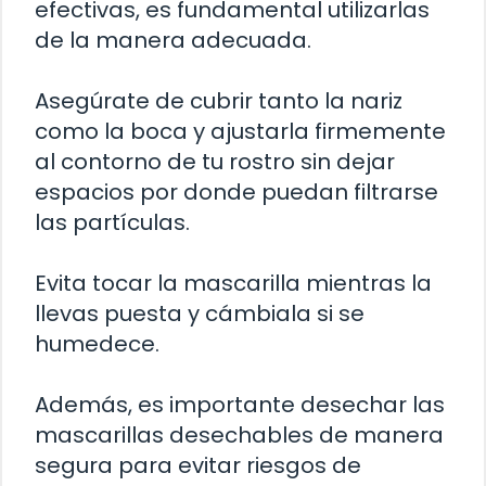
efectivas, es fundamental utilizarlas
de la manera adecuada.
Asegúrate de cubrir tanto la nariz
como la boca y ajustarla firmemente
al contorno de tu rostro sin dejar
espacios por donde puedan filtrarse
las partículas.
Evita tocar la mascarilla mientras la
llevas puesta y cámbiala si se
humedece.
Además, es importante desechar las
mascarillas desechables de manera
segura para evitar riesgos de