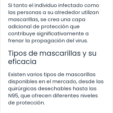
Si tanto el individuo infectado como
las personas a su alrededor utilizan
mascarillas, se crea una capa
adicional de protección que
contribuye significativamente a
frenar la propagación del virus.
Tipos de mascarillas y su
eficacia
Existen varios tipos de mascarillas
disponibles en el mercado, desde las
quirúrgicas desechables hasta las
N95, que ofrecen diferentes niveles
de protección.