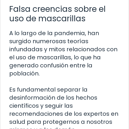
Falsa creencias sobre el
uso de mascarillas
A lo largo de la pandemia, han
surgido numerosas teorías
infundadas y mitos relacionados con
el uso de mascarillas, lo que ha
generado confusión entre la
población.
Es fundamental separar la
desinformación de los hechos
científicos y seguir las
recomendaciones de los expertos en
salud para protegernos a nosotros