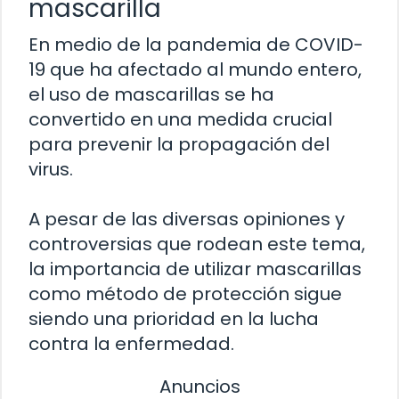
mascarilla
En medio de la pandemia de COVID-
19 que ha afectado al mundo entero,
el uso de mascarillas se ha
convertido en una medida crucial
para prevenir la propagación del
virus.
A pesar de las diversas opiniones y
controversias que rodean este tema,
la importancia de utilizar mascarillas
como método de protección sigue
siendo una prioridad en la lucha
contra la enfermedad.
Anuncios