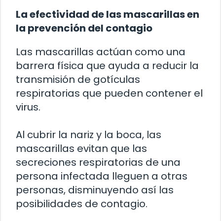
La efectividad de las mascarillas en
la prevención del contagio
Las mascarillas actúan como una
barrera física que ayuda a reducir la
transmisión de gotículas
respiratorias que pueden contener el
virus.
Al cubrir la nariz y la boca, las
mascarillas evitan que las
secreciones respiratorias de una
persona infectada lleguen a otras
personas, disminuyendo así las
posibilidades de contagio.