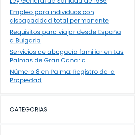
Ley General de Sanidad de 1986
Empleo para individuos con
discapacidad total permanente
Requisitos para viajar desde España
a Bulgaria
Servicios de abogacía familiar en Las
Palmas de Gran Canaria
Número 8 en Palma: Registro de la
Propiedad
CATEGORIAS