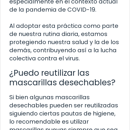
especialmente en el contexto actual
de la pandemia de COVID-19.
Al adoptar esta práctica como parte
de nuestra rutina diaria, estamos
protegiendo nuestra salud y la de los
demás, contribuyendo así a la lucha
colectiva contra el virus.
¿Puedo reutilizar las
mascarillas desechables?
Si bien algunas mascarillas
desechables pueden ser reutilizadas
siguiendo ciertas pautas de higiene,
lo recomendable es utilizar
mascarillas nuevas siempre que sea