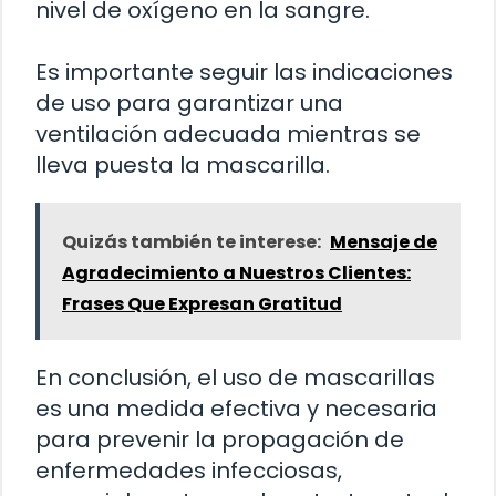
nivel de oxígeno en la sangre.
Es importante seguir las indicaciones
de uso para garantizar una
ventilación adecuada mientras se
lleva puesta la mascarilla.
Quizás también te interese:
Mensaje de
Agradecimiento a Nuestros Clientes:
Frases Que Expresan Gratitud
En conclusión, el uso de mascarillas
es una medida efectiva y necesaria
para prevenir la propagación de
enfermedades infecciosas,