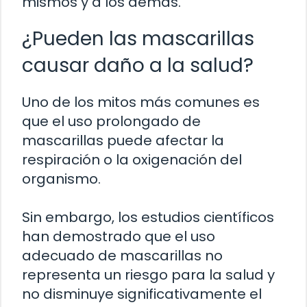
mismos y a los demás.
¿Pueden las mascarillas
causar daño a la salud?
Uno de los mitos más comunes es
que el uso prolongado de
mascarillas puede afectar la
respiración o la oxigenación del
organismo.
Sin embargo, los estudios científicos
han demostrado que el uso
adecuado de mascarillas no
representa un riesgo para la salud y
no disminuye significativamente el