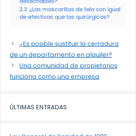
desechables?
2.3
¿Las mascarillas de tela son igual
de efectivas que las quirúrgicas?
¿Es posible sustituir la cerradura
de un departamento en alquiler?
Una comunidad de propietarios
funciona como una empresa
ÚLTIMAS ENTRADAS