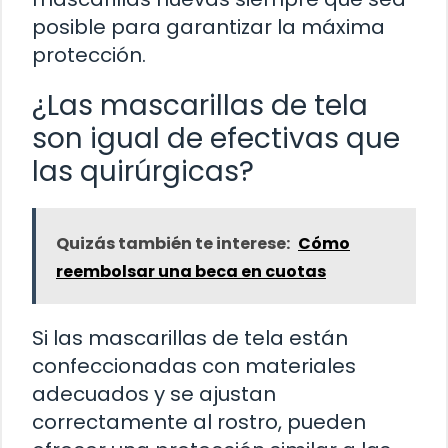
posible para garantizar la máxima
protección.
¿Las mascarillas de tela
son igual de efectivas que
las quirúrgicas?
Quizás también te interese:
Cómo
reembolsar una beca en cuotas
Si las mascarillas de tela están
confeccionadas con materiales
adecuados y se ajustan
correctamente al rostro, pueden