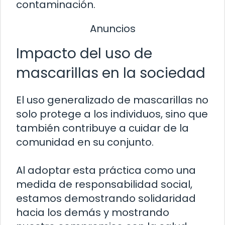
contaminación.
Anuncios
Impacto del uso de
mascarillas en la sociedad
El uso generalizado de mascarillas no
solo protege a los individuos, sino que
también contribuye a cuidar de la
comunidad en su conjunto.
Al adoptar esta práctica como una
medida de responsabilidad social,
estamos demostrando solidaridad
hacia los demás y mostrando