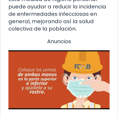
puede ayudar a reducir la incidencia
de enfermedades infecciosas en
general, mejorando así la salud
colectiva de la población.
Anuncios