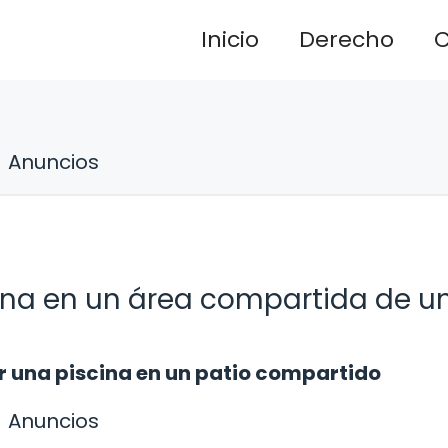
Inicio
Derecho
C
Anuncios
scina en un área compartida de u
r una piscina en un patio compartido
Anuncios