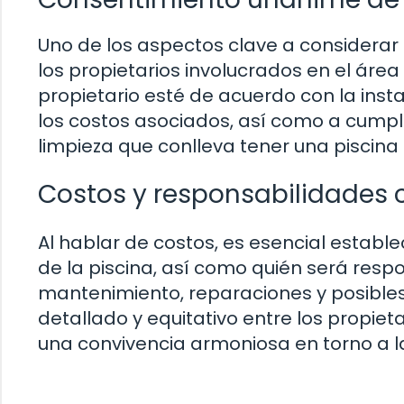
Uno de los aspectos clave a considerar
los propietarios involucrados en el áre
propietario esté de acuerdo con la insta
los costos asociados, así como a cumpl
limpieza que conlleva tener una piscina
Costos y responsabilidades
Al hablar de costos, es esencial establ
de la piscina, así como quién será resp
mantenimiento, reparaciones y posibles
detallado y equitativo entre los propiet
una convivencia armoniosa en torno a l