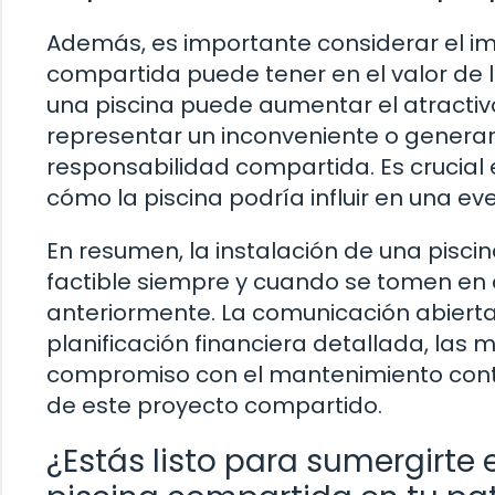
Además, es importante considerar el im
compartida puede tener en el valor de l
una piscina puede aumentar el atractivo
representar un inconveniente o genera
responsabilidad compartida. Es crucial
cómo la piscina podría influir en una ev
En resumen, la instalación de una pisc
factible siempre y cuando se tomen en
anteriormente. La comunicación abierta,
planificación financiera detallada, las 
compromiso con el mantenimiento conti
de este proyecto compartido.
¿Estás listo para sumergirte 