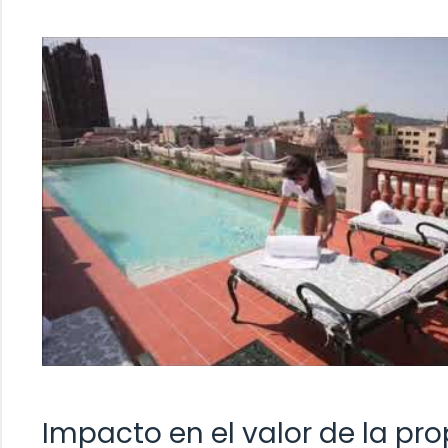
Impacto en el valor de la pr