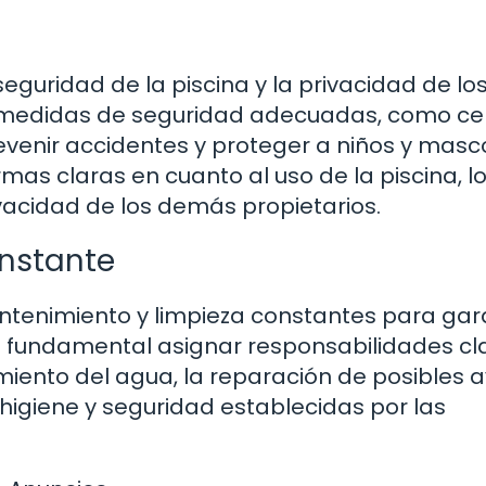
seguridad de la piscina y la privacidad de lo
 medidas de seguridad adecuadas, como ce
evenir accidentes y proteger a niños y masc
as claras en cuanto al uso de la piscina, l
ivacidad de los demás propietarios.
onstante
ntenimiento y limpieza constantes para gar
Es fundamental asignar responsabilidades cl
amiento del agua, la reparación de posibles 
higiene y seguridad establecidas por las