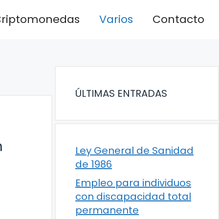
riptomonedas
Varios
Contacto
ÚLTIMAS ENTRADAS
n
Ley General de Sanidad
de 1986
Empleo para individuos
con discapacidad total
permanente