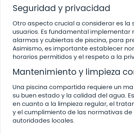
Seguridad y privacidad
Otro aspecto crucial a considerar es la 
usuarios. Es fundamental implementar
alarmas y cubiertas de piscina, para pr
Asimismo, es importante establecer norm
horarios permitidos y el respeto a la pr
Mantenimiento y limpieza c
Una piscina compartida requiere un ma
su buen estado y la calidad del agua. 
en cuanto a la limpieza regular, el trat
y el cumplimiento de las normativas de 
autoridades locales.