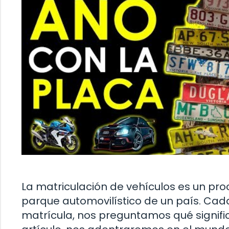
La matriculación de vehículos es un pro
parque automovilístico de un país. Ca
matrícula, nos preguntamos qué signifi