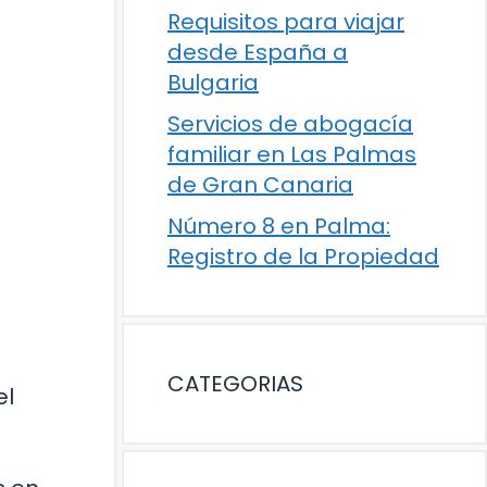
Requisitos para viajar
desde España a
Bulgaria
Servicios de abogacía
familiar en Las Palmas
de Gran Canaria
Número 8 en Palma:
Registro de la Propiedad
CATEGORIAS
el