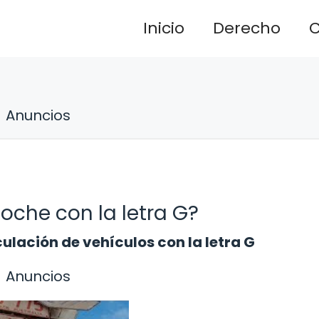
Inicio
Derecho
C
Anuncios
oche con la letra G?
culación de vehículos con la letra G
Anuncios