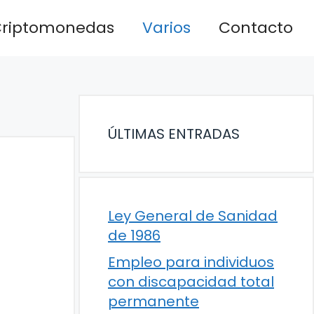
riptomonedas
Varios
Contacto
ÚLTIMAS ENTRADAS
Ley General de Sanidad
de 1986
Empleo para individuos
con discapacidad total
permanente