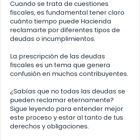
Cuando se trata de cuestiones
fiscales, es fundamental tener claro
cuánto tiempo puede Hacienda
reclamarte por diferentes tipos de
deudas o incumplimientos.
La prescripción de las deudas
fiscales es un tema que genera
confusión en muchos contribuyentes.
¿Sabías que no todas las deudas se
pueden reclamar eternamente?
Sigue leyendo para entender mejor
este proceso y estar al tanto de tus
derechos y obligaciones.