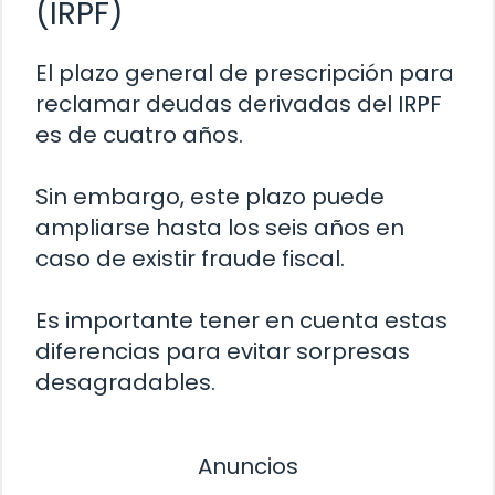
(IRPF)
El plazo general de prescripción para
reclamar deudas derivadas del IRPF
es de cuatro años.
Sin embargo, este plazo puede
ampliarse hasta los seis años en
caso de existir fraude fiscal.
Es importante tener en cuenta estas
diferencias para evitar sorpresas
desagradables.
Anuncios