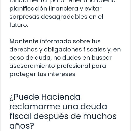
fundamental para tener una buena
planificación financiera y evitar
sorpresas desagradables en el
futuro.
Mantente informado sobre tus
derechos y obligaciones fiscales y, en
caso de duda, no dudes en buscar
asesoramiento profesional para
proteger tus intereses.
¿Puede Hacienda
reclamarme una deuda
fiscal después de muchos
años?