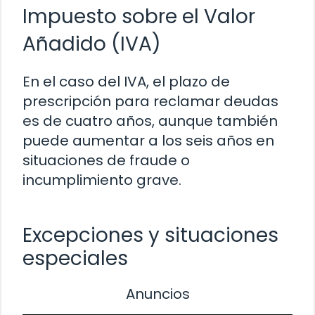
Impuesto sobre el Valor
Añadido (IVA)
En el caso del IVA, el plazo de
prescripción para reclamar deudas
es de cuatro años, aunque también
puede aumentar a los seis años en
situaciones de fraude o
incumplimiento grave.
Excepciones y situaciones
especiales
Anuncios