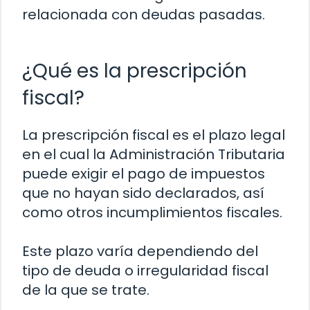
relacionada con deudas pasadas.
¿Qué es la prescripción
fiscal?
La prescripción fiscal es el plazo legal
en el cual la Administración Tributaria
puede exigir el pago de impuestos
que no hayan sido declarados, así
como otros incumplimientos fiscales.
Este plazo varía dependiendo del
tipo de deuda o irregularidad fiscal
de la que se trate.