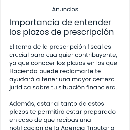
Anuncios
Importancia de entender
los plazos de prescripción
El tema de la prescripción fiscal es
crucial para cualquier contribuyente,
ya que conocer los plazos en los que
Hacienda puede reclamarte te
ayudará a tener una mayor certeza
jurídica sobre tu situación financiera.
Además, estar al tanto de estos
plazos te permitirá estar preparado
en caso de que recibas una
notificación de la Agencia Tributaria