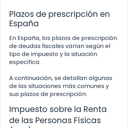
Plazos de prescripción en
España
En España, los plazos de prescripción
de deudas fiscales varían según el
tipo de impuesto y la situación
específica.
A continuación, se detallan algunas
de las situaciones más comunes y
sus plazos de prescripción:
Impuesto sobre la Renta
de las Personas Físicas