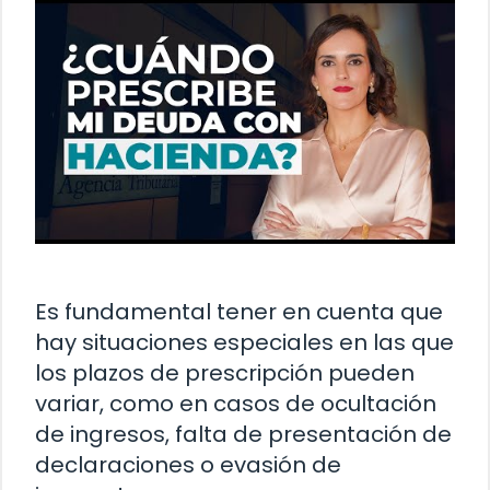
Es fundamental tener en cuenta que
hay situaciones especiales en las que
los plazos de prescripción pueden
variar, como en casos de ocultación
de ingresos, falta de presentación de
declaraciones o evasión de