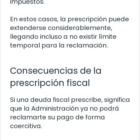
impuestos.
En estos casos, la prescripción puede
extenderse considerablemente,
llegando incluso a no existir límite
temporal para la reclamación.
Consecuencias de la
prescripción fiscal
Si una deuda fiscal prescribe, significa
que la Administración ya no podrá
reclamarte su pago de forma
coercitiva.