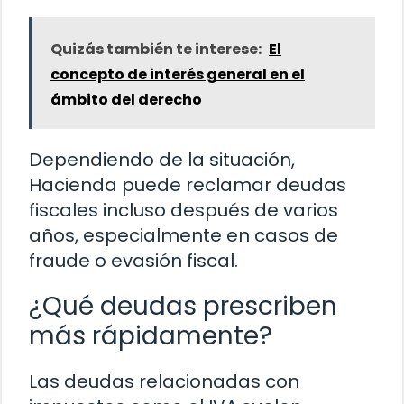
Quizás también te interese:
El
concepto de interés general en el
ámbito del derecho
Dependiendo de la situación,
Hacienda puede reclamar deudas
fiscales incluso después de varios
años, especialmente en casos de
fraude o evasión fiscal.
¿Qué deudas prescriben
más rápidamente?
Las deudas relacionadas con