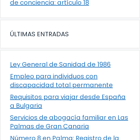
de conciencia: artículo 18
ÚLTIMAS ENTRADAS
Ley General de Sanidad de 1986
Empleo para individuos con
discapacidad total permanente
Requisitos para viajar desde España
a Bulgaria
Servicios de abogacía familiar en Las
Palmas de Gran Canaria
Número 8 en Palma: Registro de la