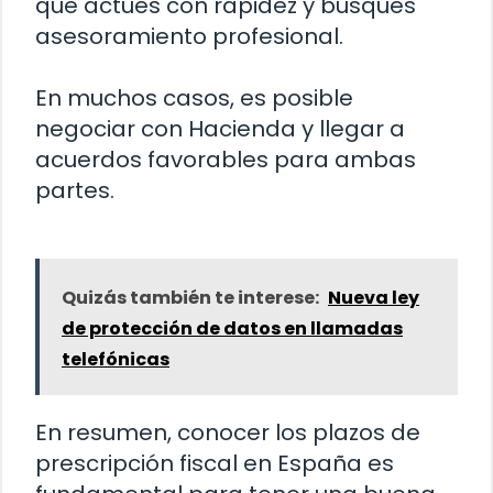
que actúes con rapidez y busques
asesoramiento profesional.
En muchos casos, es posible
negociar con Hacienda y llegar a
acuerdos favorables para ambas
partes.
Quizás también te interese:
Nueva ley
de protección de datos en llamadas
telefónicas
En resumen, conocer los plazos de
prescripción fiscal en España es