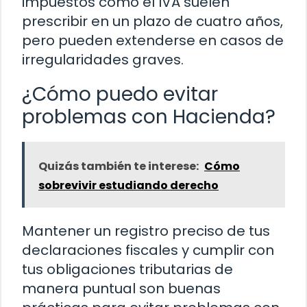
impuestos como el IVA suelen
prescribir en un plazo de cuatro años,
pero pueden extenderse en casos de
irregularidades graves.
¿Cómo puedo evitar
problemas con Hacienda?
Quizás también te interese:
Cómo
sobrevivir estudiando derecho
Mantener un registro preciso de tus
declaraciones fiscales y cumplir con
tus obligaciones tributarias de
manera puntual son buenas