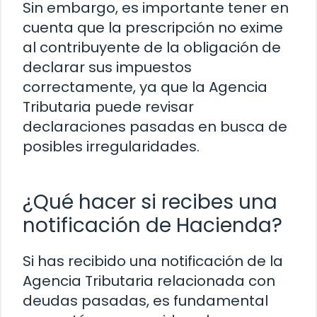
Sin embargo, es importante tener en
cuenta que la prescripción no exime
al contribuyente de la obligación de
declarar sus impuestos
correctamente, ya que la Agencia
Tributaria puede revisar
declaraciones pasadas en busca de
posibles irregularidades.
¿Qué hacer si recibes una
notificación de Hacienda?
Si has recibido una notificación de la
Agencia Tributaria relacionada con
deudas pasadas, es fundamental