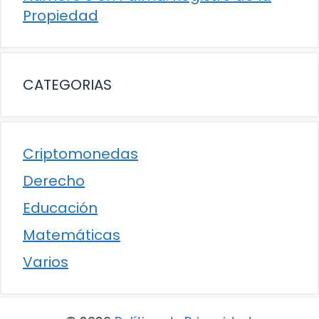
Propiedad
CATEGORIAS
Criptomonedas
Derecho
Educación
Matemáticas
Varios