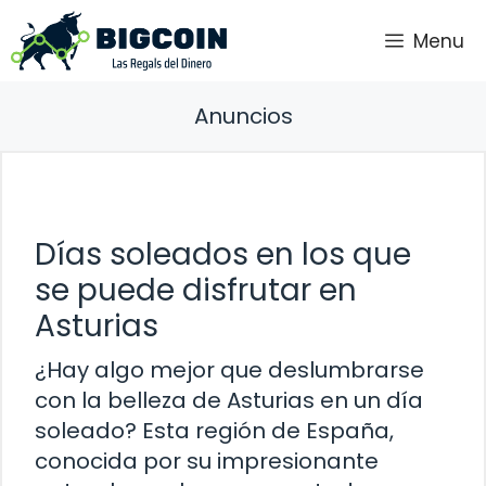
Saltar
Menu
al
contenido
Anuncios
Días soleados en los que
se puede disfrutar en
Asturias
¿Hay algo mejor que deslumbrarse
con la belleza de Asturias en un día
soleado? Esta región de España,
conocida por su impresionante