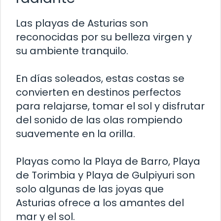
Las playas de Asturias son
reconocidas por su belleza virgen y
su ambiente tranquilo.
En días soleados, estas costas se
convierten en destinos perfectos
para relajarse, tomar el sol y disfrutar
del sonido de las olas rompiendo
suavemente en la orilla.
Playas como la Playa de Barro, Playa
de Torimbia y Playa de Gulpiyuri son
solo algunas de las joyas que
Asturias ofrece a los amantes del
mar y el sol.