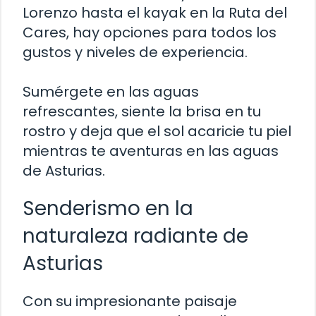
Lorenzo hasta el kayak en la Ruta del
Cares, hay opciones para todos los
gustos y niveles de experiencia.
Sumérgete en las aguas
refrescantes, siente la brisa en tu
rostro y deja que el sol acaricie tu piel
mientras te aventuras en las aguas
de Asturias.
Senderismo en la
naturaleza radiante de
Asturias
Con su impresionante paisaje