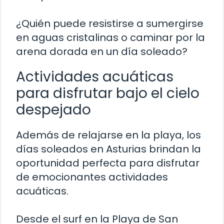
¿Quién puede resistirse a sumergirse
en aguas cristalinas o caminar por la
arena dorada en un día soleado?
Actividades acuáticas
para disfrutar bajo el cielo
despejado
Además de relajarse en la playa, los
días soleados en Asturias brindan la
oportunidad perfecta para disfrutar
de emocionantes actividades
acuáticas.
Desde el surf en la Playa de San