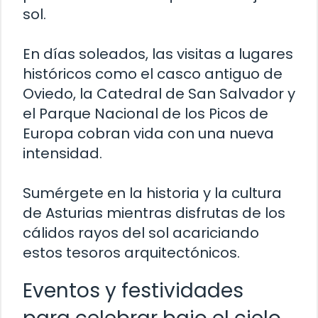
sol.
En días soleados, las visitas a lugares
históricos como el casco antiguo de
Oviedo, la Catedral de San Salvador y
el Parque Nacional de los Picos de
Europa cobran vida con una nueva
intensidad.
Sumérgete en la historia y la cultura
de Asturias mientras disfrutas de los
cálidos rayos del sol acariciando
estos tesoros arquitectónicos.
Eventos y festividades