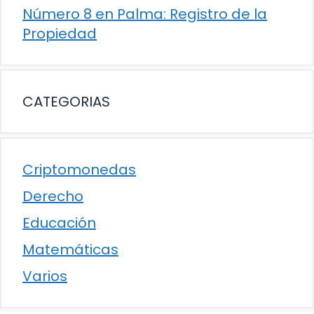
Número 8 en Palma: Registro de la
Propiedad
CATEGORIAS
Criptomonedas
Derecho
Educación
Matemáticas
Varios