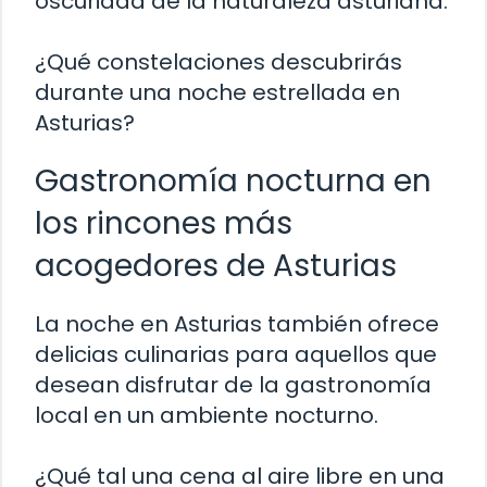
oscuridad de la naturaleza asturiana.
¿Qué constelaciones descubrirás
durante una noche estrellada en
Asturias?
Gastronomía nocturna en
los rincones más
acogedores de Asturias
La noche en Asturias también ofrece
delicias culinarias para aquellos que
desean disfrutar de la gastronomía
local en un ambiente nocturno.
¿Qué tal una cena al aire libre en una