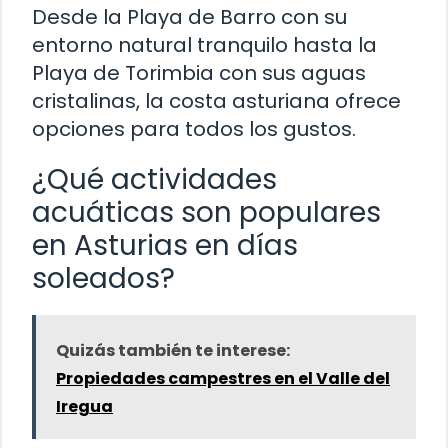
Desde la Playa de Barro con su
entorno natural tranquilo hasta la
Playa de Torimbia con sus aguas
cristalinas, la costa asturiana ofrece
opciones para todos los gustos.
¿Qué actividades
acuáticas son populares
en Asturias en días
soleados?
Quizás también te interese:
Propiedades campestres en el Valle del
Iregua