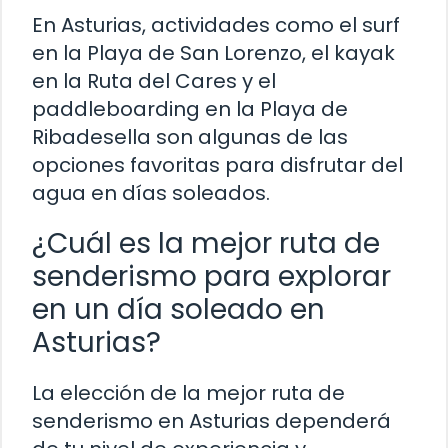
En Asturias, actividades como el surf
en la Playa de San Lorenzo, el kayak
en la Ruta del Cares y el
paddleboarding en la Playa de
Ribadesella son algunas de las
opciones favoritas para disfrutar del
agua en días soleados.
¿Cuál es la mejor ruta de
senderismo para explorar
en un día soleado en
Asturias?
La elección de la mejor ruta de
senderismo en Asturias dependerá