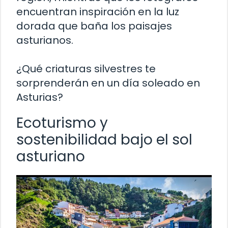
encuentran inspiración en la luz
dorada que baña los paisajes
asturianos.
¿Qué criaturas silvestres te
sorprenderán en un día soleado en
Asturias?
Ecoturismo y
sostenibilidad bajo el sol
asturiano