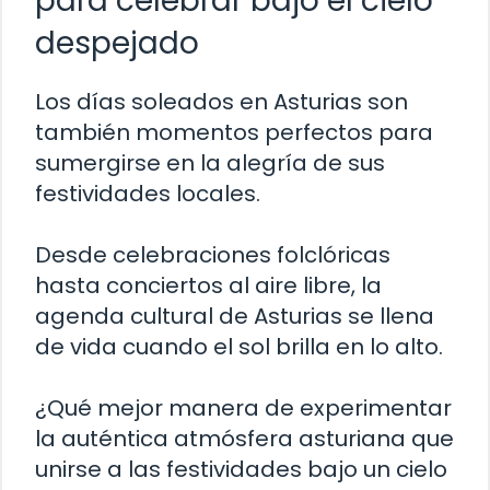
para celebrar bajo el cielo
despejado
Los días soleados en Asturias son
también momentos perfectos para
sumergirse en la alegría de sus
festividades locales.
Desde celebraciones folclóricas
hasta conciertos al aire libre, la
agenda cultural de Asturias se llena
de vida cuando el sol brilla en lo alto.
¿Qué mejor manera de experimentar
la auténtica atmósfera asturiana que
unirse a las festividades bajo un cielo