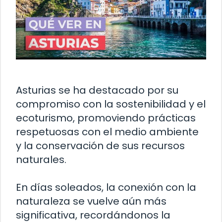
Asturias se ha destacado por su
compromiso con la sostenibilidad y el
ecoturismo, promoviendo prácticas
respetuosas con el medio ambiente
y la conservación de sus recursos
naturales.
En días soleados, la conexión con la
naturaleza se vuelve aún más
significativa, recordándonos la