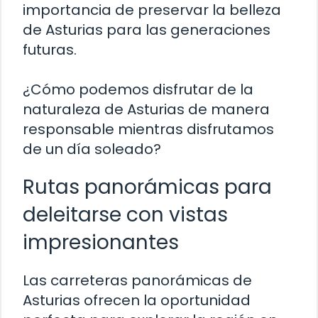
importancia de preservar la belleza
de Asturias para las generaciones
futuras.
¿Cómo podemos disfrutar de la
naturaleza de Asturias de manera
responsable mientras disfrutamos
de un día soleado?
Rutas panorámicas para
deleitarse con vistas
impresionantes
Las carreteras panorámicas de
Asturias ofrecen la oportunidad