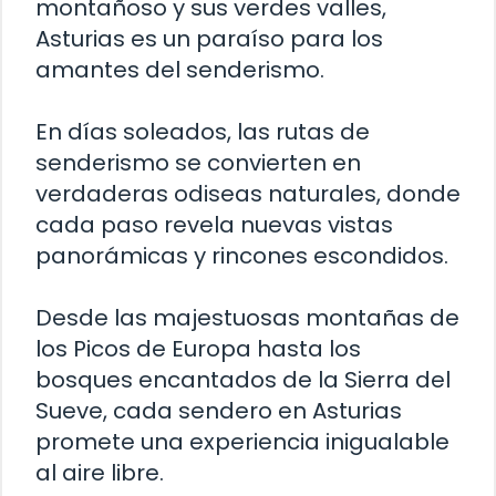
montañoso y sus verdes valles,
Asturias es un paraíso para los
amantes del senderismo.
En días soleados, las rutas de
senderismo se convierten en
verdaderas odiseas naturales, donde
cada paso revela nuevas vistas
panorámicas y rincones escondidos.
Desde las majestuosas montañas de
los Picos de Europa hasta los
bosques encantados de la Sierra del
Sueve, cada sendero en Asturias
promete una experiencia inigualable
al aire libre.