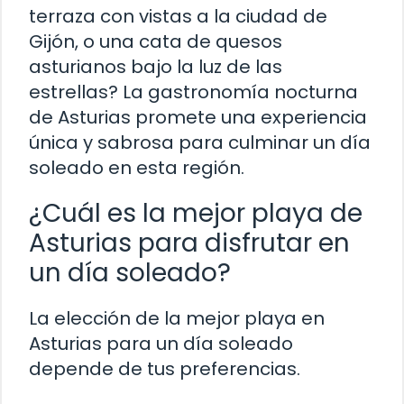
terraza con vistas a la ciudad de
Gijón, o una cata de quesos
asturianos bajo la luz de las
estrellas? La gastronomía nocturna
de Asturias promete una experiencia
única y sabrosa para culminar un día
soleado en esta región.
¿Cuál es la mejor playa de
Asturias para disfrutar en
un día soleado?
La elección de la mejor playa en
Asturias para un día soleado
depende de tus preferencias.