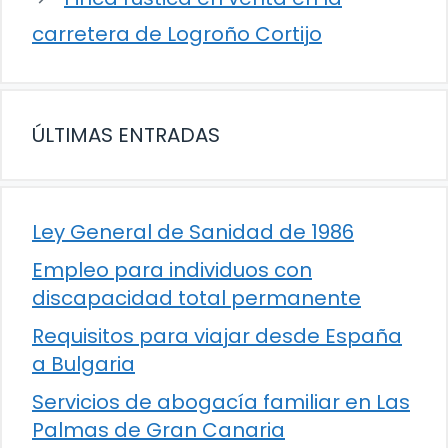
carretera de Logroño Cortijo
ÚLTIMAS ENTRADAS
Ley General de Sanidad de 1986
Empleo para individuos con
discapacidad total permanente
Requisitos para viajar desde España
a Bulgaria
Servicios de abogacía familiar en Las
Palmas de Gran Canaria