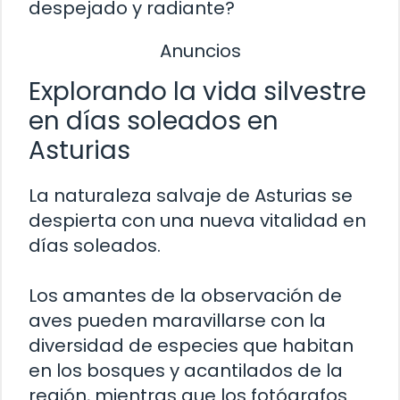
despejado y radiante?
Anuncios
Explorando la vida silvestre
en días soleados en
Asturias
La naturaleza salvaje de Asturias se
despierta con una nueva vitalidad en
días soleados.
Los amantes de la observación de
aves pueden maravillarse con la
diversidad de especies que habitan
en los bosques y acantilados de la
región, mientras que los fotógrafos