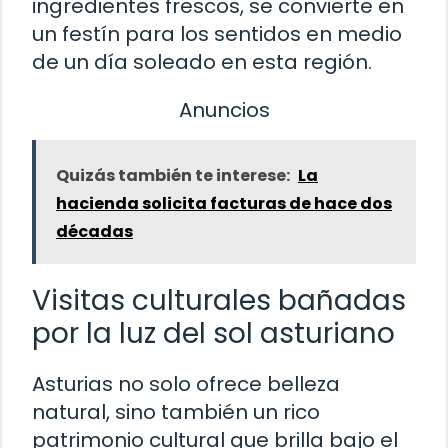
ingredientes frescos, se convierte en
un festín para los sentidos en medio
de un día soleado en esta región.
Anuncios
Quizás también te interese:
La
hacienda solicita facturas de hace dos
décadas
Visitas culturales bañadas
por la luz del sol asturiano
Asturias no solo ofrece belleza
natural, sino también un rico
patrimonio cultural que brilla bajo el