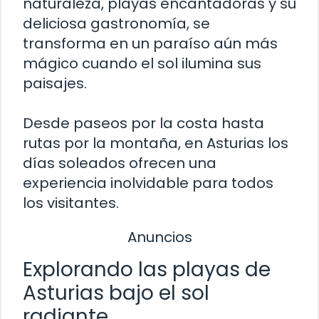
naturaleza, playas encantadoras y su
deliciosa gastronomía, se
transforma en un paraíso aún más
mágico cuando el sol ilumina sus
paisajes.
Desde paseos por la costa hasta
rutas por la montaña, en Asturias los
días soleados ofrecen una
experiencia inolvidable para todos
los visitantes.
Anuncios
Explorando las playas de
Asturias bajo el sol
radiante