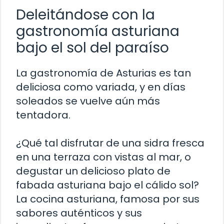
Deleitándose con la
gastronomía asturiana
bajo el sol del paraíso
La gastronomía de Asturias es tan
deliciosa como variada, y en días
soleados se vuelve aún más
tentadora.
¿Qué tal disfrutar de una sidra fresca
en una terraza con vistas al mar, o
degustar un delicioso plato de
fabada asturiana bajo el cálido sol?
La cocina asturiana, famosa por sus
sabores auténticos y sus