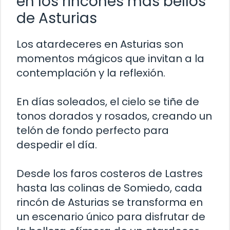
en los rincones más bellos
de Asturias
Los atardeceres en Asturias son
momentos mágicos que invitan a la
contemplación y la reflexión.
En días soleados, el cielo se tiñe de
tonos dorados y rosados, creando un
telón de fondo perfecto para
despedir el día.
Desde los faros costeros de Lastres
hasta las colinas de Somiedo, cada
rincón de Asturias se transforma en
un escenario único para disfrutar de