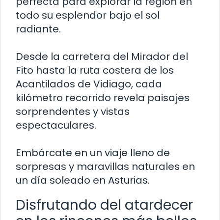
perfecta para explorar la región en
todo su esplendor bajo el sol
radiante.
Desde la carretera del Mirador del
Fito hasta la ruta costera de los
Acantilados de Vidiago, cada
kilómetro recorrido revela paisajes
sorprendentes y vistas
espectaculares.
Embárcate en un viaje lleno de
sorpresas y maravillas naturales en
un día soleado en Asturias.
Disfrutando del atardecer