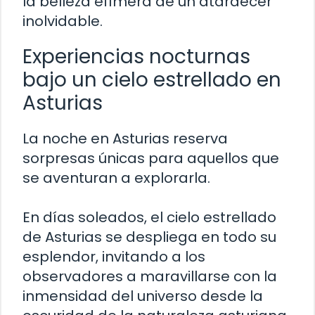
la belleza efímera de un atardecer
inolvidable.
Experiencias nocturnas
bajo un cielo estrellado en
Asturias
La noche en Asturias reserva
sorpresas únicas para aquellos que
se aventuran a explorarla.
En días soleados, el cielo estrellado
de Asturias se despliega en todo su
esplendor, invitando a los
observadores a maravillarse con la
inmensidad del universo desde la