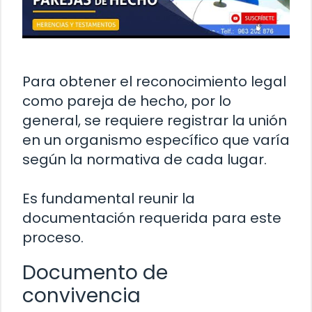
Para obtener el reconocimiento legal
como pareja de hecho, por lo
general, se requiere registrar la unión
en un organismo específico que varía
según la normativa de cada lugar.
Es fundamental reunir la
documentación requerida para este
proceso.
Documento de
convivencia