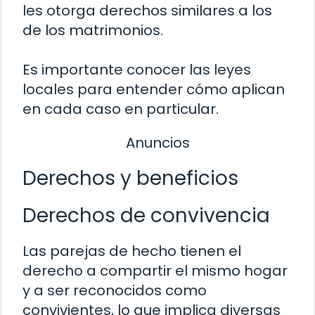
les otorga derechos similares a los
de los matrimonios.
Es importante conocer las leyes
locales para entender cómo aplican
en cada caso en particular.
Anuncios
Derechos y beneficios
Derechos de convivencia
Las parejas de hecho tienen el
derecho a compartir el mismo hogar
y a ser reconocidos como
convivientes, lo que implica diversas