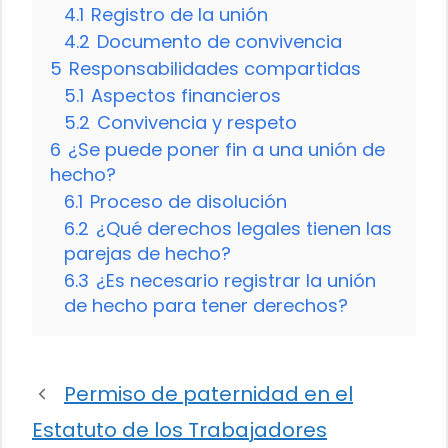
4.1
Registro de la unión
4.2
Documento de convivencia
5
Responsabilidades compartidas
5.1
Aspectos financieros
5.2
Convivencia y respeto
6
¿Se puede poner fin a una unión de
hecho?
6.1
Proceso de disolución
6.2
¿Qué derechos legales tienen las
parejas de hecho?
6.3
¿Es necesario registrar la unión
de hecho para tener derechos?
Permiso de paternidad en el
Estatuto de los Trabajadores