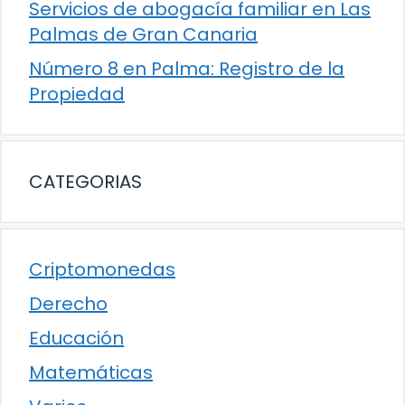
Servicios de abogacía familiar en Las
Palmas de Gran Canaria
Número 8 en Palma: Registro de la
Propiedad
CATEGORIAS
Criptomonedas
Derecho
Educación
Matemáticas