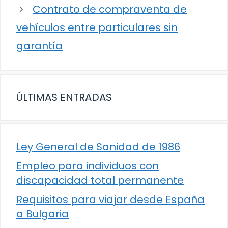
Contrato de compraventa de
vehículos entre particulares sin
garantía
ÚLTIMAS ENTRADAS
Ley General de Sanidad de 1986
Empleo para individuos con
discapacidad total permanente
Requisitos para viajar desde España
a Bulgaria