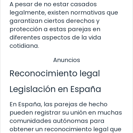
A pesar de no estar casados
legalmente, existen normativas que
garantizan ciertos derechos y
protección a estas parejas en
diferentes aspectos de la vida
cotidiana.
Anuncios
Reconocimiento legal
Legislación en España
En España, las parejas de hecho
pueden registrar su unión en muchas
comunidades autónomas para
obtener un reconocimiento legal que