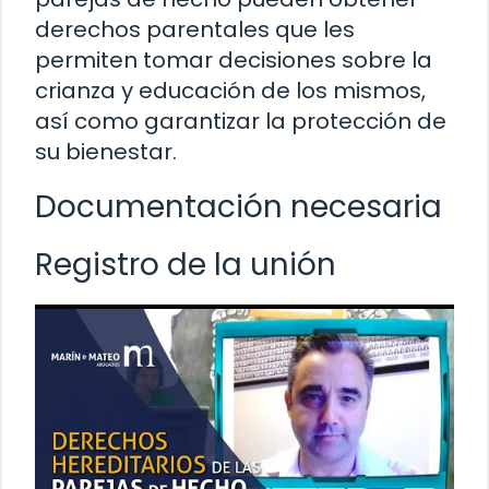
derechos parentales que les
permiten tomar decisiones sobre la
crianza y educación de los mismos,
así como garantizar la protección de
su bienestar.
Documentación necesaria
Registro de la unión