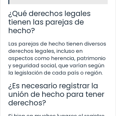
¿Qué derechos legales
tienen las parejas de
hecho?
Las parejas de hecho tienen diversos
derechos legales, incluso en
aspectos como herencia, patrimonio
y seguridad social, que varían según
la legislación de cada país o región.
¿Es necesario registrar la
unión de hecho para tener
derechos?