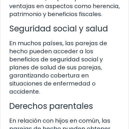
ventajas en aspectos como herencia,
patrimonio y beneficios fiscales.
Seguridad social y salud
En muchos países, las parejas de
hecho pueden acceder a los
beneficios de seguridad social y
planes de salud de sus parejas,
garantizando cobertura en
situaciones de enfermedad o
accidente.
Derechos parentales
En relación con hijos en común, las
parejas de hecho pueden obtener