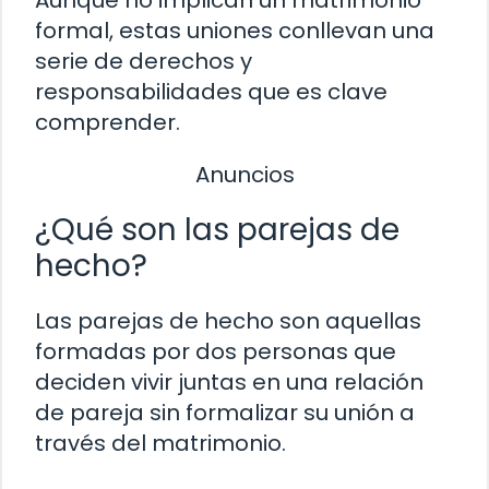
Aunque no implican un matrimonio
formal, estas uniones conllevan una
serie de derechos y
responsabilidades que es clave
comprender.
Anuncios
¿Qué son las parejas de
hecho?
Las parejas de hecho son aquellas
formadas por dos personas que
deciden vivir juntas en una relación
de pareja sin formalizar su unión a
través del matrimonio.