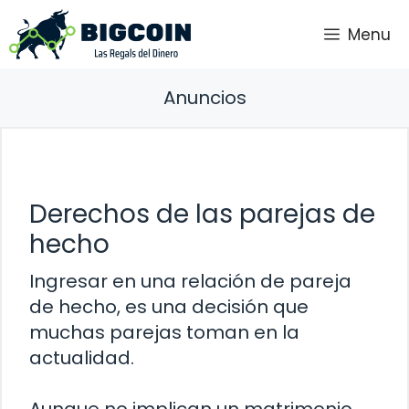
Saltar
Menu
al
contenido
Anuncios
Derechos de las parejas de
hecho
Ingresar en una relación de pareja
de hecho, es una decisión que
muchas parejas toman en la
actualidad.