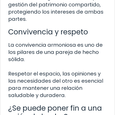
gestión del patrimonio compartido,
protegiendo los intereses de ambas
partes.
Convivencia y respeto
La convivencia armoniosa es uno de
los pilares de una pareja de hecho
sólida.
Respetar el espacio, las opiniones y
las necesidades del otro es esencial
para mantener una relación
saludable y duradera.
¿Se puede poner fin a una