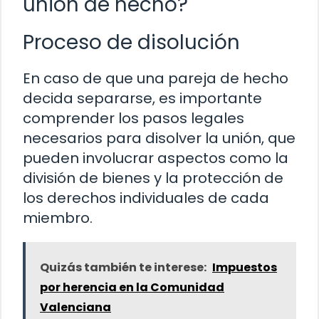
unión de hecho?
Proceso de disolución
En caso de que una pareja de hecho
decida separarse, es importante
comprender los pasos legales
necesarios para disolver la unión, que
pueden involucrar aspectos como la
división de bienes y la protección de
los derechos individuales de cada
miembro.
Quizás también te interese:
Impuestos
por herencia en la Comunidad
Valenciana