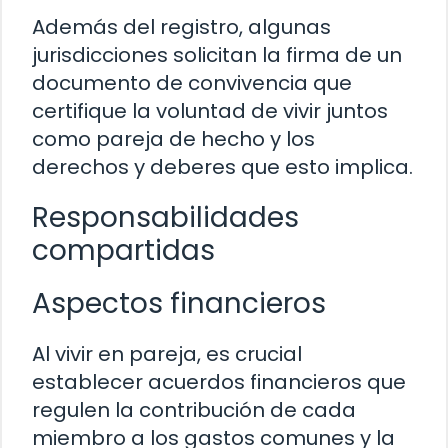
Además del registro, algunas
jurisdicciones solicitan la firma de un
documento de convivencia que
certifique la voluntad de vivir juntos
como pareja de hecho y los
derechos y deberes que esto implica.
Responsabilidades
compartidas
Aspectos financieros
Al vivir en pareja, es crucial
establecer acuerdos financieros que
regulen la contribución de cada
miembro a los gastos comunes y la