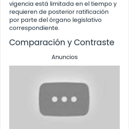
vigencia está limitada en el tiempo y
requieren de posterior ratificación
por parte del órgano legislativo
correspondiente.
Comparación y Contraste
Anuncios