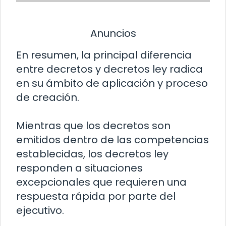
Anuncios
En resumen, la principal diferencia
entre decretos y decretos ley radica
en su ámbito de aplicación y proceso
de creación.
Mientras que los decretos son
emitidos dentro de las competencias
establecidas, los decretos ley
responden a situaciones
excepcionales que requieren una
respuesta rápida por parte del
ejecutivo.