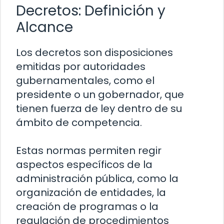
Decretos: Definición y
Alcance
Los decretos son disposiciones
emitidas por autoridades
gubernamentales, como el
presidente o un gobernador, que
tienen fuerza de ley dentro de su
ámbito de competencia.
Estas normas permiten regir
aspectos específicos de la
administración pública, como la
organización de entidades, la
creación de programas o la
regulación de procedimientos