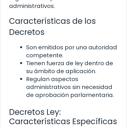
administrativos.
Características de los
Decretos
Son emitidos por una autoridad
competente.
Tienen fuerza de ley dentro de
su ámbito de aplicación.
Regulan aspectos
administrativos sin necesidad
de aprobación parlamentaria.
Decretos Ley:
Características Específicas