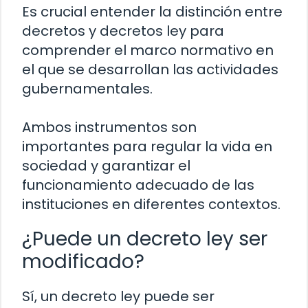
Es crucial entender la distinción entre
decretos y decretos ley para
comprender el marco normativo en
el que se desarrollan las actividades
gubernamentales.
Ambos instrumentos son
importantes para regular la vida en
sociedad y garantizar el
funcionamiento adecuado de las
instituciones en diferentes contextos.
¿Puede un decreto ley ser
modificado?
Sí, un decreto ley puede ser