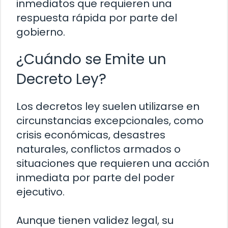
inmediatos que requieren una
respuesta rápida por parte del
gobierno.
¿Cuándo se Emite un
Decreto Ley?
Los decretos ley suelen utilizarse en
circunstancias excepcionales, como
crisis económicas, desastres
naturales, conflictos armados o
situaciones que requieren una acción
inmediata por parte del poder
ejecutivo.
Aunque tienen validez legal, su