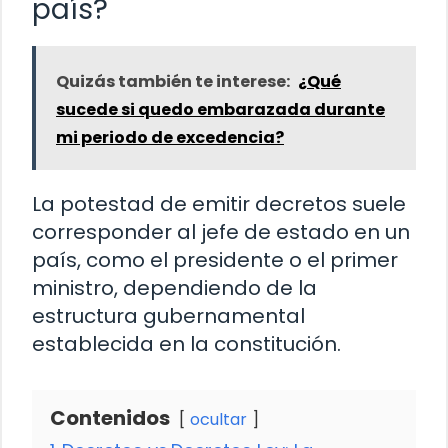
país?
Quizás también te interese:
¿Qué
sucede si quedo embarazada durante
mi periodo de excedencia?
La potestad de emitir decretos suele
corresponder al jefe de estado en un
país, como el presidente o el primer
ministro, dependiendo de la
estructura gubernamental
establecida en la constitución.
Contenidos
ocultar