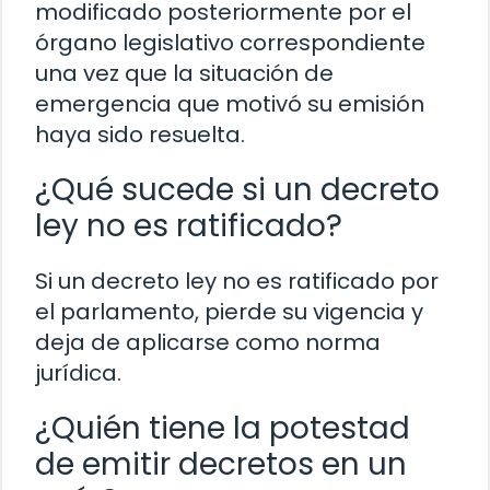
modificado posteriormente por el
órgano legislativo correspondiente
una vez que la situación de
emergencia que motivó su emisión
haya sido resuelta.
¿Qué sucede si un decreto
ley no es ratificado?
Si un decreto ley no es ratificado por
el parlamento, pierde su vigencia y
deja de aplicarse como norma
jurídica.
¿Quién tiene la potestad
de emitir decretos en un