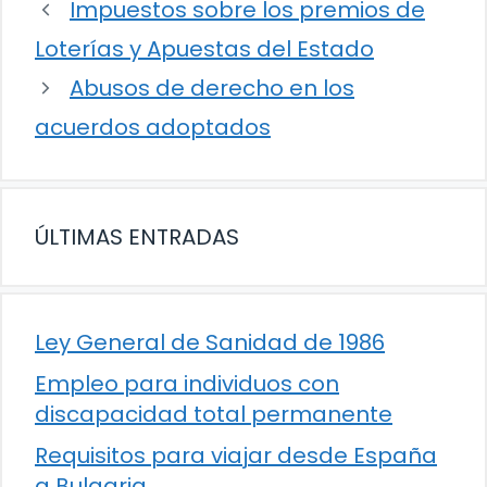
Impuestos sobre los premios de
Loterías y Apuestas del Estado
Abusos de derecho en los
acuerdos adoptados
ÚLTIMAS ENTRADAS
Ley General de Sanidad de 1986
Empleo para individuos con
discapacidad total permanente
Requisitos para viajar desde España
a Bulgaria