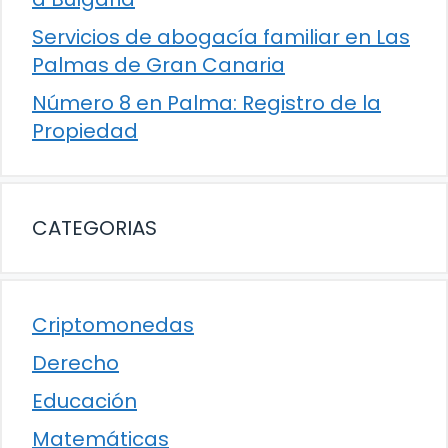
Servicios de abogacía familiar en Las
Palmas de Gran Canaria
Número 8 en Palma: Registro de la
Propiedad
CATEGORIAS
Criptomonedas
Derecho
Educación
Matemáticas