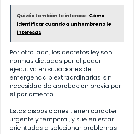
Quizás también te interese:
Cómo
identificar cuando a un hombre no le
interesas
Por otro lado, los decretos ley son
normas dictadas por el poder
ejecutivo en situaciones de
emergencia o extraordinarias, sin
necesidad de aprobación previa por
el parlamento.
Estas disposiciones tienen carácter
urgente y temporal, y suelen estar
orientadas a solucionar problemas