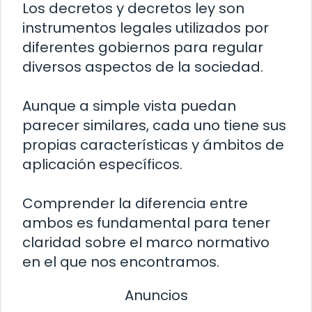
Los decretos y decretos ley son
instrumentos legales utilizados por
diferentes gobiernos para regular
diversos aspectos de la sociedad.
Aunque a simple vista puedan
parecer similares, cada uno tiene sus
propias características y ámbitos de
aplicación específicos.
Comprender la diferencia entre
ambos es fundamental para tener
claridad sobre el marco normativo
en el que nos encontramos.
Anuncios