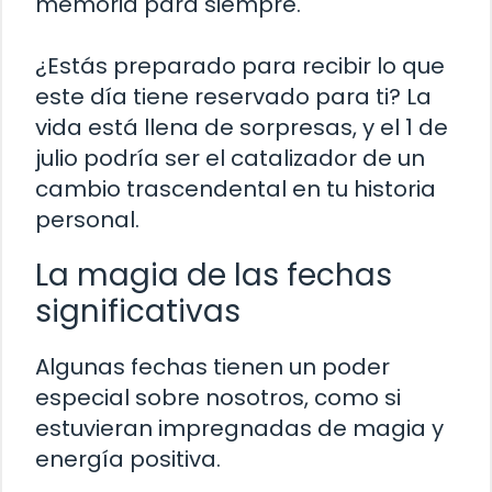
memoria para siempre.
¿Estás preparado para recibir lo que
este día tiene reservado para ti? La
vida está llena de sorpresas, y el 1 de
julio podría ser el catalizador de un
cambio trascendental en tu historia
personal.
La magia de las fechas
significativas
Algunas fechas tienen un poder
especial sobre nosotros, como si
estuvieran impregnadas de magia y
energía positiva.