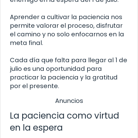
Aprender a cultivar la paciencia nos
permite valorar el proceso, disfrutar
el camino y no solo enfocarnos en la
meta final.
Cada día que falta para llegar al 1 de
julio es una oportunidad para
practicar la paciencia y la gratitud
por el presente.
Anuncios
La paciencia como virtud
en la espera