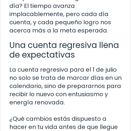
día? El tiempo avanza
implacablemente, pero cada día
cuenta, y cada pequeño logro nos
acerca más a la meta esperada.
Una cuenta regresiva llena
de expectativas
La cuenta regresiva para el 1 de julio
no solo se trata de marcar días en un
calendario, sino de prepararnos para
recibir lo nuevo con entusiasmo y
energía renovada.
¿Qué cambios estás dispuesto a
hacer en tu vida antes de que llegue