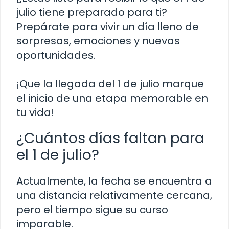
julio tiene preparado para ti?
Prepárate para vivir un día lleno de
sorpresas, emociones y nuevas
oportunidades.
¡Que la llegada del 1 de julio marque
el inicio de una etapa memorable en
tu vida!
¿Cuántos días faltan para
el 1 de julio?
Actualmente, la fecha se encuentra a
una distancia relativamente cercana,
pero el tiempo sigue su curso
imparable.