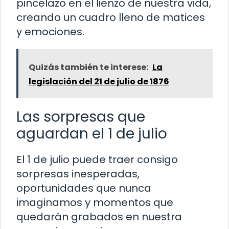
pincelazo en el lienzo de nuestra vida,
creando un cuadro lleno de matices
y emociones.
Quizás también te interese:
La
legislación del 21 de julio de 1876
Las sorpresas que
aguardan el 1 de julio
El 1 de julio puede traer consigo
sorpresas inesperadas,
oportunidades que nunca
imaginamos y momentos que
quedarán grabados en nuestra