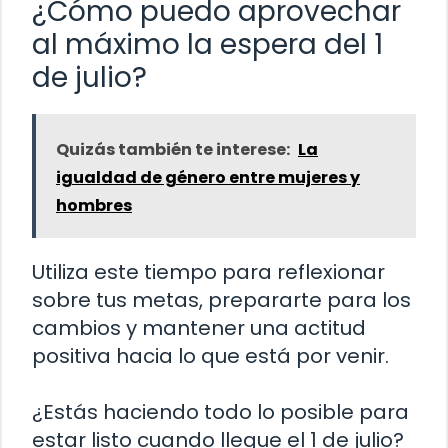
¿Cómo puedo aprovechar
al máximo la espera del 1
de julio?
Quizás también te interese:
La
igualdad de género entre mujeres y
hombres
Utiliza este tiempo para reflexionar
sobre tus metas, prepararte para los
cambios y mantener una actitud
positiva hacia lo que está por venir.
¿Estás haciendo todo lo posible para
estar listo cuando llegue el 1 de julio?