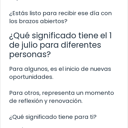
¿Estás listo para recibir ese día con
los brazos abiertos?
¿Qué significado tiene el 1
de julio para diferentes
personas?
Para algunos, es el inicio de nuevas
oportunidades.
Para otros, representa un momento
de reflexión y renovación.
¿Qué significado tiene para ti?