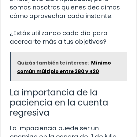
somos nosotros quienes decidimos
cómo aprovechar cada instante.
¿Estás utilizando cada día para
acercarte más a tus objetivos?
Quizás también te interese:
Mínimo
común múltiplo entre 380 y 420
La importancia de la
paciencia en la cuenta
regresiva
La impaciencia puede ser un
enemigo en la espera del 1 de julio.