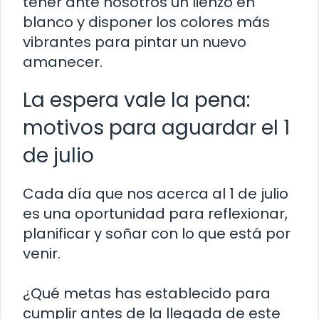
tener ante nosotros un lienzo en
blanco y disponer los colores más
vibrantes para pintar un nuevo
amanecer.
La espera vale la pena:
motivos para aguardar el 1
de julio
Cada día que nos acerca al 1 de julio
es una oportunidad para reflexionar,
planificar y soñar con lo que está por
venir.
¿Qué metas has establecido para
cumplir antes de la llegada de este