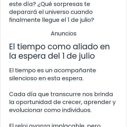
este día? ¿Qué sorpresas te
deparará el universo cuando
finalmente llegue el 1 de julio?
Anuncios
El tiempo como aliado en
la espera del 1 de julio
El tiempo es un acompañante
silencioso en esta espera.
Cada día que transcurre nos brinda
la oportunidad de crecer, aprender y
evolucionar como individuos.
El reloj avanza implacable, pero