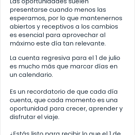
Las oportunidades suelen
presentarse cuando menos las
esperamos, por lo que mantenernos
abiertos y receptivos a los cambios
es esencial para aprovechar al
máximo este día tan relevante.
La cuenta regresiva para el 1 de julio
es mucho más que marcar días en
un calendario.
Es un recordatorio de que cada día
cuenta, que cada momento es una
oportunidad para crecer, aprender y
disfrutar el viaje.
¿Estás listo para recibir lo que el 1 de