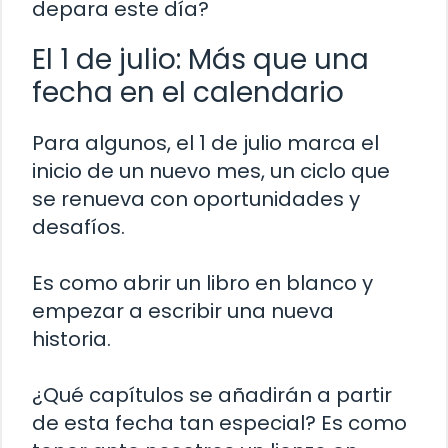
depara este día?
El 1 de julio: Más que una
fecha en el calendario
Para algunos, el 1 de julio marca el
inicio de un nuevo mes, un ciclo que
se renueva con oportunidades y
desafíos.
Es como abrir un libro en blanco y
empezar a escribir una nueva
historia.
¿Qué capítulos se añadirán a partir
de esta fecha tan especial? Es como