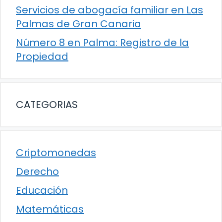
Servicios de abogacía familiar en Las
Palmas de Gran Canaria
Número 8 en Palma: Registro de la
Propiedad
CATEGORIAS
Criptomonedas
Derecho
Educación
Matemáticas