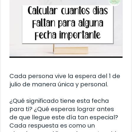
Cada persona vive la espera del 1 de
julio de manera única y personal.
¿Qué significado tiene esta fecha
para ti? ¿Qué esperas lograr antes
de que llegue este día tan especial?
Cada respuesta es como un