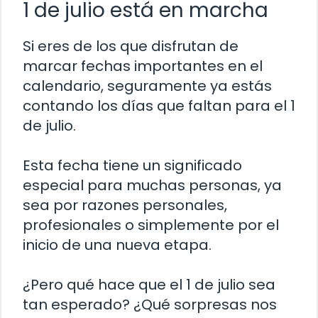
1 de julio está en marcha
Si eres de los que disfrutan de
marcar fechas importantes en el
calendario, seguramente ya estás
contando los días que faltan para el 1
de julio.
Esta fecha tiene un significado
especial para muchas personas, ya
sea por razones personales,
profesionales o simplemente por el
inicio de una nueva etapa.
¿Pero qué hace que el 1 de julio sea
tan esperado? ¿Qué sorpresas nos