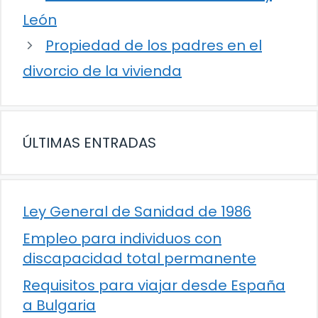
León
Propiedad de los padres en el
divorcio de la vivienda
ÚLTIMAS ENTRADAS
Ley General de Sanidad de 1986
Empleo para individuos con
discapacidad total permanente
Requisitos para viajar desde España
a Bulgaria