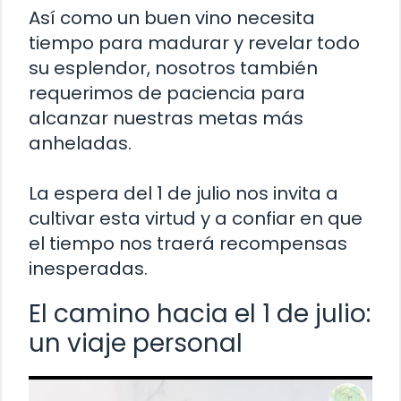
Así como un buen vino necesita
tiempo para madurar y revelar todo
su esplendor, nosotros también
requerimos de paciencia para
alcanzar nuestras metas más
anheladas.
La espera del 1 de julio nos invita a
cultivar esta virtud y a confiar en que
el tiempo nos traerá recompensas
inesperadas.
El camino hacia el 1 de julio:
un viaje personal