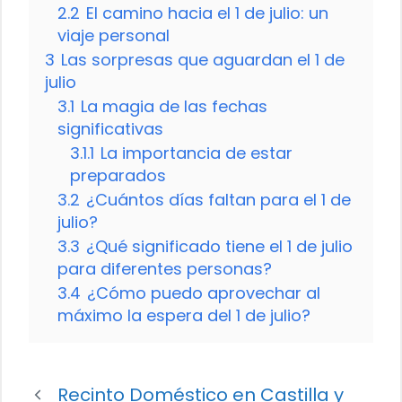
2.2
El camino hacia el 1 de julio: un
viaje personal
3
Las sorpresas que aguardan el 1 de
julio
3.1
La magia de las fechas
significativas
3.1.1
La importancia de estar
preparados
3.2
¿Cuántos días faltan para el 1 de
julio?
3.3
¿Qué significado tiene el 1 de julio
para diferentes personas?
3.4
¿Cómo puedo aprovechar al
máximo la espera del 1 de julio?
Recinto Doméstico en Castilla y