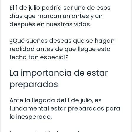
El 1 de julio podría ser uno de esos
días que marcan un antes y un
después en nuestras vidas.
¿Qué sueños deseas que se hagan
realidad antes de que llegue esta
fecha tan especial?
La importancia de estar
preparados
Ante la llegada del 1 de julio, es
fundamental estar preparados para
lo inesperado.