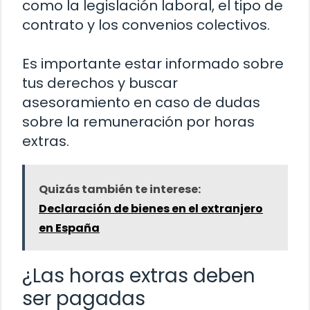
como la legislación laboral, el tipo de
contrato y los convenios colectivos.
Es importante estar informado sobre
tus derechos y buscar
asesoramiento en caso de dudas
sobre la remuneración por horas
extras.
Quizás también te interese:
Declaración de bienes en el extranjero
en España
¿Las horas extras deben
ser pagadas