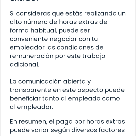
Si consideras que estás realizando un
alto número de horas extras de
forma habitual, puede ser
conveniente negociar con tu
empleador las condiciones de
remuneración por este trabajo
adicional.
La comunicación abierta y
transparente en este aspecto puede
beneficiar tanto al empleado como
al empleador.
En resumen, el pago por horas extras
puede variar según diversos factores