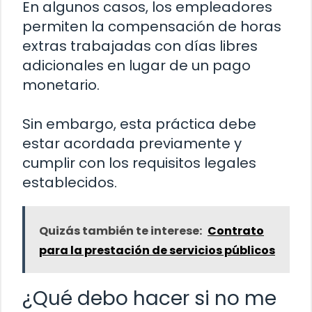
En algunos casos, los empleadores
permiten la compensación de horas
extras trabajadas con días libres
adicionales en lugar de un pago
monetario.
Sin embargo, esta práctica debe
estar acordada previamente y
cumplir con los requisitos legales
establecidos.
Quizás también te interese:
Contrato
para la prestación de servicios públicos
¿Qué debo hacer si no me