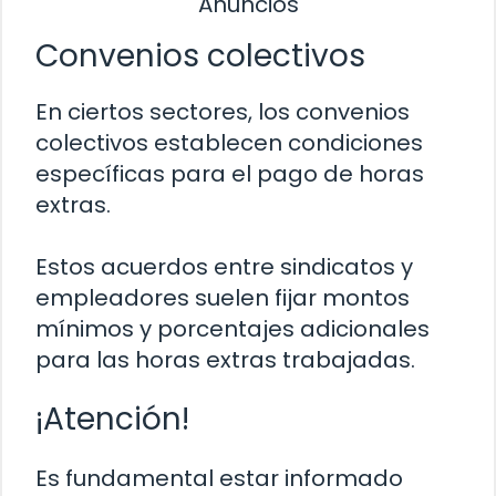
Anuncios
Convenios colectivos
En ciertos sectores, los convenios
colectivos establecen condiciones
específicas para el pago de horas
extras.
Estos acuerdos entre sindicatos y
empleadores suelen fijar montos
mínimos y porcentajes adicionales
para las horas extras trabajadas.
¡Atención!
Es fundamental estar informado