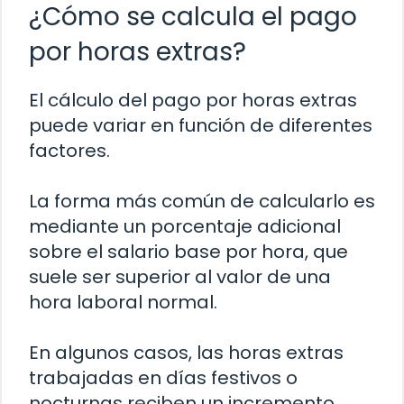
¿Cómo se calcula el pago
por horas extras?
El cálculo del pago por horas extras
puede variar en función de diferentes
factores.
La forma más común de calcularlo es
mediante un porcentaje adicional
sobre el salario base por hora, que
suele ser superior al valor de una
hora laboral normal.
En algunos casos, las horas extras
trabajadas en días festivos o
nocturnas reciben un incremento