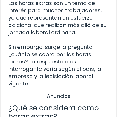
Las horas extras son un tema de
interés para muchos trabajadores,
ya que representan un esfuerzo
adicional que realizan más allá de su
jornada laboral ordinaria.
Sin embargo, surge la pregunta
¿cuánto se cobra por las horas
extras? La respuesta a esta
interrogante varía según el país, la
empresa y la legislación laboral
vigente.
Anuncios
¿Qué se considera como
horas extras?