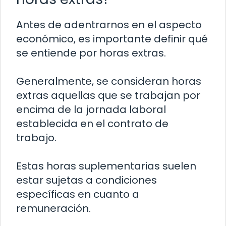
Antes de adentrarnos en el aspecto
económico, es importante definir qué
se entiende por horas extras.
Generalmente, se consideran horas
extras aquellas que se trabajan por
encima de la jornada laboral
establecida en el contrato de
trabajo.
Estas horas suplementarias suelen
estar sujetas a condiciones
específicas en cuanto a
remuneración.