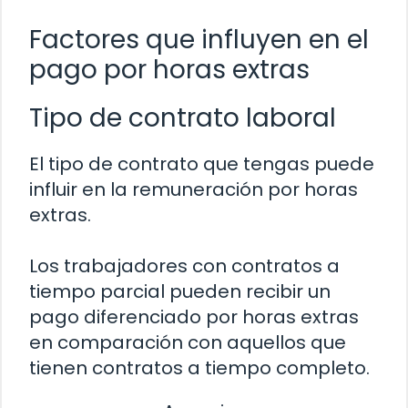
Factores que influyen en el
pago por horas extras
Tipo de contrato laboral
El tipo de contrato que tengas puede
influir en la remuneración por horas
extras.
Los trabajadores con contratos a
tiempo parcial pueden recibir un
pago diferenciado por horas extras
en comparación con aquellos que
tienen contratos a tiempo completo.