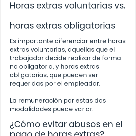
Horas extras voluntarias vs.
horas extras obligatorias
Es importante diferenciar entre horas
extras voluntarias, aquellas que el
trabajador decide realizar de forma
no obligatoria, y horas extras
obligatorias, que pueden ser
requeridas por el empleador.
La remuneración por estas dos
modalidades puede variar.
¿Cómo evitar abusos en el
pago de horas extras?