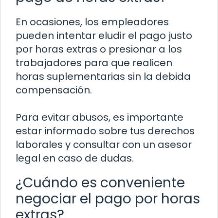
En ocasiones, los empleadores
pueden intentar eludir el pago justo
por horas extras o presionar a los
trabajadores para que realicen
horas suplementarias sin la debida
compensación.
Para evitar abusos, es importante
estar informado sobre tus derechos
laborales y consultar con un asesor
legal en caso de dudas.
¿Cuándo es conveniente
negociar el pago por horas
extras?