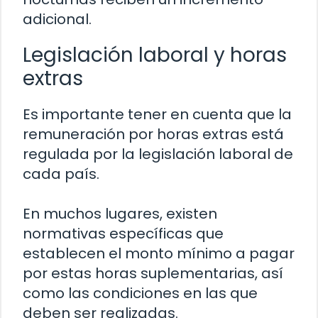
adicional.
Legislación laboral y horas
extras
Es importante tener en cuenta que la
remuneración por horas extras está
regulada por la legislación laboral de
cada país.
En muchos lugares, existen
normativas específicas que
establecen el monto mínimo a pagar
por estas horas suplementarias, así
como las condiciones en las que
deben ser realizadas.