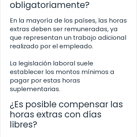
obligatoriamente?
En la mayoría de los países, las horas
extras deben ser remuneradas, ya
que representan un trabajo adicional
realizado por el empleado.
La legislación laboral suele
establecer los montos mínimos a
pagar por estas horas
suplementarias.
¿Es posible compensar las
horas extras con días
libres?