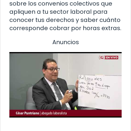
sobre los convenios colectivos que
apliquen a tu sector laboral para
conocer tus derechos y saber cuánto
corresponde cobrar por horas extras.
Anuncios