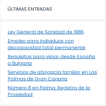
ÚLTIMAS ENTRADAS
Ley General de Sanidad de 1986
Empleo para individuos con
discapacidad total permanente
Requisitos para viajar desde España
a Bulgaria
Servicios de abogacía familiar en Las
Palmas de Gran Canaria
Número 8 en Palma: Registro de la
Propiedad