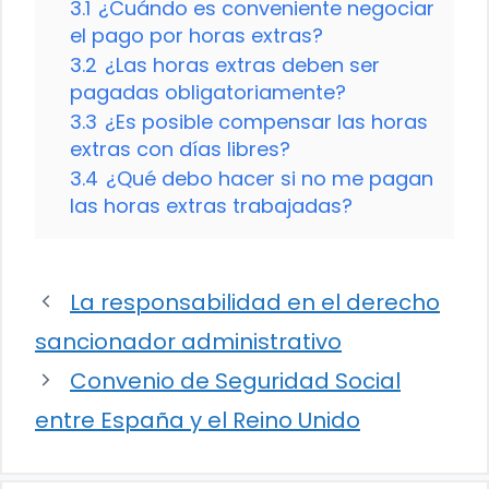
3.1
¿Cuándo es conveniente negociar
el pago por horas extras?
3.2
¿Las horas extras deben ser
pagadas obligatoriamente?
3.3
¿Es posible compensar las horas
extras con días libres?
3.4
¿Qué debo hacer si no me pagan
las horas extras trabajadas?
La responsabilidad en el derecho
sancionador administrativo
Convenio de Seguridad Social
entre España y el Reino Unido