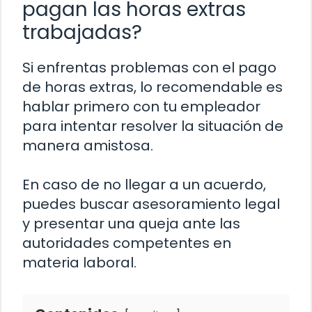
pagan las horas extras
trabajadas?
Si enfrentas problemas con el pago
de horas extras, lo recomendable es
hablar primero con tu empleador
para intentar resolver la situación de
manera amistosa.
En caso de no llegar a un acuerdo,
puedes buscar asesoramiento legal
y presentar una queja ante las
autoridades competentes en
materia laboral.